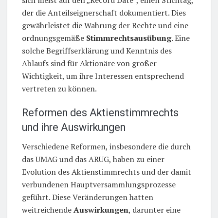
sich meist auf den „Record Date“, einen Stichtag,
der die Anteilseignerschaft dokumentiert. Dies
gewährleistet die Wahrung der Rechte und eine
ordnungsgemäße
Stimmrechtsausübung
. Eine
solche Begriffserklärung und Kenntnis des
Ablaufs sind für Aktionäre von großer
Wichtigkeit, um ihre Interessen entsprechend
vertreten zu können.
Reformen des Aktienstimmrechts
und ihre Auswirkungen
Verschiedene Reformen, insbesondere die durch
das UMAG und das ARUG, haben zu einer
Evolution des Aktienstimmrechts und der damit
verbundenen Hauptversammlungsprozesse
geführt. Diese Veränderungen hatten
weitreichende
Auswirkungen
, darunter eine