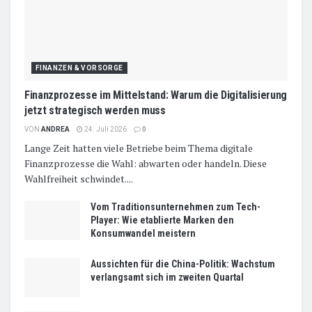
FINANZEN & VORSORGE
Finanzprozesse im Mittelstand: Warum die Digitalisierung
jetzt strategisch werden muss
VON
ANDREA
24. Juli 2026
0
Lange Zeit hatten viele Betriebe beim Thema digitale
Finanzprozesse die Wahl: abwarten oder handeln. Diese
Wahlfreiheit schwindet....
Vom Traditionsunternehmen zum Tech-
Player: Wie etablierte Marken den
Konsumwandel meistern
Aussichten für die China-Politik: Wachstum
verlangsamt sich im zweiten Quartal