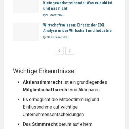
Kleingewerbetreibende: Was erlaubt ist
und was nicht
9. März 2025
Wirtschaftswissen: Einsatz der EDX-
Analyse in der Wirtschaft und Industrie
20. Februar 2025
Wichtige Erkenntnisse
Aktienstimmrecht
ist ein grundlegendes
Mitgliedschaftsrecht
von Aktionären.
Es ermöglicht die Mitbestimmung und
Einflussnahme auf wichtige
Unternehmensentscheidungen.
Das
Stimmrecht
beruht auf einem