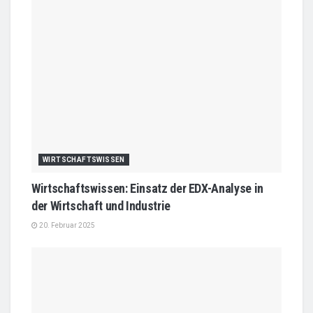
WIRTSCHAFTSWISSEN
Wirtschaftswissen: Einsatz der EDX-Analyse in
der Wirtschaft und Industrie
20. Februar 2025