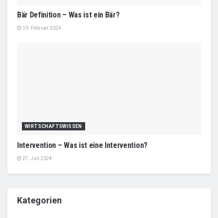
Bär Definition – Was ist ein Bär?
10. Februar 2024
WIRTSCHAFTSWISSEN
Intervention – Was ist eine Intervention?
27. Juli 2024
Kategorien