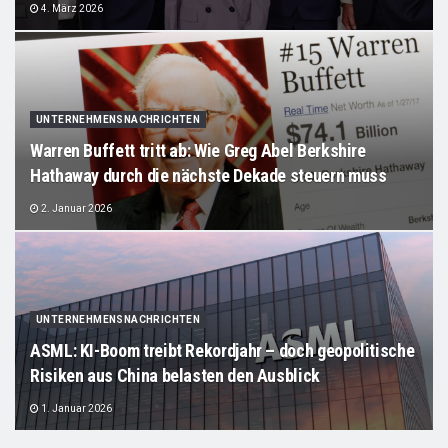
4. März 2026
UNTERNEHMENSNACHRICHTEN
Warren Buffett tritt ab: Wie Greg Abel Berkshire
Hathaway durch die nächste Dekade steuern muss
2. Januar 2026
UNTERNEHMENSNACHRICHTEN
ASML: KI-Boom treibt Rekordjahr – doch geopolitische
Risiken aus China belasten den Ausblick
1. Januar 2026