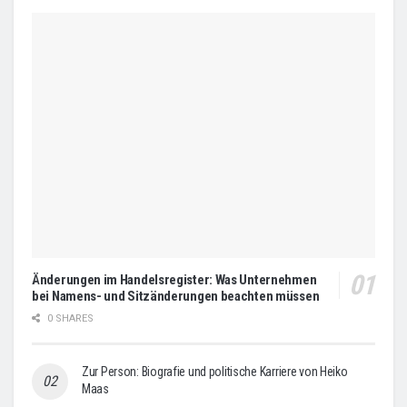
Änderungen im Handelsregister: Was Unternehmen
bei Namens- und Sitzänderungen beachten müssen
0 SHARES
Zur Person: Biografie und politische Karriere von Heiko
Maas