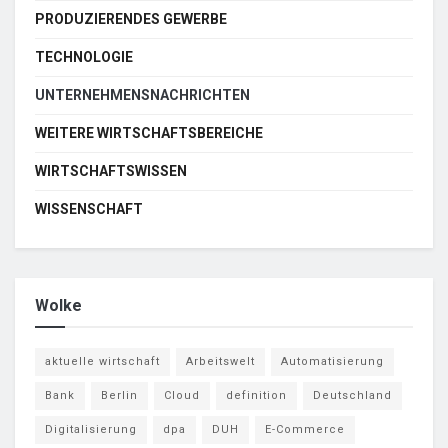
PRODUZIERENDES GEWERBE
TECHNOLOGIE
UNTERNEHMENSNACHRICHTEN
WEITERE WIRTSCHAFTSBEREICHE
WIRTSCHAFTSWISSEN
WISSENSCHAFT
Wolke
aktuelle wirtschaft
Arbeitswelt
Automatisierung
Bank
Berlin
Cloud
definition
Deutschland
Digitalisierung
dpa
DUH
E-Commerce