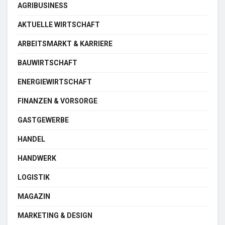
AGRIBUSINESS
AKTUELLE WIRTSCHAFT
ARBEITSMARKT & KARRIERE
BAUWIRTSCHAFT
ENERGIEWIRTSCHAFT
FINANZEN & VORSORGE
GASTGEWERBE
HANDEL
HANDWERK
LOGISTIK
MAGAZIN
MARKETING & DESIGN