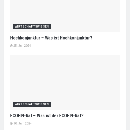
WIRTSCHAFTSWISSEN
Hochkonjunktur – Was ist Hochkonjunktur?
25. Juli 2024
WIRTSCHAFTSWISSEN
ECOFIN-Rat – Was ist der ECOFIN-Rat?
10. Juni 2024