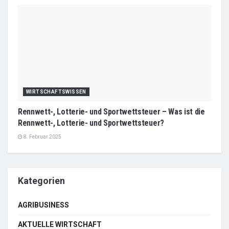
WIRTSCHAFTSWISSEN
Rennwett-, Lotterie- und Sportwettsteuer – Was ist die
Rennwett-, Lotterie- und Sportwettsteuer?
8. Februar 2025
Kategorien
AGRIBUSINESS
AKTUELLE WIRTSCHAFT