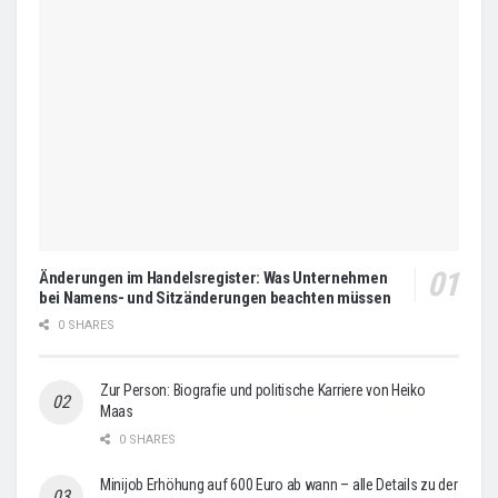
Änderungen im Handelsregister: Was Unternehmen
bei Namens- und Sitzänderungen beachten müssen
0 SHARES
Zur Person: Biografie und politische Karriere von Heiko
Maas
0 SHARES
Minijob Erhöhung auf 600 Euro ab wann – alle Details zu der