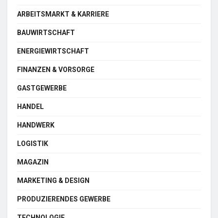
ARBEITSMARKT & KARRIERE
BAUWIRTSCHAFT
ENERGIEWIRTSCHAFT
FINANZEN & VORSORGE
GASTGEWERBE
HANDEL
HANDWERK
LOGISTIK
MAGAZIN
MARKETING & DESIGN
PRODUZIERENDES GEWERBE
TECHNOLOGIE