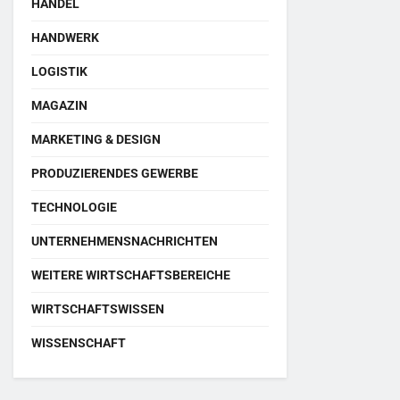
HANDEL
HANDWERK
LOGISTIK
MAGAZIN
MARKETING & DESIGN
PRODUZIERENDES GEWERBE
TECHNOLOGIE
UNTERNEHMENSNACHRICHTEN
WEITERE WIRTSCHAFTSBEREICHE
WIRTSCHAFTSWISSEN
WISSENSCHAFT