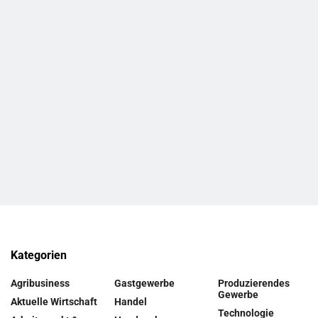
Kategorien
Agribusiness
Gastgewerbe
Produzierendes
Gewerbe
Aktuelle Wirtschaft
Handel
Technologie