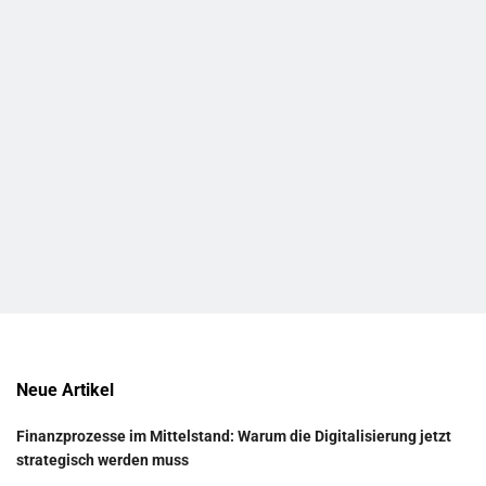
Neue Artikel
Finanzprozesse im Mittelstand: Warum die Digitalisierung jetzt
strategisch werden muss