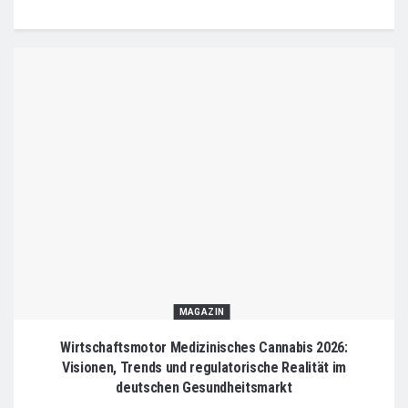
MAGAZIN
Wirtschaftsmotor Medizinisches Cannabis 2026:
Visionen, Trends und regulatorische Realität im
deutschen Gesundheitsmarkt