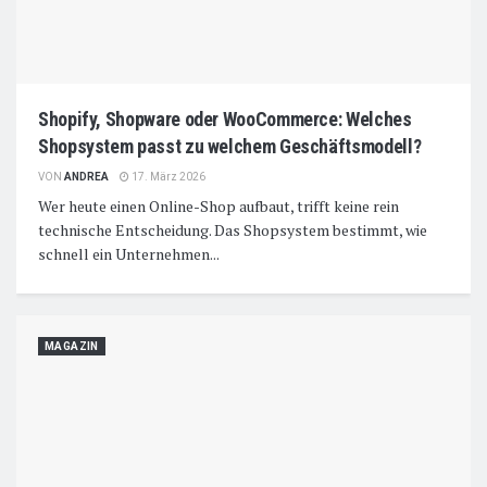
Shopify, Shopware oder WooCommerce: Welches
Shopsystem passt zu welchem Geschäftsmodell?
VON
ANDREA
17. März 2026
Wer heute einen Online-Shop aufbaut, trifft keine rein
technische Entscheidung. Das Shopsystem bestimmt, wie
schnell ein Unternehmen...
MAGAZIN