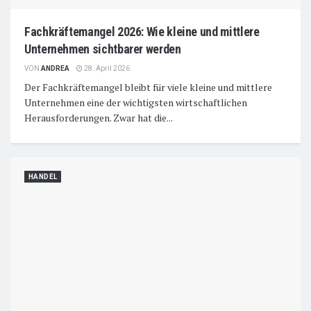
Fachkräftemangel 2026: Wie kleine und mittlere
Unternehmen sichtbarer werden
VON
ANDREA
28. April 2026
Der Fachkräftemangel bleibt für viele kleine und mittlere
Unternehmen
eine der wichtigsten wirtschaftlichen
Herausforderungen. Zwar hat die...
HANDEL