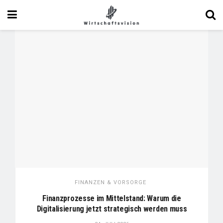
FINANZEN & VORSORGE
Finanzprozesse im Mittelstand: Warum die
Digitalisierung jetzt strategisch werden muss