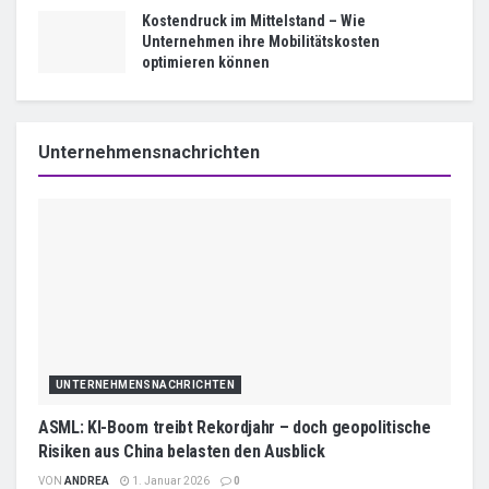
Kostendruck im Mittelstand – Wie
Unternehmen ihre Mobilitätskosten
optimieren können
Unternehmensnachrichten
UNTERNEHMENSNACHRICHTEN
ASML: KI-Boom treibt Rekordjahr – doch geopolitische
Risiken aus China belasten den Ausblick
VON
ANDREA
1. Januar 2026
0