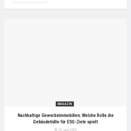
MAGAZIN
Nachhaltige Gewerbeimmobilien: Welche Rolle die
Gebäudehülle für ESG-Ziele spielt
10. Juni 2026