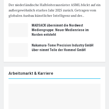
Der niederländische Halbleiterausrüster ASML blickt auf ein
außergewöhnlich starkes Jahr 2025 zurück. Getragen vom
globalen Ausbau künstlicher Intelligenz und der...
MADSACK übernimmt die Nordwest
Mediengruppe: Neuer Medienriese im
Norden entsteht
Nakamura-Tome Precision Industry GmbH
über-nimmt Teile der Hommel GmbH
Arbeitsmarkt & Karriere