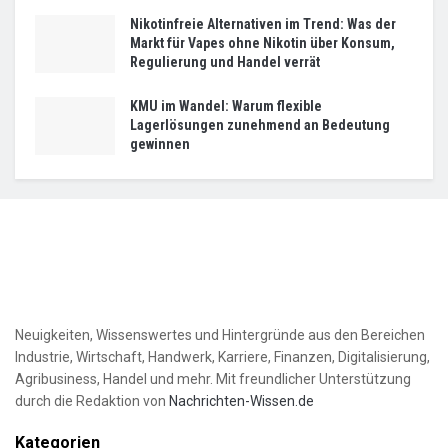
Nikotinfreie Alternativen im Trend: Was der
Markt für Vapes ohne Nikotin über Konsum,
Regulierung und Handel verrät
KMU im Wandel: Warum flexible
Lagerlösungen zunehmend an Bedeutung
gewinnen
Neuigkeiten, Wissenswertes und Hintergründe aus den Bereichen
Industrie, Wirtschaft, Handwerk, Karriere, Finanzen, Digitalisierung,
Agribusiness, Handel und mehr. Mit freundlicher Unterstützung
durch die Redaktion von
Nachrichten-Wissen.de
Kategorien