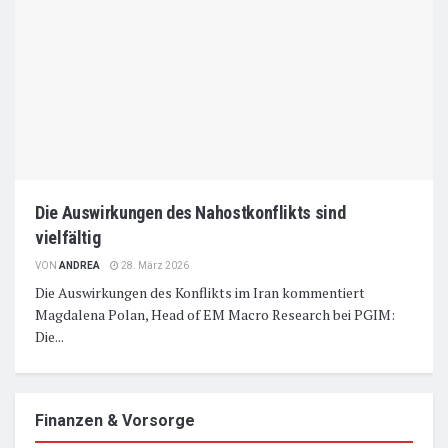
Die Auswirkungen des Nahostkonflikts sind
vielfältig
VON
ANDREA
28. März 2026
Die Auswirkungen des Konflikts im Iran kommentiert
Magdalena Polan, Head of EM Macro Research bei PGIM:
Die...
Finanzen & Vorsorge