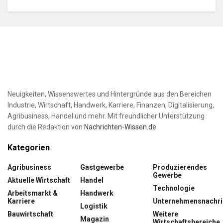
Neuigkeiten, Wissenswertes und Hintergründe aus den Bereichen
Industrie, Wirtschaft, Handwerk, Karriere, Finanzen, Digitalisierung,
Agribusiness, Handel und mehr. Mit freundlicher Unterstützung
durch die Redaktion von
Nachrichten-Wissen.de
Kategorien
Agribusiness
Gastgewerbe
Produzierendes
Gewerbe
Aktuelle Wirtschaft
Handel
Technologie
Arbeitsmarkt &
Handwerk
Karriere
Unternehmensnachri
Logistik
Bauwirtschaft
Weitere
Magazin
Wirtschaftsbereiche