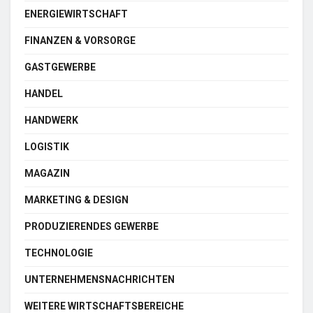
ENERGIEWIRTSCHAFT
FINANZEN & VORSORGE
GASTGEWERBE
HANDEL
HANDWERK
LOGISTIK
MAGAZIN
MARKETING & DESIGN
PRODUZIERENDES GEWERBE
TECHNOLOGIE
UNTERNEHMENSNACHRICHTEN
WEITERE WIRTSCHAFTSBEREICHE