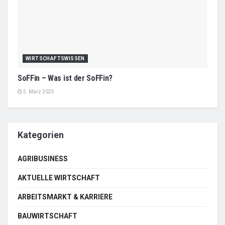
WIRTSCHAFTSWISSEN
SoFFin – Was ist der SoFFin?
5. März 2025
Kategorien
AGRIBUSINESS
AKTUELLE WIRTSCHAFT
ARBEITSMARKT & KARRIERE
BAUWIRTSCHAFT