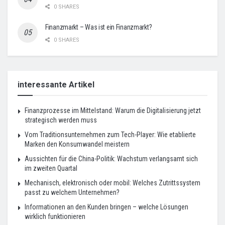
0 SHARES
Finanzmarkt – Was ist ein Finanzmarkt?
0 SHARES
interessante Artikel
Finanzprozesse im Mittelstand: Warum die Digitalisierung jetzt
strategisch werden muss
Vom Traditionsunternehmen zum Tech-Player: Wie etablierte
Marken den Konsumwandel meistern
Aussichten für die China-Politik: Wachstum verlangsamt sich
im zweiten Quartal
Mechanisch, elektronisch oder mobil: Welches Zutrittssystem
passt zu welchem Unternehmen?
Informationen an den Kunden bringen – welche Lösungen
wirklich funktionieren