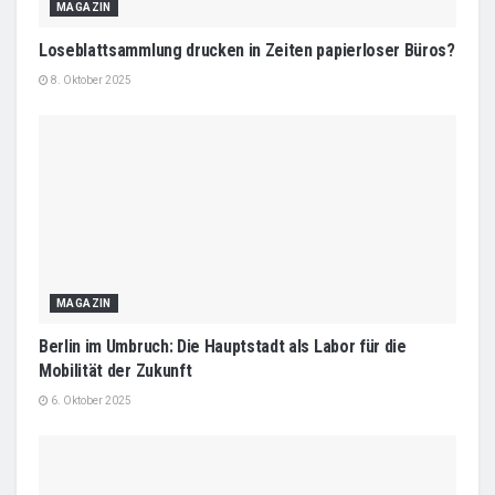
MAGAZIN
Loseblattsammlung drucken in Zeiten papierloser Büros?
8. Oktober 2025
MAGAZIN
Berlin im Umbruch: Die Hauptstadt als Labor für die
Mobilität der Zukunft
6. Oktober 2025