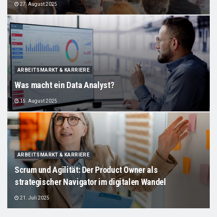
27. August 2025
ARBEITSMARKT & KARRIERE
Was macht ein Data Analyst?
15. August 2025
ARBEITSMARKT & KARRIERE
Scrum und Agilität: Der Product Owner als
strategischer Navigator im digitalen Wandel
21. Juli 2025