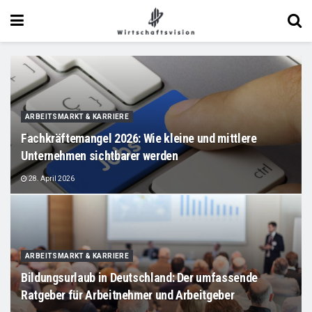
ARBEITSMARKT & KARRIERE
Fachkräftemangel 2026: Wie kleine und mittlere
Unternehmen sichtbarer werden
28. April 2026
ARBEITSMARKT & KARRIERE
Bildungsurlaub in Deutschland: Der umfassende
Ratgeber für Arbeitnehmer und Arbeitgeber