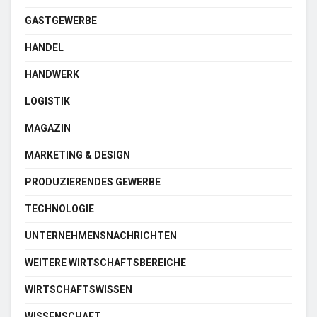
GASTGEWERBE
HANDEL
HANDWERK
LOGISTIK
MAGAZIN
MARKETING & DESIGN
PRODUZIERENDES GEWERBE
TECHNOLOGIE
UNTERNEHMENSNACHRICHTEN
WEITERE WIRTSCHAFTSBEREICHE
WIRTSCHAFTSWISSEN
WISSENSCHAFT