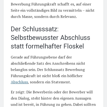
Bewerbung Führungskraft schafft es, auf einer
Seite ein vollständiges Bild zu vermitteln – nicht
durch Masse, sondern durch Relevanz.
Der Schlusssatz:
Selbstbewusster Abschluss
statt formelhafter Floskel
Gerade auf Führungsebene darf der
abschließende Satz des Anschreibens nicht
belanglos sein. Der Schlusssatz Bewerbung
Führungskraft ist nicht bloß ein höflicher
Abschluss
, sondern ein Statement.
Er zeigt: Die Bewerberin oder der Bewerber will
den Dialog, steht hinter den eigenen Aussagen
und ist bereit, in Führung zu gehen. Dabei sollten