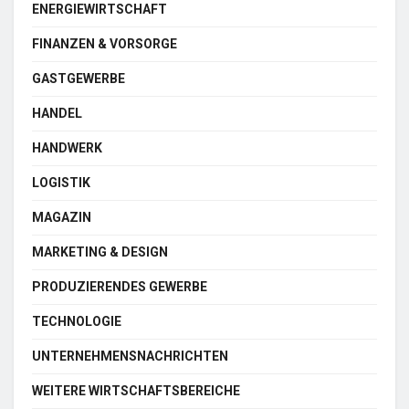
ENERGIEWIRTSCHAFT
FINANZEN & VORSORGE
GASTGEWERBE
HANDEL
HANDWERK
LOGISTIK
MAGAZIN
MARKETING & DESIGN
PRODUZIERENDES GEWERBE
TECHNOLOGIE
UNTERNEHMENSNACHRICHTEN
WEITERE WIRTSCHAFTSBEREICHE