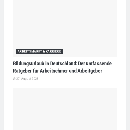
ARBEITSMARKT & KARRIERE
Bildungsurlaub in Deutschland: Der umfassende
Ratgeber für Arbeitnehmer und Arbeitgeber
27. August 2025