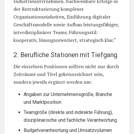
Industrieunternehmen. Nachweisbare Erfolge in
der Restrukturierung komplexer
Organisationseinheiten, Einführung digitaler
Geschäftsmodelle sowie Aufbau leistungsfähiger,
interdisziplinärer Teams. Führungsstil:
kooperativ, lösungsorientiert, strategisch klar.“
2. Berufliche Stationen mit Tiefgang
Die einzelnen Positionen sollten nicht nur durch
Zeiträume und Titel gekennzeichnet sein,
sondern jeweils ergänzt werden um:
Angaben zur Unternehmensgröße, Branche
und Marktposition
Teamgröße (direkte und indirekte Führung),
disziplinarische und fachliche Verantwortung
Budgetverantwortung und Umsatzvolumen