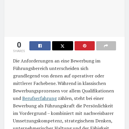
0
SHARES
Die Anforderungen an eine Bewerbung im
Führungsbereich unterscheiden sich
grundlegend von denen auf operativer oder
mittlerer Fachebene. Während in klassischen
Bewerbungsprozessen vor allem Qualifikationen
und
Berufserfahrung
zählen, steht bei einer
Bewerbung als Führungskraft die Persönlichkeit
im Vordergrund – kombiniert mit nachweisbarer
Umsetzungskompetenz, strategischem Denken,
unternehmerischer Haltung und der Fähigkeit,