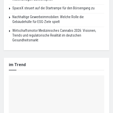
SpaceX steuert auf die Startrampe für den Börsengang zu
Nachhaltige Gewerbeimmobilien: Welche Rolle die
Gebäudehülle für ESG-Ziele spielt
Wirtschaftsmotor Medizinisches Cannabis 2026: Visionen,
Trends und regulatorische Realität im deutschen
Gesundheitsmarkt
im Trend