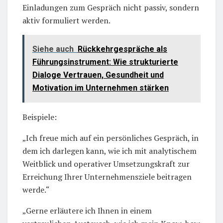
Einladungen zum Gespräch nicht passiv, sondern
aktiv formuliert werden.
Siehe auch
Rückkehrgespräche als
Führungsinstrument: Wie strukturierte
Dialoge Vertrauen, Gesundheit und
Motivation im Unternehmen stärken
Beispiele:
„Ich freue mich auf ein persönliches Gespräch, in
dem ich darlegen kann, wie ich mit analytischem
Weitblick und operativer Umsetzungskraft zur
Erreichung Ihrer Unternehmensziele beitragen
werde.“
„Gerne erläutere ich Ihnen in einem