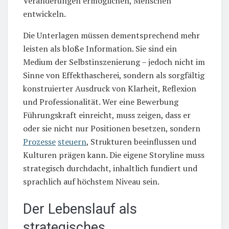
Veränderungen ermöglichen, Menschen
entwickeln.
Die Unterlagen müssen dementsprechend mehr
leisten als bloße Information. Sie sind ein
Medium der Selbstinszenierung – jedoch nicht im
Sinne von Effekthascherei, sondern als sorgfältig
konstruierter Ausdruck von Klarheit, Reflexion
und Professionalität. Wer eine Bewerbung
Führungskraft einreicht, muss zeigen, dass er
oder sie nicht nur Positionen besetzen, sondern
Prozesse
steuern
, Strukturen beeinflussen und
Kulturen prägen kann. Die eigene Storyline muss
strategisch durchdacht, inhaltlich fundiert und
sprachlich auf höchstem Niveau sein.
Der Lebenslauf als
strategisches