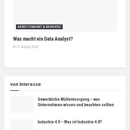
ARBEITSMARKT & KARRIERE
Was macht ein Data Analyst?
15. August 2025
von Interesse
Gewerbliche Müllentsorgung – was
Unternehmen wissen und beachten sollten
Industrie 4.0 – Was ist Industrie 4.0?