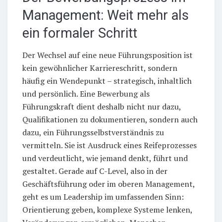
Management: Weit mehr als
ein formaler Schritt
Der Wechsel auf eine neue Führungsposition ist
kein gewöhnlicher Karriereschritt, sondern
häufig ein Wendepunkt – strategisch, inhaltlich
und persönlich. Eine Bewerbung als
Führungskraft dient deshalb nicht nur dazu,
Qualifikationen zu dokumentieren, sondern auch
dazu, ein Führungsselbstverständnis zu
vermitteln. Sie ist Ausdruck eines Reifeprozesses
und verdeutlicht, wie jemand denkt, führt und
gestaltet. Gerade auf C-Level, also in der
Geschäftsführung oder im oberen Management,
geht es um Leadership im umfassenden Sinn:
Orientierung geben, komplexe Systeme lenken,