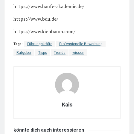
https://www.haufe-akademie.de/
https://www.bdu.de/
https://www.kienbaum.com/
Tags:
Führungskräfte
Professionelle Bewerbung
Ratgeber
Tipps
Trends
wissen
Kais
könnte dich auch
interessieren