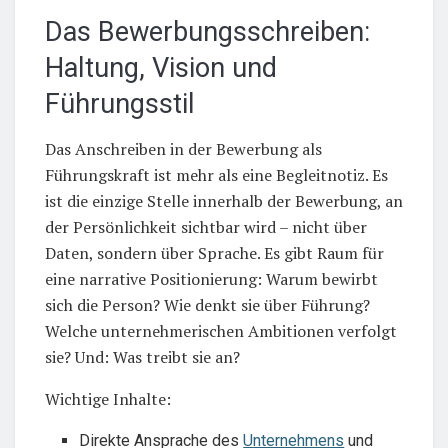
Das Bewerbungsschreiben:
Haltung, Vision und
Führungsstil
Das Anschreiben in der Bewerbung als
Führungskraft ist mehr als eine Begleitnotiz. Es
ist die einzige Stelle innerhalb der Bewerbung, an
der Persönlichkeit sichtbar wird – nicht über
Daten, sondern über Sprache. Es gibt Raum für
eine narrative Positionierung: Warum bewirbt
sich die Person? Wie denkt sie über Führung?
Welche unternehmerischen Ambitionen verfolgt
sie? Und: Was treibt sie an?
Wichtige Inhalte:
Direkte Ansprache des
Unternehmens
und