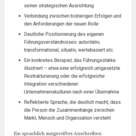
seiner strategischen Ausrichtung
Verbindung zwischen bisherigen Erfolgen und
den Anforderungen der neuen Rolle
Deutliche Positionierung des eigenen
Führungsverständnisses: autoritativ,
transformational, situativ, wertebasiert etc.
Ein konkretes Beispiel, das Führungsstärke
illustriert – etwa eine erfolgreich umgesetzte
Restrukturierung oder die erfolgreiche
Integration verschiedener
Unternehmenskulturen nach einer Übernahme
Reflektierte Sprache, die deutlich macht, dass
die Person die Zusammenhänge zwischen
Markt, Mensch und Organisation versteht
Ein sprachlich ausgereiftes Anschreiben