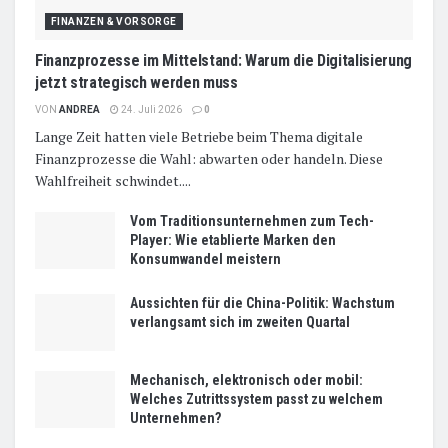
FINANZEN & VORSORGE
Finanzprozesse im Mittelstand: Warum die Digitalisierung
jetzt strategisch werden muss
VON
ANDREA
24. Juli 2026
0
Lange Zeit hatten viele Betriebe beim Thema digitale
Finanzprozesse die Wahl: abwarten oder handeln. Diese
Wahlfreiheit schwindet....
Vom Traditionsunternehmen zum Tech-
Player: Wie etablierte Marken den
Konsumwandel meistern
Aussichten für die China-Politik: Wachstum
verlangsamt sich im zweiten Quartal
Mechanisch, elektronisch oder mobil:
Welches Zutrittssystem passt zu welchem
Unternehmen?