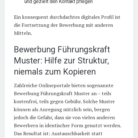
und gezielt den Kontakt pflegen
Ein konsequent durchdachtes digitales Profil ist
die Fortsetzung der Bewerbung mit anderen
Mitteln.
Bewerbung Führungskraft
Muster: Hilfe zur Struktur,
niemals zum Kopieren
Zahlreiche Onlineportale bieten sogenannte
Bewerbung Führungskraft Muster an – teils
kostenfrei, teils gegen Gebühr. Solche Muster
können als Anregung nützlich sein, bergen
jedoch die Gefahr, dass sie von vielen anderen
Bewerbern in identischer Form genutzt werden.
Das Resultat ist: Austauschbarkeit statt