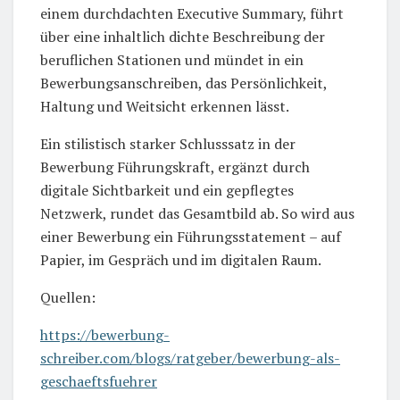
einem durchdachten Executive Summary, führt
über eine inhaltlich dichte Beschreibung der
beruflichen Stationen und mündet in ein
Bewerbungsanschreiben, das Persönlichkeit,
Haltung und Weitsicht erkennen lässt.
Ein stilistisch starker Schlusssatz in der
Bewerbung Führungskraft, ergänzt durch
digitale Sichtbarkeit und ein gepflegtes
Netzwerk, rundet das Gesamtbild ab. So wird aus
einer Bewerbung ein Führungsstatement – auf
Papier, im Gespräch und im digitalen Raum.
Quellen:
https://bewerbung-
schreiber.com/blogs/ratgeber/bewerbung-als-
geschaeftsfuehrer