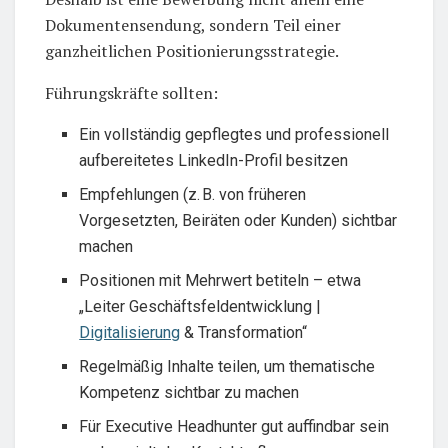
Dokumentensendung, sondern Teil einer
ganzheitlichen Positionierungsstrategie.
Führungskräfte sollten:
Ein vollständig gepflegtes und professionell
aufbereitetes LinkedIn-Profil besitzen
Empfehlungen (z. B. von früheren
Vorgesetzten, Beiräten oder Kunden) sichtbar
machen
Positionen mit Mehrwert betiteln – etwa
„Leiter Geschäftsfeldentwicklung |
Digitalisierung
& Transformation“
Regelmäßig Inhalte teilen, um thematische
Kompetenz sichtbar zu machen
Für Executive Headhunter gut auffindbar sein