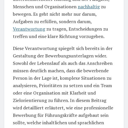
Menschen und Organisationen
nachhaltig
zu
bewegen. Es geht nicht mehr nur darum,
Aufgaben zu erfüllen, sondern darum,
Verantwortung
zu tragen, Entscheidungen zu
treffen und eine klare Richtung vorzugeben.
Diese Verantwortung spiegelt sich bereits in der
Gestaltung der Bewerbungsunterlagen wider.
Sowohl der Lebenslauf als auch das Anschreiben
müssen deutlich machen, dass die bewerbende
Person in der Lage ist, komplexe Situationen zu
analysieren, Prioritäten zu setzen und ein Team
oder eine Organisation mit Klarheit und
Zielorientierung zu führen. In diesem Beitrag
wird detailliert erläutert, wie eine professionelle
Bewerbung für Führungskräfte aufgebaut sein
sollte, welche inhaltlichen und sprachlichen