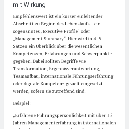
mit Wirkung
Empfehlenswert ist ein kurzer einleitender
Abschnitt zu Beginn des Lebenslaufs – ein
sogenanntes „Executive Profile“ oder
„Management Summary“. Hier wird in 4–5
Sätzen ein Überblick über die wesentlichen
Kompetenzen, Erfahrungen und Schwerpunkte
gegeben. Dabei sollten Begriffe wie
Transformation, Ergebnisverantwortung,
Teamaufbau, internationale Führungserfahrung
oder digitale Kompetenz gezielt eingesetzt
werden, sofern sie zutreffend sind.
Beispiel:
„Erfahrene Führungspersönlichkeit mit über 15
Jahren Managementerfahrung in internationalen