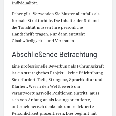
Individualität.
Daher gilt: Verwenden Sie Muster allenfalls als
formale Strukturhilfe. Die Inhalte, der Stil und
die Tonalität müssen Ihre persönliche
Handschrift tragen. Nur dann entsteht
Glaubwürdigkeit – und Vertrauen.
Abschließende Betrachtung
Eine professionelle Bewerbung als Führungskraft
ist ein strategisches Projekt – keine Pflichtübung.
Sie erfordert Tiefe, Stringenz, Sprachkultur und
Klarheit. Wer in den Wettbewerb um
verantwortungsvolle Positionen eintritt, muss
sich von Anfang an als lösungsorientierte,
unternehmerisch denkende und reflektierte
Persönlichkeit präsentieren. Dies beginnt mit