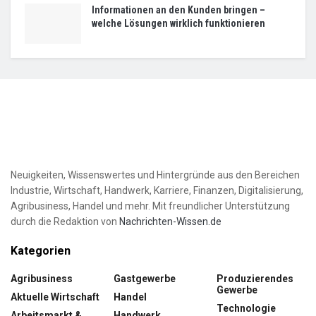
Informationen an den Kunden bringen –
welche Lösungen wirklich funktionieren
Neuigkeiten, Wissenswertes und Hintergründe aus den Bereichen
Industrie, Wirtschaft, Handwerk, Karriere, Finanzen, Digitalisierung,
Agribusiness, Handel und mehr. Mit freundlicher Unterstützung
durch die Redaktion von
Nachrichten-Wissen.de
Kategorien
Agribusiness
Gastgewerbe
Produzierendes
Gewerbe
Aktuelle Wirtschaft
Handel
Technologie
Arbeitsmarkt &
Handwerk