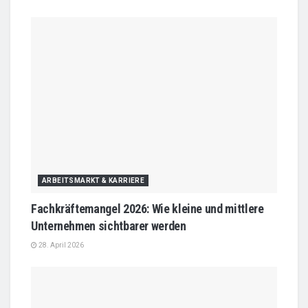
ARBEITSMARKT & KARRIERE
Fachkräftemangel 2026: Wie kleine und mittlere
Unternehmen sichtbarer werden
28. April 2026