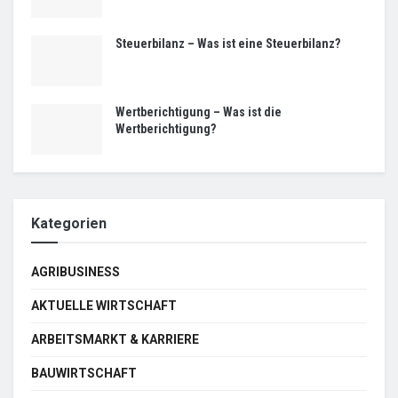
Steuerbilanz – Was ist eine Steuerbilanz?
Wertberichtigung – Was ist die
Wertberichtigung?
Kategorien
AGRIBUSINESS
AKTUELLE WIRTSCHAFT
ARBEITSMARKT & KARRIERE
BAUWIRTSCHAFT