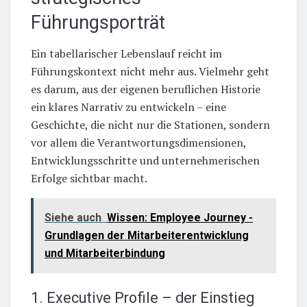
Führungsporträt
Ein tabellarischer Lebenslauf reicht im
Führungskontext nicht mehr aus. Vielmehr geht
es darum, aus der eigenen beruflichen Historie
ein klares Narrativ zu entwickeln – eine
Geschichte, die nicht nur die Stationen, sondern
vor allem die Verantwortungsdimensionen,
Entwicklungsschritte und unternehmerischen
Erfolge sichtbar macht.
Siehe auch
Wissen: Employee Journey -
Grundlagen der Mitarbeiterentwicklung
und Mitarbeiterbindung
1. Executive Profile – der Einstieg