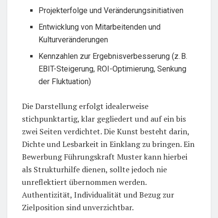
Projekterfolge und Veränderungsinitiativen
Entwicklung von Mitarbeitenden und
Kulturveränderungen
Kennzahlen zur Ergebnisverbesserung (z. B.
EBIT-Steigerung, ROI-Optimierung, Senkung
der Fluktuation)
Die Darstellung erfolgt idealerweise
stichpunktartig, klar gegliedert und auf ein bis
zwei Seiten verdichtet. Die Kunst besteht darin,
Dichte und Lesbarkeit in Einklang zu bringen. Ein
Bewerbung Führungskraft Muster kann hierbei
als Strukturhilfe dienen, sollte jedoch nie
unreflektiert übernommen werden.
Authentizität, Individualität und Bezug zur
Zielposition sind unverzichtbar.