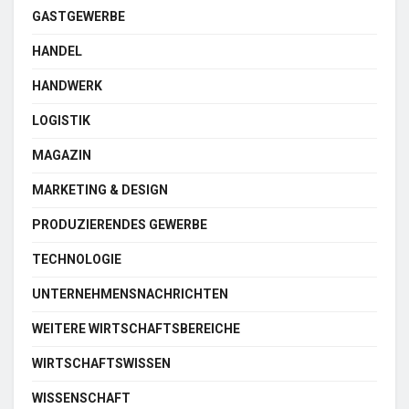
GASTGEWERBE
HANDEL
HANDWERK
LOGISTIK
MAGAZIN
MARKETING & DESIGN
PRODUZIERENDES GEWERBE
TECHNOLOGIE
UNTERNEHMENSNACHRICHTEN
WEITERE WIRTSCHAFTSBEREICHE
WIRTSCHAFTSWISSEN
WISSENSCHAFT