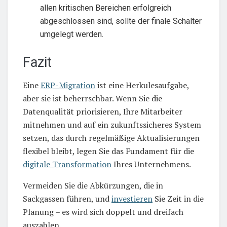
allen kritischen Bereichen erfolgreich
abgeschlossen sind, sollte der finale Schalter
umgelegt werden.
Fazit
Eine
ERP-Migration
ist eine Herkulesaufgabe,
aber sie ist beherrschbar. Wenn Sie die
Datenqualität priorisieren, Ihre Mitarbeiter
mitnehmen und auf ein zukunftssicheres System
setzen, das durch regelmäßige Aktualisierungen
flexibel bleibt, legen Sie das Fundament für die
digitale Transformation
Ihres Unternehmens.
Vermeiden Sie die Abkürzungen, die in
Sackgassen führen, und
investieren
Sie Zeit in die
Planung – es wird sich doppelt und dreifach
auszahlen.