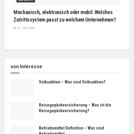
Mechanisch, elektronisch oder mobil: Welches
Zutrittssystem passt zu welchem Unternehmen?
16. Juli 2026
von Interesse
Volksaktien – Was sind Volksaktien?
Reisegepäckversicherung – Was ist die
Reisegepäckversicherung?
Betriebsmittel Definition – Was sind
Betriebsmittel