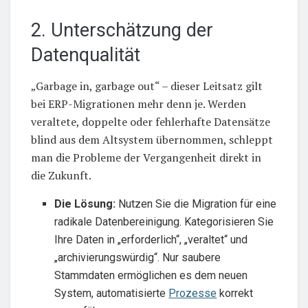
2. Unterschätzung der
Datenqualität
„Garbage in, garbage out“ – dieser Leitsatz gilt
bei ERP-Migrationen mehr denn je. Werden
veraltete, doppelte oder fehlerhafte Datensätze
blind aus dem Altsystem übernommen, schleppt
man die Probleme der Vergangenheit direkt in
die Zukunft.
Die Lösung:
Nutzen Sie die Migration für eine
radikale Datenbereinigung. Kategorisieren Sie
Ihre Daten in „erforderlich“, „veraltet“ und
„archivierungswürdig“. Nur saubere
Stammdaten ermöglichen es dem neuen
System, automatisierte
Prozesse
korrekt