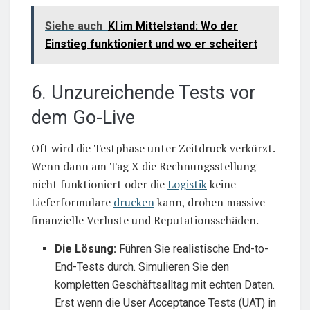
Siehe auch
KI im Mittelstand: Wo der
Einstieg funktioniert und wo er scheitert
6. Unzureichende Tests vor
dem Go-Live
Oft wird die Testphase unter Zeitdruck verkürzt.
Wenn dann am Tag X die Rechnungsstellung
nicht funktioniert oder die
Logistik
keine
Lieferformulare
drucken
kann, drohen massive
finanzielle Verluste und Reputationsschäden.
Die Lösung:
Führen Sie realistische End-to-
End-Tests durch. Simulieren Sie den
kompletten Geschäftsalltag mit echten Daten.
Erst wenn die User Acceptance Tests (UAT) in