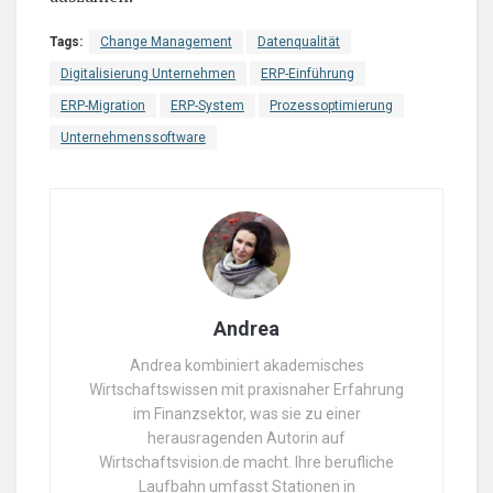
Tags:
Change Management
Datenqualität
Digitalisierung Unternehmen
ERP-Einführung
ERP-Migration
ERP-System
Prozessoptimierung
Unternehmenssoftware
Andrea
Andrea kombiniert akademisches
Wirtschaftswissen mit praxisnaher Erfahrung
im Finanzsektor, was sie zu einer
herausragenden Autorin auf
Wirtschaftsvision.de macht. Ihre berufliche
Laufbahn umfasst Stationen in