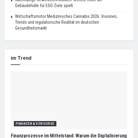
Gebäudehülle für ESG-Ziele spielt
Wirtschaftsmotor Medizinisches Cannabis 2026: Visionen,
Trends und regulatorische Realität im deutschen
Gesundheitsmarkt
im Trend
FINANZEN & VORSORGE
Finanzprozesse im Mittelstand: Warum die Digitalisierung