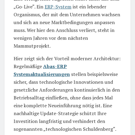
„Go-Live“. Ein
ERP-System
ist ein lebender
Organismus, der mit dem Unternehmen wachsen
und sich an neue Marktbedingungen anpassen
muss. Wer hier den Anschluss verliert, steht in
wenigen Jahren vor dem nächsten
Mammutprojekt.
Hier zeigt sich der Vorteil moderner Architektur:
Regelmäßige
Abas-ERP
Systemaktualisierungen
stellen beispielsweise
sicher, dass technologische Innovationen und
gesetzliche Anforderungen kontinuierlich in den
Betriebsalltag einfließen, ohne dass jedes Mal
eine komplette Neueinführung nötig ist. Eine
nachhaltige Update-Strategie schützt Ihre
Investition langfristig und verhindert den
sogenannten „technologischen Schuldenberg“.