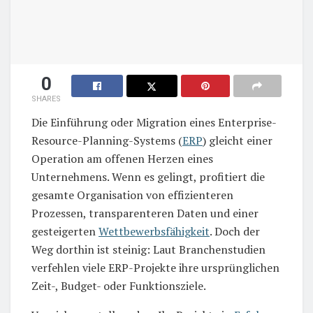
0
SHARES
Die Einführung oder Migration eines Enterprise-
Resource-Planning-Systems (
ERP
) gleicht einer
Operation am offenen Herzen eines
Unternehmens. Wenn es gelingt, profitiert die
gesamte Organisation von effizienteren
Prozessen, transparenteren Daten und einer
gesteigerten
Wettbewerbsfähigkeit
. Doch der
Weg dorthin ist steinig: Laut Branchenstudien
verfehlen viele ERP-Projekte ihre ursprünglichen
Zeit-, Budget- oder Funktionsziele.