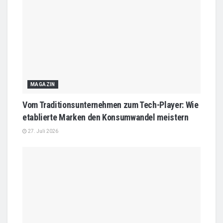
MAGAZIN
Vom Traditionsunternehmen zum Tech-Player: Wie
etablierte Marken den Konsumwandel meistern
27. Juli 2026