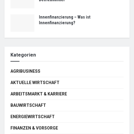
Innenfinanzierung – Was ist
Innenfinanzierung?
Kategorien
AGRIBUSINESS
AKTUELLE WIRTSCHAFT
ARBEITSMARKT & KARRIERE
BAUWIRTSCHAFT
ENERGIEWIRTSCHAFT
FINANZEN & VORSORGE