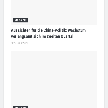
MAGAZIN
Aussichten für die China-Politik: Wachstum
verlangsamt sich im zweiten Quartal
23. Juli 2026
MAGAZIN