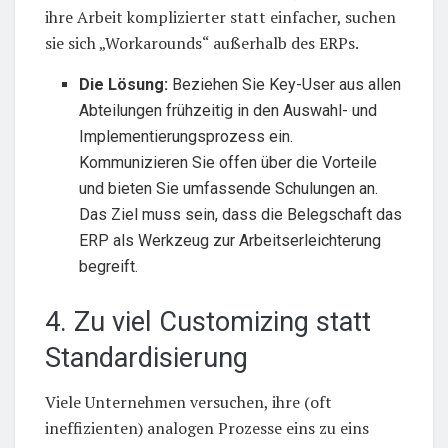
ihre Arbeit komplizierter statt einfacher, suchen
sie sich „Workarounds“ außerhalb des ERPs.
Die Lösung:
Beziehen Sie Key-User aus allen
Abteilungen frühzeitig in den Auswahl- und
Implementierungsprozess ein.
Kommunizieren Sie offen über die Vorteile
und bieten Sie umfassende Schulungen an.
Das Ziel muss sein, dass die Belegschaft das
ERP als Werkzeug zur Arbeitserleichterung
begreift.
4. Zu viel Customizing statt
Standardisierung
Viele Unternehmen versuchen, ihre (oft
ineffizienten) analogen Prozesse eins zu eins