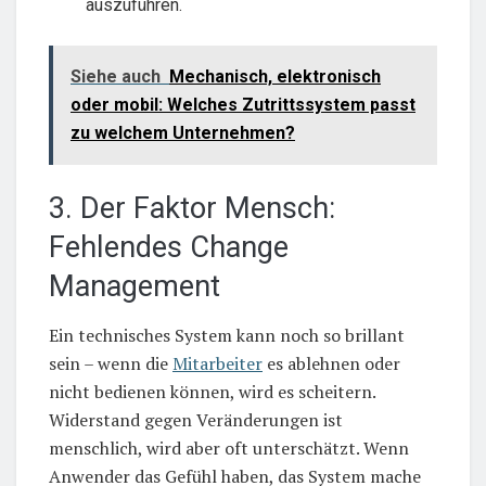
auszuführen.
Siehe auch
Mechanisch, elektronisch
oder mobil: Welches Zutrittssystem passt
zu welchem Unternehmen?
3. Der Faktor Mensch:
Fehlendes Change
Management
Ein technisches System kann noch so brillant
sein – wenn die
Mitarbeiter
es ablehnen oder
nicht bedienen können, wird es scheitern.
Widerstand gegen Veränderungen ist
menschlich, wird aber oft unterschätzt. Wenn
Anwender das Gefühl haben, das System mache