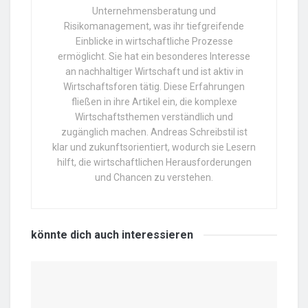
Unternehmensberatung und
Risikomanagement, was ihr tiefgreifende
Einblicke in wirtschaftliche Prozesse
ermöglicht. Sie hat ein besonderes Interesse
an nachhaltiger Wirtschaft und ist aktiv in
Wirtschaftsforen tätig. Diese Erfahrungen
fließen in ihre Artikel ein, die komplexe
Wirtschaftsthemen verständlich und
zugänglich machen. Andreas Schreibstil ist
klar und zukunftsorientiert, wodurch sie Lesern
hilft, die wirtschaftlichen Herausforderungen
und Chancen zu verstehen.
könnte dich auch
interessieren