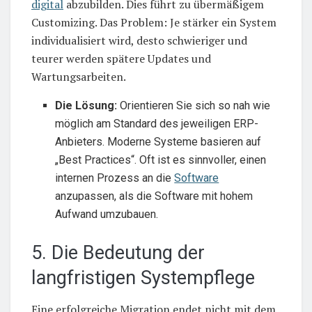
digital
abzubilden. Dies führt zu übermäßigem
Customizing. Das Problem: Je stärker ein System
individualisiert wird, desto schwieriger und
teurer werden spätere Updates und
Wartungsarbeiten.
Die Lösung:
Orientieren Sie sich so nah wie
möglich am Standard des jeweiligen ERP-
Anbieters. Moderne Systeme basieren auf
„Best Practices“. Oft ist es sinnvoller, einen
internen Prozess an die
Software
anzupassen, als die Software mit hohem
Aufwand umzubauen.
5. Die Bedeutung der
langfristigen Systempflege
Eine erfolgreiche Migration endet nicht mit dem