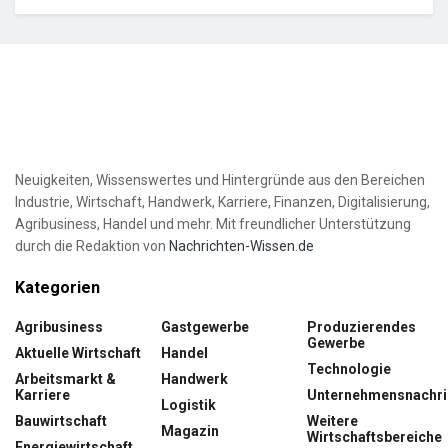
Neuigkeiten, Wissenswertes und Hintergründe aus den Bereichen
Industrie, Wirtschaft, Handwerk, Karriere, Finanzen, Digitalisierung,
Agribusiness, Handel und mehr. Mit freundlicher Unterstützung
durch die Redaktion von
Nachrichten-Wissen.de
Kategorien
Agribusiness
Gastgewerbe
Produzierendes
Gewerbe
Aktuelle Wirtschaft
Handel
Technologie
Arbeitsmarkt &
Handwerk
Karriere
Unternehmensnachri
Logistik
Bauwirtschaft
Weitere
Magazin
Wirtschaftsbereiche
Energiewirtschaft