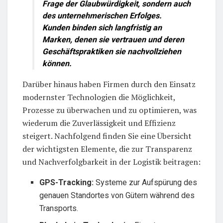
Frage der Glaubwürdigkeit, sondern auch
des unternehmerischen Erfolges.
Kunden binden sich langfristig an
Marken, denen sie vertrauen und deren
Geschäftspraktiken sie nachvollziehen
können.
Darüber hinaus haben Firmen durch den Einsatz
modernster Technologien die Möglichkeit,
Prozesse zu überwachen und zu optimieren, was
wiederum die Zuverlässigkeit und Effizienz
steigert. Nachfolgend finden Sie eine Übersicht
der wichtigsten Elemente, die zur Transparenz
und Nachverfolgbarkeit in der Logistik beitragen:
GPS-Tracking:
Systeme zur Aufspürung des
genauen Standortes von Gütern während des
Transports.