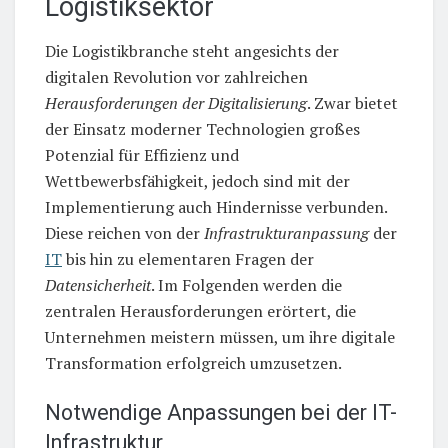
Logistiksektor
Die Logistikbranche steht angesichts der
digitalen Revolution vor zahlreichen
Herausforderungen der Digitalisierung
. Zwar bietet
der Einsatz moderner Technologien großes
Potenzial für Effizienz und
Wettbewerbsfähigkeit, jedoch sind mit der
Implementierung auch Hindernisse verbunden.
Diese reichen von der
Infrastrukturanpassung
der
IT
bis hin zu elementaren Fragen der
Datensicherheit
. Im Folgenden werden die
zentralen Herausforderungen erörtert, die
Unternehmen meistern müssen, um ihre digitale
Transformation erfolgreich umzusetzen.
Notwendige Anpassungen bei der IT-
Infrastruktur