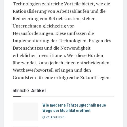
Technologien zahlreiche Vorteile bietet, wie die
Rationalisierung von Arbeitsabläufen und die
Reduzierung von Betriebskosten, stehen
Unternehmen gleichzeitig vor
Herausforderungen. Diese umfassen die
Implementierung der Technologien, Fragen des
Datenschutzes und die Notwendigkeit
erheblicher Investitionen. Wer diese Hürden
überwindet, kann jedoch einen entscheidenden
Wettbewerbsvorteil erlangen und den
Grundstein für eine erfolgreiche Zukunft legen.
ähnliche
Artikel
Wie moderne Fahrzeugtechnik neue
Wege der Mobilität eröffnet
22. April 2026