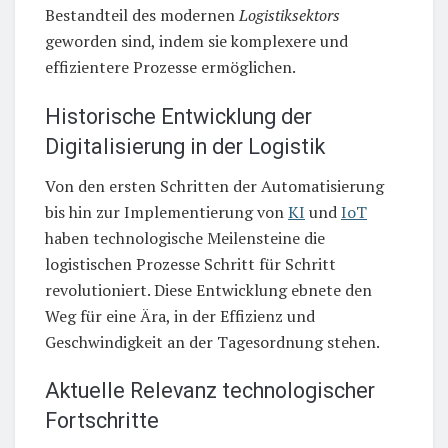
Bestandteil des modernen
Logistiksektors
geworden sind, indem sie komplexere und
effizientere Prozesse ermöglichen.
Historische Entwicklung der
Digitalisierung in der Logistik
Von den ersten Schritten der Automatisierung
bis hin zur Implementierung von
KI
und
IoT
haben technologische Meilensteine die
logistischen Prozesse Schritt für Schritt
revolutioniert. Diese Entwicklung ebnete den
Weg für eine Ära, in der Effizienz und
Geschwindigkeit an der Tagesordnung stehen.
Aktuelle Relevanz technologischer
Fortschritte