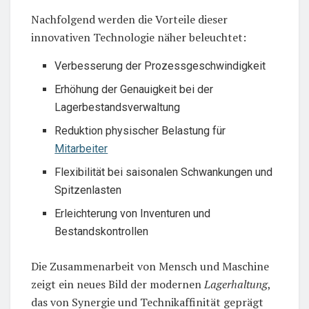
Nachfolgend werden die Vorteile dieser
innovativen Technologie näher beleuchtet:
Verbesserung der Prozessgeschwindigkeit
Erhöhung der Genauigkeit bei der
Lagerbestandsverwaltung
Reduktion physischer Belastung für
Mitarbeiter
Flexibilität bei saisonalen Schwankungen und
Spitzenlasten
Erleichterung von Inventuren und
Bestandskontrollen
Die Zusammenarbeit von Mensch und Maschine
zeigt ein neues Bild der modernen
Lagerhaltung
,
das von Synergie und Technikaffinität geprägt