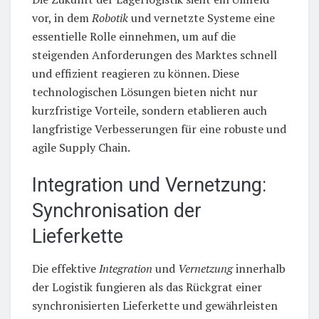
vor, in dem
Robotik
und vernetzte Systeme eine
essentielle Rolle einnehmen, um auf die
steigenden Anforderungen des Marktes schnell
und effizient reagieren zu können. Diese
technologischen Lösungen bieten nicht nur
kurzfristige Vorteile, sondern etablieren auch
langfristige Verbesserungen für eine robuste und
agile Supply Chain.
Integration und Vernetzung:
Synchronisation der
Lieferkette
Die effektive
Integration
und
Vernetzung
innerhalb
der Logistik fungieren als das Rückgrat einer
synchronisierten Lieferkette und gewährleisten