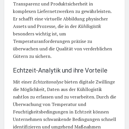
Transparenz und Produktsicherheit in
komplexen Liefernetzwerken zu gewährleisten.
Er schafft eine virtuelle Abbildung physischer
Assets und Prozesse, die in der
Kühllogistik
besonders wichtig ist, um
Temperaturanforderungen präzise zu
überwachen und die Qualität von verderblichen
Gütern zu sichern.
Echtzeit-Analytik und ihre Vorteile
Mit einer
Echtzeitanalyse
bieten digitale Zwillinge
die Möglichkeit, Daten aus der Kühllogistik
nahtlos zu erfassen und zu verarbeiten. Durch die
Überwachung von Temperatur und
Feuchtigkeitsbedingungen in Echtzeit können
Unternehmen schwankende Bedingungen schnell
identifizieren und umgehend Maßnahmen