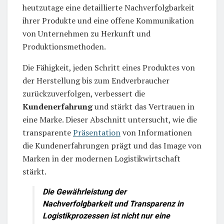
heutzutage eine detaillierte Nachverfolgbarkeit
ihrer Produkte und eine offene Kommunikation
von Unternehmen zu Herkunft und
Produktionsmethoden.
Die Fähigkeit, jeden Schritt eines Produktes von
der Herstellung bis zum Endverbraucher
zurückzuverfolgen, verbessert die
Kundenerfahrung
und stärkt das Vertrauen in
eine Marke. Dieser Abschnitt untersucht, wie die
transparente
Präsentation
von Informationen
die Kundenerfahrungen prägt und das Image von
Marken in der modernen Logistikwirtschaft
stärkt.
Die Gewährleistung der
Nachverfolgbarkeit und Transparenz in
Logistikprozessen ist nicht nur eine