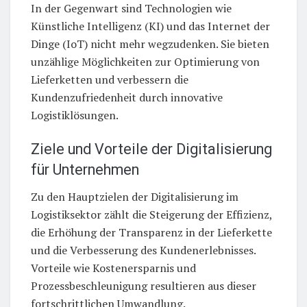
In der Gegenwart sind Technologien wie
Künstliche Intelligenz (KI) und das Internet der
Dinge (IoT) nicht mehr wegzudenken. Sie bieten
unzählige Möglichkeiten zur Optimierung von
Lieferketten und verbessern die
Kundenzufriedenheit durch innovative
Logistiklösungen.
Ziele und Vorteile der Digitalisierung
für Unternehmen
Zu den Hauptzielen der Digitalisierung im
Logistiksektor zählt die Steigerung der Effizienz,
die Erhöhung der Transparenz in der Lieferkette
und die Verbesserung des Kundenerlebnisses.
Vorteile wie Kostenersparnis und
Prozessbeschleunigung resultieren aus dieser
fortschrittlichen Umwandlung.