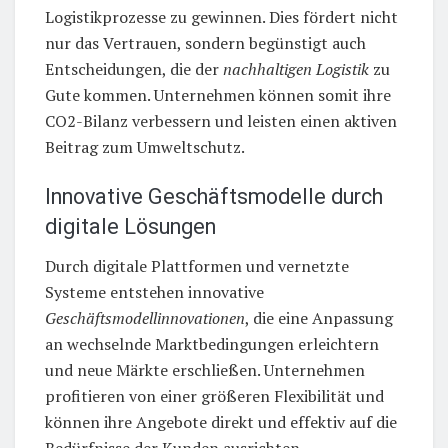
Logistikprozesse zu gewinnen. Dies fördert nicht
nur das Vertrauen, sondern begünstigt auch
Entscheidungen, die der
nachhaltigen Logistik
zu
Gute kommen. Unternehmen können somit ihre
CO2-Bilanz verbessern und leisten einen aktiven
Beitrag zum Umweltschutz.
Innovative Geschäftsmodelle durch
digitale Lösungen
Durch digitale Plattformen und vernetzte
Systeme entstehen innovative
Geschäftsmodellinnovationen
, die eine Anpassung
an wechselnde Marktbedingungen erleichtern
und neue Märkte erschließen. Unternehmen
profitieren von einer größeren Flexibilität und
können ihre Angebote direkt und effektiv auf die
Bedürfnisse der Kunden ausrichten.