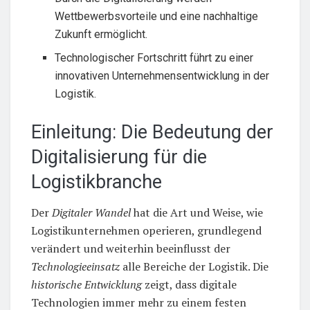
Wettbewerbsvorteile und eine nachhaltige
Zukunft ermöglicht.
Technologischer Fortschritt führt zu einer
innovativen Unternehmensentwicklung in der
Logistik.
Einleitung: Die Bedeutung der
Digitalisierung für die
Logistikbranche
Der
Digitaler Wandel
hat die Art und Weise, wie
Logistikunternehmen operieren, grundlegend
verändert und weiterhin beeinflusst der
Technologieeinsatz
alle Bereiche der Logistik. Die
historische Entwicklung
zeigt, dass digitale
Technologien immer mehr zu einem festen