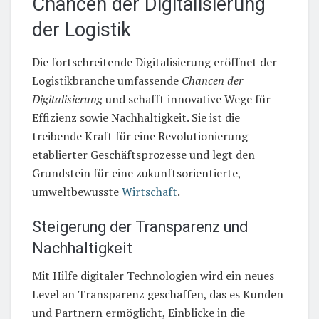
Chancen der Digitalisierung
der Logistik
Die fortschreitende Digitalisierung eröffnet der
Logistikbranche umfassende
Chancen der
Digitalisierung
und schafft innovative Wege für
Effizienz sowie Nachhaltigkeit. Sie ist die
treibende Kraft für eine Revolutionierung
etablierter Geschäftsprozesse und legt den
Grundstein für eine zukunftsorientierte,
umweltbewusste
Wirtschaft
.
Steigerung der Transparenz und
Nachhaltigkeit
Mit Hilfe digitaler Technologien wird ein neues
Level an Transparenz geschaffen, das es Kunden
und Partnern ermöglicht, Einblicke in die