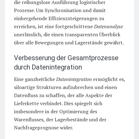
die reibungslose Ausführung logistischer
Prozesse. Um Synchronisation und damit
einhergehende Effizienzsteigerungen zu
erreichen, ist eine fortgeschrittene
Datenanalyse
unerlässlich, die einen transparenten Überblick
über alle Bewegungen und Lagerstände gewährt.
Verbesserung der Gesamtprozesse
durch Datenintegration
Eine ganzheitliche
Datenintegration
ermöglicht es,
siloartige Strukturen aufzubrechen und einen
Datenfluss zu schaffen, der alle Aspekte der
Lieferkette verbindet. Dies spiegelt sich
insbesondere in der Optimierung des
Warenflusses, der Lagerbestände und der
Nachfrageprognose wider.