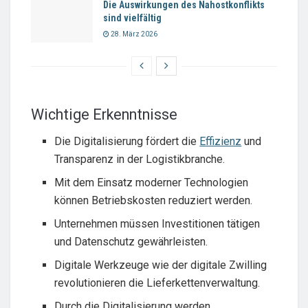
Die Auswirkungen des Nahostkonflikts
sind vielfältig
28. März 2026
Wichtige Erkenntnisse
Die Digitalisierung fördert die
Effizienz
und
Transparenz in der Logistikbranche.
Mit dem Einsatz moderner Technologien
können Betriebskosten reduziert werden.
Unternehmen müssen Investitionen tätigen
und Datenschutz gewährleisten.
Digitale Werkzeuge wie der digitale Zwilling
revolutionieren die Lieferkettenverwaltung.
Durch die Digitalisierung werden