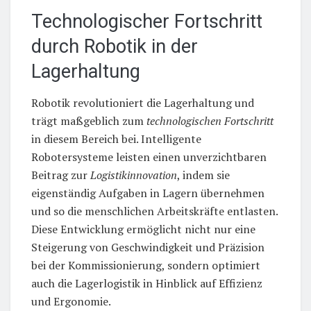
Technologischer Fortschritt
durch Robotik in der
Lagerhaltung
Robotik revolutioniert die Lagerhaltung und
trägt maßgeblich zum
technologischen Fortschritt
in diesem Bereich bei. Intelligente
Robotersysteme leisten einen unverzichtbaren
Beitrag zur
Logistikinnovation
, indem sie
eigenständig Aufgaben in Lagern übernehmen
und so die menschlichen Arbeitskräfte entlasten.
Diese Entwicklung ermöglicht nicht nur eine
Steigerung von Geschwindigkeit und Präzision
bei der Kommissionierung, sondern optimiert
auch die Lagerlogistik in Hinblick auf Effizienz
und Ergonomie.