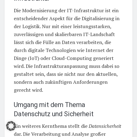
Die Modernisierung der IT-Infrastruktur ist ein
entscheidender Aspekt für die Digitalisierung in
der Logistik. Nur mit einer leistungsstarken,
zuverlässigen und skalierbaren IT-Landschaft
lässt sich die Fülle an Daten verarbeiten, die
durch digitale Technologien wie Internet der
Dinge (IoT) oder Cloud-Computing generiert
wird. Die Infrastrukturanpassung muss dabei so
gestaltet sein, dass sie nicht nur den aktuellen,
sondern auch zukünftigen Anforderungen
gerecht wird.
Umgang mit dem Thema
Datenschutz und Sicherheit
Ein weiteres Kernthema stellt die
Datensicherheit
dar. Die Verarbeitung und Analyse großer