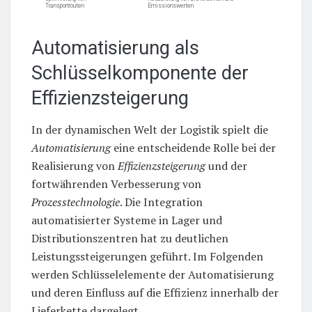
Transportrouten
Emissionswerten
Automatisierung als
Schlüsselkomponente der
Effizienzsteigerung
In der dynamischen Welt der Logistik spielt die
Automatisierung
eine entscheidende Rolle bei der
Realisierung von
Effizienzsteigerung
und der
fortwährenden Verbesserung von
Prozesstechnologie
. Die Integration
automatisierter Systeme in Lager und
Distributionszentren hat zu deutlichen
Leistungssteigerungen geführt. Im Folgenden
werden Schlüsselelemente der Automatisierung
und deren Einfluss auf die Effizienz innerhalb der
Lieferkette dargelegt.