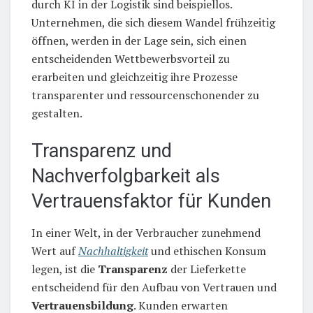
durch KI in der Logistik sind beispiellos.
Unternehmen, die sich diesem Wandel frühzeitig
öffnen, werden in der Lage sein, sich einen
entscheidenden Wettbewerbsvorteil zu
erarbeiten und gleichzeitig ihre Prozesse
transparenter und ressourcenschonender zu
gestalten.
Transparenz und
Nachverfolgbarkeit als
Vertrauensfaktor für Kunden
In einer Welt, in der Verbraucher zunehmend
Wert auf
Nachhaltigkeit
und ethischen Konsum
legen, ist die
Transparenz
der Lieferkette
entscheidend für den Aufbau von Vertrauen und
Vertrauensbildung
. Kunden erwarten