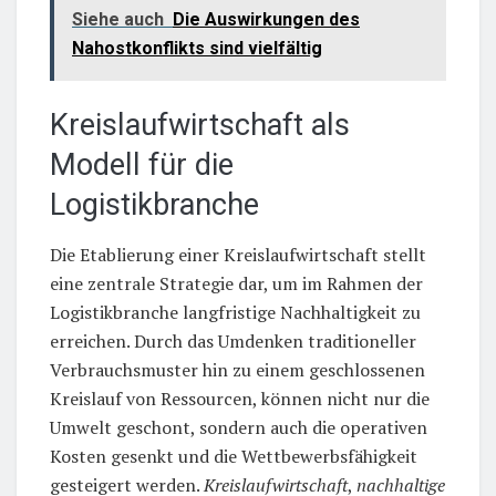
Siehe auch
Die Auswirkungen des
Nahostkonflikts sind vielfältig
Kreislaufwirtschaft als
Modell für die
Logistikbranche
Die Etablierung einer Kreislaufwirtschaft stellt
eine zentrale Strategie dar, um im Rahmen der
Logistikbranche langfristige Nachhaltigkeit zu
erreichen. Durch das Umdenken traditioneller
Verbrauchsmuster hin zu einem geschlossenen
Kreislauf von Ressourcen, können nicht nur die
Umwelt geschont, sondern auch die operativen
Kosten gesenkt und die Wettbewerbsfähigkeit
gesteigert werden.
Kreislaufwirtschaft
,
nachhaltige