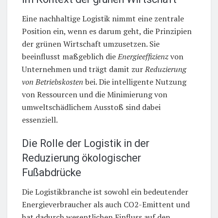
Eine nachhaltige Logistik nimmt eine zentrale
Position ein, wenn es darum geht, die Prinzipien
der grünen Wirtschaft umzusetzen. Sie
beeinflusst maßgeblich die
Energieeffizienz
von
Unternehmen und trägt damit zur
Reduzierung
von Betriebskosten
bei. Die intelligente Nutzung
von Ressourcen und die Minimierung von
umweltschädlichem Ausstoß sind dabei
essenziell.
Die Rolle der Logistik in der
Reduzierung ökologischer
Fußabdrücke
Die Logistikbranche ist sowohl ein bedeutender
Energieverbraucher als auch CO2-Emittent und
hat dadurch wesentlichen Einfluss auf den