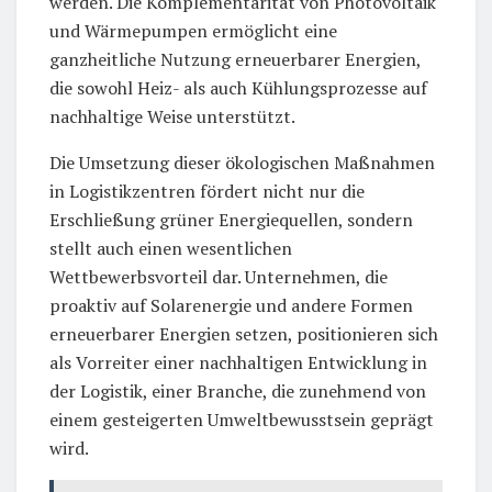
werden. Die Komplementarität von Photovoltaik
und Wärmepumpen ermöglicht eine
ganzheitliche Nutzung erneuerbarer Energien,
die sowohl Heiz- als auch Kühlungsprozesse auf
nachhaltige Weise unterstützt.
Die Umsetzung dieser ökologischen Maßnahmen
in Logistikzentren fördert nicht nur die
Erschließung grüner Energiequellen, sondern
stellt auch einen wesentlichen
Wettbewerbsvorteil dar. Unternehmen, die
proaktiv auf Solarenergie und andere Formen
erneuerbarer Energien setzen, positionieren sich
als Vorreiter einer nachhaltigen Entwicklung in
der Logistik, einer Branche, die zunehmend von
einem gesteigerten Umweltbewusstsein geprägt
wird.