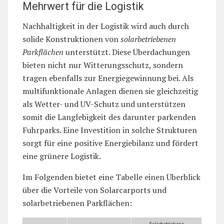
Mehrwert für die Logistik
Nachhaltigkeit in der Logistik wird auch durch
solide Konstruktionen von
solarbetriebenen
Parkflächen
unterstützt. Diese Überdachungen
bieten nicht nur Witterungsschutz, sondern
tragen ebenfalls zur Energiegewinnung bei. Als
multifunktionale Anlagen dienen sie gleichzeitig
als Wetter- und UV-Schutz und unterstützen
somit die Langlebigkeit des darunter parkenden
Fuhrparks. Eine Investition in solche Strukturen
sorgt für eine positive Energiebilanz und fördert
eine grünere Logistik.
Im Folgenden bietet eine Tabelle einen Überblick
über die Vorteile von Solarcarports und
solarbetriebenen Parkflächen: