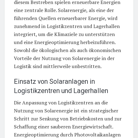
diesem Bestreben spielen erneuerbare Energien
eine zentrale Rolle. Solarenergie, als eine der
führenden Quellen erneuerbarer Energie, wird
zunehmend in Logistikzentren und Lagerhallen
integriert, um die Klimaziele zu unterstützen
und eine Energieoptimierung herbeizuführen.
Sowohl die ökologischen als auch ökonomischen
Vorteile der Nutzung von Solarenergie in der
Logistik sind mittlerweile unbestritten.
Einsatz von Solaranlagen in
Logistikzentren und Lagerhallen
Die Anpassung von Logistikzentren an die
Nutzung von Solarenergie ist ein strategischer
Schritt zur Senkung von Betriebskosten und zur
Schaffung einer sauberen Energiewirtschaft.
Energieoptimierung durch Photovoltaikanlagen