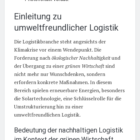
Einleitung zu
umweltfreundlicher Logistik
Die Logistikbranche steht angesichts der
Klimakrise vor einem Wendepunkt. Die
Forderung nach
ökologischer Nachhaltigkeit
und
der Übergang zu einer
grünen Wirtschaft
sind
nicht mehr nur Wunschdenken, sondern
erfordern konkrete Maßnahmen. In diesem
Bereich spielen erneuerbare Energien, besonders
die Solartechnologie, eine Schlüsselrolle für die
Umstrukturierung hin zu einer
umweltfreundlichen Logistik.
Bedeutung der nachhaltigen Logistik
im Kontext der grünen Wirtschaft