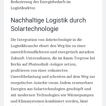
Reduzierung des Energiebedarfs im
Logistiksektor.
Nachhaltige Logistik durch
Solartechnologie
Die Integration von
Solartechnologie
in die
Logistikbranche ebnet den Weg hin zu einer
umweltfreundlicheren und energetisch autarken
Zukunft. Unternehmen, die im Raum Treptow bei
Berlin auf
Photovoltaik-Anlagen
setzen,
profitieren von einer reduzierten
Umweltbelastung und schreiten auf dem Weg zur
energetischen Autarkie
voran. Indem erneuerbare
Energien aus Solartechnologien geschöpft und
mit modernen Technologien wie Wärmepumpen
und Klimasystemen kombiniert werden, lässt