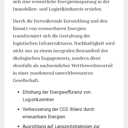
sich eine wesentliche Energieeinsparung in der
Immobilien- und Logistikindustrie erzielen.
Durch die fortwährende Entwicklung und den
Einsatz von erneuerbaren Energien
transformiert sich die Gestaltung der
logistischen Infrastrukturen. Nachhaltigkeit wird
nicht nur zu einem integralen Bestandteil des
ökologischen Engagements, sondern dient
ebenfalls als nachweislicher Wettbewerbsvorteil
in einer zunehmend umweltbewussten
Gesellschaft.
Erhöhung der Energieeffizienz von
Logistikzentren
Verbesserung der CO2-Bilanz durch
erneuerbare Energien
Ausrichtung auf Langzeitstrategien zur