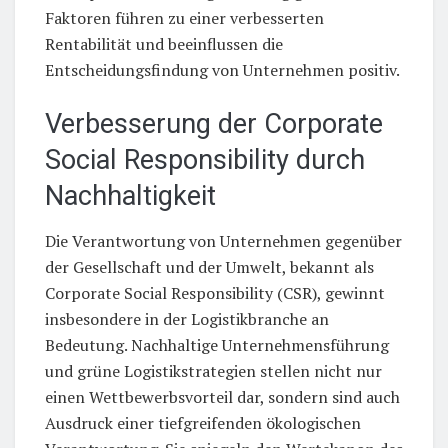
Faktoren führen zu einer verbesserten
Rentabilität und beeinflussen die
Entscheidungsfindung von Unternehmen positiv.
Verbesserung der Corporate
Social Responsibility durch
Nachhaltigkeit
Die Verantwortung von Unternehmen gegenüber
der Gesellschaft und der Umwelt, bekannt als
Corporate Social Responsibility (CSR), gewinnt
insbesondere in der Logistikbranche an
Bedeutung. Nachhaltige Unternehmensführung
und grüne Logistikstrategien stellen nicht nur
einen Wettbewerbsvorteil dar, sondern sind auch
Ausdruck einer tiefgreifenden ökologischen