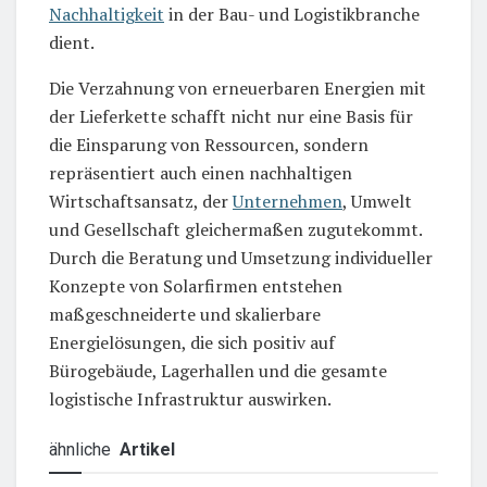
Nachhaltigkeit
in der Bau- und Logistikbranche
dient.
Die Verzahnung von erneuerbaren Energien mit
der Lieferkette schafft nicht nur eine Basis für
die Einsparung von Ressourcen, sondern
repräsentiert auch einen nachhaltigen
Wirtschaftsansatz, der
Unternehmen
, Umwelt
und Gesellschaft gleichermaßen zugutekommt.
Durch die Beratung und Umsetzung individueller
Konzepte von Solarfirmen entstehen
maßgeschneiderte und skalierbare
Energielösungen, die sich positiv auf
Bürogebäude, Lagerhallen und die gesamte
logistische Infrastruktur auswirken.
ähnliche
Artikel