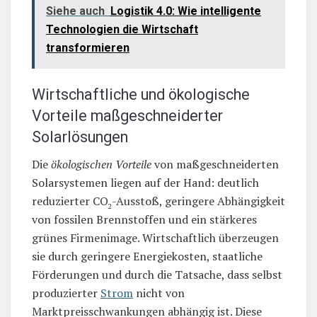
Siehe auch
Logistik 4.0: Wie intelligente
Technologien die Wirtschaft
transformieren
Wirtschaftliche und ökologische
Vorteile maßgeschneiderter
Solarlösungen
Die
ökologischen Vorteile
von maßgeschneiderten
Solarsystemen liegen auf der Hand: deutlich
reduzierter CO
-Ausstoß, geringere Abhängigkeit
2
von fossilen Brennstoffen und ein stärkeres
grünes Firmenimage. Wirtschaftlich überzeugen
sie durch geringere Energiekosten, staatliche
Förderungen und durch die Tatsache, dass selbst
produzierter
Strom
nicht von
Marktpreisschwankungen abhängig ist. Diese