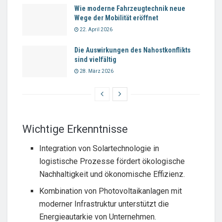
Wie moderne Fahrzeugtechnik neue
Wege der Mobilität eröffnet
22. April 2026
Die Auswirkungen des Nahostkonflikts
sind vielfältig
28. März 2026
Wichtige Erkenntnisse
Integration von Solartechnologie in
logistische Prozesse fördert ökologische
Nachhaltigkeit und ökonomische Effizienz.
Kombination von Photovoltaikanlagen mit
moderner Infrastruktur unterstützt die
Energieautarkie von Unternehmen.