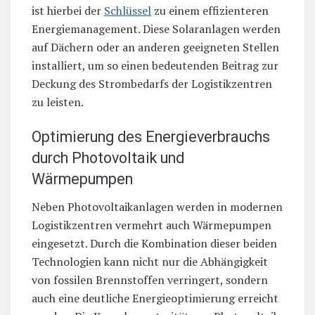
ist hierbei der
Schlüssel
zu einem effizienteren
Energiemanagement. Diese Solaranlagen werden
auf Dächern oder an anderen geeigneten Stellen
installiert, um so einen bedeutenden Beitrag zur
Deckung des Strombedarfs der Logistikzentren
zu leisten.
Optimierung des Energieverbrauchs
durch Photovoltaik und
Wärmepumpen
Neben Photovoltaikanlagen werden in modernen
Logistikzentren vermehrt auch Wärmepumpen
eingesetzt. Durch die Kombination dieser beiden
Technologien kann nicht nur die Abhängigkeit
von fossilen Brennstoffen verringert, sondern
auch eine deutliche Energieoptimierung erreicht