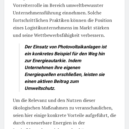
Vorreiterrolle im Bereich umweltbewusster
Unternehmensführung einnehmen. Solche
fortschrittlichen Praktiken können die Position
eines Logistikunternehmens im Markt stärken
und seine Wettbewerbsfähigkeit verbessern.
Der Einsatz von Photovoltaikanlagen ist
ein konkretes Beispiel für den Weg hin
zur Energieautarkie. Indem
Unternehmen ihre eigenen
Energiequellen erschließen, leisten sie
einen aktiven Beitrag zum
Umweltschutz.
Um die Relevanz und den Nutzen dieser
ökologischen Maßnahmen zu veranschaulichen,
seien hier einige konkrete Vorteile aufgeführt, die
durch erneuerbare Energien in der