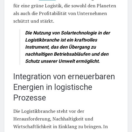
für eine grüne Logistik, die sowohl den Planeten
als auch die Profitabilität von Unternehmen
schützt und stärkt.
Die Nutzung von Solartechnologie in der
Logistikbranche ist ein kraftvolles
Instrument, das den Übergang zu
nachhaltigen Betriebsabläufen und den
Schutz unserer Umwelt ermöglicht.
Integration von erneuerbaren
Energien in logistische
Prozesse
Die Logistikbranche steht vor der
Herausforderung, Nachhaltigkeit und
Wirtschaftlichkeit in Einklang zu bringen. In