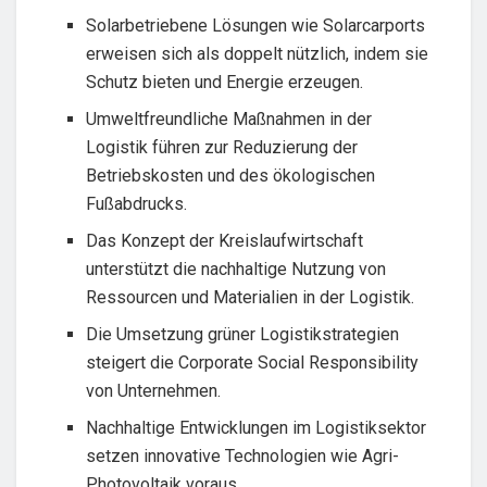
Solarbetriebene Lösungen wie Solarcarports
erweisen sich als doppelt nützlich, indem sie
Schutz bieten und Energie erzeugen.
Umweltfreundliche Maßnahmen in der
Logistik führen zur Reduzierung der
Betriebskosten und des ökologischen
Fußabdrucks.
Das Konzept der Kreislaufwirtschaft
unterstützt die nachhaltige Nutzung von
Ressourcen und Materialien in der Logistik.
Die Umsetzung grüner Logistikstrategien
steigert die Corporate Social Responsibility
von Unternehmen.
Nachhaltige Entwicklungen im Logistiksektor
setzen innovative Technologien wie Agri-
Photovoltaik voraus.