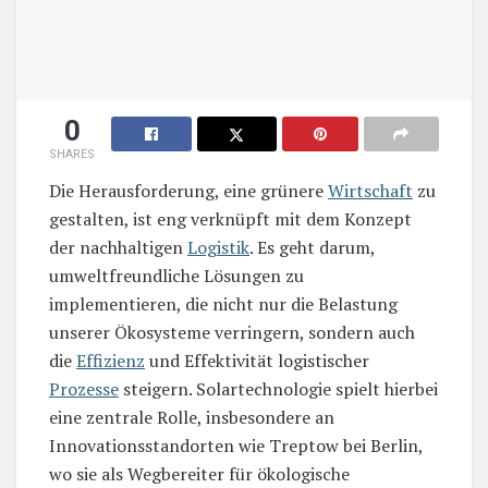
0
SHARES
Die Herausforderung, eine grünere
Wirtschaft
zu
gestalten, ist eng verknüpft mit dem Konzept
der nachhaltigen
Logistik
. Es geht darum,
umweltfreundliche Lösungen zu
implementieren, die nicht nur die Belastung
unserer Ökosysteme verringern, sondern auch
die
Effizienz
und Effektivität logistischer
Prozesse
steigern. Solartechnologie spielt hierbei
eine zentrale Rolle, insbesondere an
Innovationsstandorten wie Treptow bei Berlin,
wo sie als Wegbereiter für ökologische