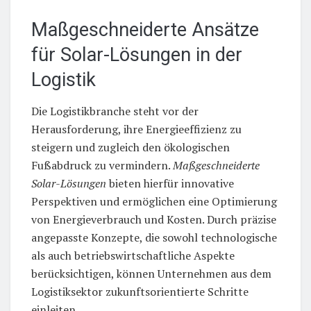
Maßgeschneiderte Ansätze
für Solar-Lösungen in der
Logistik
Die Logistikbranche steht vor der
Herausforderung, ihre Energieeffizienz zu
steigern und zugleich den ökologischen
Fußabdruck zu vermindern.
Maßgeschneiderte
Solar-Lösungen
bieten hierfür innovative
Perspektiven und ermöglichen eine Optimierung
von Energieverbrauch und Kosten. Durch präzise
angepasste Konzepte, die sowohl technologische
als auch betriebswirtschaftliche Aspekte
berücksichtigen, können Unternehmen aus dem
Logistiksektor zukunftsorientierte Schritte
einleiten.