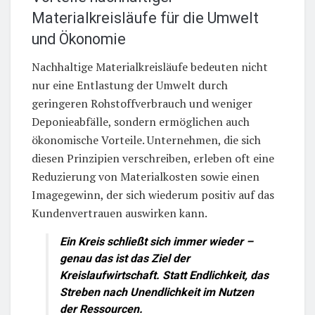
Materialkreisläufe für die Umwelt
und Ökonomie
Nachhaltige Materialkreisläufe bedeuten nicht
nur eine Entlastung der Umwelt durch
geringeren Rohstoffverbrauch und weniger
Deponieabfälle, sondern ermöglichen auch
ökonomische Vorteile. Unternehmen, die sich
diesen Prinzipien verschreiben, erleben oft eine
Reduzierung von Materialkosten sowie einen
Imagegewinn, der sich wiederum positiv auf das
Kundenvertrauen auswirken kann.
Ein Kreis schließt sich immer wieder –
genau das ist das Ziel der
Kreislaufwirtschaft. Statt Endlichkeit, das
Streben nach Unendlichkeit im Nutzen
der Ressourcen.