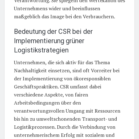
Verantwortung. Sie spiegeln den Wertekanon des
Unternehmens wider und beeinflussen
maßgeblich das Image bei den Verbrauchern.
Bedeutung der CSR bei der
Implementierung grüner
Logistikstrategien
Unternehmen, die sich aktiv für das Thema
Nachhaltigkeit einsetzen, sind oft Vorreiter bei
der Implementierung von ökoresponsiblen
Geschäftspraktiken. CSR umfasst dabei
verschiedene Aspekte, von fairen
Arbeitsbedingungen über den
verantwortungsvollen Umgang mit Ressourcen
bis hin zu umweltschonenden Transport- und
Logistikprozessen. Durch die Verbindung von
unternehmerischem Erfolg mit sozialem und