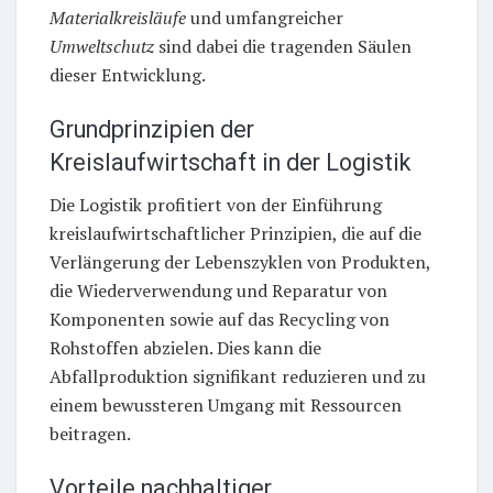
Materialkreisläufe
und umfangreicher
Umweltschutz
sind dabei die tragenden Säulen
dieser Entwicklung.
Grundprinzipien der
Kreislaufwirtschaft in der Logistik
Die Logistik profitiert von der Einführung
kreislaufwirtschaftlicher Prinzipien, die auf die
Verlängerung der Lebenszyklen von Produkten,
die Wiederverwendung und Reparatur von
Komponenten sowie auf das Recycling von
Rohstoffen abzielen. Dies kann die
Abfallproduktion signifikant reduzieren und zu
einem bewussteren Umgang mit Ressourcen
beitragen.
Vorteile nachhaltiger