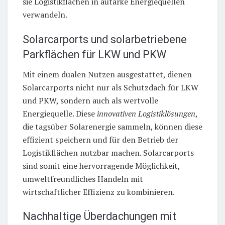
sie Logistikflächen in autarke Energiequellen
verwandeln.
Solarcarports und solarbetriebene
Parkflächen für LKW und PKW
Mit einem dualen Nutzen ausgestattet, dienen
Solarcarports nicht nur als Schutzdach für LKW
und PKW, sondern auch als wertvolle
Energiequelle. Diese
innovativen Logistiklösungen
,
die tagsüber Solarenergie sammeln, können diese
effizient speichern und für den Betrieb der
Logistikflächen nutzbar machen. Solarcarports
sind somit eine hervorragende Möglichkeit,
umweltfreundliches Handeln mit
wirtschaftlicher Effizienz zu kombinieren.
Nachhaltige Überdachungen mit