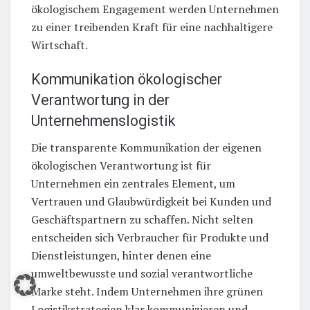
ökologischem Engagement werden Unternehmen
zu einer treibenden Kraft für eine nachhaltigere
Wirtschaft.
Kommunikation ökologischer
Verantwortung in der
Unternehmenslogistik
Die transparente Kommunikation der eigenen
ökologischen Verantwortung ist für
Unternehmen ein zentrales Element, um
Vertrauen und Glaubwürdigkeit bei Kunden und
Geschäftspartnern zu schaffen. Nicht selten
entscheiden sich Verbraucher für Produkte und
Dienstleistungen, hinter denen eine
umweltbewusste und sozial verantwortliche
Marke steht. Indem Unternehmen ihre grünen
Logistikstrategien klar kommunizieren und