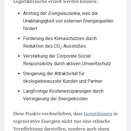
Logistikbranche erzielt werden können:
Anstieg der
Energieautarkie
, was die
Unabhängigkeit von externen Energiequellen
fördert
Förderung des Klimaschutzes durch
Reduktion des CO
-Ausstoßes
2
Verstärkung der Corporate Social
Responsibility durch aktiven Umweltschutz
Steigerung der Attraktivität für
ökologiebewusste Kunden und Partner
Langfristige Kosteneinsparungen durch
Verringerung der Energiekosten
Diese Punkte verdeutlichen, dass
Investitionen
in
regenerative Energien nicht nur eine ethische
Verpflichtung darstellen, sondern auch einen