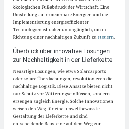
ökologischen Fußabdruck der Wirtschaft. Eine
Umstellung auf erneuerbare Energien und die
Implementierung energieeffizienter
Technologien ist daher unumgänglich, um in
Richtung einer nachhaltigen Zukunft zu
steuern
.
Überblick über innovative Lösungen
zur Nachhaltigkeit in der Lieferkette
Neuartige Lösungen, wie etwa Solarcarports
oder solare Überdachungen, revolutionieren die
nachhaltige Logistik. Diese Ansätze bieten nicht
nur Schutz vor Witterungseinflüssen, sondern
erzeugen zugleich Energie. Solche Innovationen
weisen den Weg für eine umweltbewusste
Gestaltung der Lieferkette und sind
entscheidende Bausteine auf dem Weg zur