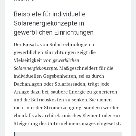
Beispiele für individuelle
Solarenergiekonzepte in
gewerblichen Einrichtungen
Der Einsatz von Solartechnologien in
gewerblichen Einrichtungen zeigt die
Vielseitigkeit von
gewerblichen
Solarenergiekonzepte
. Maßgeschneidert für die
individuellen Gegebenheiten, sei es durch
Dachanlagen oder Solarfassaden, trägt jede
Anlage dazu bei, saubere Energie zu generieren
und die Betriebskosten zu senken. Sie dienen
nicht nur der Stromerzeugung, sondern werden
ebenfalls als architektonisches Element oder zur
Steigerung des Unternehmensimages eingesetzt.