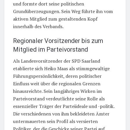
und formte dort seine politischen
Grundüberzeugungen. Sein Weg führte ihn vom
aktiven Mitglied zum gestaltenden Kopf
innerhalb des Verbands.
Regionaler Vorsitzender bis zum
Mitglied im Parteivorstand
Als Landesvorsitzender der SPD Saarland
etablierte sich Heiko Maas als stimmgewaltige
Führungspersönlichkeit, deren politischer
Einfluss weit über die regionalen Grenzen
hinausreichte. Sein langjähriges Wirken im
Parteivorstand verdeutlichte seine Rolle als
essenzieller Träger der Parteiideale und -politik.
Die verschiedenen von ihm bekleideten Ämter
untermauerten sein Profil als versierten
Politiker, der die Geschicke seiner Partei auf