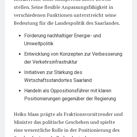
stellen. Seine flexible Anpassungsfähigkeit in
verschiedenen Funktionen unterstreicht seine
Bedeutung für die Landespolitik des Saarlandes.
Förderung nachhaltiger Energie- und
Umweltpolitik
Entwicklung von Konzepten zur Verbesserung
der Verkehrsinfrastruktur
Initiativen zur Stärkung des
Wirtschaftsstandortes Saarland
Handeln als Oppositionsführer mit klaren
Positionierungen gegenüber der Regierung
Heiko Maas prägte als Fraktionsvorsitzender und
Minister das politische Geschehen und spielte
eine wesentliche Rolle in der Positionierung des