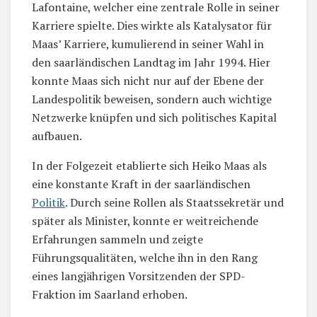
Lafontaine, welcher eine zentrale Rolle in seiner
Karriere spielte. Dies wirkte als Katalysator für
Maas’ Karriere, kumulierend in seiner Wahl in
den saarländischen Landtag im Jahr 1994. Hier
konnte Maas sich nicht nur auf der Ebene der
Landespolitik beweisen, sondern auch wichtige
Netzwerke knüpfen und sich politisches Kapital
aufbauen.
In der Folgezeit etablierte sich Heiko Maas als
eine konstante Kraft in der saarländischen
Politik
. Durch seine Rollen als Staatssekretär und
später als Minister, konnte er weitreichende
Erfahrungen sammeln und zeigte
Führungsqualitäten, welche ihn in den Rang
eines langjährigen Vorsitzenden der SPD-
Fraktion im Saarland erhoben.