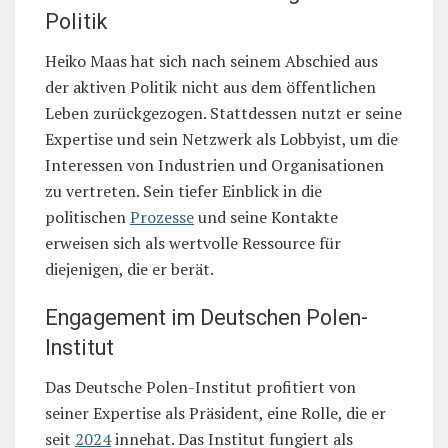
Politik
Heiko Maas hat sich nach seinem Abschied aus
der aktiven Politik nicht aus dem öffentlichen
Leben zurückgezogen. Stattdessen nutzt er seine
Expertise und sein Netzwerk als Lobbyist, um die
Interessen von Industrien und Organisationen
zu vertreten. Sein tiefer Einblick in die
politischen
Prozesse
und seine Kontakte
erweisen sich als wertvolle Ressource für
diejenigen, die er berät.
Engagement im Deutschen Polen-
Institut
Das Deutsche Polen-Institut profitiert von
seiner Expertise als Präsident, eine Rolle, die er
seit
2024
innehat. Das Institut fungiert als