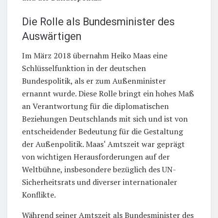
Die Rolle als Bundesminister des
Auswärtigen
Im März 2018 übernahm Heiko Maas eine
Schlüsselfunktion in der deutschen
Bundespolitik, als er zum Außenminister
ernannt wurde. Diese Rolle bringt ein hohes Maß
an Verantwortung für die diplomatischen
Beziehungen Deutschlands mit sich und ist von
entscheidender Bedeutung für die Gestaltung
der Außenpolitik. Maas‘ Amtszeit war geprägt
von wichtigen Herausforderungen auf der
Weltbühne, insbesondere bezüglich des UN-
Sicherheitsrats und diverser internationaler
Konflikte.
Während seiner Amtszeit als Bundesminister des