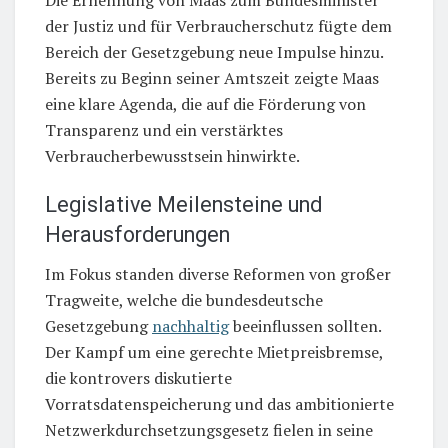
der Justiz und für Verbraucherschutz fügte dem
Bereich der Gesetzgebung neue Impulse hinzu.
Bereits zu Beginn seiner Amtszeit zeigte Maas
eine klare Agenda, die auf die Förderung von
Transparenz und ein verstärktes
Verbraucherbewusstsein hinwirkte.
Legislative Meilensteine und
Herausforderungen
Im Fokus standen diverse Reformen von großer
Tragweite, welche die bundesdeutsche
Gesetzgebung
nachhaltig
beeinflussen sollten.
Der Kampf um eine gerechte Mietpreisbremse,
die kontrovers diskutierte
Vorratsdatenspeicherung und das ambitionierte
Netzwerkdurchsetzungsgesetz fielen in seine