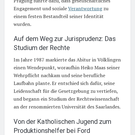
Prägung führte dazu, dass gesellschaftliches
Engagement und soziale
Verantwortung
zu
einem festen Bestandteil seiner Identität
wurden.
Auf dem Weg zur Jurisprudenz: Das
Studium der Rechte
Im Jahre 1987 markierte das Abitur in Völklingen
einen Wendepunkt, woraufhin Heiko Maas seiner
Wehrpflicht nachkam und seine berufliche
Laufbahn plante. Er entschied sich dafür, seine
Leidenschaft für die Gesetzgebung zu vertiefen,
und begann ein Studium der Rechtswissenschaft
an der renommierten Universität des Saarlandes.
Von der Katholischen Jugend zum
Produktionshelfer bei Ford