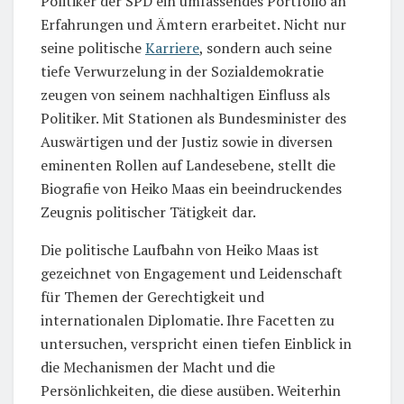
Politiker der SPD ein umfassendes Portfolio an
Erfahrungen und Ämtern erarbeitet. Nicht nur
seine politische
Karriere
, sondern auch seine
tiefe Verwurzelung in der Sozialdemokratie
zeugen von seinem nachhaltigen Einfluss als
Politiker. Mit Stationen als Bundesminister des
Auswärtigen und der Justiz sowie in diversen
eminenten Rollen auf Landesebene, stellt die
Biografie von Heiko Maas ein beeindruckendes
Zeugnis politischer Tätigkeit dar.
Die politische Laufbahn von Heiko Maas ist
gezeichnet von Engagement und Leidenschaft
für Themen der Gerechtigkeit und
internationalen Diplomatie. Ihre Facetten zu
untersuchen, verspricht einen tiefen Einblick in
die Mechanismen der Macht und die
Persönlichkeiten, die diese ausüben. Weiterhin