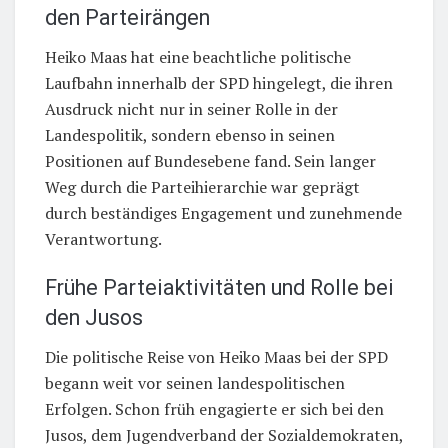
den Parteirängen
Heiko Maas hat eine beachtliche politische
Laufbahn innerhalb der SPD hingelegt, die ihren
Ausdruck nicht nur in seiner Rolle in der
Landespolitik, sondern ebenso in seinen
Positionen auf Bundesebene fand. Sein langer
Weg durch die Parteihierarchie war geprägt
durch beständiges Engagement und zunehmende
Verantwortung.
Frühe Parteiaktivitäten und Rolle bei
den Jusos
Die politische Reise von Heiko Maas bei der SPD
begann weit vor seinen landespolitischen
Erfolgen. Schon früh engagierte er sich bei den
Jusos, dem Jugendverband der Sozialdemokraten,