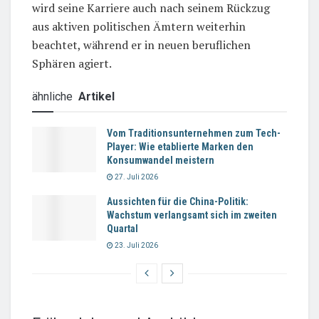
wird seine Karriere auch nach seinem Rückzug
aus aktiven politischen Ämtern weiterhin
beachtet, während er in neuen beruflichen
Sphären agiert.
ähnliche
Artikel
Vom Traditionsunternehmen zum Tech-
Player: Wie etablierte Marken den
Konsumwandel meistern
27. Juli 2026
Aussichten für die China-Politik:
Wachstum verlangsamt sich im zweiten
Quartal
23. Juli 2026