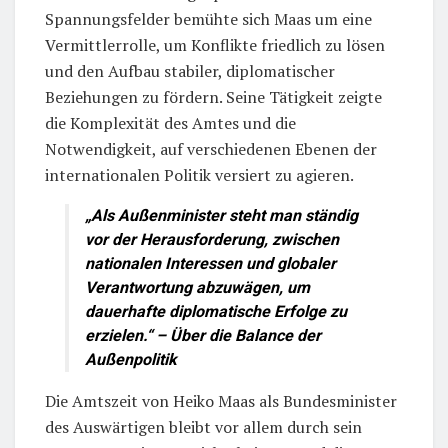
Spannungsfelder bemühte sich Maas um eine
Vermittlerrolle, um Konflikte friedlich zu lösen
und den Aufbau stabiler, diplomatischer
Beziehungen zu fördern. Seine Tätigkeit zeigte
die Komplexität des Amtes und die
Notwendigkeit, auf verschiedenen Ebenen der
internationalen Politik versiert zu agieren.
„Als Außenminister steht man ständig
vor der Herausforderung, zwischen
nationalen Interessen und globaler
Verantwortung abzuwägen, um
dauerhafte diplomatische Erfolge zu
erzielen.“ – Über die Balance der
Außenpolitik
Die Amtszeit von Heiko Maas als Bundesminister
des Auswärtigen bleibt vor allem durch sein