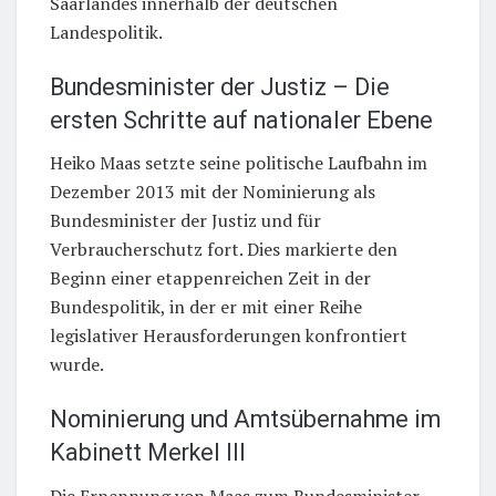
Saarlandes innerhalb der deutschen
Landespolitik.
Bundesminister der Justiz – Die
ersten Schritte auf nationaler Ebene
Heiko Maas setzte seine politische Laufbahn im
Dezember 2013 mit der Nominierung als
Bundesminister der Justiz und für
Verbraucherschutz fort. Dies markierte den
Beginn einer etappenreichen Zeit in der
Bundespolitik, in der er mit einer Reihe
legislativer Herausforderungen konfrontiert
wurde.
Nominierung und Amtsübernahme im
Kabinett Merkel III
Die Ernennung von Maas zum Bundesminister