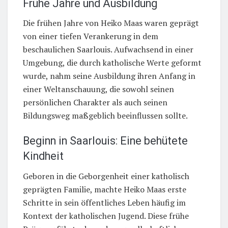
Frühe Jahre und Ausbildung
Die frühen Jahre von Heiko Maas waren geprägt
von einer tiefen Verankerung in dem
beschaulichen Saarlouis. Aufwachsend in einer
Umgebung, die durch katholische Werte geformt
wurde, nahm seine Ausbildung ihren Anfang in
einer Weltanschauung, die sowohl seinen
persönlichen Charakter als auch seinen
Bildungsweg maßgeblich beeinflussen sollte.
Beginn in Saarlouis: Eine behütete
Kindheit
Geboren in die Geborgenheit einer katholisch
geprägten Familie, machte Heiko Maas erste
Schritte in sein öffentliches Leben häufig im
Kontext der katholischen Jugend. Diese frühe