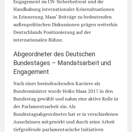
Engagement im UN-Sicherheitsrat und die
Handhabung internationaler Krisensituationen
in Erinnerung. Maas‘ Beiträge zu bedeutenden
außenpolitischen Diskussionen prägen weiterhin
Deutschlands Positionierung auf der
internationalen Bühne.
Abgeordneter des Deutschen
Bundestages – Mandatsarbeit und
Engagement
Nach einer beeindruckenden Karriere als
Bundesminister wurde Heiko Maas 2017 in den
Bundestag gewählt und nahm eine aktive Rolle in
der Parlamentsarbeit ein. Als
Bundestagsabgeordneter hat er in verschiedenen
Ausschüssen mitgewirkt und durch seine Arbeit
tiefgreifende parlamentarische Initiativen