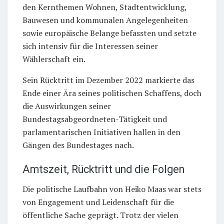
den Kernthemen Wohnen, Stadtentwicklung,
Bauwesen und kommunalen Angelegenheiten
sowie europäische Belange befassten und setzte
sich intensiv für die Interessen seiner
Wählerschaft ein.
Sein Rücktritt im Dezember 2022 markierte das
Ende einer Ära seines politischen Schaffens, doch
die Auswirkungen seiner
Bundestagsabgeordneten-Tätigkeit und
parlamentarischen Initiativen hallen in den
Gängen des Bundestages nach.
Amtszeit, Rücktritt und die Folgen
Die politische Laufbahn von Heiko Maas war stets
von Engagement und Leidenschaft für die
öffentliche Sache geprägt. Trotz der vielen