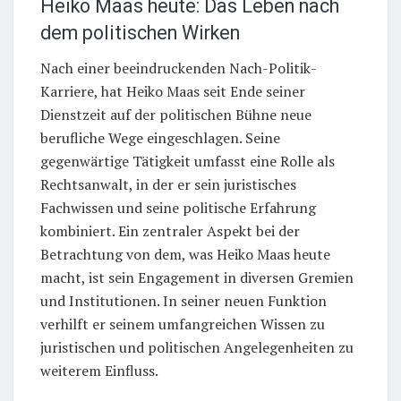
Heiko Maas heute: Das Leben nach
dem politischen Wirken
Nach einer beeindruckenden Nach-Politik-
Karriere, hat Heiko Maas seit Ende seiner
Dienstzeit auf der politischen Bühne neue
berufliche Wege eingeschlagen. Seine
gegenwärtige Tätigkeit umfasst eine Rolle als
Rechtsanwalt, in der er sein juristisches
Fachwissen und seine politische Erfahrung
kombiniert. Ein zentraler Aspekt bei der
Betrachtung von dem, was Heiko Maas heute
macht, ist sein Engagement in diversen Gremien
und Institutionen. In seiner neuen Funktion
verhilft er seinem umfangreichen Wissen zu
juristischen und politischen Angelegenheiten zu
weiterem Einfluss.