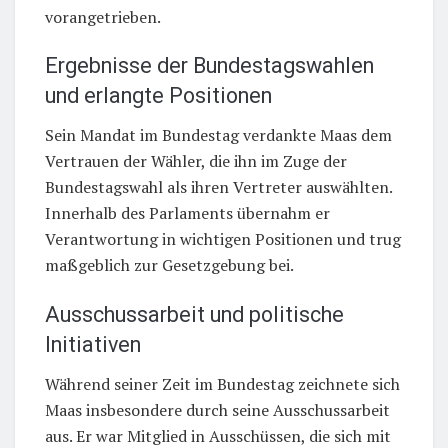
vorangetrieben.
Ergebnisse der Bundestagswahlen
und erlangte Positionen
Sein Mandat im Bundestag verdankte Maas dem
Vertrauen der Wähler, die ihn im Zuge der
Bundestagswahl als ihren Vertreter auswählten.
Innerhalb des Parlaments übernahm er
Verantwortung in wichtigen Positionen und trug
maßgeblich zur Gesetzgebung bei.
Ausschussarbeit und politische
Initiativen
Während seiner Zeit im Bundestag zeichnete sich
Maas insbesondere durch seine Ausschussarbeit
aus. Er war Mitglied in Ausschüssen, die sich mit