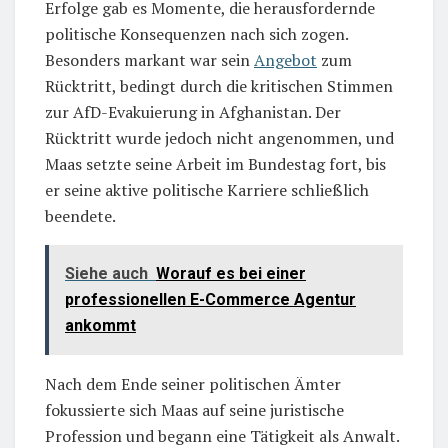
Erfolge gab es Momente, die herausfordernde
politische Konsequenzen nach sich zogen.
Besonders markant war sein
Angebot
zum
Rücktritt, bedingt durch die kritischen Stimmen
zur AfD-Evakuierung in Afghanistan. Der
Rücktritt wurde jedoch nicht angenommen, und
Maas setzte seine Arbeit im Bundestag fort, bis
er seine aktive politische Karriere schließlich
beendete.
Siehe auch
Worauf es bei einer
professionellen E-Commerce Agentur
ankommt
Nach dem Ende seiner politischen Ämter
fokussierte sich Maas auf seine juristische
Profession und begann eine Tätigkeit als Anwalt.