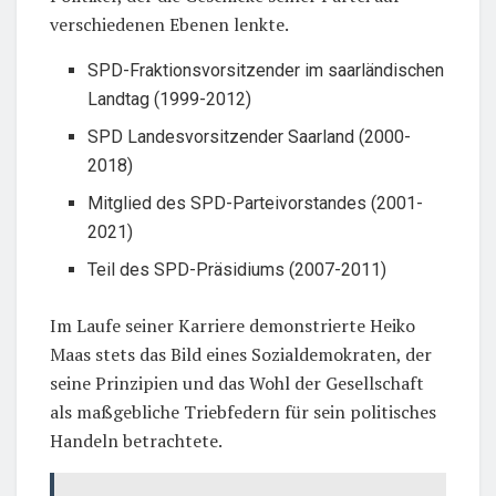
verschiedenen Ebenen lenkte.
SPD-Fraktionsvorsitzender im saarländischen
Landtag (1999-2012)
SPD Landesvorsitzender Saarland (2000-
2018)
Mitglied des SPD-Parteivorstandes (2001-
2021)
Teil des SPD-Präsidiums (2007-2011)
Im Laufe seiner Karriere demonstrierte Heiko
Maas stets das Bild eines Sozialdemokraten, der
seine Prinzipien und das Wohl der Gesellschaft
als maßgebliche Triebfedern für sein politisches
Handeln betrachtete.