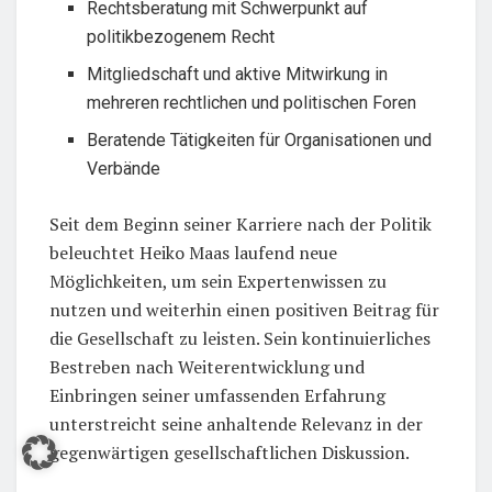
Rechtsberatung mit Schwerpunkt auf
politikbezogenem Recht
Mitgliedschaft und aktive Mitwirkung in
mehreren rechtlichen und politischen Foren
Beratende Tätigkeiten für Organisationen und
Verbände
Seit dem Beginn seiner Karriere nach der Politik
beleuchtet Heiko Maas laufend neue
Möglichkeiten, um sein Expertenwissen zu
nutzen und weiterhin einen positiven Beitrag für
die Gesellschaft zu leisten. Sein kontinuierliches
Bestreben nach Weiterentwicklung und
Einbringen seiner umfassenden Erfahrung
unterstreicht seine anhaltende Relevanz in der
gegenwärtigen gesellschaftlichen Diskussion.