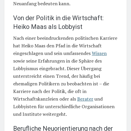
Neuanfang bedeuten kann.
Von der Politik in die Wirtschaft:
Heiko Maas als Lobbyist
Nach einer beeindruckenden politischen Karriere
hat Heiko Maas den Pfad in die Wirtschaft
eingeschlagen und sein umfassendes
Wissen
sowie seine Erfahrungen in die Sphäre des
Lobbyismus eingebracht. Dieser Übergang
unterstreicht einen Trend, der häufig bei
ehemaligen Politikern zu beobachten ist – die
Karriere nach der Politik, die oft in
Wirtschaftskanzleien oder als
Berater
und
Lobbyisten für unterschiedliche Organisationen
und Institute weitergeht.
Berufliche Neuorientierung nach der