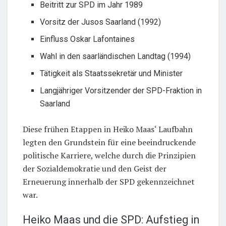
Beitritt zur SPD im Jahr 1989
Vorsitz der Jusos Saarland (1992)
Einfluss Oskar Lafontaines
Wahl in den saarländischen Landtag (1994)
Tätigkeit als Staatssekretär und Minister
Langjähriger Vorsitzender der SPD-Fraktion in
Saarland
Diese frühen Etappen in Heiko Maas‘ Laufbahn
legten den Grundstein für eine beeindruckende
politische Karriere, welche durch die Prinzipien
der Sozialdemokratie und den Geist der
Erneuerung innerhalb der SPD gekennzeichnet
war.
Heiko Maas und die SPD: Aufstieg in