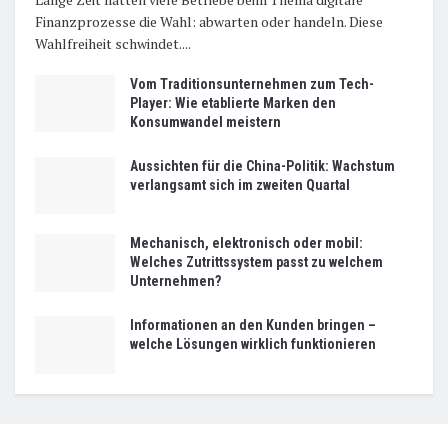
Finanzprozesse die Wahl: abwarten oder handeln. Diese
Wahlfreiheit schwindet....
Vom Traditionsunternehmen zum Tech-
Player: Wie etablierte Marken den
Konsumwandel meistern
Aussichten für die China-Politik: Wachstum
verlangsamt sich im zweiten Quartal
Mechanisch, elektronisch oder mobil:
Welches Zutrittssystem passt zu welchem
Unternehmen?
Informationen an den Kunden bringen –
welche Lösungen wirklich funktionieren