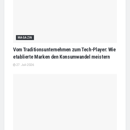
MAGAZIN
Vom Traditionsunternehmen zum Tech-Player: Wie
etablierte Marken den Konsumwandel meistern
27. Juli 2026