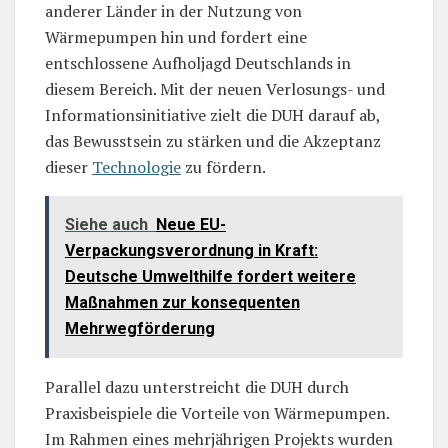
anderer Länder in der Nutzung von
Wärmepumpen hin und fordert eine
entschlossene Aufholjagd Deutschlands in
diesem Bereich. Mit der neuen Verlosungs- und
Informationsinitiative zielt die DUH darauf ab,
das Bewusstsein zu stärken und die Akzeptanz
dieser
Technologie
zu fördern.
Siehe auch
Neue EU-
Verpackungsverordnung in Kraft:
Deutsche Umwelthilfe fordert weitere
Maßnahmen zur konsequenten
Mehrwegförderung
Parallel dazu unterstreicht die DUH durch
Praxisbeispiele die Vorteile von Wärmepumpen.
Im Rahmen eines mehrjährigen Projekts wurden