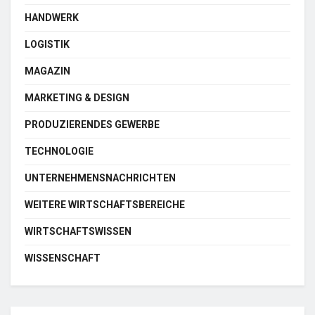
HANDWERK
LOGISTIK
MAGAZIN
MARKETING & DESIGN
PRODUZIERENDES GEWERBE
TECHNOLOGIE
UNTERNEHMENSNACHRICHTEN
WEITERE WIRTSCHAFTSBEREICHE
WIRTSCHAFTSWISSEN
WISSENSCHAFT