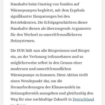
Haushalte beim Umstieg von fossilen auf
Wärmepumpen begleitet, mit dem Ergebnis
signifikanter Einsparungen bei den
Betriebskosten. Die Erfolgsgeschichten dieser
Haushalte dienen als überzeugende Argumente
für den Wechsel zu umweltfreundlicheren
Heizsystemen.
Die DUH lädt nun alle Bürgerinnen und Bürger
ein, an der Verlosung teilzunehmen und so
möglicherweise selbst in den Genuss einer
modernen und umweltfreundlichen
Wärmepumpe zu kommen. Diese Aktion stellt
einen Wendepunkt dar, um die
Herausforderungen des Klimawandels im
Heizungsbereich anzugehen und gleichzeitig den
Weg für eine nachhaltige Zukunft in
Deutschland