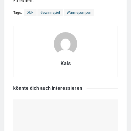
zu ebnen.
Tags:
DUH
Gewinnspiel
Wärmepumpen
Kais
könnte dich auch
interessieren