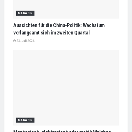
MAGAZIN
Aussichten für die China-Politik: Wachstum
verlangsamt sich im zweiten Quartal
23. Juli 2026
MAGAZIN