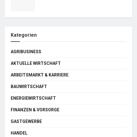
Kategorien
AGRIBUSINESS
AKTUELLE WIRTSCHAFT
ARBEITSMARKT & KARRIERE
BAUWIRTSCHAFT
ENERGIEWIRTSCHAFT
FINANZEN & VORSORGE
GASTGEWERBE
HANDEL