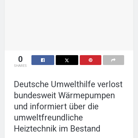
0
SHARES
Deutsche Umwelthilfe verlost
bundesweit Wärmepumpen
und informiert über die
umweltfreundliche
Heiztechnik im Bestand