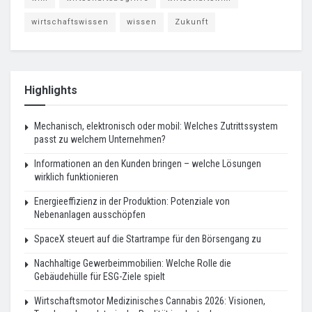
wirtschaftswissen
wissen
Zukunft
Highlights
Mechanisch, elektronisch oder mobil: Welches Zutrittssystem
passt zu welchem Unternehmen?
Informationen an den Kunden bringen – welche Lösungen
wirklich funktionieren
Energieeffizienz in der Produktion: Potenziale von
Nebenanlagen ausschöpfen
SpaceX steuert auf die Startrampe für den Börsengang zu
Nachhaltige Gewerbeimmobilien: Welche Rolle die
Gebäudehülle für ESG-Ziele spielt
Wirtschaftsmotor Medizinisches Cannabis 2026: Visionen,