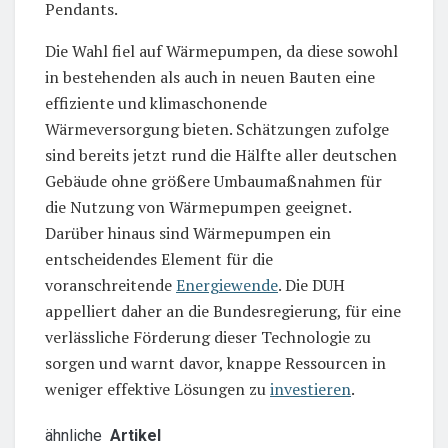
Pendants.
Die Wahl fiel auf Wärmepumpen, da diese sowohl
in bestehenden als auch in neuen Bauten eine
effiziente und klimaschonende
Wärmeversorgung bieten. Schätzungen zufolge
sind bereits jetzt rund die Hälfte aller deutschen
Gebäude ohne größere Umbaumaßnahmen für
die Nutzung von Wärmepumpen geeignet.
Darüber hinaus sind Wärmepumpen ein
entscheidendes Element für die
voranschreitende
Energiewende
. Die DUH
appelliert daher an die Bundesregierung, für eine
verlässliche Förderung dieser Technologie zu
sorgen und warnt davor, knappe Ressourcen in
weniger effektive Lösungen zu
investieren
.
ähnliche
Artikel