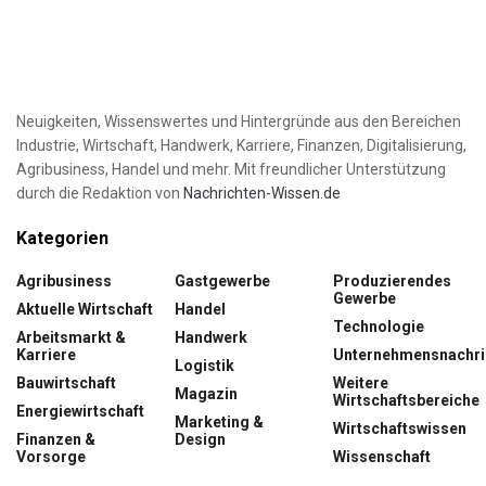
Neuigkeiten, Wissenswertes und Hintergründe aus den Bereichen
Industrie, Wirtschaft, Handwerk, Karriere, Finanzen, Digitalisierung,
Agribusiness, Handel und mehr. Mit freundlicher Unterstützung
durch die Redaktion von
Nachrichten-Wissen.de
Kategorien
Agribusiness
Gastgewerbe
Produzierendes
Gewerbe
Aktuelle Wirtschaft
Handel
Technologie
Arbeitsmarkt &
Handwerk
Karriere
Unternehmensnachri
Logistik
Bauwirtschaft
Weitere
Magazin
Wirtschaftsbereiche
Energiewirtschaft
Marketing &
Wirtschaftswissen
Finanzen &
Design
Vorsorge
Wissenschaft