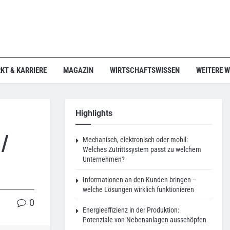
KT & KARRIERE
MAGAZIN
WIRTSCHAFTSWISSEN
WEITERE 
Highlights
 /
Mechanisch, elektronisch oder mobil:
Welches Zutrittssystem passt zu welchem
Unternehmen?
Informationen an den Kunden bringen –
welche Lösungen wirklich funktionieren
0
Energieeffizienz in der Produktion:
Potenziale von Nebenanlagen ausschöpfen