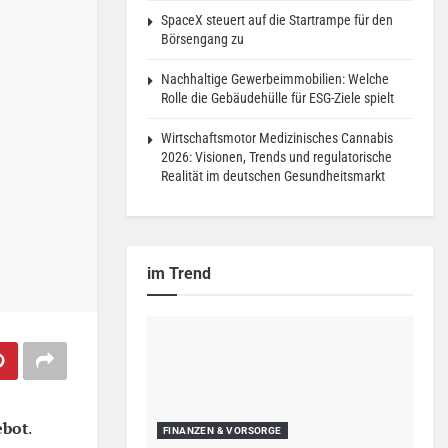
SpaceX steuert auf die Startrampe für den
Börsengang zu
Nachhaltige Gewerbeimmobilien: Welche
Rolle die Gebäudehülle für ESG-Ziele spielt
Wirtschaftsmotor Medizinisches Cannabis
2026: Visionen, Trends und regulatorische
Realität im deutschen Gesundheitsmarkt
im Trend
ebot
.
FINANZEN & VORSORGE