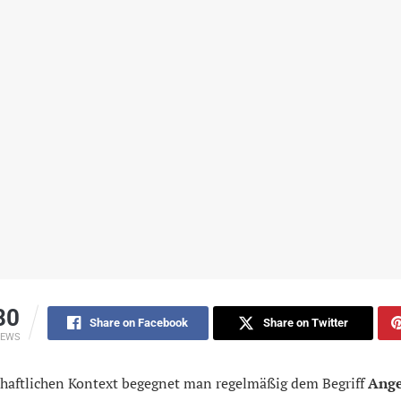
80
Share on Facebook
Share on Twitter
IEWS
chaftlichen Kontext begegnet man regelmäßig dem Begriff
Ang