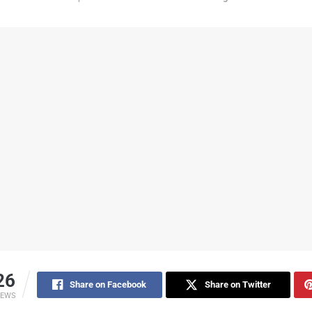
26
Share on Facebook
Share on Twitter
IEWS