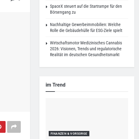
SpaceX steuert auf die Startrampe für den
Börsengang zu
Nachhaltige Gewerbeimmobilien: Welche
Rolle die Gebäudehülle für ESG-Ziele spielt
Wirtschaftsmotor Medizinisches Cannabis
2026: Visionen, Trends und regulatorische
Realität im deutschen Gesundheitsmarkt
im Trend
FINANZEN & VORSORGE