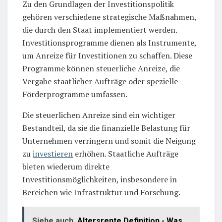
Zu den Grundlagen der Investitionspolitik
gehören verschiedene strategische Maßnahmen,
die durch den Staat implementiert werden.
Investitionsprogramme dienen als Instrumente,
um Anreize für Investitionen zu schaffen. Diese
Programme können steuerliche Anreize, die
Vergabe staatlicher Aufträge oder spezielle
Förderprogramme umfassen.
Die steuerlichen Anreize sind ein wichtiger
Bestandteil, da sie die finanzielle Belastung für
Unternehmen verringern und somit die Neigung
zu
investieren
erhöhen. Staatliche Aufträge
bieten wiederum direkte
Investitionsmöglichkeiten, insbesondere in
Bereichen wie Infrastruktur und Forschung.
Siehe auch
Altersrente Definition - Was