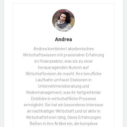
Andrea
Andrea kombiniert akademisches
Wirtschaftswissen mit praxisnaher Erfahrung
im Finanzsektor, was sie zu einer
herausragenden Autorin auf
Wirtschaftsvision.de macht. Ihre berufliche
Laufbahn umfasst Stationen in
Unternehmensberatung und
Risikomanagement, was ihr tiefgreifende
Einblicke in wirtschaftliche Prozesse
ermöglicht. Sie hat ein besonderes Interesse
an nachhaltiger Wirtschaft und ist aktiv in
Wirtschaftsforen tätig. Diese Erfahrungen
fließen in ihre Artikel ein, die komplexe