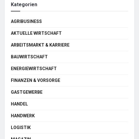
Kategorien
AGRIBUSINESS
AKTUELLE WIRTSCHAFT
ARBEITSMARKT & KARRIERE
BAUWIRTSCHAFT
ENERGIEWIRTSCHAFT
FINANZEN & VORSORGE
GASTGEWERBE
HANDEL
HANDWERK
LOGISTIK