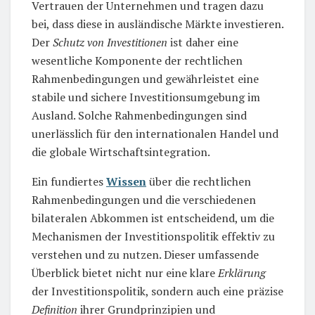
Vertrauen der Unternehmen und tragen dazu
bei, dass diese in ausländische Märkte investieren.
Der
Schutz von Investitionen
ist daher eine
wesentliche Komponente der rechtlichen
Rahmenbedingungen und gewährleistet eine
stabile und sichere Investitionsumgebung im
Ausland. Solche Rahmenbedingungen sind
unerlässlich für den internationalen Handel und
die globale Wirtschaftsintegration.
Ein fundiertes
Wissen
über die rechtlichen
Rahmenbedingungen und die verschiedenen
bilateralen Abkommen ist entscheidend, um die
Mechanismen der Investitionspolitik effektiv zu
verstehen und zu nutzen. Dieser umfassende
Überblick bietet nicht nur eine klare
Erklärung
der Investitionspolitik, sondern auch eine präzise
Definition
ihrer Grundprinzipien und