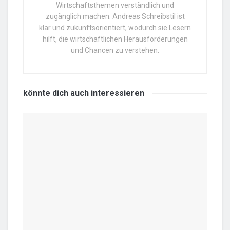
Wirtschaftsthemen verständlich und
zugänglich machen. Andreas Schreibstil ist
klar und zukunftsorientiert, wodurch sie Lesern
hilft, die wirtschaftlichen Herausforderungen
und Chancen zu verstehen.
könnte dich auch
interessieren