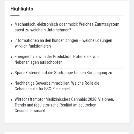
Highlights
Mechanisch, elektronisch oder mobil: Welches Zutrittssystem
passt zu welchem Unternehmen?
Informationen an den Kunden bringen – welche Lösungen
wirklich funktionieren
Energieeffizienz in der Produktion: Potenziale von
Nebenanlagen ausschöpfen
SpaceX steuert auf die Startrampe für den Börsengang zu
Nachhaltige Gewerbeimmobilien: Welche Rolle die
Gebäudehülle für ESG-Ziele spielt
Wirtschaftsmotor Medizinisches Cannabis 2026: Visionen,
Trends und regulatorische Realität im deutschen
Gesundheitsmarkt