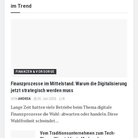
im Trend
FINANZEN & VORSORGE
Finanzprozesse im Mittelstand: Warum die Digitalisierung
jetzt strategisch werden muss
VON
ANDREA
24. Juli 2026
0
Lange Zeit hatten viele Betriebe beim Thema digitale
Finanzprozesse die Wahl: abwarten oder handeln. Diese
Wahlfreiheit schwindet....
Vom Traditionsunternehmen zum Tech-