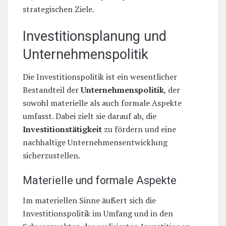
strategischen Ziele.
Investitionsplanung und
Unternehmenspolitik
Die Investitionspolitik ist ein wesentlicher
Bestandteil der
Unternehmenspolitik
, der
sowohl materielle als auch formale Aspekte
umfasst. Dabei zielt sie darauf ab, die
Investitionstätigkeit
zu fördern und eine
nachhaltige Unternehmensentwicklung
sicherzustellen.
Materielle und formale Aspekte
Im materiellen Sinne äußert sich die
Investitionspolitik im Umfang und in den