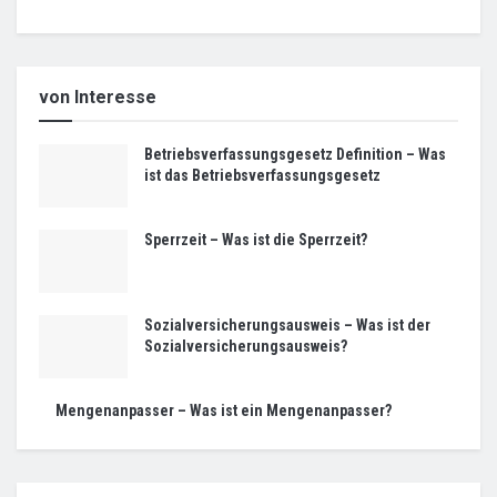
von Interesse
Betriebsverfassungsgesetz Definition – Was
ist das Betriebsverfassungsgesetz
Sperrzeit – Was ist die Sperrzeit?
Sozialversicherungsausweis – Was ist der
Sozialversicherungsausweis?
Mengenanpasser – Was ist ein Mengenanpasser?