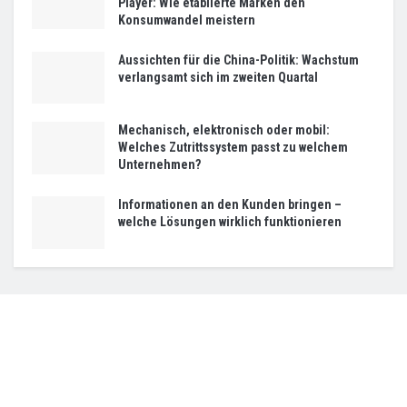
Player: Wie etablierte Marken den
Konsumwandel meistern
Aussichten für die China-Politik: Wachstum
verlangsamt sich im zweiten Quartal
Mechanisch, elektronisch oder mobil:
Welches Zutrittssystem passt zu welchem
Unternehmen?
Informationen an den Kunden bringen –
welche Lösungen wirklich funktionieren