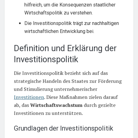
hilfreich, um die Konsequenzen staatlicher
Wirtschaftspolitik zu verstehen.
Die Investitionspolitik trägt zur nachhaltigen
wirtschaftlichen Entwicklung bei.
Definition und Erklärung der
Investitionspolitik
Die Investitionspolitik bezieht sich auf das
strategische Handeln des Staates zur Förderung
und Stimulierung unternehmerischer
Investitionen
. Diese Maßnahmen zielen darauf
ab, das
Wirtschaftswachstum
durch gezielte
Investitionen zu unterstützen.
Grundlagen der Investitionspolitik