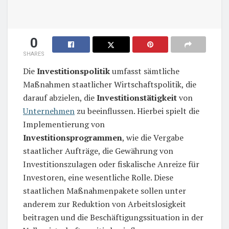
0
SHARES
Die
Investitionspolitik
umfasst sämtliche
Maßnahmen staatlicher Wirtschaftspolitik, die
darauf abzielen, die
Investitionstätigkeit
von
Unternehmen
zu beeinflussen. Hierbei spielt die
Implementierung von
Investitionsprogrammen
, wie die Vergabe
staatlicher Aufträge, die Gewährung von
Investitionszulagen oder fiskalische Anreize für
Investoren, eine wesentliche Rolle. Diese
staatlichen Maßnahmenpakete sollen unter
anderem zur Reduktion von Arbeitslosigkeit
beitragen und die Beschäftigungssituation in der