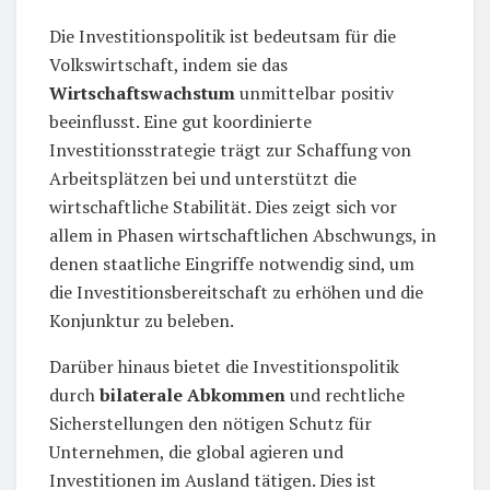
Die Investitionspolitik ist bedeutsam für die
Volkswirtschaft, indem sie das
Wirtschaftswachstum
unmittelbar positiv
beeinflusst. Eine gut koordinierte
Investitionsstrategie trägt zur Schaffung von
Arbeitsplätzen bei und unterstützt die
wirtschaftliche Stabilität. Dies zeigt sich vor
allem in Phasen wirtschaftlichen Abschwungs, in
denen staatliche Eingriffe notwendig sind, um
die Investitionsbereitschaft zu erhöhen und die
Konjunktur zu beleben.
Darüber hinaus bietet die Investitionspolitik
durch
bilaterale Abkommen
und rechtliche
Sicherstellungen den nötigen Schutz für
Unternehmen, die global agieren und
Investitionen im Ausland tätigen. Dies ist