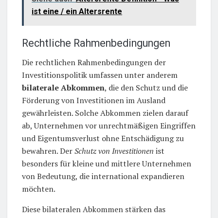
ist eine / ein Altersrente
Rechtliche Rahmenbedingungen
Die rechtlichen Rahmenbedingungen der
Investitionspolitik umfassen unter anderem
bilaterale Abkommen
, die den Schutz und die
Förderung von Investitionen im Ausland
gewährleisten. Solche Abkommen zielen darauf
ab, Unternehmen vor unrechtmäßigen Eingriffen
und Eigentumsverlust ohne Entschädigung zu
bewahren. Der
Schutz von Investitionen
ist
besonders für kleine und mittlere Unternehmen
von Bedeutung, die international expandieren
möchten.
Diese bilateralen Abkommen stärken das