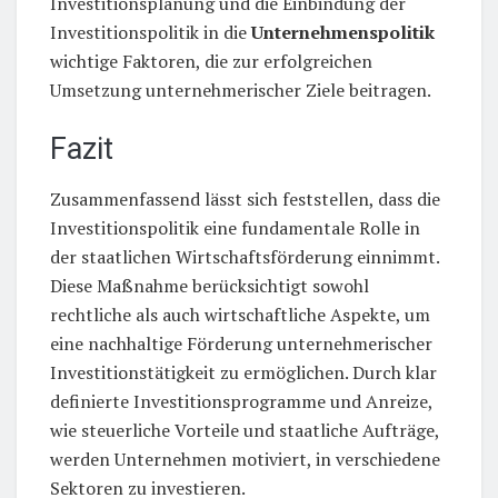
Investitionsplanung und die Einbindung der
Investitionspolitik in die
Unternehmenspolitik
wichtige Faktoren, die zur erfolgreichen
Umsetzung unternehmerischer Ziele beitragen.
Fazit
Zusammenfassend lässt sich feststellen, dass die
Investitionspolitik eine fundamentale Rolle in
der staatlichen Wirtschaftsförderung einnimmt.
Diese Maßnahme berücksichtigt sowohl
rechtliche als auch wirtschaftliche Aspekte, um
eine nachhaltige Förderung unternehmerischer
Investitionstätigkeit zu ermöglichen. Durch klar
definierte Investitionsprogramme und Anreize,
wie steuerliche Vorteile und staatliche Aufträge,
werden Unternehmen motiviert, in verschiedene
Sektoren zu investieren.