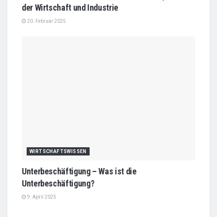
der Wirtschaft und Industrie
20. Februar 2025
WIRTSCHAFTSWISSEN
Unterbeschäftigung – Was ist die
Unterbeschäftigung?
9. April 2025