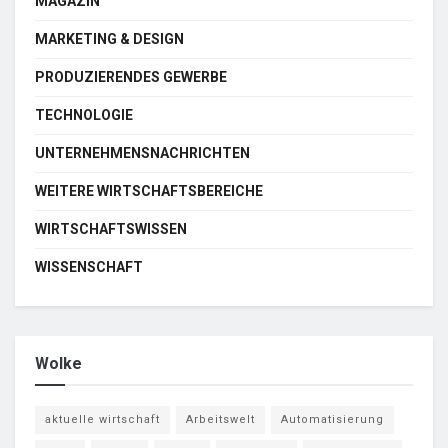
MAGAZIN
MARKETING & DESIGN
PRODUZIERENDES GEWERBE
TECHNOLOGIE
UNTERNEHMENSNACHRICHTEN
WEITERE WIRTSCHAFTSBEREICHE
WIRTSCHAFTSWISSEN
WISSENSCHAFT
Wolke
aktuelle wirtschaft
Arbeitswelt
Automatisierung