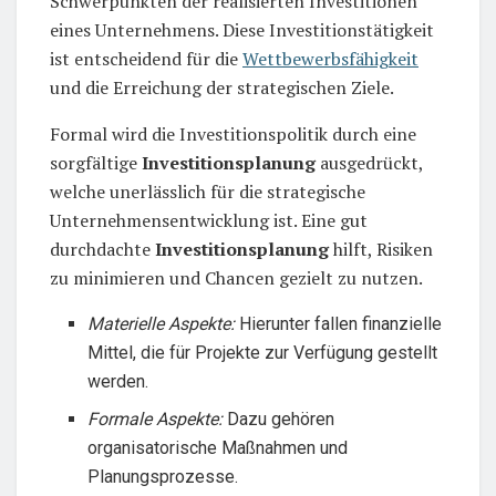
Schwerpunkten der realisierten Investitionen
eines Unternehmens. Diese Investitionstätigkeit
ist entscheidend für die
Wettbewerbsfähigkeit
und die Erreichung der strategischen Ziele.
Formal wird die Investitionspolitik durch eine
sorgfältige
Investitionsplanung
ausgedrückt,
welche unerlässlich für die strategische
Unternehmensentwicklung ist. Eine gut
durchdachte
Investitionsplanung
hilft, Risiken
zu minimieren und Chancen gezielt zu nutzen.
Materielle Aspekte:
Hierunter fallen finanzielle
Mittel, die für Projekte zur Verfügung gestellt
werden.
Formale Aspekte:
Dazu gehören
organisatorische Maßnahmen und
Planungsprozesse.