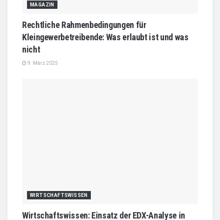
MAGAZIN
Rechtliche Rahmenbedingungen für
Kleingewerbetreibende: Was erlaubt ist und was
nicht
9. März 2025
WIRTSCHAFTSWISSEN
Wirtschaftswissen: Einsatz der EDX-Analyse in