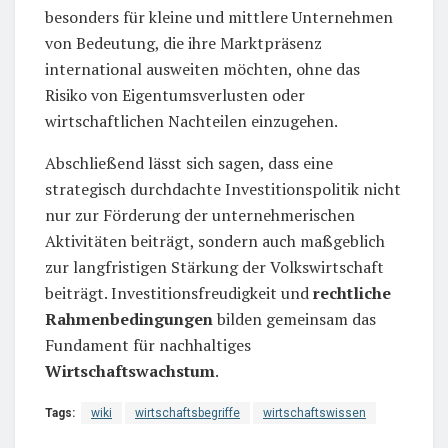
besonders für kleine und mittlere Unternehmen
von Bedeutung, die ihre Marktpräsenz
international ausweiten möchten, ohne das
Risiko von Eigentumsverlusten oder
wirtschaftlichen Nachteilen einzugehen.
Abschließend lässt sich sagen, dass eine
strategisch durchdachte Investitionspolitik nicht
nur zur Förderung der unternehmerischen
Aktivitäten beiträgt, sondern auch maßgeblich
zur langfristigen Stärkung der Volkswirtschaft
beiträgt. Investitionsfreudigkeit und
rechtliche
Rahmenbedingungen
bilden gemeinsam das
Fundament für nachhaltiges
Wirtschaftswachstum
.
Tags:
wiki
wirtschaftsbegriffe
wirtschaftswissen