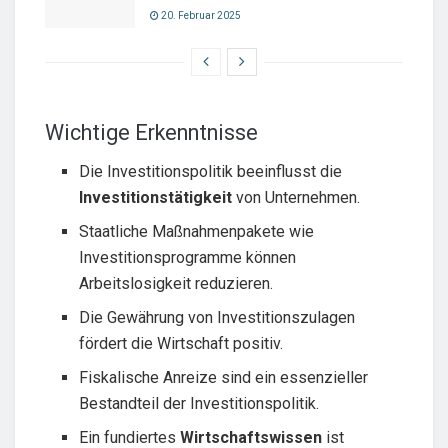
20. Februar 2025
Wichtige Erkenntnisse
Die Investitionspolitik beeinflusst die
Investitionstätigkeit
von Unternehmen.
Staatliche Maßnahmenpakete wie
Investitionsprogramme können
Arbeitslosigkeit reduzieren.
Die Gewährung von Investitionszulagen
fördert die Wirtschaft positiv.
Fiskalische Anreize sind ein essenzieller
Bestandteil der Investitionspolitik.
Ein fundiertes
Wirtschaftswissen
ist