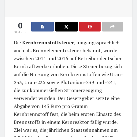
0
SHARES
Die
Kernbrennstoffsteuer
, umgangssprachlich
auch als Brennelementesteuer bekannt, wurde
zwischen 2011 und 2016 auf Betreiber deutscher
Kernkraftwerke erhoben. Diese Steuer bezog sich
auf die Nutzung von Kernbrennstoffen wie Uran-
233, Uran-235 sowie Plutonium-239 und -241,
die zur kommerziellen Stromerzeugung
verwendet wurden. Der Gesetzgeber setzte eine
Abgabe von 145 Euro pro Gramm
Kernbrennstoff fest, die beim ersten Einsatz des
Brennstoffs in einem Kernreaktor fällig wurde.
Ziel war es, die jährlichen Staatseinnahmen um