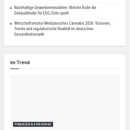
Nachhaltige Gewerbeimmobilien: Welche Rolle die
Gebäudehülle für ESG-Ziele spielt
Wirtschaftsmotor Medizinisches Cannabis 2026: Visionen,
Trends und regulatorische Realität im deutschen
Gesundheitsmarkt
im Trend
FINANZEN & VORSORGE