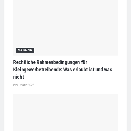
MAGAZIN
Rechtliche Rahmenbedingungen für
Kleingewerbetreibende: Was erlaubt ist und was
nicht
9. März 2025