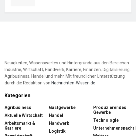
Neuigkeiten, Wissenswertes und Hintergründe aus den Bereichen
Industrie, Wirtschaft, Handwerk, Karriere, Finanzen, Digitalisierung,
Agribusiness, Handel und mehr. Mit freundlicher Unterstützung
durch die Redaktion von
Nachrichten-Wissen.de
Kategorien
Agribusiness
Gastgewerbe
Produzierendes
Gewerbe
Aktuelle Wirtschaft
Handel
Technologie
Arbeitsmarkt &
Handwerk
Karriere
Unternehmensnachri
Logistik
Bauwirtschaft
Weitere