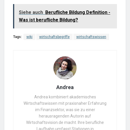
Siehe auch
Berufliche Bildung Definition -
Was ist berufliche Bildung?
Tags:
wiki
wirtschaftsbegriffe
wirtschaftswissen
Andrea
Andrea kombiniert akademisches
Wirtschaftswissen mit praxisnaher Erfahrung
im Finanzsektor, was sie zu einer
herausragenden Autorin auf
Wirtschaftsvision.de macht. Ihre berufliche
Laufbahn umfasst Stationen in