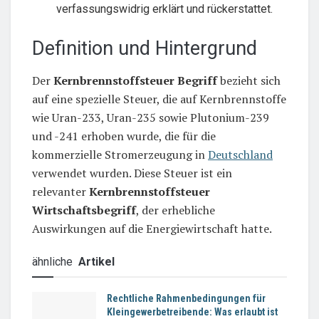
verfassungswidrig erklärt und rückerstattet.
Definition und Hintergrund
Der
Kernbrennstoffsteuer Begriff
bezieht sich
auf eine spezielle Steuer, die auf Kernbrennstoffe
wie Uran-233, Uran-235 sowie Plutonium-239
und -241 erhoben wurde, die für die
kommerzielle Stromerzeugung in
Deutschland
verwendet wurden. Diese Steuer ist ein
relevanter
Kernbrennstoffsteuer
Wirtschaftsbegriff
, der erhebliche
Auswirkungen auf die Energiewirtschaft hatte.
ähnliche
Artikel
Rechtliche Rahmenbedingungen für
Kleingewerbetreibende: Was erlaubt ist