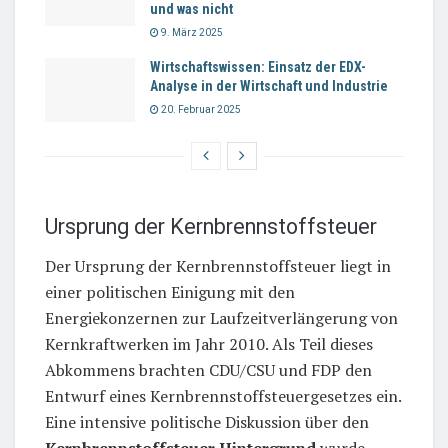
und was nicht
9. März 2025
Wirtschaftswissen: Einsatz der EDX-
Analyse in der Wirtschaft und Industrie
20. Februar 2025
Ursprung der Kernbrennstoffsteuer
Der Ursprung der Kernbrennstoffsteuer liegt in
einer politischen Einigung mit den
Energiekonzernen zur Laufzeitverlängerung von
Kernkraftwerken im Jahr 2010. Als Teil dieses
Abkommens brachten CDU/CSU und FDP den
Entwurf eines Kernbrennstoffsteuergesetzes ein.
Eine intensive politische Diskussion über den
Kernbrennstoffsteuer Hintergrund
wurde