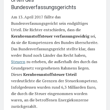
Bundesverfassungsgerichts
Am 13. April 2017 fällte das
Bundesverfassungsgericht sein endgültiges
Urteil. Die Richter entschieden, dass die
Kernbrennstoffsteuer verfassungswidrig
sei,
da sie die Kompetenzen des Bundes überschreite.
Das Bundesverfassungsgericht stellte klar, dass
weder Bund noch Länder das Recht haben,
Steuern
zu erheben, die außerhalb des durch das
Grundgesetz vorgesehenen Rahmens liegen.
Dieses
Kernbrennstoffsteuer Urteil
verdeutlichte die Grenzen der Steuerkompetenz.
Infolgedessen wurden rund 6,3 Milliarden Euro,
die durch die Steuer eingenommen worden
waren, an die betroffenen Energiekonzerne
zurückgezahlt.