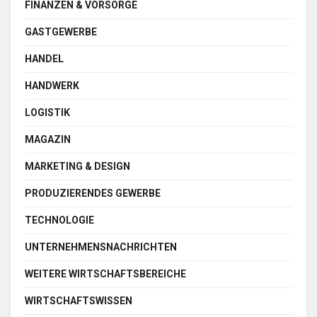
FINANZEN & VORSORGE
GASTGEWERBE
HANDEL
HANDWERK
LOGISTIK
MAGAZIN
MARKETING & DESIGN
PRODUZIERENDES GEWERBE
TECHNOLOGIE
UNTERNEHMENSNACHRICHTEN
WEITERE WIRTSCHAFTSBEREICHE
WIRTSCHAFTSWISSEN