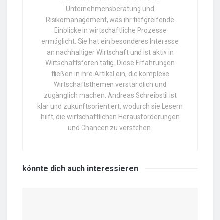
Unternehmensberatung und
Risikomanagement, was ihr tiefgreifende
Einblicke in wirtschaftliche Prozesse
ermöglicht. Sie hat ein besonderes Interesse
an nachhaltiger Wirtschaft und ist aktiv in
Wirtschaftsforen tätig. Diese Erfahrungen
fließen in ihre Artikel ein, die komplexe
Wirtschaftsthemen verständlich und
zugänglich machen. Andreas Schreibstil ist
klar und zukunftsorientiert, wodurch sie Lesern
hilft, die wirtschaftlichen Herausforderungen
und Chancen zu verstehen.
könnte dich auch
interessieren