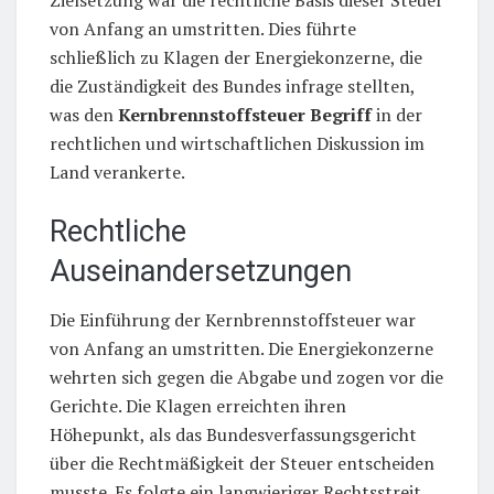
von Anfang an umstritten. Dies führte
schließlich zu Klagen der Energiekonzerne, die
die Zuständigkeit des Bundes infrage stellten,
was den
Kernbrennstoffsteuer Begriff
in der
rechtlichen und wirtschaftlichen Diskussion im
Land verankerte.
Rechtliche
Auseinandersetzungen
Die Einführung der Kernbrennstoffsteuer war
von Anfang an umstritten. Die Energiekonzerne
wehrten sich gegen die Abgabe und zogen vor die
Gerichte. Die Klagen erreichten ihren
Höhepunkt, als das Bundesverfassungsgericht
über die Rechtmäßigkeit der Steuer entscheiden
musste. Es folgte ein langwieriger Rechtsstreit,