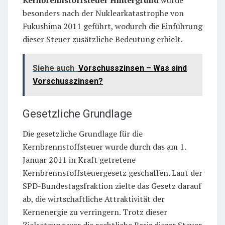
besonders nach der Nuklearkatastrophe von
Fukushima 2011 geführt, wodurch die Einführung
dieser Steuer zusätzliche Bedeutung erhielt.
Siehe auch
Vorschusszinsen – Was sind
Vorschusszinsen?
Gesetzliche Grundlage
Die gesetzliche Grundlage für die
Kernbrennstoffsteuer wurde durch das am 1.
Januar 2011 in Kraft getretene
Kernbrennstoffsteuergesetz geschaffen. Laut der
SPD-Bundestagsfraktion zielte das Gesetz darauf
ab, die wirtschaftliche Attraktivität der
Kernenergie zu verringern. Trotz dieser
Zielsetzung war die rechtliche Basis dieser Steuer