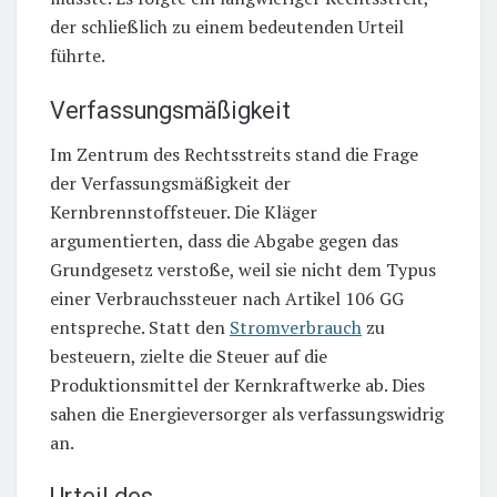
der schließlich zu einem bedeutenden Urteil
führte.
Verfassungsmäßigkeit
Im Zentrum des Rechtsstreits stand die Frage
der Verfassungsmäßigkeit der
Kernbrennstoffsteuer. Die Kläger
argumentierten, dass die Abgabe gegen das
Grundgesetz verstoße, weil sie nicht dem Typus
einer Verbrauchssteuer nach Artikel 106 GG
entspreche. Statt den
Stromverbrauch
zu
besteuern, zielte die Steuer auf die
Produktionsmittel der Kernkraftwerke ab. Dies
sahen die Energieversorger als verfassungswidrig
an.
Urteil des