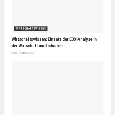
WIRTSCHAFTSWISSEN
Wirtschaftswissen: Einsatz der EDX-Analyse in
der Wirtschaft und Industrie
20. Februar 2025