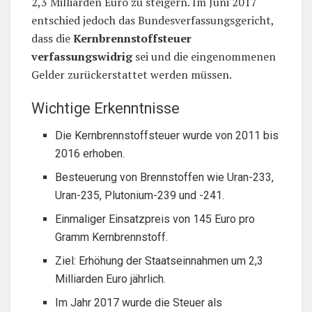
2,3 Milliarden Euro zu steigern. Im Juni 2017
entschied jedoch das Bundesverfassungsgericht,
dass die
Kernbrennstoffsteuer
verfassungswidrig
sei und die eingenommenen
Gelder zurückerstattet werden müssen.
Wichtige Erkenntnisse
Die Kernbrennstoffsteuer wurde von 2011 bis
2016 erhoben.
Besteuerung von Brennstoffen wie Uran-233,
Uran-235, Plutonium-239 und -241.
Einmaliger Einsatzpreis von 145 Euro pro
Gramm Kernbrennstoff.
Ziel: Erhöhung der Staatseinnahmen um 2,3
Milliarden Euro jährlich.
Im Jahr 2017 wurde die Steuer als