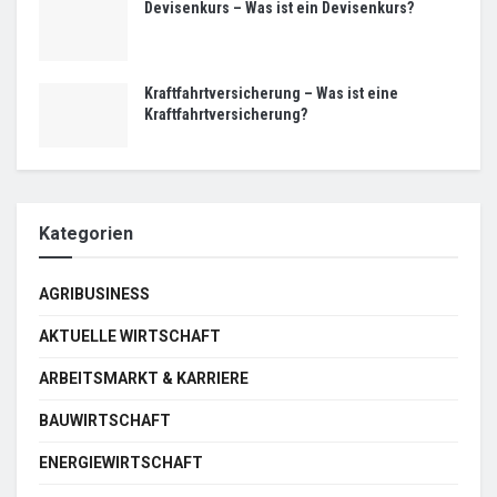
Devisenkurs – Was ist ein Devisenkurs?
Kraftfahrtversicherung – Was ist eine
Kraftfahrtversicherung?
Kategorien
AGRIBUSINESS
AKTUELLE WIRTSCHAFT
ARBEITSMARKT & KARRIERE
BAUWIRTSCHAFT
ENERGIEWIRTSCHAFT