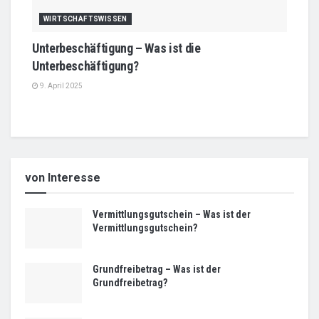
WIRTSCHAFTSWISSEN
Unterbeschäftigung – Was ist die
Unterbeschäftigung?
9. April 2025
von Interesse
Vermittlungsgutschein – Was ist der
Vermittlungsgutschein?
Grundfreibetrag – Was ist der
Grundfreibetrag?