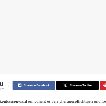
0
Share on Facebook
Share on Twitter
IEWS
kenkassenwahl
ermöglicht es versicherungspflichtigen und fre