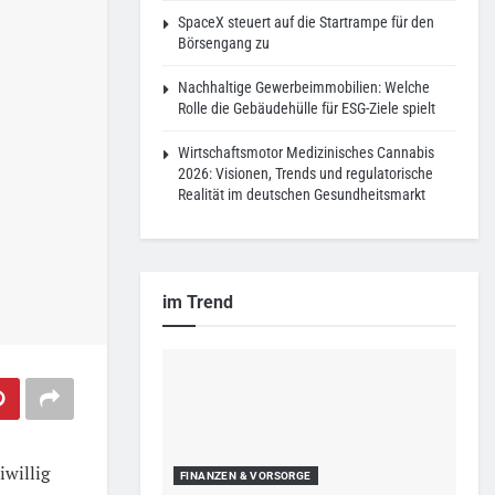
SpaceX steuert auf die Startrampe für den
Börsengang zu
Nachhaltige Gewerbeimmobilien: Welche
Rolle die Gebäudehülle für ESG-Ziele spielt
Wirtschaftsmotor Medizinisches Cannabis
2026: Visionen, Trends und regulatorische
Realität im deutschen Gesundheitsmarkt
im Trend
iwillig
FINANZEN & VORSORGE