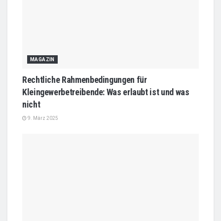
MAGAZIN
Rechtliche Rahmenbedingungen für
Kleingewerbetreibende: Was erlaubt ist und was
nicht
9. März 2025