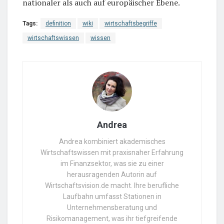
nationaler als auch auf europäischer Ebene.
Tags:
definition
wiki
wirtschaftsbegriffe
wirtschaftswissen
wissen
Andrea
Andrea kombiniert akademisches
Wirtschaftswissen mit praxisnaher Erfahrung
im Finanzsektor, was sie zu einer
herausragenden Autorin auf
Wirtschaftsvision.de macht. Ihre berufliche
Laufbahn umfasst Stationen in
Unternehmensberatung und
Risikomanagement, was ihr tiefgreifende