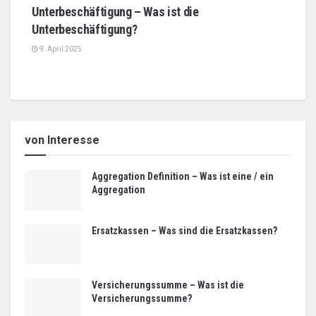
Unterbeschäftigung – Was ist die
Unterbeschäftigung?
9. April 2025
von Interesse
Aggregation Definition – Was ist eine / ein
Aggregation
Ersatzkassen – Was sind die Ersatzkassen?
Versicherungssumme – Was ist die
Versicherungssumme?