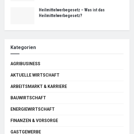
Heilmittelwerbegesetz – Was ist das
Heilmittelwerbegesetz?
Kategorien
AGRIBUSINESS
AKTUELLE WIRTSCHAFT
ARBEITSMARKT & KARRIERE
BAUWIRTSCHAFT
ENERGIEWIRTSCHAFT
FINANZEN & VORSORGE
GASTGEWERBE