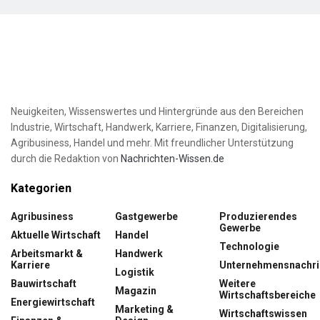
Neuigkeiten, Wissenswertes und Hintergründe aus den Bereichen
Industrie, Wirtschaft, Handwerk, Karriere, Finanzen, Digitalisierung,
Agribusiness, Handel und mehr. Mit freundlicher Unterstützung
durch die Redaktion von
Nachrichten-Wissen.de
Kategorien
Agribusiness
Gastgewerbe
Produzierendes
Gewerbe
Aktuelle Wirtschaft
Handel
Technologie
Arbeitsmarkt &
Handwerk
Karriere
Unternehmensnachri
Logistik
Bauwirtschaft
Weitere
Magazin
Wirtschaftsbereiche
Energiewirtschaft
Marketing &
Wirtschaftswissen