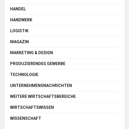
HANDEL
HANDWERK
LOGISTIK
MAGAZIN
MARKETING & DESIGN
PRODUZIERENDES GEWERBE
TECHNOLOGIE
UNTERNEHMENSNACHRICHTEN
WEITERE WIRTSCHAFTSBEREICHE
WIRTSCHAFTSWISSEN
WISSENSCHAFT