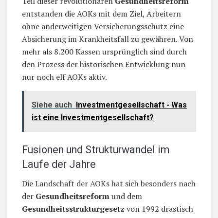
Teil dieser revolutionären
Gesundheitsreform
entstanden die AOKs mit dem Ziel, Arbeitern
ohne anderweitigen Versicherungsschutz eine
Absicherung im Krankheitsfall zu gewähren. Von
mehr als 8.200 Kassen ursprünglich sind durch
den Prozess der historischen Entwicklung nun
nur noch elf AOKs aktiv.
Siehe auch
Investmentgesellschaft - Was
ist eine Investmentgesellschaft?
Fusionen und Strukturwandel im
Laufe der Jahre
Die Landschaft der AOKs hat sich besonders nach
der
Gesundheitsreform
und dem
Gesundheitsstrukturgesetz
von 1992 drastisch