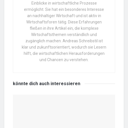
Einblicke in wirtschaftliche Prozesse
ermöglicht. Sie hat ein besonderes Interesse
an nachhaltiger Wirtschaft und ist aktiv in
Wirtschaftsforen tätig. Diese Erfahrungen
fließen in ihre Artikel ein, die komplexe
Wirtschaftsthemen verständlich und
zugänglich machen. Andreas Schreibstil ist
klar und zukunftsorientiert, wodurch sie Lesern
hilft, die wirtschaftlichen Herausforderungen
und Chancen zu verstehen.
könnte dich auch
interessieren