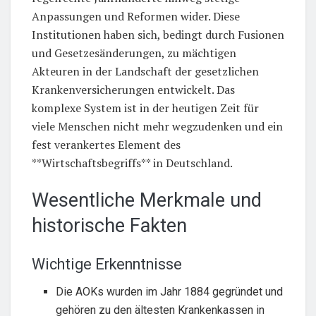
Anpassungen und Reformen wider. Diese
Institutionen haben sich, bedingt durch Fusionen
und Gesetzesänderungen, zu mächtigen
Akteuren in der Landschaft der gesetzlichen
Krankenversicherungen entwickelt. Das
komplexe System ist in der heutigen Zeit für
viele Menschen nicht mehr wegzudenken und ein
fest verankertes Element des
**Wirtschaftsbegriffs** in Deutschland.
Wesentliche Merkmale und
historische Fakten
Wichtige Erkenntnisse
Die AOKs wurden im Jahr 1884 gegründet und
gehören zu den ältesten Krankenkassen in