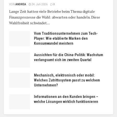
VON
ANDREA
24. Juli 2026
0
Lange Zeit hatten viele Betriebe beim Thema digitale
Finanzprozesse die Wahl: abwarten oder handeln. Diese
Wahlfreiheit schwindet....
Vom Traditionsunternehmen zum Tech-
Player: Wie etablierte Marken den
Konsumwandel meistern
Aussichten für die China-Politik: Wachstum
verlangsamt sich im zweiten Quartal
Mechanisch, elektronisch oder mobil:
Welches Zutrittssystem passt zu welchem
Unternehmen?
Informationen an den Kunden bringen –
welche Lösungen wirklich funktionieren