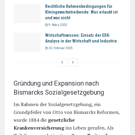
Rechtliche Rahmenbedingungen für
Kleingewerbetreibende: Was erlaubt ist
und was nicht
9. März 2025
Wirtschaftswissen: Einsatz der EDX-
Analyse in der Wirtschaft und Industrie
20. Februar 2025
Gründung und Expansion nach
Bismarcks Sozialgesetzgebung
Im Rahmen der Sozialgesetzgebung, ein
Grundpfeiler von Otto von Bismarcks Reformen,
wurde 1884 die
gesetzliche
Krankenversicherung
ins Leben gerufen. Als