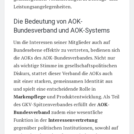
Leistungsangelegenheiten.
Die Bedeutung von AOK-
Bundesverband und AOK-Systems
Um die Interessen seiner Mitglieder auch auf
Bundesebene effektiv zu vertreten, bedienen sich
die AOKs des AOK-Bundesverbandes. Nicht nur
als wichtige Stimme im gesellschaftspolitischen
Diskurs, stattet dieser Verband die AOKs auch
mit einer starken, gemeinsamen Identität aus
und spielt eine entscheidende Rolle in
Markenpflege
und Produktentwicklung. Als Teil
des GKV-Spitzenverbandes erfüllt der
AOK-
Bundesverband
zudem eine wesentliche
Funktion in der
Interessenvertretung
gegenüber politischen Institutionen, sowohl auf