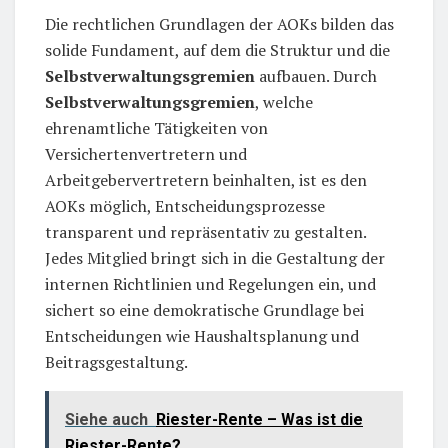
Die rechtlichen Grundlagen der AOKs bilden das
solide Fundament, auf dem die Struktur und die
Selbstverwaltungsgremien
aufbauen. Durch
Selbstverwaltungsgremien
, welche
ehrenamtliche Tätigkeiten von
Versichertenvertretern und
Arbeitgebervertretern beinhalten, ist es den
AOKs möglich, Entscheidungsprozesse
transparent und repräsentativ zu gestalten.
Jedes Mitglied bringt sich in die Gestaltung der
internen Richtlinien und Regelungen ein, und
sichert so eine demokratische Grundlage bei
Entscheidungen wie Haushaltsplanung und
Beitragsgestaltung.
Siehe auch
Riester-Rente – Was ist die
Riester-Rente?