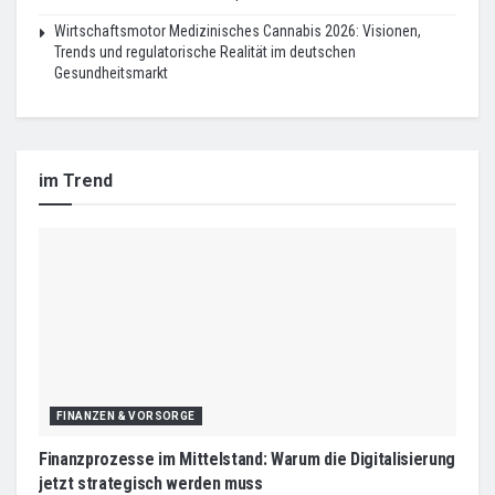
Wirtschaftsmotor Medizinisches Cannabis 2026: Visionen,
Trends und regulatorische Realität im deutschen
Gesundheitsmarkt
im Trend
FINANZEN & VORSORGE
Finanzprozesse im Mittelstand: Warum die Digitalisierung
jetzt strategisch werden muss