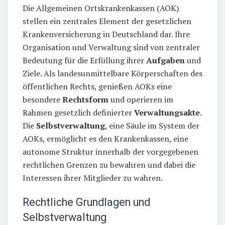
Die Allgemeinen Ortskrankenkassen (AOK)
stellen ein zentrales Element der gesetzlichen
Krankenversicherung in Deutschland dar. Ihre
Organisation und Verwaltung sind von zentraler
Bedeutung für die Erfüllung ihrer
Aufgaben
und
Ziele. Als landesunmittelbare Körperschaften des
öffentlichen Rechts, genießen AOKs eine
besondere
Rechtsform
und operieren im
Rahmen gesetzlich definierter
Verwaltungsakte
.
Die
Selbstverwaltung
, eine Säule im System der
AOKs, ermöglicht es den Krankenkassen, eine
autonome Struktur innerhalb der vorgegebenen
rechtlichen Grenzen zu bewahren und dabei die
Interessen ihrer Mitglieder zu wahren.
Rechtliche Grundlagen und
Selbstverwaltung