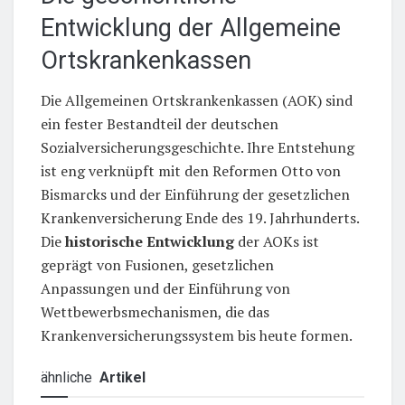
Entwicklung der Allgemeine
Ortskrankenkassen
Die Allgemeinen Ortskrankenkassen (AOK) sind
ein fester Bestandteil der deutschen
Sozialversicherungsgeschichte. Ihre Entstehung
ist eng verknüpft mit den Reformen Otto von
Bismarcks und der Einführung der gesetzlichen
Krankenversicherung Ende des 19. Jahrhunderts.
Die
historische Entwicklung
der AOKs ist
geprägt von Fusionen, gesetzlichen
Anpassungen und der Einführung von
Wettbewerbsmechanismen, die das
Krankenversicherungssystem bis heute formen.
ähnliche
Artikel