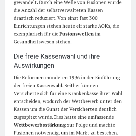
gewandelt. Durch eine Welle von Fusionen wurde
die Anzahl der selbstverwalteten Kassen
drastisch reduziert. Von einst fast 300
Einrichtungen stehen heute elf starke AOKs, die
exemplarisch für die
Fusionswellen
im
Gesundheitswesen stehen.
Die freie Kassenwahl und ihre
Auswirkungen
Die Reformen mündeten 1996 in der Einführung
der freien Kassenwahl. Seither können
Versicherte sich für eine Krankenkasse ihrer Wahl
entscheiden, wodurch der Wettbewerb unter den
Kassen um die Gunst der Versicherten deutlich
zugespitzt wurde. Dies hatte eine umfassende
Wettbewerbsstärkung
zur Folge und machte
Fusionen notwendig, um im Markt zu bestehen.