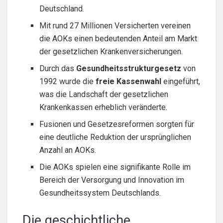
Deutschland.
Mit rund 27 Millionen Versicherten vereinen
die AOKs einen bedeutenden Anteil am Markt
der gesetzlichen Krankenversicherungen.
Durch das
Gesundheitsstrukturgesetz
von
1992 wurde die
freie Kassenwahl
eingeführt,
was die Landschaft der gesetzlichen
Krankenkassen erheblich veränderte.
Fusionen und Gesetzesreformen sorgten für
eine deutliche Reduktion der ursprünglichen
Anzahl an AOKs.
Die AOKs spielen eine signifikante Rolle im
Bereich der Versorgung und Innovation im
Gesundheitssystem Deutschlands.
Die geschichtliche