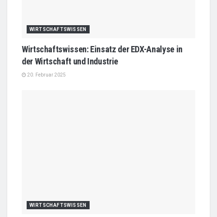
WIRTSCHAFTSWISSEN
Wirtschaftswissen: Einsatz der EDX-Analyse in
der Wirtschaft und Industrie
20. Februar 2025
WIRTSCHAFTSWISSEN