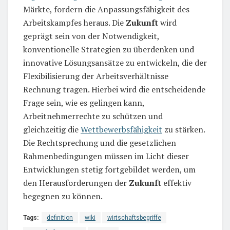
Märkte, fordern die Anpassungsfähigkeit des
Arbeitskampfes heraus. Die
Zukunft
wird
geprägt sein von der Notwendigkeit,
konventionelle Strategien zu überdenken und
innovative Lösungsansätze zu entwickeln, die der
Flexibilisierung der Arbeitsverhältnisse
Rechnung tragen. Hierbei wird die entscheidende
Frage sein, wie es gelingen kann,
Arbeitnehmerrechte zu schützen und
gleichzeitig die
Wettbewerbsfähigkeit
zu stärken.
Die Rechtsprechung und die gesetzlichen
Rahmenbedingungen müssen im Licht dieser
Entwicklungen stetig fortgebildet werden, um
den Herausforderungen der
Zukunft
effektiv
begegnen zu können.
Tags:
definition
wiki
wirtschaftsbegriffe