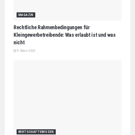
MAGAZIN
Rechtliche Rahmenbedingungen für
Kleingewerbetreibende: Was erlaubt ist und was
nicht
9. März 2025
WIRTSCHAFTSWISSEN