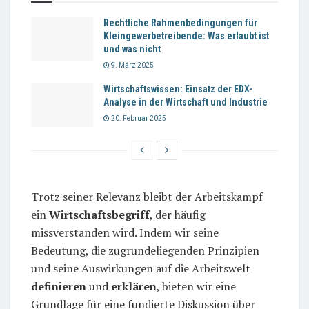
Rechtliche Rahmenbedingungen für
Kleingewerbetreibende: Was erlaubt ist
und was nicht
9. März 2025
Wirtschaftswissen: Einsatz der EDX-
Analyse in der Wirtschaft und Industrie
20. Februar 2025
Trotz seiner Relevanz bleibt der Arbeitskampf
ein
Wirtschaftsbegriff
, der häufig
missverstanden wird. Indem wir seine
Bedeutung, die zugrundeliegenden Prinzipien
und seine Auswirkungen auf die Arbeitswelt
definieren
und
erklären
, bieten wir eine
Grundlage für eine fundierte Diskussion über