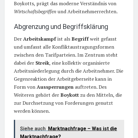
Boykotts, prägt das moderne Verständnis von
Wirtschaftsbegriffen
und Arbeitnehmerrechten.
Abgrenzung und Begriffsklärung
Der
Arbeitskampf
ist als
Begriff
weit gefasst
und umfasst alle Konfliktaustragungsformen
zwischen den Tarifparteien. Im Zentrum steht
dabei der
Streik
, eine kollektiv organisierte
Arbeitsniederlegung durch die Arbeitnehmer. Die
Gegenreaktion der Arbeitgeberseite kann in
Form von
Aussperrungen
auftreten. Des
Weiteren gehört der
Boykott
zu den Mitteln, die
zur Durchsetzung von Forderungen genutzt
werden können.
Siehe auch
Marktnachfrage – Was ist die
Marktnachfrage?