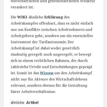
wirtschaftlichen und gesellschaftlichen Struktur
verankert ist.
Die
WIKI
-ähnliche
Erklärung
des
Arbeitskampfes offenbart, dass es nicht einfach
nur um Konflikte zwischen Arbeitnehmern und
Arbeitgebern geht, sondern um ein essenzielles
Instrument der Tarifautonomie. Der
Arbeitskampf ist dabei weder gesetzlich
eindeutig geregelt noch ungeregelt; er bewegt
sich in einem rechtlichen Rahmen, der durch
zahlreiche Urteile und Entscheidungen geprägt
ist. Somit ist das
Wissen
um den Arbeitskampf
nicht nur für Akteure des Wirtschaftslebens
relevant, sondern ebenso für die Gestaltung
fairer Arbeitsverhältnisse.
ähnliche
Artikel