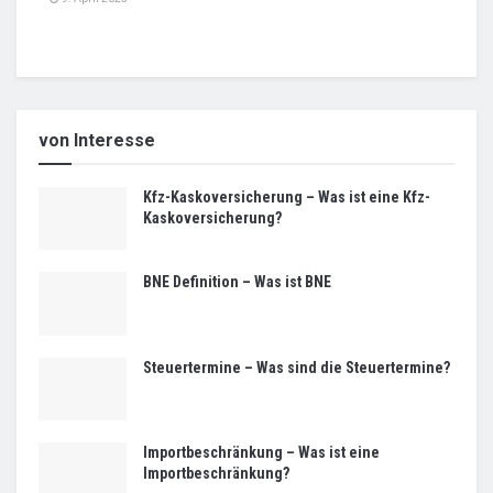
von Interesse
Kfz-Kaskoversicherung – Was ist eine Kfz-
Kaskoversicherung?
BNE Definition – Was ist BNE
Steuertermine – Was sind die Steuertermine?
Importbeschränkung – Was ist eine
Importbeschränkung?