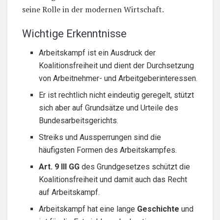
seine Rolle in der modernen Wirtschaft.
Wichtige Erkenntnisse
Arbeitskampf ist ein Ausdruck der
Koalitionsfreiheit und dient der Durchsetzung
von Arbeitnehmer- und Arbeitgeberinteressen.
Er ist rechtlich nicht eindeutig geregelt, stützt
sich aber auf Grundsätze und Urteile des
Bundesarbeitsgerichts.
Streiks und Aussperrungen sind die
häufigsten Formen des Arbeitskampfes.
Art. 9 III GG
des Grundgesetzes schützt die
Koalitionsfreiheit und damit auch das Recht
auf Arbeitskampf.
Arbeitskampf hat eine lange
Geschichte
und