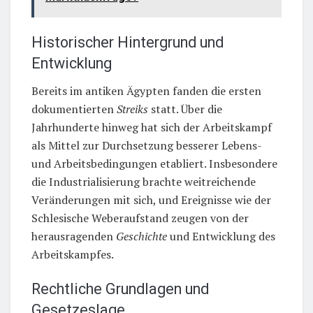
Historischer Hintergrund und
Entwicklung
Bereits im antiken Ägypten fanden die ersten
dokumentierten
Streiks
statt. Über die
Jahrhunderte hinweg hat sich der Arbeitskampf
als Mittel zur Durchsetzung besserer Lebens-
und Arbeitsbedingungen etabliert. Insbesondere
die Industrialisierung brachte weitreichende
Veränderungen mit sich, und Ereignisse wie der
Schlesische Weberaufstand zeugen von der
herausragenden
Geschichte
und Entwicklung des
Arbeitskampfes.
Rechtliche Grundlagen und
Gesetzeslage