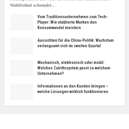
Wahlfreiheit schwindet....
Vom Traditionsunternehmen zum Tech-
Player: Wie etablierte Marken den
Konsumwandel meistern
Aussichten für die China-Politik: Wachstum
verlangsamt sich im zweiten Quartal
Mechanisch, elektronisch oder mobil:
Welches Zutrittssystem passt zu welchem
Unternehmen?
Informationen an den Kunden bringen –
welche Lösungen wirklich funktionieren