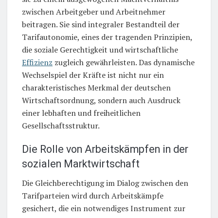
zwischen Arbeitgeber und Arbeitnehmer
beitragen. Sie sind integraler Bestandteil der
Tarifautonomie, eines der tragenden Prinzipien,
die soziale Gerechtigkeit und wirtschaftliche
Effizienz
zugleich gewährleisten. Das dynamische
Wechselspiel der Kräfte ist nicht nur ein
charakteristisches Merkmal der deutschen
Wirtschaftsordnung, sondern auch Ausdruck
einer lebhaften und freiheitlichen
Gesellschaftsstruktur.
Die Rolle von Arbeitskämpfen in der
sozialen Marktwirtschaft
Die Gleichberechtigung im Dialog zwischen den
Tarifparteien wird durch Arbeitskämpfe
gesichert, die ein notwendiges Instrument zur