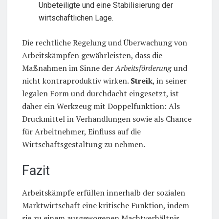
Unbeteiligte und eine Stabilisierung der
wirtschaftlichen Lage.
Die rechtliche Regelung und Überwachung von
Arbeitskämpfen gewährleisten, dass die
Maßnahmen im Sinne der
Arbeitsförderung
und
nicht kontraproduktiv wirken.
Streik
, in seiner
legalen Form und durchdacht eingesetzt, ist
daher ein Werkzeug mit Doppelfunktion: Als
Druckmittel in Verhandlungen sowie als Chance
für Arbeitnehmer, Einfluss auf die
Wirtschaftsgestaltung zu nehmen.
Fazit
Arbeitskämpfe erfüllen innerhalb der sozialen
Marktwirtschaft eine kritische Funktion, indem
sie zu einem ausgewogenen Machtverhältnis