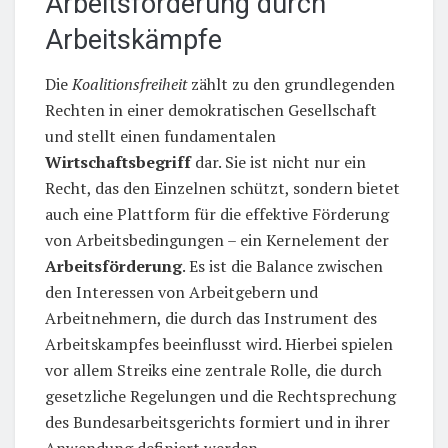
Arbeitsförderung durch
Arbeitskämpfe
Die
Koalitionsfreiheit
zählt zu den grundlegenden
Rechten in einer demokratischen Gesellschaft
und stellt einen fundamentalen
Wirtschaftsbegriff
dar. Sie ist nicht nur ein
Recht, das den Einzelnen schützt, sondern bietet
auch eine Plattform für die effektive Förderung
von Arbeitsbedingungen – ein Kernelement der
Arbeitsförderung
. Es ist die Balance zwischen
den Interessen von Arbeitgebern und
Arbeitnehmern, die durch das Instrument des
Arbeitskampfes beeinflusst wird. Hierbei spielen
vor allem Streiks eine zentrale Rolle, die durch
gesetzliche Regelungen und die Rechtsprechung
des Bundesarbeitsgerichts formiert und in ihrer