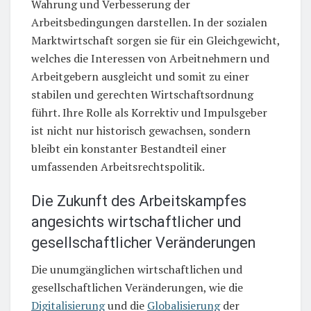
Wahrung und Verbesserung der
Arbeitsbedingungen darstellen. In der sozialen
Marktwirtschaft sorgen sie für ein Gleichgewicht,
welches die Interessen von Arbeitnehmern und
Arbeitgebern ausgleicht und somit zu einer
stabilen und gerechten Wirtschaftsordnung
führt. Ihre Rolle als Korrektiv und Impulsgeber
ist nicht nur historisch gewachsen, sondern
bleibt ein konstanter Bestandteil einer
umfassenden Arbeitsrechtspolitik.
Die Zukunft des Arbeitskampfes
angesichts wirtschaftlicher und
gesellschaftlicher Veränderungen
Die unumgänglichen wirtschaftlichen und
gesellschaftlichen Veränderungen, wie die
Digitalisierung
und die
Globalisierung
der