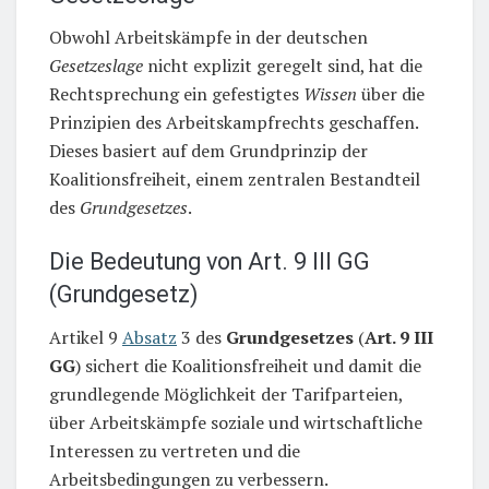
Obwohl Arbeitskämpfe in der deutschen
Gesetzeslage
nicht explizit geregelt sind, hat die
Rechtsprechung ein gefestigtes
Wissen
über die
Prinzipien des Arbeitskampfrechts geschaffen.
Dieses basiert auf dem Grundprinzip der
Koalitionsfreiheit, einem zentralen Bestandteil
des
Grundgesetzes
.
Die Bedeutung von Art. 9 III GG
(Grundgesetz)
Artikel 9
Absatz
3 des
Grundgesetzes
(
Art. 9 III
GG
) sichert die Koalitionsfreiheit und damit die
grundlegende Möglichkeit der Tarifparteien,
über Arbeitskämpfe soziale und wirtschaftliche
Interessen zu vertreten und die
Arbeitsbedingungen zu verbessern.