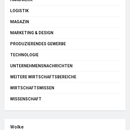
LOGISTIK
MAGAZIN
MARKETING & DESIGN
PRODUZIERENDES GEWERBE
TECHNOLOGIE
UNTERNEHMENSNACHRICHTEN
WEITERE WIRTSCHAFTSBEREICHE
WIRTSCHAFTSWISSEN
WISSENSCHAFT
Wolke