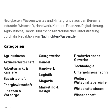
Neuigkeiten, Wissenswertes und Hintergründe aus den Bereichen
Industrie, Wirtschaft, Handwerk, Karriere, Finanzen, Digitalisierung,
Agribusiness, Handel und mehr. Mit freundlicher Unterstützung
durch die Redaktion von
Nachrichten-Wissen.de
Kategorien
Agribusiness
Gastgewerbe
Produzierendes
Gewerbe
Aktuelle Wirtschaft
Handel
Technologie
Arbeitsmarkt &
Handwerk
Karriere
Unternehmensnachri
Logistik
Bauwirtschaft
Weitere
Magazin
Wirtschaftsbereiche
Energiewirtschaft
Marketing &
Wirtschaftswissen
Finanzen &
Design
Vorsorge
Wissenschaft