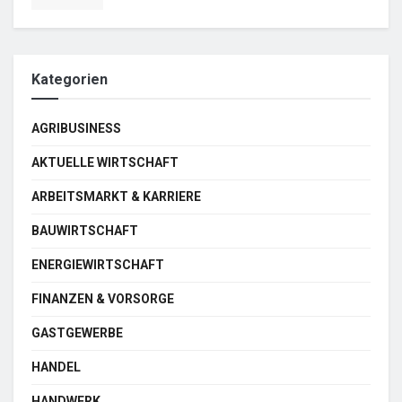
Kategorien
AGRIBUSINESS
AKTUELLE WIRTSCHAFT
ARBEITSMARKT & KARRIERE
BAUWIRTSCHAFT
ENERGIEWIRTSCHAFT
FINANZEN & VORSORGE
GASTGEWERBE
HANDEL
HANDWERK