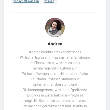
wirtschaftswissen
wissen
Andrea
Andrea kombiniert akademisches
Wirtschaftswissen mit praxisnaher Erfahrung
im Finanzsektor, was sie zu einer
herausragenden Autorin auf
Wirtschaftsvision.de macht. Ihre berufliche
Laufbahn umfasst Stationen in
Unternehmensberatung und
Risikomanagement, was ihr tiefgreifende
Einblicke in wirtschaftliche Prozesse
ermöglicht. Sie hat ein besonderes Interesse
an nachhaltiger Wirtschaft und ist aktiv in