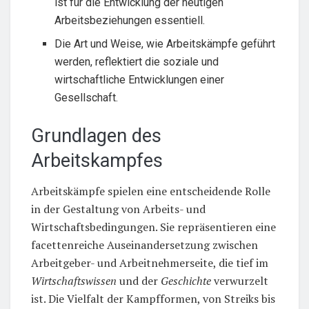
ist für die Entwicklung der heutigen
Arbeitsbeziehungen essentiell.
Die Art und Weise, wie Arbeitskämpfe geführt
werden, reflektiert die soziale und
wirtschaftliche Entwicklungen einer
Gesellschaft.
Grundlagen des
Arbeitskampfes
Arbeitskämpfe spielen eine entscheidende Rolle
in der Gestaltung von Arbeits- und
Wirtschaftsbedingungen. Sie repräsentieren eine
facettenreiche Auseinandersetzung zwischen
Arbeitgeber- und Arbeitnehmerseite, die tief im
Wirtschaftswissen
und der
Geschichte
verwurzelt
ist. Die Vielfalt der Kampfformen, von Streiks bis