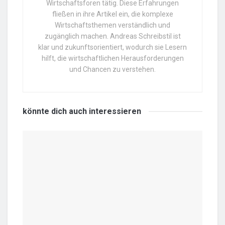
Wirtschaftsforen tätig. Diese Erfahrungen
fließen in ihre Artikel ein, die komplexe
Wirtschaftsthemen verständlich und
zugänglich machen. Andreas Schreibstil ist
klar und zukunftsorientiert, wodurch sie Lesern
hilft, die wirtschaftlichen Herausforderungen
und Chancen zu verstehen.
könnte dich auch
interessieren