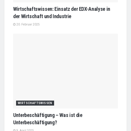
Wirtschaftswissen: Einsatz der EDX-Analyse in
der Wirtschaft und Industrie
20. Februar 2025
WIRTSCHAFTSWISSEN
Unterbeschäftigung – Was ist die
Unterbeschäftigung?
9. April 2025