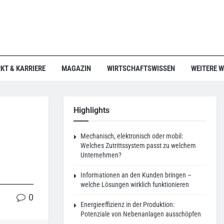
KT & KARRIERE
MAGAZIN
WIRTSCHAFTSWISSEN
WEITERE 
Highlights
Mechanisch, elektronisch oder mobil:
Welches Zutrittssystem passt zu welchem
Unternehmen?
Informationen an den Kunden bringen –
welche Lösungen wirklich funktionieren
0
Energieeffizienz in der Produktion:
Potenziale von Nebenanlagen ausschöpfen