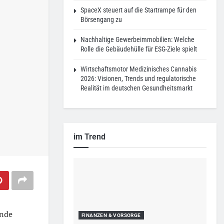
SpaceX steuert auf die Startrampe für den
Börsengang zu
Nachhaltige Gewerbeimmobilien: Welche
Rolle die Gebäudehülle für ESG-Ziele spielt
Wirtschaftsmotor Medizinisches Cannabis
2026: Visionen, Trends und regulatorische
Realität im deutschen Gesundheitsmarkt
im Trend
ende
FINANZEN & VORSORGE