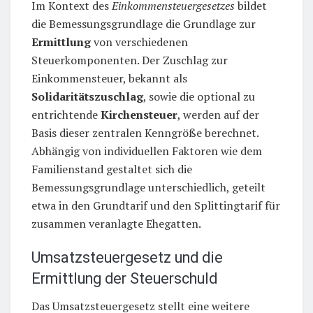
Im Kontext des
Einkommensteuergesetzes
bildet
die Bemessungsgrundlage die Grundlage zur
Ermittlung
von verschiedenen
Steuerkomponenten. Der Zuschlag zur
Einkommensteuer, bekannt als
Solidaritätszuschlag
, sowie die optional zu
entrichtende
Kirchensteuer
, werden auf der
Basis dieser zentralen Kenngröße berechnet.
Abhängig von individuellen Faktoren wie dem
Familienstand gestaltet sich die
Bemessungsgrundlage unterschiedlich, geteilt
etwa in den Grundtarif und den Splittingtarif für
zusammen veranlagte Ehegatten.
Umsatzsteuergesetz und die
Ermittlung der Steuerschuld
Das Umsatzsteuergesetz stellt eine weitere