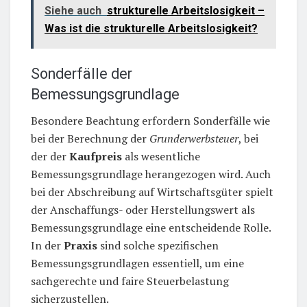
Siehe auch
strukturelle Arbeitslosigkeit –
Was ist die strukturelle Arbeitslosigkeit?
Sonderfälle der
Bemessungsgrundlage
Besondere Beachtung erfordern Sonderfälle wie
bei der Berechnung der
Grunderwerbsteuer
, bei
der der
Kaufpreis
als wesentliche
Bemessungsgrundlage herangezogen wird. Auch
bei der Abschreibung auf Wirtschaftsgüter spielt
der Anschaffungs- oder Herstellungswert als
Bemessungsgrundlage eine entscheidende Rolle.
In der
Praxis
sind solche spezifischen
Bemessungsgrundlagen essentiell, um eine
sachgerechte und faire Steuerbelastung
sicherzustellen.