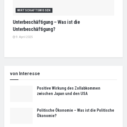
WIRTSCHAFTSWISSEN
Unterbeschäftigung – Was ist die
Unterbeschäftigung?
9. April 2025
von Interesse
Positive Wirkung des Zollabkommen
zwischen Japan und den USA
Politische Ökonomie – Was ist die Politische
Ökonomie?