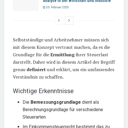
Analyse in der Wirtschaft und Industrie
20. Februar 2025
Selbstständige und Arbeitnehmer müssen sich
mit diesem Konzept vertraut machen, da es die
Grundlage für die
Ermittlung
ihrer Steuerlast
darstellt. Daher wird in diesem Artikel der Begriff
genau
definiert
und erklärt, um ein umfassendes
Verständnis zu schaffen.
Wichtige Erkenntnisse
Die
Bemessungsgrundlage
dient als
Berechnungsgrundlage für verschiedene
Steuerarten.
Im Einkommensteuerrecht bestimmt das zu