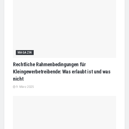
MAGAZIN
Rechtliche Rahmenbedingungen für
Kleingewerbetreibende: Was erlaubt ist und was
nicht
9. März 2025