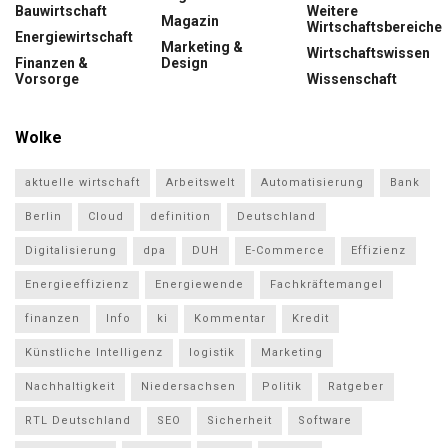
Bauwirtschaft
Weitere
Magazin
Wirtschaftsbereiche
Energiewirtschaft
Marketing &
Wirtschaftswissen
Finanzen &
Design
Vorsorge
Wissenschaft
Wolke
aktuelle wirtschaft
Arbeitswelt
Automatisierung
Bank
Berlin
Cloud
definition
Deutschland
Digitalisierung
dpa
DUH
E-Commerce
Effizienz
Energieeffizienz
Energiewende
Fachkräftemangel
finanzen
Info
ki
Kommentar
Kredit
Künstliche Intelligenz
logistik
Marketing
Nachhaltigkeit
Niedersachsen
Politik
Ratgeber
RTL Deutschland
SEO
Sicherheit
Software