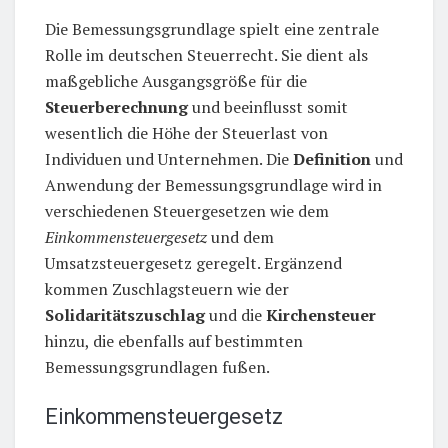
Die Bemessungsgrundlage spielt eine zentrale
Rolle im deutschen Steuerrecht. Sie dient als
maßgebliche Ausgangsgröße für die
Steuerberechnung
und beeinflusst somit
wesentlich die Höhe der Steuerlast von
Individuen und Unternehmen. Die
Definition
und
Anwendung der Bemessungsgrundlage wird in
verschiedenen Steuergesetzen wie dem
Einkommensteuergesetz
und dem
Umsatzsteuergesetz geregelt. Ergänzend
kommen Zuschlagsteuern wie der
Solidaritätszuschlag
und die
Kirchensteuer
hinzu, die ebenfalls auf bestimmten
Bemessungsgrundlagen fußen.
Einkommensteuergesetz