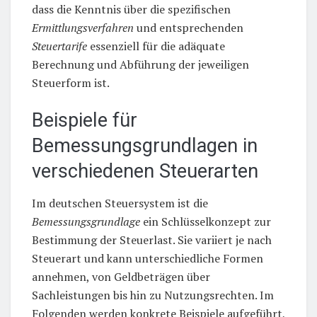
dass die Kenntnis über die spezifischen
Ermittlungsverfahren
und entsprechenden
Steuertarife
essenziell für die adäquate
Berechnung und Abführung der jeweiligen
Steuerform ist.
Beispiele für
Bemessungsgrundlagen in
verschiedenen Steuerarten
Im deutschen Steuersystem ist die
Bemessungsgrundlage
ein Schlüsselkonzept zur
Bestimmung der Steuerlast. Sie variiert je nach
Steuerart und kann unterschiedliche Formen
annehmen, von Geldbeträgen über
Sachleistungen bis hin zu Nutzungsrechten. Im
Folgenden werden konkrete Beispiele aufgeführt,