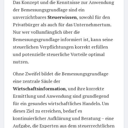
Das Konzept und die Kenntnisse zur Anwendung
der Bemessungsgrundlage sind ein
unverzichtbares
Steuerwissen
, sowohl für den
Privatbürger als auch für das Unternehmertum.
Nur wer vollumfänglich über die
Bemessungsgrundlage informiert ist, kann seine
steuerlichen Verpflichtungen korrekt erfüllen
und potenzielle steuerliche Vorteile optimal
nutzen.
Ohne Zweifel bildet die Bemessungsgrundlage
eine zentrale Säule der
Wirtschaftsinformation
, und ihre korrekte
Ermittlung und Anwendung sind grundlegend
für ein gesundes wirtschaftliches Handeln. Um
dieses Ziel zu erreichen, bedarf es
kontinuierlicher Aufklärung und Beratung – eine
Aufgabe, die Experten aus dem steuerrechtlichen