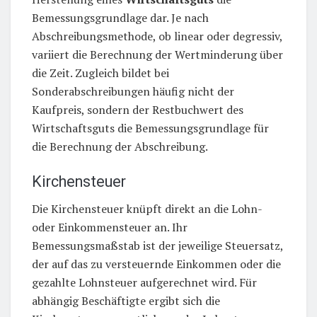
Bemessungsgrundlage dar. Je nach
Abschreibungsmethode, ob linear oder degressiv,
variiert die Berechnung der Wertminderung über
die Zeit. Zugleich bildet bei
Sonderabschreibungen häufig nicht der
Kaufpreis, sondern der Restbuchwert des
Wirtschaftsguts die Bemessungsgrundlage für
die Berechnung der Abschreibung.
Kirchensteuer
Die Kirchensteuer knüpft direkt an die Lohn-
oder Einkommensteuer an. Ihr
Bemessungsmaßstab ist der jeweilige Steuersatz,
der auf das zu versteuernde Einkommen oder die
gezahlte Lohnsteuer aufgerechnet wird. Für
abhängig Beschäftigte ergibt sich die