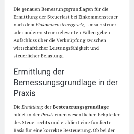
Die genauen Bemessungsgrundlagen für die
Ermittlung der Steuerlast bei Einkommensteuer
nach dem
Einkommensteuergesetz
, Umsatzsteuer
oder anderen steuerrelevanten Fällen geben
Aufschluss über die Verknüpfung zwischen
wirtschaftlicher Leistungsfähigkeit und
steuerlicher Belastung.
Ermittlung der
Bemessungsgrundlage in der
Praxis
Die
Ermittlung
der
Besteuerungsgrundlage
bildet in der
Praxis
einen wesentlichen Eckpfeiler
des Steuerrechts und etabliert eine fundierte
Basis für eine korrekte Besteuerung. Ob bei der