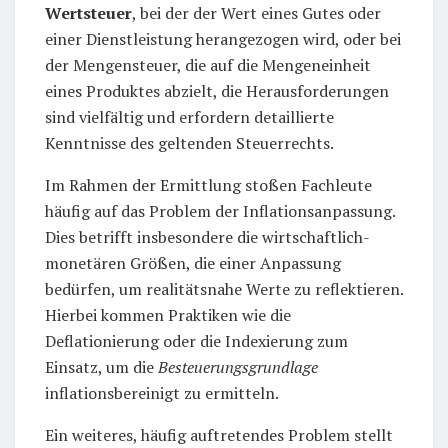
Wertsteuer
, bei der der Wert eines Gutes oder
einer Dienstleistung herangezogen wird, oder bei
der Mengensteuer, die auf die Mengeneinheit
eines Produktes abzielt, die Herausforderungen
sind vielfältig und erfordern detaillierte
Kenntnisse des geltenden Steuerrechts.
Im Rahmen der Ermittlung stoßen Fachleute
häufig auf das Problem der Inflationsanpassung.
Dies betrifft insbesondere die wirtschaftlich-
monetären Größen, die einer Anpassung
bedürfen, um realitätsnahe Werte zu reflektieren.
Hierbei kommen Praktiken wie die
Deflationierung oder die Indexierung zum
Einsatz, um die
Besteuerungsgrundlage
inflationsbereinigt zu ermitteln.
Ein weiteres, häufig auftretendes Problem stellt