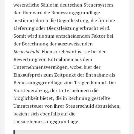
wesentliche Säule im deutschen Steuersystem
dar. Hier wird die Bemessungsgrundlage
bestimmt durch die Gegenleistung, die für eine
Lieferung oder Dienstleistung erbracht wird.
Somit wird sie zum entscheidenden Faktor bei
der Berechnung der auszuweisenden
Steuerschuld
. Ebenso relevant ist sie bei der
Bewertung von Entnahmen aus dem
Unternehmensvermögen, wobei hier der
Einkaufspreis zum Zeitpunkt der Entnahme als
Bemessungsgrundlage zum Tragen kommt. Der
Vorsteuerabzug, der Unternehmern die
Möglichkeit bietet, die in Rechnung gestellte
Umsatzsteuer von ihrer Steuerschuld abzuziehen,
bezieht sich ebenfalls auf die
Umsatzbemessungsgrundlage.