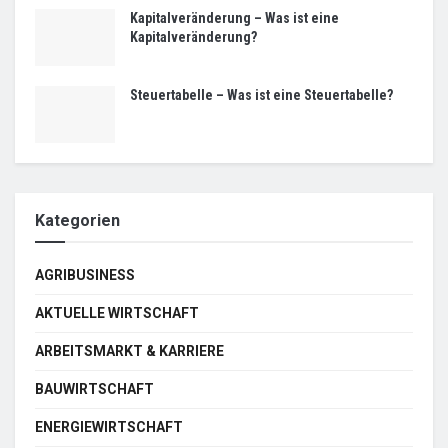
Kapitalveränderung – Was ist eine
Kapitalveränderung?
Steuertabelle – Was ist eine Steuertabelle?
Kategorien
AGRIBUSINESS
AKTUELLE WIRTSCHAFT
ARBEITSMARKT & KARRIERE
BAUWIRTSCHAFT
ENERGIEWIRTSCHAFT