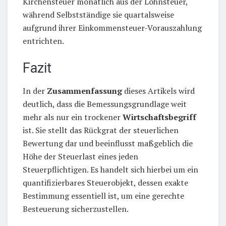
Kirchensteuer monatlich aus der Lohnsteuer,
während Selbstständige sie quartalsweise
aufgrund ihrer Einkommensteuer-Vorauszahlung
entrichten.
Fazit
In der
Zusammenfassung
dieses Artikels wird
deutlich, dass die Bemessungsgrundlage weit
mehr als nur ein trockener
Wirtschaftsbegriff
ist. Sie stellt das Rückgrat der steuerlichen
Bewertung dar und beeinflusst maßgeblich die
Höhe der Steuerlast eines jeden
Steuerpflichtigen. Es handelt sich hierbei um ein
quantifizierbares Steuerobjekt, dessen exakte
Bestimmung essentiell ist, um eine gerechte
Besteuerung sicherzustellen.