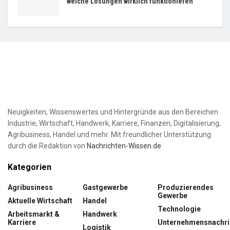
welche Lösungen wirklich funktionieren
Neuigkeiten, Wissenswertes und Hintergründe aus den Bereichen
Industrie, Wirtschaft, Handwerk, Karriere, Finanzen, Digitalisierung,
Agribusiness, Handel und mehr. Mit freundlicher Unterstützung
durch die Redaktion von
Nachrichten-Wissen.de
Kategorien
Agribusiness
Gastgewerbe
Produzierendes
Gewerbe
Aktuelle Wirtschaft
Handel
Technologie
Arbeitsmarkt &
Handwerk
Karriere
Unternehmensnachri
Logistik