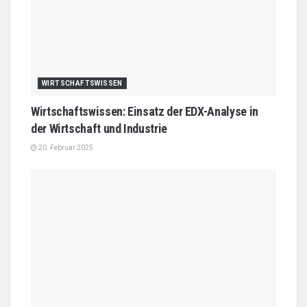
WIRTSCHAFTSWISSEN
Wirtschaftswissen: Einsatz der EDX-Analyse in
der Wirtschaft und Industrie
20. Februar 2025