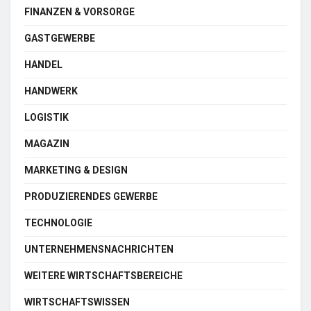
FINANZEN & VORSORGE
GASTGEWERBE
HANDEL
HANDWERK
LOGISTIK
MAGAZIN
MARKETING & DESIGN
PRODUZIERENDES GEWERBE
TECHNOLOGIE
UNTERNEHMENSNACHRICHTEN
WEITERE WIRTSCHAFTSBEREICHE
WIRTSCHAFTSWISSEN