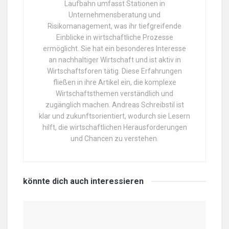
Laufbahn umfasst Stationen in
Unternehmensberatung und
Risikomanagement, was ihr tiefgreifende
Einblicke in wirtschaftliche Prozesse
ermöglicht. Sie hat ein besonderes Interesse
an nachhaltiger Wirtschaft und ist aktiv in
Wirtschaftsforen tätig. Diese Erfahrungen
fließen in ihre Artikel ein, die komplexe
Wirtschaftsthemen verständlich und
zugänglich machen. Andreas Schreibstil ist
klar und zukunftsorientiert, wodurch sie Lesern
hilft, die wirtschaftlichen Herausforderungen
und Chancen zu verstehen.
könnte dich auch
interessieren