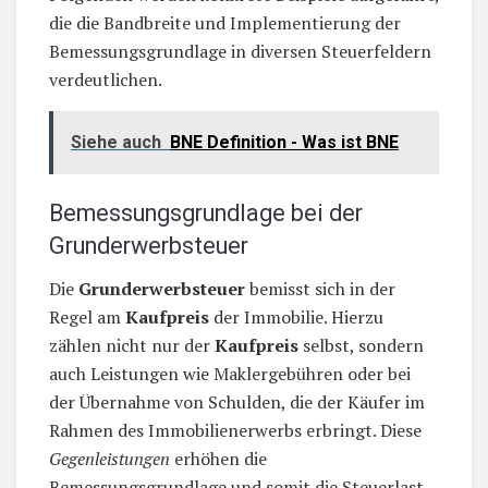
die die Bandbreite und Implementierung der
Bemessungsgrundlage in diversen Steuerfeldern
verdeutlichen.
Siehe auch
BNE Definition - Was ist BNE
Bemessungsgrundlage bei der
Grunderwerbsteuer
Die
Grunderwerbsteuer
bemisst sich in der
Regel am
Kaufpreis
der Immobilie. Hierzu
zählen nicht nur der
Kaufpreis
selbst, sondern
auch Leistungen wie Maklergebühren oder bei
der Übernahme von Schulden, die der Käufer im
Rahmen des Immobilienerwerbs erbringt. Diese
Gegenleistungen
erhöhen die
Bemessungsgrundlage und somit die Steuerlast.