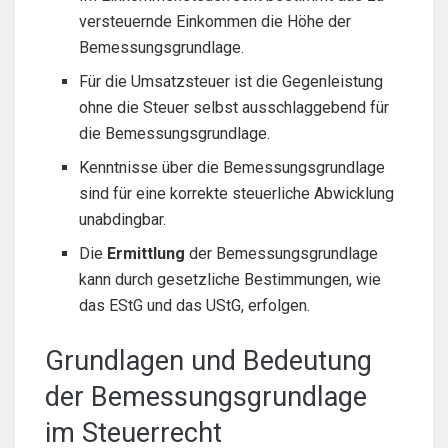
versteuernde Einkommen die Höhe der
Bemessungsgrundlage.
Für die Umsatzsteuer ist die Gegenleistung
ohne die Steuer selbst ausschlaggebend für
die Bemessungsgrundlage.
Kenntnisse über die Bemessungsgrundlage
sind für eine korrekte steuerliche Abwicklung
unabdingbar.
Die
Ermittlung
der Bemessungsgrundlage
kann durch gesetzliche Bestimmungen, wie
das EStG und das UStG, erfolgen.
Grundlagen und Bedeutung
der Bemessungsgrundlage
im Steuerrecht