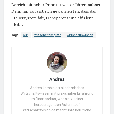
Bereich mit hoher Priorität weiterführen müssen.
Denn nur so lässt sich gewährleisten, dass das
Steuersystem fair, transparent und effizient
bleibt.
Tags:
wiki
wirtschaftsbegriffe
wirtschaftswissen
Andrea
Andrea kombiniert akademisches
Wirtschaftswissen mit praxisnaher Erfahrung
im Finanzsektor, was sie zu einer
herausragenden Autorin auf
Wirtschaftsvision.de macht. Ihre berufliche