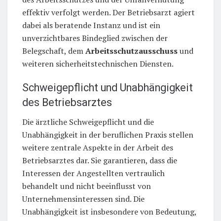
effektiv verfolgt werden. Der Betriebsarzt agiert
dabei als beratende Instanz und ist ein
unverzichtbares Bindeglied zwischen der
Belegschaft, dem
Arbeitsschutzausschuss
und
weiteren sicherheitstechnischen Diensten.
Schweigepflicht und Unabhängigkeit
des Betriebsarztes
Die ärztliche Schweigepflicht und die
Unabhängigkeit in der beruflichen Praxis stellen
weitere zentrale Aspekte in der Arbeit des
Betriebsarztes dar. Sie garantieren, dass die
Interessen der Angestellten vertraulich
behandelt und nicht beeinflusst von
Unternehmensinteressen sind. Die
Unabhängigkeit ist insbesondere von Bedeutung,