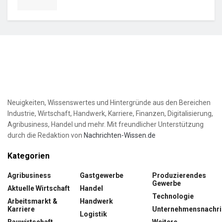
Neuigkeiten, Wissenswertes und Hintergründe aus den Bereichen
Industrie, Wirtschaft, Handwerk, Karriere, Finanzen, Digitalisierung,
Agribusiness, Handel und mehr. Mit freundlicher Unterstützung
durch die Redaktion von
Nachrichten-Wissen.de
Kategorien
Agribusiness
Gastgewerbe
Produzierendes
Gewerbe
Aktuelle Wirtschaft
Handel
Technologie
Arbeitsmarkt &
Handwerk
Karriere
Unternehmensnachri
Logistik