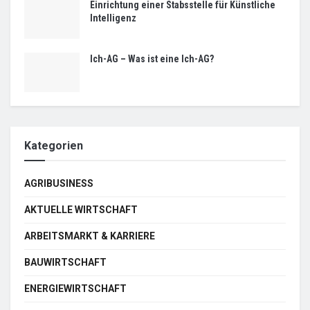
Einrichtung einer Stabsstelle für Künstliche
Intelligenz
Ich-AG – Was ist eine Ich-AG?
Kategorien
AGRIBUSINESS
AKTUELLE WIRTSCHAFT
ARBEITSMARKT & KARRIERE
BAUWIRTSCHAFT
ENERGIEWIRTSCHAFT