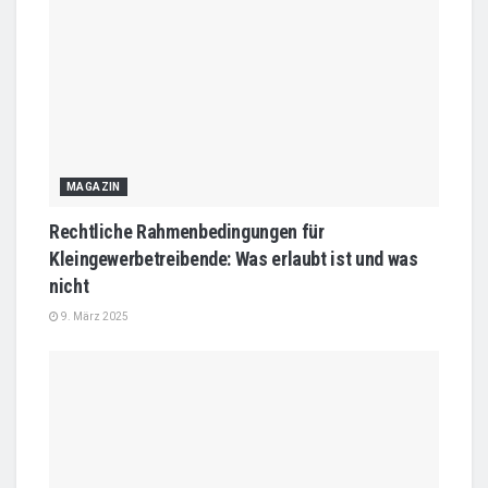
MAGAZIN
Rechtliche Rahmenbedingungen für
Kleingewerbetreibende: Was erlaubt ist und was
nicht
9. März 2025