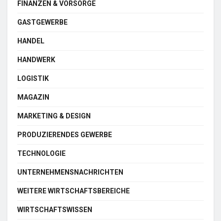
FINANZEN & VORSORGE
GASTGEWERBE
HANDEL
HANDWERK
LOGISTIK
MAGAZIN
MARKETING & DESIGN
PRODUZIERENDES GEWERBE
TECHNOLOGIE
UNTERNEHMENSNACHRICHTEN
WEITERE WIRTSCHAFTSBEREICHE
WIRTSCHAFTSWISSEN