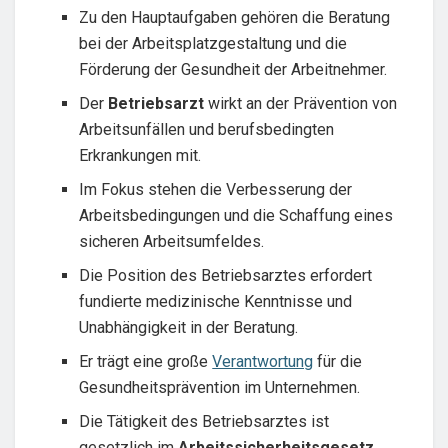
Zu den Hauptaufgaben gehören die Beratung
bei der Arbeitsplatzgestaltung und die
Förderung der Gesundheit der Arbeitnehmer.
Der
Betriebsarzt
wirkt an der Prävention von
Arbeitsunfällen und berufsbedingten
Erkrankungen mit.
Im Fokus stehen die Verbesserung der
Arbeitsbedingungen und die Schaffung eines
sicheren Arbeitsumfeldes.
Die Position des Betriebsarztes erfordert
fundierte medizinische Kenntnisse und
Unabhängigkeit in der Beratung.
Er trägt eine große
Verantwortung
für die
Gesundheitsprävention im Unternehmen.
Die Tätigkeit des Betriebsarztes ist
gesetzlich im
Arbeitssicherheitsgesetz