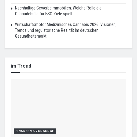
Nachhaltige Gewerbeimmobilien: Welche Rolle die
Gebäudehülle für ESG-Ziele spielt
Wirtschaftsmotor Medizinisches Cannabis 2026: Visionen,
Trends und regulatorische Realität im deutschen
Gesundheitsmarkt
im Trend
FINANZEN & VORSORGE