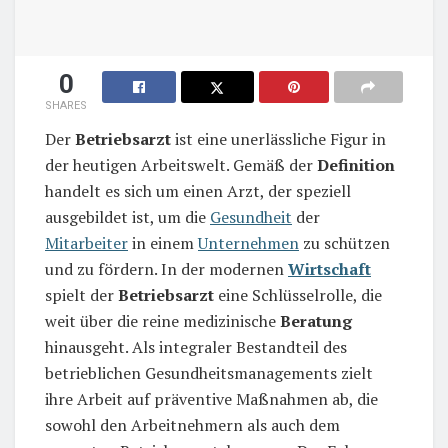
0
SHARES
Der
Betriebsarzt
ist eine unerlässliche Figur in
der heutigen Arbeitswelt. Gemäß der
Definition
handelt es sich um einen Arzt, der speziell
ausgebildet ist, um die
Gesundheit
der
Mitarbeiter
in einem
Unternehmen
zu schützen
und zu fördern. In der modernen
Wirtschaft
spielt der
Betriebsarzt
eine Schlüsselrolle, die
weit über die reine medizinische
Beratung
hinausgeht. Als integraler Bestandteil des
betrieblichen Gesundheitsmanagements zielt
ihre Arbeit auf präventive Maßnahmen ab, die
sowohl den Arbeitnehmern als auch dem