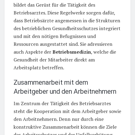
bildet das Gerüst für die Tätigkeit des
Betriebsarztes. Diese Regelwerke sorgen dafür,
dass Betriebsärzte angemessen in die Strukturen
des betrieblichen Gesundheitsschutzes integriert
und mit den nötigen Befugnissen und
Ressourcen ausgestattet sind. Sie adressieren
auch Aspekte der
Betriebsmedizin
, welche die
Gesundheit der Mitarbeiter direkt am
Arbeitsplatz betreffen.
Zusammenarbeit mit dem
Arbeitgeber und den Arbeitnehmern
Im Zentrum der Tätigkeit des Betriebsarztes
steht die Kooperation mit dem Arbeitgeber sowie
den Arbeitnehmern. Denn nur durch eine
konstruktive Zusammenarbeit können die Ziele
des Arbeitsschutzes und der Unfallverhütung