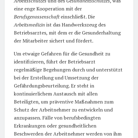
Arbeitsschutzes
und des
Gesundheitsschutzes
, was
eine enge Kooperation mit der
Berufsgenossenschaft
einschließt. Die
Arbeitsmedizin
ist das Handwerkszeug des
Betriebsarztes, mit dem er die Gesunderhaltung
der Mitarbeiter sichert und fördert.
Um etwaige Gefahren für die Gesundheit zu
identifizieren, führt der Betriebsarzt
regelmäßige Begehungen durch und unterstützt
bei der Erstellung und Umsetzung der
Gefährdungsbeurteilung. Er steht in
kontinuierlichem Austausch mit allen
Beteiligten, um präventive Maßnahmen zum
Schutz der Arbeitnehmer zu entwickeln und
anzupassen. Fälle von berufsbedingten
Erkrankungen oder gesundheitlichen
Beschwerden der Arbeitnehmer werden von ihm