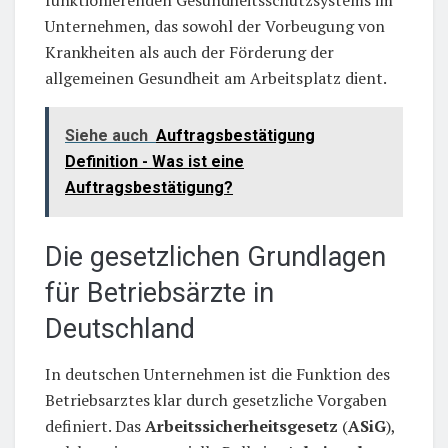
Unternehmen, das sowohl der Vorbeugung von
Krankheiten als auch der Förderung der
allgemeinen Gesundheit am Arbeitsplatz dient.
Siehe auch
Auftragsbestätigung
Definition - Was ist eine
Auftragsbestätigung?
Die gesetzlichen Grundlagen
für Betriebsärzte in
Deutschland
In deutschen Unternehmen ist die Funktion des
Betriebsarztes klar durch gesetzliche Vorgaben
definiert. Das
Arbeitssicherheitsgesetz
(
ASiG
),