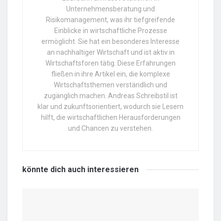
Unternehmensberatung und
Risikomanagement, was ihr tiefgreifende
Einblicke in wirtschaftliche Prozesse
ermöglicht. Sie hat ein besonderes Interesse
an nachhaltiger Wirtschaft und ist aktiv in
Wirtschaftsforen tätig. Diese Erfahrungen
fließen in ihre Artikel ein, die komplexe
Wirtschaftsthemen verständlich und
zugänglich machen. Andreas Schreibstil ist
klar und zukunftsorientiert, wodurch sie Lesern
hilft, die wirtschaftlichen Herausforderungen
und Chancen zu verstehen.
könnte dich auch
interessieren