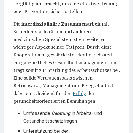
sorgfältig untersucht, um eine effektive Heilung
oder Prävention sicherzustellen.
Die
interdisziplinäre Zusammenarbeit
mit
Sicherheitsfachkräften und anderen
medizinischen Spezialisten ist ein weiterer
wichtiger Aspekt seiner Tätigkeit. Durch diese
Kooperationen gewährleistet der Betriebsarzt
ein ganzheitliches Gesundheitsmanagement und
trägt somit zur Stärkung des Arbeitsschutzes bei.
Eine solide Vertrauensbasis zwischen
Betriebsarzt, Management und Belegschaft ist
dabei entscheidend für den
Erfolg
der
gesundheitsorientierten Bemühungen.
Umfassende
Beratung
in Arbeits- und
Gesundheitsschutzfragen
Unterstützung bei der