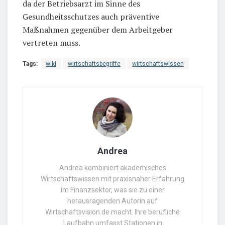
da der Betriebsarzt im Sinne des
Gesundheitsschutzes auch präventive
Maßnahmen gegenüber dem Arbeitgeber
vertreten muss.
Tags:
wiki
wirtschaftsbegriffe
wirtschaftswissen
Andrea
Andrea kombiniert akademisches
Wirtschaftswissen mit praxisnaher Erfahrung
im Finanzsektor, was sie zu einer
herausragenden Autorin auf
Wirtschaftsvision.de macht. Ihre berufliche
Laufbahn umfasst Stationen in