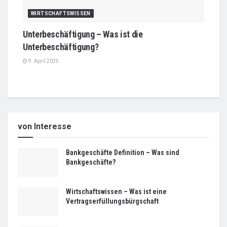
WIRTSCHAFTSWISSEN
Unterbeschäftigung – Was ist die
Unterbeschäftigung?
9. April 2025
von Interesse
Bankgeschäfte Definition – Was sind
Bankgeschäfte?
Wirtschaftswissen – Was ist eine
Vertragserfüllungsbürgschaft