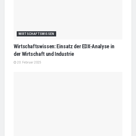
WIRTSCHAFTSWISSEN
Wirtschaftswissen: Einsatz der EDX-Analyse in
der Wirtschaft und Industrie
20. Februar 2025