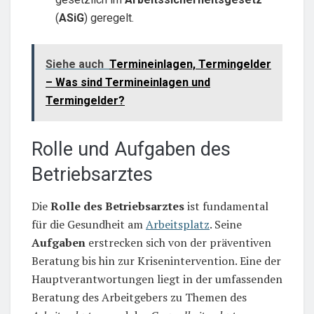
(
ASiG
) geregelt.
Siehe auch
Termineinlagen, Termingelder
– Was sind Termineinlagen und
Termingelder?
Rolle und Aufgaben des
Betriebsarztes
Die
Rolle des Betriebsarztes
ist fundamental
für die Gesundheit am
Arbeitsplatz
. Seine
Aufgaben
erstrecken sich von der präventiven
Beratung bis hin zur Krisenintervention. Eine der
Hauptverantwortungen liegt in der umfassenden
Beratung des Arbeitgebers zu Themen des