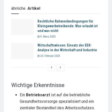
ähnliche
Artikel
Rechtliche Rahmenbedingungen für
Kleingewerbetreibende: Was erlaubt ist
und was nicht
9. März 2025
Wirtschaftswissen: Einsatz der EDX-
Analyse in der Wirtschaft und Industrie
20. Februar 2025
Wichtige Erkenntnisse
Ein
Betriebsarzt
ist auf die betriebliche
Gesundheitsvorsorge spezialisiert und ein
zentraler Bestandteil des Arbeitsschutzes.