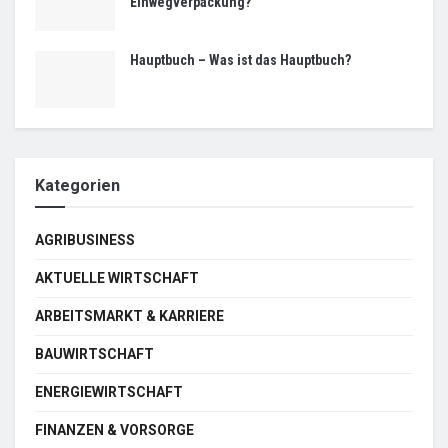
Einwegverpackung?
Hauptbuch – Was ist das Hauptbuch?
Kategorien
AGRIBUSINESS
AKTUELLE WIRTSCHAFT
ARBEITSMARKT & KARRIERE
BAUWIRTSCHAFT
ENERGIEWIRTSCHAFT
FINANZEN & VORSORGE