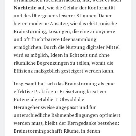
Nachteile
auf, wie die Gefahr der Konformität
und des Übergehens leiserer Stimmen. Daher
bieten moderne Ansätze, wie das elektronische
Brainstorming, Lösungen, die eine anonymere
und oft fruchtbarere Ideensammlung
ermöglichen. Durch die Nutzung digitaler Mittel
wird es möglich, Ideen in Echtzeit und ohne
räumliche Begrenzungen zu teilen, womit die
Effizienz maßgeblich gesteigert werden kann.
Insgesamt hat sich das Brainstorming als eine
effektive Praktik zur Freisetzung kreativer
Potenziale etabliert. Obwohl die
Herangehensweise angepasst und für
unterschiedliche Rahmenbedingungen optimiert
werden muss, bleibt der Kerngedanke bestehen:
Brainstorming schafft Räume, in denen