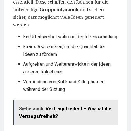
essentiell. Diese schaffen den Rahmen für die
notwendige
Gruppendynamik
und stellen
sicher, dass möglichst viele Ideen generiert
werden:
Ein Urteilsverbot während der Ideensammlung
Freies Assoziieren, um die Quantität der
Ideen zu fördern
Aufgreifen und Weiterentwickeln der Ideen
anderer Teilnehmer
Vermeidung von Kritik und Killerphrasen
während der Sitzung
Siehe auch
Vertragsfreiheit – Was ist die
Vertragsfreiheit?