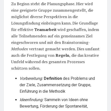
Zu Beginn steht die Planungsphase. Hier wird
eine geeignete Gruppe zusammengestellt, die
möglichst diverse Perspektiven in die
Lösungsfindung einbringen kann. Die Grundlage
für effektive
Teamarbeit
wird geschaffen, indem
alle Teilnehmenden auf ein gemeinsames Ziel
eingeschworen und mit den Brainstorming-
Methoden
vertraut gemacht werden. Dies umfasst
auch die Festlegung von
Regeln
, die das kreative
Umfeld während des gesamten Prozesses
schützen sollen.
Vorbereitung:
Definition
des Problems und
der Ziele, Zusammensetzung der Gruppe,
Einführung in die Methodik
Ideenfindung:
Sammeln von Ideen ohne
Bewertung, Förderung der Spontaneität,