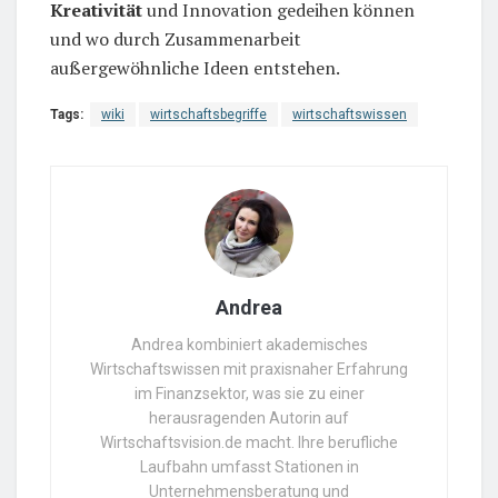
Kreativität
und Innovation gedeihen können
und wo durch Zusammenarbeit
außergewöhnliche Ideen entstehen.
Tags:
wiki
wirtschaftsbegriffe
wirtschaftswissen
Andrea
Andrea kombiniert akademisches
Wirtschaftswissen mit praxisnaher Erfahrung
im Finanzsektor, was sie zu einer
herausragenden Autorin auf
Wirtschaftsvision.de macht. Ihre berufliche
Laufbahn umfasst Stationen in
Unternehmensberatung und