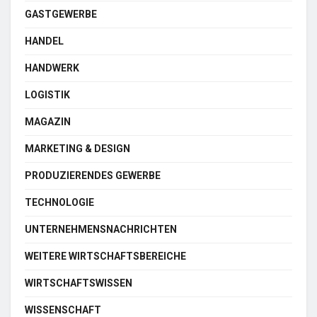
GASTGEWERBE
HANDEL
HANDWERK
LOGISTIK
MAGAZIN
MARKETING & DESIGN
PRODUZIERENDES GEWERBE
TECHNOLOGIE
UNTERNEHMENSNACHRICHTEN
WEITERE WIRTSCHAFTSBEREICHE
WIRTSCHAFTSWISSEN
WISSENSCHAFT