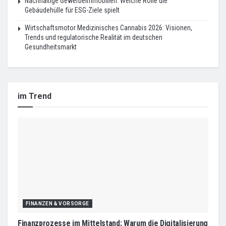
Nachhaltige Gewerbeimmobilien: Welche Rolle die
Gebäudehülle für ESG-Ziele spielt
Wirtschaftsmotor Medizinisches Cannabis 2026: Visionen,
Trends und regulatorische Realität im deutschen
Gesundheitsmarkt
im Trend
FINANZEN & VORSORGE
Finanzprozesse im Mittelstand: Warum die Digitalisierung