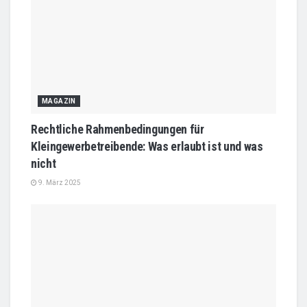
MAGAZIN
Rechtliche Rahmenbedingungen für
Kleingewerbetreibende: Was erlaubt ist und was
nicht
9. März 2025