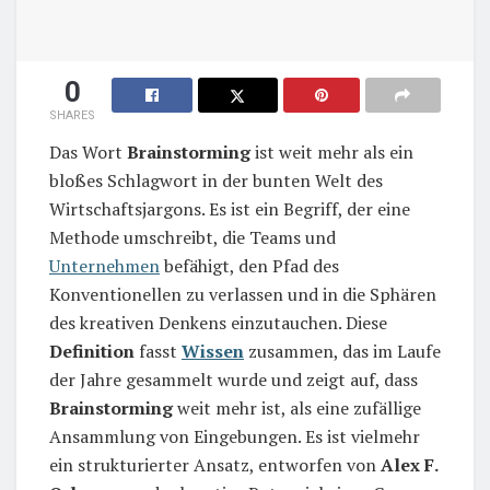
0
SHARES
Das Wort
Brainstorming
ist weit mehr als ein
bloßes Schlagwort in der bunten Welt des
Wirtschaftsjargons. Es ist ein Begriff, der eine
Methode umschreibt, die Teams und
Unternehmen
befähigt, den Pfad des
Konventionellen zu verlassen und in die Sphären
des kreativen Denkens einzutauchen. Diese
Definition
fasst
Wissen
zusammen, das im Laufe
der Jahre gesammelt wurde und zeigt auf, dass
Brainstorming
weit mehr ist, als eine zufällige
Ansammlung von Eingebungen. Es ist vielmehr
ein strukturierter Ansatz, entworfen von
Alex F.