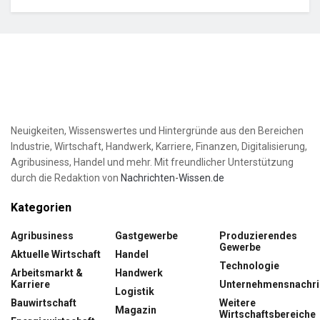
Neuigkeiten, Wissenswertes und Hintergründe aus den Bereichen
Industrie, Wirtschaft, Handwerk, Karriere, Finanzen, Digitalisierung,
Agribusiness, Handel und mehr. Mit freundlicher Unterstützung
durch die Redaktion von
Nachrichten-Wissen.de
Kategorien
Agribusiness
Gastgewerbe
Produzierendes
Gewerbe
Aktuelle Wirtschaft
Handel
Technologie
Arbeitsmarkt &
Handwerk
Karriere
Unternehmensnachri
Logistik
Bauwirtschaft
Weitere
Magazin
Wirtschaftsbereiche