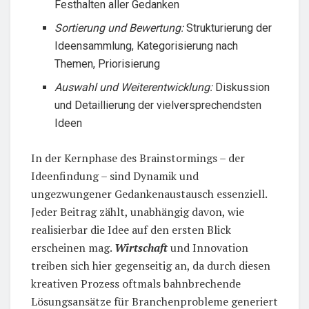
Festhalten aller Gedanken
Sortierung und Bewertung:
Strukturierung der
Ideensammlung, Kategorisierung nach
Themen, Priorisierung
Auswahl und Weiterentwicklung:
Diskussion
und Detaillierung der vielversprechendsten
Ideen
In der Kernphase des Brainstormings – der
Ideenfindung – sind Dynamik und
ungezwungener Gedankenaustausch essenziell.
Jeder Beitrag zählt, unabhängig davon, wie
realisierbar die Idee auf den ersten Blick
erscheinen mag.
Wirtschaft
und Innovation
treiben sich hier gegenseitig an, da durch diesen
kreativen Prozess oftmals bahnbrechende
Lösungsansätze für Branchenprobleme generiert