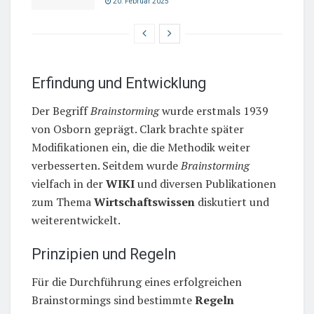
20. Februar 2025
Erfindung und Entwicklung
Der Begriff
Brainstorming
wurde erstmals 1939
von Osborn geprägt. Clark brachte später
Modifikationen ein, die die Methodik weiter
verbesserten. Seitdem wurde
Brainstorming
vielfach in der
WIKI
und diversen Publikationen
zum Thema
Wirtschaftswissen
diskutiert und
weiterentwickelt.
Prinzipien und Regeln
Für die Durchführung eines erfolgreichen
Brainstormings sind bestimmte
Regeln