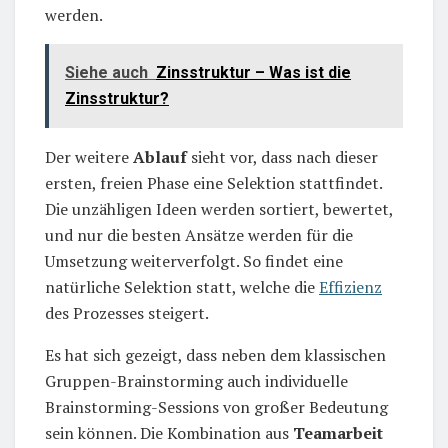
werden.
Siehe auch
Zinsstruktur – Was ist die
Zinsstruktur?
Der weitere
Ablauf
sieht vor, dass nach dieser
ersten, freien Phase eine Selektion stattfindet.
Die unzähligen Ideen werden sortiert, bewertet,
und nur die besten Ansätze werden für die
Umsetzung weiterverfolgt. So findet eine
natürliche Selektion statt, welche die
Effizienz
des Prozesses steigert.
Es hat sich gezeigt, dass neben dem klassischen
Gruppen-Brainstorming auch individuelle
Brainstorming-Sessions von großer Bedeutung
sein können. Die Kombination aus
Teamarbeit