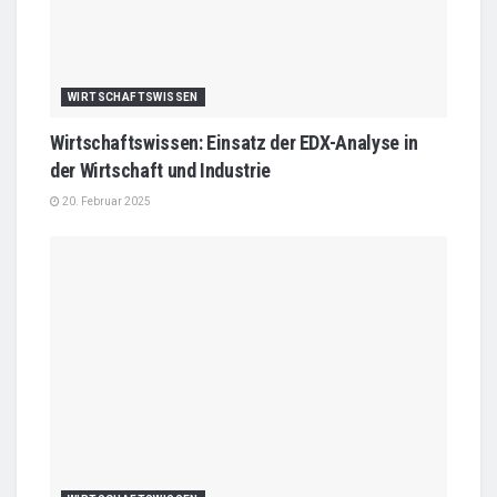
WIRTSCHAFTSWISSEN
Wirtschaftswissen: Einsatz der EDX-Analyse in
der Wirtschaft und Industrie
20. Februar 2025