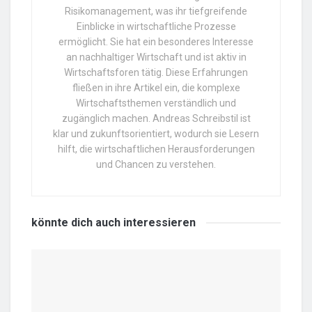
Risikomanagement, was ihr tiefgreifende
Einblicke in wirtschaftliche Prozesse
ermöglicht. Sie hat ein besonderes Interesse
an nachhaltiger Wirtschaft und ist aktiv in
Wirtschaftsforen tätig. Diese Erfahrungen
fließen in ihre Artikel ein, die komplexe
Wirtschaftsthemen verständlich und
zugänglich machen. Andreas Schreibstil ist
klar und zukunftsorientiert, wodurch sie Lesern
hilft, die wirtschaftlichen Herausforderungen
und Chancen zu verstehen.
könnte dich auch
interessieren