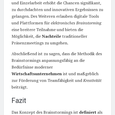
und Einzelarbeit erhöht die Chancen signifikant,
zu durchdachten und innovativen Ergebnissen zu
gelangen. Des Weiteren erlauben digitale Tools
und Plattformen für
elektronisches Brainstorming
eine breitere Teilnahme und bieten die
Möglichkeit, die
Nachteile
traditioneller
Präsenzmeetings zu umgehen.
Abschließend ist zu sagen, dass die Methodik des
Brainstormings anpassungsfähig an die
Bedürfnisse moderner
Wirtschaftsunternehmen
ist und maßgeblich
zur Förderung von Teamfähigkeit und
Kreativität
beiträgt.
Fazit
Das Konzept des Brainstormings ist
definiert
als