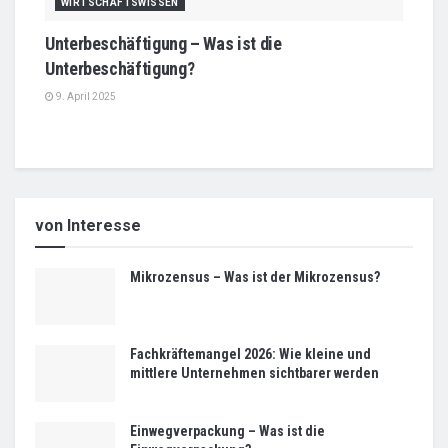
WIRTSCHAFTSWISSEN
Unterbeschäftigung – Was ist die
Unterbeschäftigung?
9. April 2025
von Interesse
Mikrozensus – Was ist der Mikrozensus?
Fachkräftemangel 2026: Wie kleine und
mittlere Unternehmen sichtbarer werden
Einwegverpackung – Was ist die