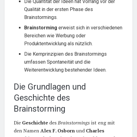
Die Quantität der Ideen hat Vorrang vor der
Qualität in der ersten Phase des
Brainstormings.
Brainstorming
erweist sich in verschiedenen
Bereichen wie Werbung oder
Produktentwicklung als nützlich.
Die Kernprinzipien des Brainstormings
umfassen Spontaneität und die
Weiterentwicklung bestehender Ideen.
Die Grundlagen und
Geschichte des
Brainstorming
Die
Geschichte
des
Brainstormings
ist eng mit
den Namen
Alex F. Osborn
und
Charles