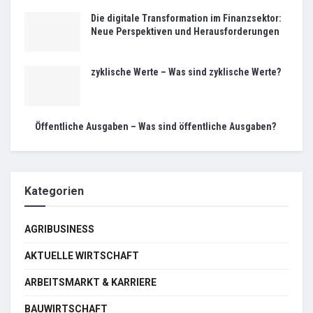
Die digitale Transformation im Finanzsektor:
Neue Perspektiven und Herausforderungen
zyklische Werte – Was sind zyklische Werte?
Öffentliche Ausgaben – Was sind öffentliche Ausgaben?
Kategorien
AGRIBUSINESS
AKTUELLE WIRTSCHAFT
ARBEITSMARKT & KARRIERE
BAUWIRTSCHAFT