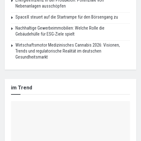
Nebenanlagen ausschöpfen
SpaceX steuert auf die Startrampe für den Börsengang zu
Nachhaltige Gewerbeimmobilien: Welche Rolle die
Gebäudehülle für ESG-Ziele spielt
Wirtschaftsmotor Medizinisches Cannabis 2026: Visionen,
Trends und regulatorische Realität im deutschen
Gesundheitsmarkt
im Trend