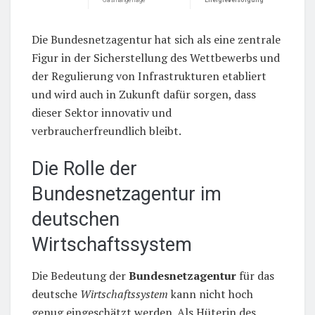
Gasmangellage
Energieversorgung
Die Bundesnetzagentur hat sich als eine zentrale
Figur in der Sicherstellung des Wettbewerbs und
der Regulierung von Infrastrukturen etabliert
und wird auch in Zukunft dafür sorgen, dass
dieser Sektor innovativ und
verbraucherfreundlich bleibt.
Die Rolle der
Bundesnetzagentur im
deutschen
Wirtschaftssystem
Die Bedeutung der
Bundesnetzagentur
für das
deutsche
Wirtschaftssystem
kann nicht hoch
genug eingeschätzt werden. Als Hüterin des