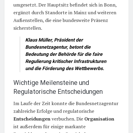
umgesetzt. Der Hauptsitz befindet sich in Bonn,
ergänzt durch Standorte in Mainz und weiteren
Außenstellen, die eine bundesweite Präsenz
sicherstellen.
Klaus Müller, Präsident der
Bundesnetzagentur, betont die
Bedeutung der Behörde für die faire
Regulierung
kritischer Infrastrukturen
und die Förderung des Wettbewerbs.
Wichtige Meilensteine und
Regulatorische Entscheidungen
Im Laufe der Zeit konnte die Bundesnetzagentur
zahlreiche Erfolge und regulatorische
Entscheidungen
verbuchen. Die
Organisation
ist außerdem für einige markante