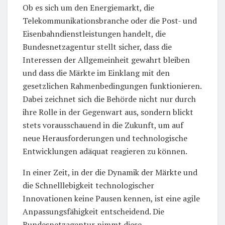
Ob es sich um den Energiemarkt, die
Telekommunikationsbranche oder die Post- und
Eisenbahndienstleistungen handelt, die
Bundesnetzagentur stellt sicher, dass die
Interessen der Allgemeinheit gewahrt bleiben
und dass die Märkte im Einklang mit den
gesetzlichen Rahmenbedingungen funktionieren.
Dabei zeichnet sich die Behörde nicht nur durch
ihre Rolle in der Gegenwart aus, sondern blickt
stets vorausschauend in die Zukunft, um auf
neue Herausforderungen und technologische
Entwicklungen adäquat reagieren zu können.
In einer Zeit, in der die Dynamik der Märkte und
die Schnelllebigkeit technologischer
Innovationen keine Pausen kennen, ist eine agile
Anpassungsfähigkeit entscheidend. Die
Bundesnetzagentur nimmt diese