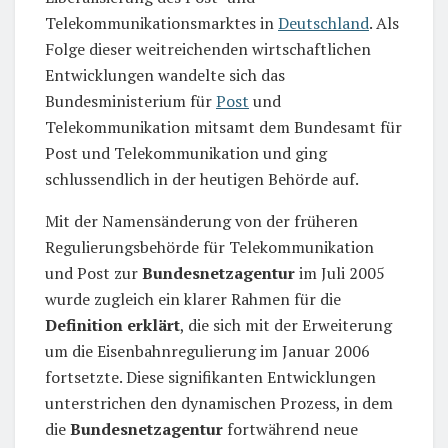
Telekommunikationsmarktes in
Deutschland
. Als
Folge dieser weitreichenden wirtschaftlichen
Entwicklungen wandelte sich das
Bundesministerium für
Post
und
Telekommunikation mitsamt dem Bundesamt für
Post und Telekommunikation und ging
schlussendlich in der heutigen Behörde auf.
Mit der Namensänderung von der früheren
Regulierungsbehörde für Telekommunikation
und Post zur
Bundesnetzagentur
im Juli 2005
wurde zugleich ein klarer Rahmen für die
Definition erklärt
, die sich mit der Erweiterung
um die Eisenbahnregulierung im Januar 2006
fortsetzte. Diese signifikanten Entwicklungen
unterstrichen den dynamischen Prozess, in dem
die
Bundesnetzagentur
fortwährend neue