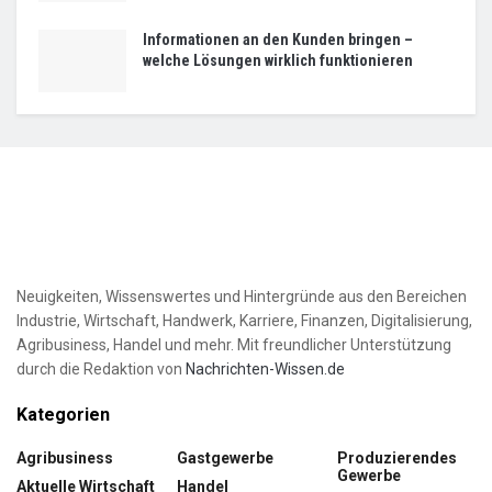
Informationen an den Kunden bringen –
welche Lösungen wirklich funktionieren
Neuigkeiten, Wissenswertes und Hintergründe aus den Bereichen
Industrie, Wirtschaft, Handwerk, Karriere, Finanzen, Digitalisierung,
Agribusiness, Handel und mehr. Mit freundlicher Unterstützung
durch die Redaktion von
Nachrichten-Wissen.de
Kategorien
Agribusiness
Gastgewerbe
Produzierendes
Gewerbe
Aktuelle Wirtschaft
Handel