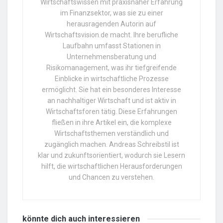
Wirtschaftswissen mit praxisnaher Erfahrung
im Finanzsektor, was sie zu einer
herausragenden Autorin auf
Wirtschaftsvision.de macht. Ihre berufliche
Laufbahn umfasst Stationen in
Unternehmensberatung und
Risikomanagement, was ihr tiefgreifende
Einblicke in wirtschaftliche Prozesse
ermöglicht. Sie hat ein besonderes Interesse
an nachhaltiger Wirtschaft und ist aktiv in
Wirtschaftsforen tätig. Diese Erfahrungen
fließen in ihre Artikel ein, die komplexe
Wirtschaftsthemen verständlich und
zugänglich machen. Andreas Schreibstil ist
klar und zukunftsorientiert, wodurch sie Lesern
hilft, die wirtschaftlichen Herausforderungen
und Chancen zu verstehen.
könnte dich auch
interessieren