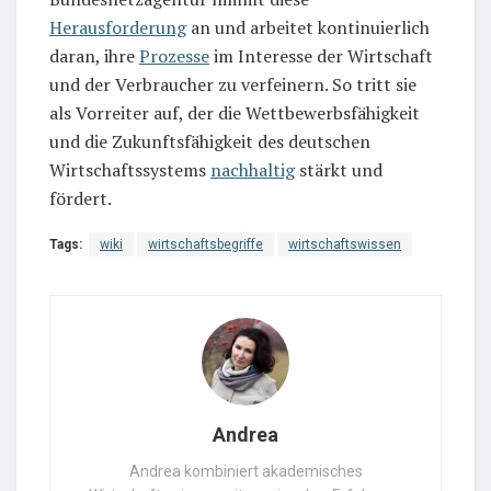
Herausforderung
an und arbeitet kontinuierlich
daran, ihre
Prozesse
im Interesse der Wirtschaft
und der Verbraucher zu verfeinern. So tritt sie
als Vorreiter auf, der die Wettbewerbsfähigkeit
und die Zukunftsfähigkeit des deutschen
Wirtschaftssystems
nachhaltig
stärkt und
fördert.
Tags:
wiki
wirtschaftsbegriffe
wirtschaftswissen
Andrea
Andrea kombiniert akademisches