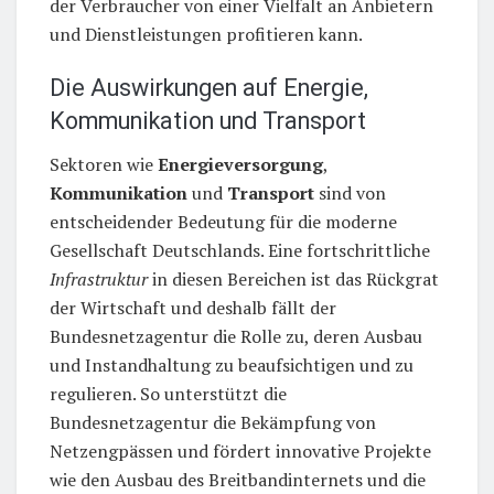
der Verbraucher von einer Vielfalt an Anbietern
und Dienstleistungen profitieren kann.
Die Auswirkungen auf Energie,
Kommunikation und Transport
Sektoren wie
Energieversorgung
,
Kommunikation
und
Transport
sind von
entscheidender Bedeutung für die moderne
Gesellschaft Deutschlands. Eine fortschrittliche
Infrastruktur
in diesen Bereichen ist das Rückgrat
der Wirtschaft und deshalb fällt der
Bundesnetzagentur die Rolle zu, deren Ausbau
und Instandhaltung zu beaufsichtigen und zu
regulieren. So unterstützt die
Bundesnetzagentur die Bekämpfung von
Netzengpässen und fördert innovative Projekte
wie den Ausbau des Breitbandinternets und die