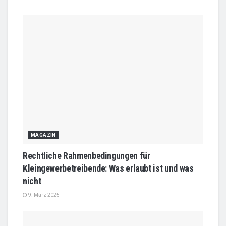
MAGAZIN
Rechtliche Rahmenbedingungen für
Kleingewerbetreibende: Was erlaubt ist und was
nicht
9. März 2025