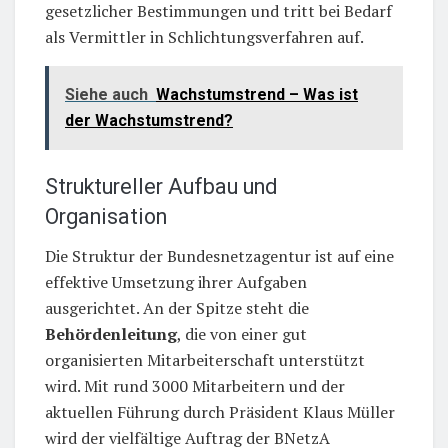
gesetzlicher Bestimmungen und tritt bei Bedarf
als Vermittler in Schlichtungsverfahren auf.
Siehe auch
Wachstumstrend – Was ist
der Wachstumstrend?
Struktureller Aufbau und
Organisation
Die Struktur der Bundesnetzagentur ist auf eine
effektive Umsetzung ihrer Aufgaben
ausgerichtet. An der Spitze steht die
Behördenleitung
, die von einer gut
organisierten Mitarbeiterschaft unterstützt
wird. Mit rund 3000 Mitarbeitern und der
aktuellen Führung durch Präsident Klaus Müller
wird der vielfältige Auftrag der BNetzA