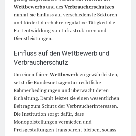
Wettbewerbs
und des
Verbraucherschutzes
nimmt sie Einfluss auf verschiedenste Sektoren
und fördert durch ihre regulative Tätigkeit die
Fortentwicklung von Infrastrukturen und
Dienstleistungen.
Einfluss auf den Wettbewerb und
Verbraucherschutz
Um einen fairen
Wettbewerb
zu gewährleisten,
setzt die Bundesnetzagentur rechtliche
Rahmenbedingungen und überwacht deren
Einhaltung. Damit leistet sie einen wesentlichen
Beitrag zum Schutz der Verbraucherinteressen.
Die Institution sorgt dafür, dass
Monopolstellungen vermieden und
Preisgestaltungen transparent bleiben, sodass