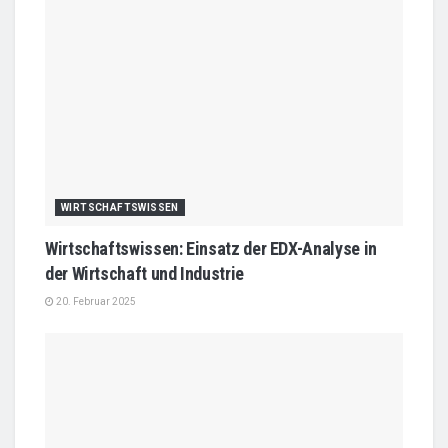
WIRTSCHAFTSWISSEN
Wirtschaftswissen: Einsatz der EDX-Analyse in
der Wirtschaft und Industrie
20. Februar 2025