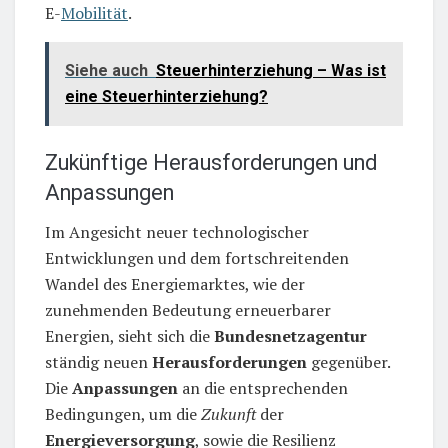
E-
Mobilität
.
Siehe auch
Steuerhinterziehung – Was ist
eine Steuerhinterziehung?
Zukünftige Herausforderungen und
Anpassungen
Im Angesicht neuer technologischer
Entwicklungen und dem fortschreitenden
Wandel des Energiemarktes, wie der
zunehmenden Bedeutung erneuerbarer
Energien, sieht sich die
Bundesnetzagentur
ständig neuen
Herausforderungen
gegenüber.
Die
Anpassungen
an die entsprechenden
Bedingungen, um die
Zukunft
der
Energieversorgung
, sowie die Resilienz