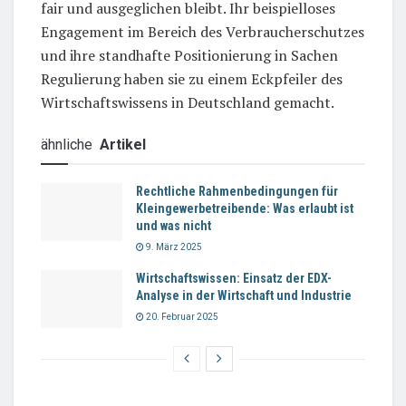
fair und ausgeglichen bleibt. Ihr beispielloses
Engagement im Bereich des Verbraucherschutzes
und ihre standhafte Positionierung in Sachen
Regulierung haben sie zu einem Eckpfeiler des
Wirtschaftswissens in Deutschland gemacht.
ähnliche
Artikel
Rechtliche Rahmenbedingungen für
Kleingewerbetreibende: Was erlaubt ist
und was nicht
9. März 2025
Wirtschaftswissen: Einsatz der EDX-
Analyse in der Wirtschaft und Industrie
20. Februar 2025