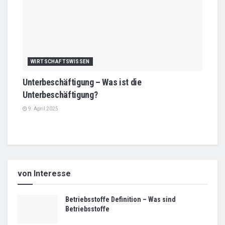
WIRTSCHAFTSWISSEN
Unterbeschäftigung – Was ist die
Unterbeschäftigung?
9. April 2025
von Interesse
Betriebsstoffe Definition – Was sind
Betriebsstoffe