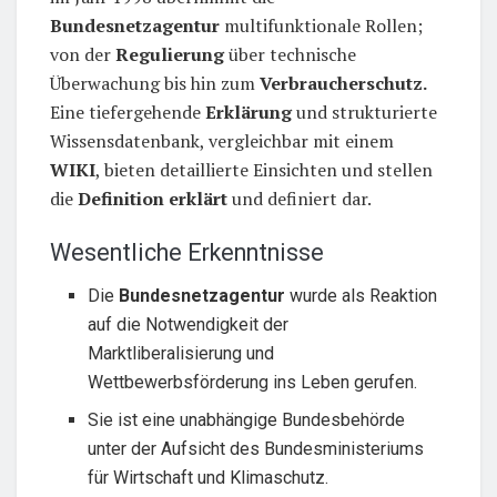
Bundesnetzagentur
multifunktionale Rollen;
von der
Regulierung
über technische
Überwachung bis hin zum
Verbraucherschutz.
Eine tiefergehende
Erklärung
und strukturierte
Wissensdatenbank, vergleichbar mit einem
WIKI
, bieten detaillierte Einsichten und stellen
die
Definition erklärt
und definiert dar.
Wesentliche Erkenntnisse
Die
Bundesnetzagentur
wurde als Reaktion
auf die Notwendigkeit der
Marktliberalisierung und
Wettbewerbsförderung ins Leben gerufen.
Sie ist eine unabhängige Bundesbehörde
unter der Aufsicht des Bundesministeriums
für Wirtschaft und Klimaschutz.