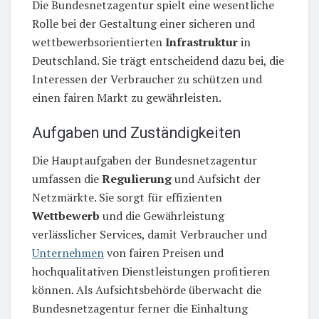
Die Bundesnetzagentur spielt eine wesentliche
Rolle bei der Gestaltung einer sicheren und
wettbewerbsorientierten
Infrastruktur
in
Deutschland. Sie trägt entscheidend dazu bei, die
Interessen der Verbraucher zu schützen und
einen fairen Markt zu gewährleisten.
Aufgaben und Zuständigkeiten
Die Hauptaufgaben der Bundesnetzagentur
umfassen die
Regulierung
und Aufsicht der
Netzmärkte. Sie sorgt für effizienten
Wettbewerb
und die Gewährleistung
verlässlicher Services, damit Verbraucher und
Unternehmen
von fairen Preisen und
hochqualitativen Dienstleistungen profitieren
können. Als Aufsichtsbehörde überwacht die
Bundesnetzagentur ferner die Einhaltung