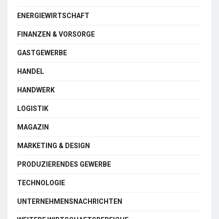
ENERGIEWIRTSCHAFT
FINANZEN & VORSORGE
GASTGEWERBE
HANDEL
HANDWERK
LOGISTIK
MAGAZIN
MARKETING & DESIGN
PRODUZIERENDES GEWERBE
TECHNOLOGIE
UNTERNEHMENSNACHRICHTEN