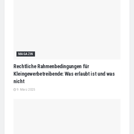
MAGAZIN
Rechtliche Rahmenbedingungen für
Kleingewerbetreibende: Was erlaubt ist und was
nicht
9. März 2025