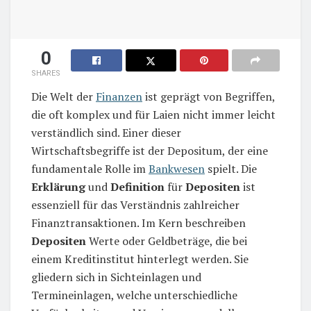
0
SHARES
Die Welt der
Finanzen
ist geprägt von Begriffen,
die oft komplex und für Laien nicht immer leicht
verständlich sind. Einer dieser
Wirtschaftsbegriffe ist der Depositum, der eine
fundamentale Rolle im
Bankwesen
spielt. Die
Erklärung
und
Definition
für
Depositen
ist
essenziell für das Verständnis zahlreicher
Finanztransaktionen. Im Kern beschreiben
Depositen
Werte oder Geldbeträge, die bei
einem Kreditinstitut hinterlegt werden. Sie
gliedern sich in Sichteinlagen und
Termineinlagen, welche unterschiedliche