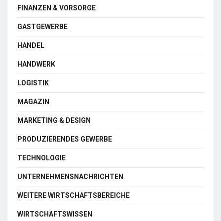
FINANZEN & VORSORGE
GASTGEWERBE
HANDEL
HANDWERK
LOGISTIK
MAGAZIN
MARKETING & DESIGN
PRODUZIERENDES GEWERBE
TECHNOLOGIE
UNTERNEHMENSNACHRICHTEN
WEITERE WIRTSCHAFTSBEREICHE
WIRTSCHAFTSWISSEN