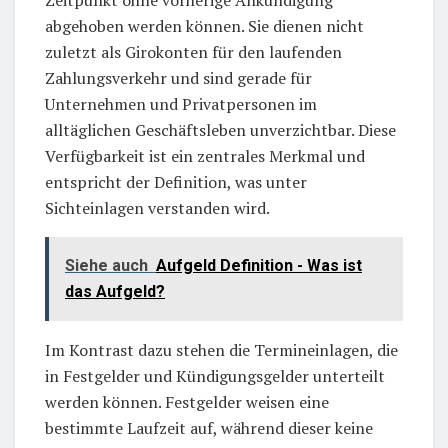
Zeitpunkt ohne vorherige Ankündigung
abgehoben werden können. Sie dienen nicht
zuletzt als Girokonten für den laufenden
Zahlungsverkehr und sind gerade für
Unternehmen und Privatpersonen im
alltäglichen Geschäftsleben unverzichtbar. Diese
Verfügbarkeit ist ein zentrales Merkmal und
entspricht der Definition, was unter
Sichteinlagen verstanden wird.
Siehe auch
Aufgeld Definition - Was ist
das Aufgeld?
Im Kontrast dazu stehen die Termineinlagen, die
in Festgelder und Kündigungsgelder unterteilt
werden können. Festgelder weisen eine
bestimmte Laufzeit auf, während dieser keine