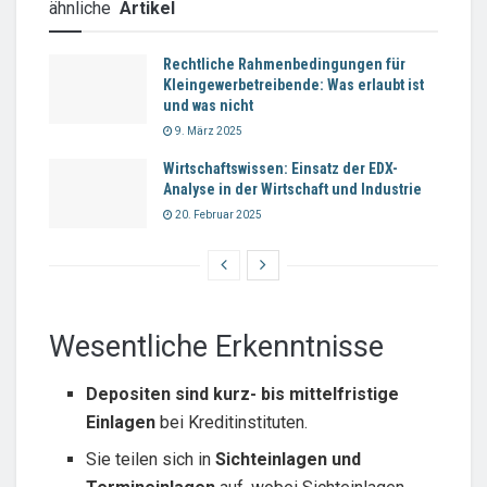
ähnliche
Artikel
Rechtliche Rahmenbedingungen für
Kleingewerbetreibende: Was erlaubt ist
und was nicht
9. März 2025
Wirtschaftswissen: Einsatz der EDX-
Analyse in der Wirtschaft und Industrie
20. Februar 2025
Wesentliche Erkenntnisse
Depositen sind kurz- bis mittelfristige
Einlagen
bei Kreditinstituten.
Sie teilen sich in
Sichteinlagen und