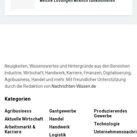
welche Lösungen wirklich funktionieren
Neuigkeiten, Wissenswertes und Hintergründe aus den Bereichen
Industrie, Wirtschaft, Handwerk, Karriere, Finanzen, Digitalisierung,
Agribusiness, Handel und mehr. Mit freundlicher Unterstützung
durch die Redaktion von
Nachrichten-Wissen.de
Kategorien
Agribusiness
Gastgewerbe
Produzierendes
Gewerbe
Aktuelle Wirtschaft
Handel
Technologie
Arbeitsmarkt &
Handwerk
Karriere
Unternehmensnachri
Logistik