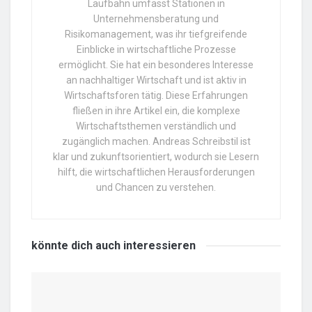
Laufbahn umfasst Stationen in
Unternehmensberatung und
Risikomanagement, was ihr tiefgreifende
Einblicke in wirtschaftliche Prozesse
ermöglicht. Sie hat ein besonderes Interesse
an nachhaltiger Wirtschaft und ist aktiv in
Wirtschaftsforen tätig. Diese Erfahrungen
fließen in ihre Artikel ein, die komplexe
Wirtschaftsthemen verständlich und
zugänglich machen. Andreas Schreibstil ist
klar und zukunftsorientiert, wodurch sie Lesern
hilft, die wirtschaftlichen Herausforderungen
und Chancen zu verstehen.
könnte dich auch
interessieren