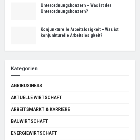
Unterordnungskonzern – Was ist der
Unterordnungskonzern?
Konjunkturelle Arbeitslosigkeit – Was ist
konjunkturelle Arbeitslosigkeit?
Kategorien
AGRIBUSINESS
AKTUELLE WIRTSCHAFT
ARBEITSMARKT & KARRIERE
BAUWIRTSCHAFT
ENERGIEWIRTSCHAFT