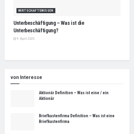
WIRTSCHAFTSWISSEN
Unterbeschäftigung – Was ist die
Unterbeschäftigung?
9. April 2025
von Interesse
Aktionär Definition – Was ist eine / ein
Aktionär
Briefkastenfirma Definition – Was ist eine
Briefkastenfirma