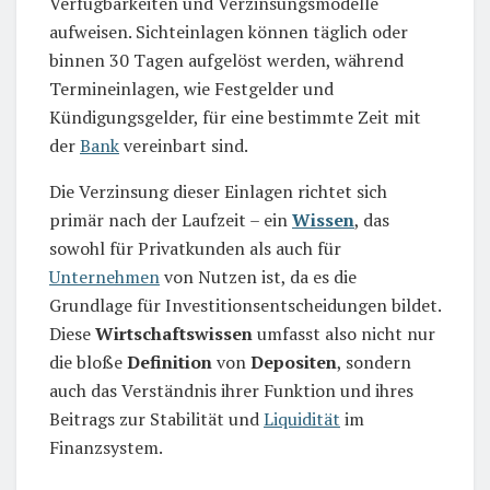
Verfügbarkeiten und Verzinsungsmodelle
aufweisen. Sichteinlagen können täglich oder
binnen 30 Tagen aufgelöst werden, während
Termineinlagen, wie Festgelder und
Kündigungsgelder, für eine bestimmte Zeit mit
der
Bank
vereinbart sind.
Die Verzinsung dieser Einlagen richtet sich
primär nach der Laufzeit – ein
Wissen
, das
sowohl für Privatkunden als auch für
Unternehmen
von Nutzen ist, da es die
Grundlage für Investitionsentscheidungen bildet.
Diese
Wirtschaftswissen
umfasst also nicht nur
die bloße
Definition
von
Depositen
, sondern
auch das Verständnis ihrer Funktion und ihres
Beitrags zur Stabilität und
Liquidität
im
Finanzsystem.