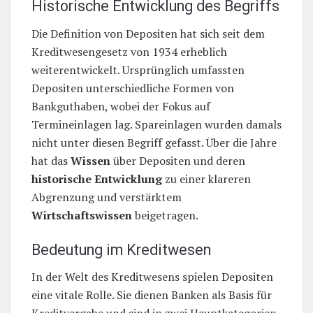
Historische Entwicklung des Begriffs
Die Definition von Depositen hat sich seit dem
Kreditwesengesetz von 1934 erheblich
weiterentwickelt. Ursprünglich umfassten
Depositen unterschiedliche Formen von
Bankguthaben, wobei der Fokus auf
Termineinlagen lag. Spareinlagen wurden damals
nicht unter diesen Begriff gefasst. Über die Jahre
hat das
Wissen
über Depositen und deren
historische Entwicklung
zu einer klareren
Abgrenzung und verstärktem
Wirtschaftswissen
beigetragen.
Bedeutung im Kreditwesen
In der Welt des Kreditwesens spielen Depositen
eine vitale Rolle. Sie dienen Banken als Basis für