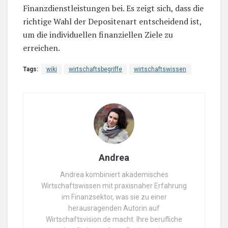
Finanzdienstleistungen bei. Es zeigt sich, dass die
richtige Wahl der Depositenart entscheidend ist,
um die individuellen finanziellen Ziele zu
erreichen.
Tags:
wiki
wirtschaftsbegriffe
wirtschaftswissen
Andrea
Andrea kombiniert akademisches
Wirtschaftswissen mit praxisnaher Erfahrung
im Finanzsektor, was sie zu einer
herausragenden Autorin auf
Wirtschaftsvision.de macht. Ihre berufliche