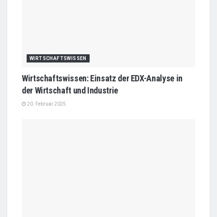
WIRTSCHAFTSWISSEN
Wirtschaftswissen: Einsatz der EDX-Analyse in
der Wirtschaft und Industrie
20. Februar 2025