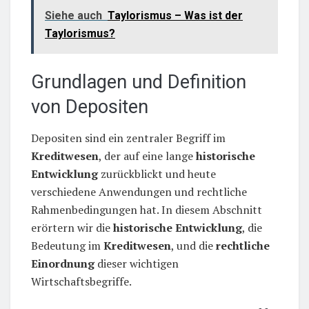
Siehe auch
Taylorismus – Was ist der
Taylorismus?
Grundlagen und Definition
von Depositen
Depositen sind ein zentraler Begriff im
Kreditwesen
, der auf eine lange
historische
Entwicklung
zurückblickt und heute
verschiedene Anwendungen und rechtliche
Rahmenbedingungen hat. In diesem Abschnitt
erörtern wir die
historische Entwicklung
, die
Bedeutung im
Kreditwesen
, und die
rechtliche
Einordnung
dieser wichtigen
Wirtschaftsbegriffe.