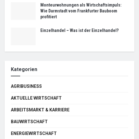
Monteurwohnungen als Wirtschaftsimpuls:
Wie Darmstadt vom Frankfurter Bauboom
profitiert
Einzelhandel – Was ist der Einzelhandel?
Kategorien
AGRIBUSINESS
AKTUELLE WIRTSCHAFT
ARBEITSMARKT & KARRIERE
BAUWIRTSCHAFT
ENERGIEWIRTSCHAFT