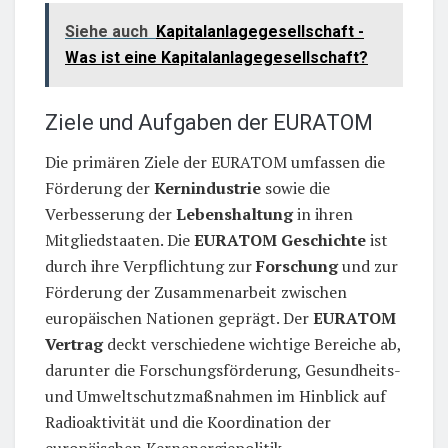
Siehe auch
Kapitalanlagegesellschaft -
Was ist eine Kapitalanlagegesellschaft?
Ziele und Aufgaben der EURATOM
Die primären Ziele der EURATOM umfassen die
Förderung der
Kernindustrie
sowie die
Verbesserung der
Lebenshaltung
in ihren
Mitgliedstaaten. Die
EURATOM Geschichte
ist
durch ihre Verpflichtung zur
Forschung
und zur
Förderung der Zusammenarbeit zwischen
europäischen Nationen geprägt. Der
EURATOM
Vertrag
deckt verschiedene wichtige Bereiche ab,
darunter die Forschungsförderung, Gesundheits-
und Umweltschutzmaßnahmen im Hinblick auf
Radioaktivität und die Koordination der
europäischen Kernenergiepolitik.