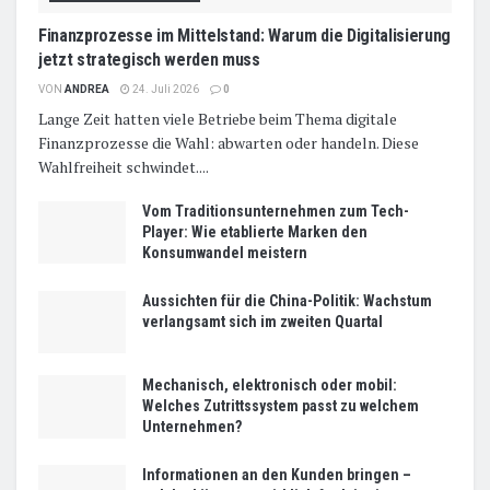
Finanzprozesse im Mittelstand: Warum die Digitalisierung
jetzt strategisch werden muss
VON
ANDREA
24. Juli 2026
0
Lange Zeit hatten viele Betriebe beim Thema digitale
Finanzprozesse die Wahl: abwarten oder handeln. Diese
Wahlfreiheit schwindet....
Vom Traditionsunternehmen zum Tech-
Player: Wie etablierte Marken den
Konsumwandel meistern
Aussichten für die China-Politik: Wachstum
verlangsamt sich im zweiten Quartal
Mechanisch, elektronisch oder mobil:
Welches Zutrittssystem passt zu welchem
Unternehmen?
Informationen an den Kunden bringen –