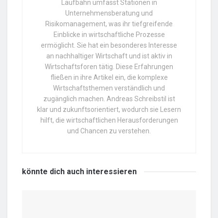
Laufbahn umfasst Stationen in
Unternehmensberatung und
Risikomanagement, was ihr tiefgreifende
Einblicke in wirtschaftliche Prozesse
ermöglicht. Sie hat ein besonderes Interesse
an nachhaltiger Wirtschaft und ist aktiv in
Wirtschaftsforen tätig. Diese Erfahrungen
fließen in ihre Artikel ein, die komplexe
Wirtschaftsthemen verständlich und
zugänglich machen. Andreas Schreibstil ist
klar und zukunftsorientiert, wodurch sie Lesern
hilft, die wirtschaftlichen Herausforderungen
und Chancen zu verstehen.
könnte dich auch
interessieren