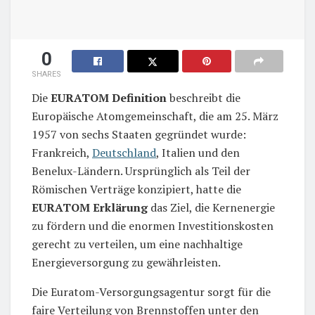
0
SHARES
Die
EURATOM Definition
beschreibt die
Europäische Atomgemeinschaft, die am 25. März
1957 von sechs Staaten gegründet wurde:
Frankreich,
Deutschland
, Italien und den
Benelux-Ländern. Ursprünglich als Teil der
Römischen Verträge konzipiert, hatte die
EURATOM Erklärung
das Ziel, die Kernenergie
zu fördern und die enormen Investitionskosten
gerecht zu verteilen, um eine nachhaltige
Energieversorgung zu gewährleisten.
Die Euratom-Versorgungsagentur sorgt für die
faire Verteilung von Brennstoffen unter den