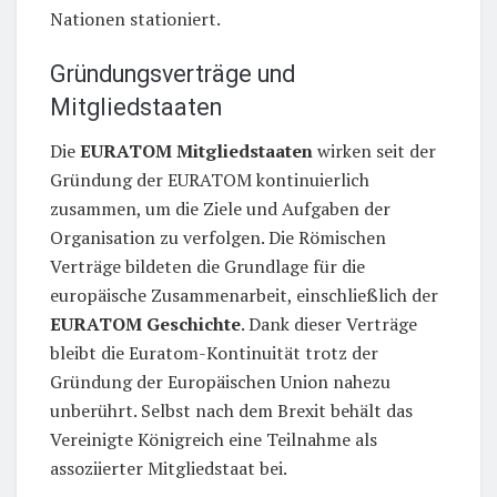
Nationen stationiert.
Gründungsverträge und
Mitgliedstaaten
Die
EURATOM Mitgliedstaaten
wirken seit der
Gründung der EURATOM kontinuierlich
zusammen, um die Ziele und Aufgaben der
Organisation zu verfolgen. Die Römischen
Verträge bildeten die Grundlage für die
europäische Zusammenarbeit, einschließlich der
EURATOM Geschichte
. Dank dieser Verträge
bleibt die Euratom-Kontinuität trotz der
Gründung der Europäischen Union nahezu
unberührt. Selbst nach dem Brexit behält das
Vereinigte Königreich eine Teilnahme als
assoziierter Mitgliedstaat bei.