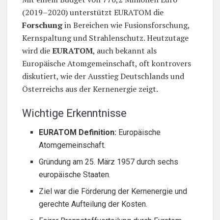
(2019–2020) unterstützt EURATOM die
Forschung
in Bereichen wie Fusionsforschung,
Kernspaltung und Strahlenschutz. Heutzutage
wird die
EURATOM
, auch bekannt als
Europäische Atomgemeinschaft, oft kontrovers
diskutiert, wie der Ausstieg Deutschlands und
Österreichs aus der Kernenergie zeigt.
Wichtige Erkenntnisse
EURATOM Definition:
Europäische
Atomgemeinschaft.
Gründung am 25. März 1957 durch sechs
europäische Staaten.
Ziel war die Förderung der Kernenergie und
gerechte Aufteilung der Kosten.