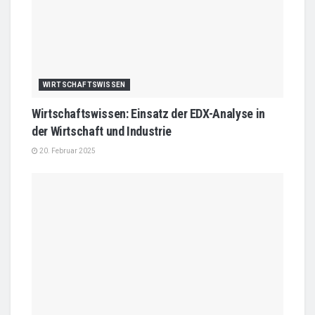
WIRTSCHAFTSWISSEN
Wirtschaftswissen: Einsatz der EDX-Analyse in
der Wirtschaft und Industrie
20. Februar 2025