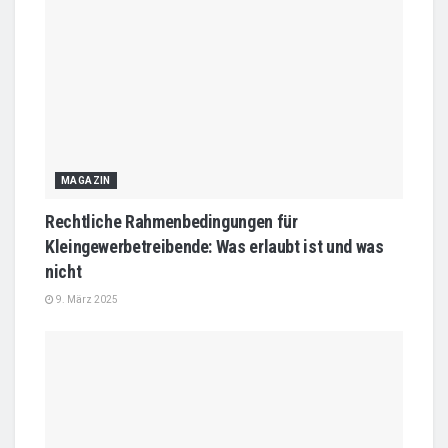
MAGAZIN
Rechtliche Rahmenbedingungen für
Kleingewerbetreibende: Was erlaubt ist und was
nicht
9. März 2025