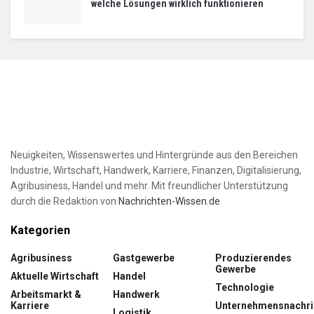
welche Lösungen wirklich funktionieren
Neuigkeiten, Wissenswertes und Hintergründe aus den Bereichen
Industrie, Wirtschaft, Handwerk, Karriere, Finanzen, Digitalisierung,
Agribusiness, Handel und mehr. Mit freundlicher Unterstützung
durch die Redaktion von
Nachrichten-Wissen.de
Kategorien
Agribusiness
Gastgewerbe
Produzierendes
Gewerbe
Aktuelle Wirtschaft
Handel
Technologie
Arbeitsmarkt &
Handwerk
Karriere
Unternehmensnachri
Logistik