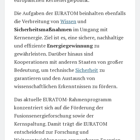
Die Aufgaben der EURATOM beinhalten ebenfalls
die Verbreitung von
Wissen
und
Sicherheitsmaßnahmen
im Umgang mit
Kernenergie. Ziel ist es, eine sichere, nachhaltige
und effiziente
Energiegewinnung
zu
gewährleisten. Darüber hinaus sind
Kooperationen mit anderen Staaten von großer
Bedeutung, um technische
Sicherheit
zu
garantieren und den Austausch von
wissenschaftlichen Erkenntnissen zu fördern.
Das aktuelle EURATOM-Rahmenprogramm
konzentriert sich auf die Förderung der
Fusionsenergieforschung sowie der
Kernspaltung. Damit trägt die EURATOM
entscheidend zur Forschung und
Weiterentwicklung von erneuerbaren Energien