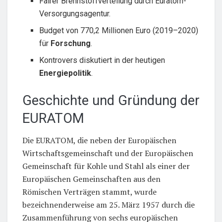
Fairer Brennstoffverteilung durch Euratom-
Versorgungsagentur.
Budget von 770,2 Millionen Euro (2019–2020)
für
Forschung
.
Kontrovers diskutiert in der heutigen
Energiepolitik
.
Geschichte und Gründung der
EURATOM
Die EURATOM, die neben der Europäischen
Wirtschaftsgemeinschaft und der Europäischen
Gemeinschaft für Kohle und Stahl als einer der
Europäischen Gemeinschaften aus den
Römischen Verträgen stammt, wurde
bezeichnenderweise am 25. März 1957 durch die
Zusammenführung von sechs europäischen