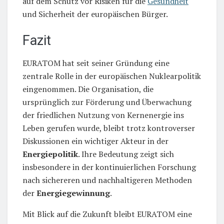
auf dem Schutz vor Risiken für die
Gesundheit
und Sicherheit der europäischen Bürger.
Fazit
EURATOM hat seit seiner Gründung eine
zentrale Rolle in der europäischen Nuklearpolitik
eingenommen. Die Organisation, die
ursprünglich zur Förderung und Überwachung
der friedlichen Nutzung von Kernenergie ins
Leben gerufen wurde, bleibt trotz kontroverser
Diskussionen ein wichtiger Akteur in der
Energiepolitik
. Ihre Bedeutung zeigt sich
insbesondere in der kontinuierlichen Forschung
nach sichereren und nachhaltigeren Methoden
der
Energiegewinnung
.
Mit Blick auf die Zukunft bleibt EURATOM eine