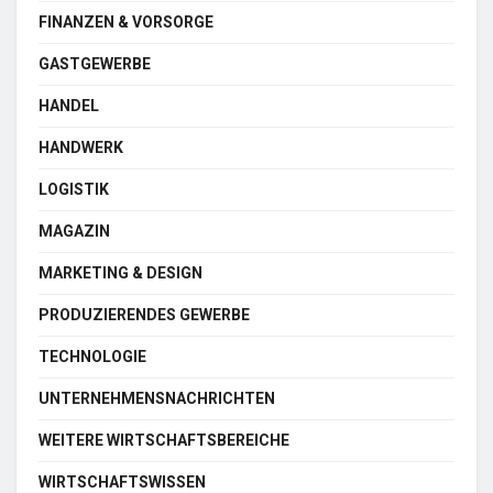
FINANZEN & VORSORGE
GASTGEWERBE
HANDEL
HANDWERK
LOGISTIK
MAGAZIN
MARKETING & DESIGN
PRODUZIERENDES GEWERBE
TECHNOLOGIE
UNTERNEHMENSNACHRICHTEN
WEITERE WIRTSCHAFTSBEREICHE
WIRTSCHAFTSWISSEN