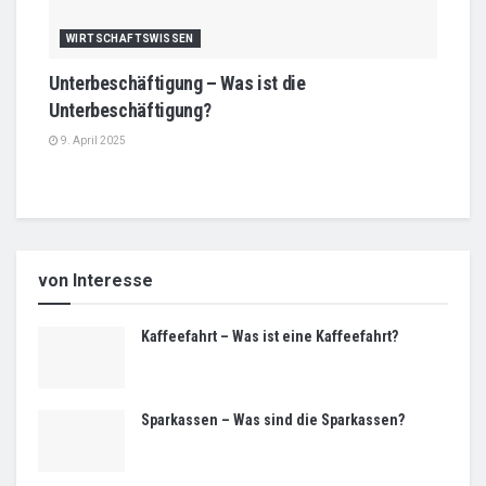
WIRTSCHAFTSWISSEN
Unterbeschäftigung – Was ist die
Unterbeschäftigung?
9. April 2025
von Interesse
Kaffeefahrt – Was ist eine Kaffeefahrt?
Sparkassen – Was sind die Sparkassen?