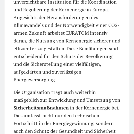
unverzichtbare Institution für die Koordination
und Regulierung der Kernenergie in Europa.
Angesichts der Herausforderungen des
Klimawandels und der Notwendigkeit einer CO2-
armen Zukunft arbeitet EURATOM intensiv
daran, die Nutzung von Kernenergie sicherer und
effizienter zu gestalten. Diese Bemühungen sind
entscheidend für den Schutz der Bevölkerung
und die Sicherstellung einer vielfältigen,
aufgeklärten und zuverlässigen
Energieversorgung.
Die Organisation trägt auch weiterhin
maßgeblich zur Entwicklung und Umsetzung von
Sicherheitsmaßnahmen
in der Kernenergie bei.
Dies umfasst nicht nur den technischen
Fortschritt in der Energiegewinnung, sondern
auch den Schutz der Gesundheit und Sicherheit