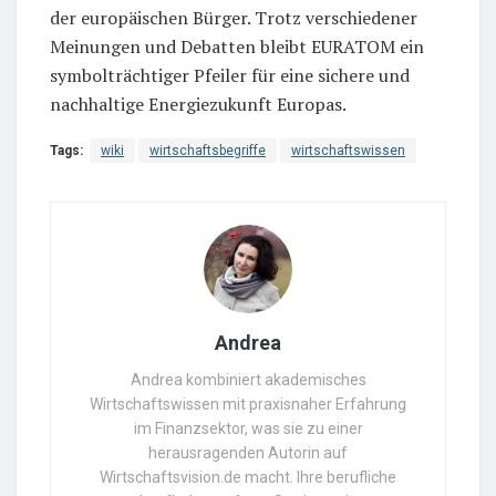
der europäischen Bürger. Trotz verschiedener
Meinungen und Debatten bleibt EURATOM ein
symbolträchtiger Pfeiler für eine sichere und
nachhaltige Energiezukunft Europas.
Tags:
wiki
wirtschaftsbegriffe
wirtschaftswissen
Andrea
Andrea kombiniert akademisches
Wirtschaftswissen mit praxisnaher Erfahrung
im Finanzsektor, was sie zu einer
herausragenden Autorin auf
Wirtschaftsvision.de macht. Ihre berufliche