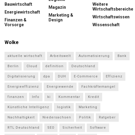
Bauwirtschaft
Weitere
Magazin
Wirtschaftsbereiche
Energiewirtschaft
Marketing &
Wirtschaftswissen
Finanzen &
Design
Vorsorge
Wissenschaft
Wolke
aktuelle wirtschaft
Arbeitswelt
Automatisierung
Bank
Berlin
Cloud
definition
Deutschland
Digitalisierung
dpa
DUH
E-Commerce
Effizienz
Energieeffizienz
Energiewende
Fachkräftemangel
finanzen
Info
ki
Kommentar
Kredit
Künstliche Intelligenz
logistik
Marketing
Nachhaltigkeit
Niedersachsen
Politik
Ratgeber
RTL Deutschland
SEO
Sicherheit
Software