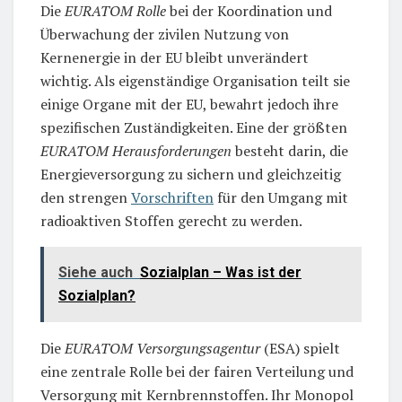
Die
EURATOM Rolle
bei der Koordination und
Überwachung der zivilen Nutzung von
Kernenergie in der EU bleibt unverändert
wichtig. Als eigenständige Organisation teilt sie
einige Organe mit der EU, bewahrt jedoch ihre
spezifischen Zuständigkeiten. Eine der größten
EURATOM Herausforderungen
besteht darin, die
Energieversorgung zu sichern und gleichzeitig
den strengen
Vorschriften
für den Umgang mit
radioaktiven Stoffen gerecht zu werden.
Siehe auch
Sozialplan – Was ist der
Sozialplan?
Die
EURATOM Versorgungsagentur
(ESA) spielt
eine zentrale Rolle bei der fairen Verteilung und
Versorgung mit Kernbrennstoffen. Ihr Monopol