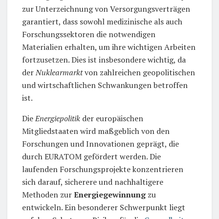
zur Unterzeichnung von Versorgungsverträgen
garantiert, dass sowohl medizinische als auch
Forschungssektoren die notwendigen
Materialien erhalten, um ihre wichtigen Arbeiten
fortzusetzen. Dies ist insbesondere wichtig, da
der
Nuklearmarkt
von zahlreichen geopolitischen
und wirtschaftlichen Schwankungen betroffen
ist.
Die
Energiepolitik
der europäischen
Mitgliedstaaten wird maßgeblich von den
Forschungen und Innovationen geprägt, die
durch EURATOM gefördert werden. Die
laufenden Forschungsprojekte konzentrieren
sich darauf, sicherere und nachhaltigere
Methoden zur
Energiegewinnung
zu
entwickeln. Ein besonderer Schwerpunkt liegt