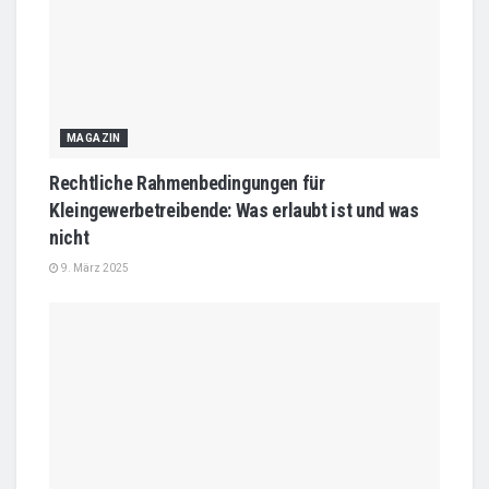
MAGAZIN
Rechtliche Rahmenbedingungen für
Kleingewerbetreibende: Was erlaubt ist und was
nicht
9. März 2025