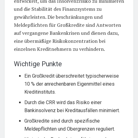
entwickelt, um das Insolvenzrisiko zu minimieren
und die Stabilität des Finanzsystems zu
gewährleisten. Die beschränkungen und
Meldepflichten für Großkredite sind Antworten
auf vergangene Bankenkrisen und dienen dazu,
eine übermäßige Risikokonzentration bei
einzelnen Kreditnehmern zu verhindern.
Wichtige Punkte
Ein Großkredit überschreitet typischerweise
10 % der anrechenbaren Eigenmittel eines
Kreditinstituts.
Durch die CRR wird das Risiko einer
Bankinsolvenz bei Kreditausfällen minimiert.
Großkredite sind durch spezifische
Meldepflichten und Obergrenzen reguliert.