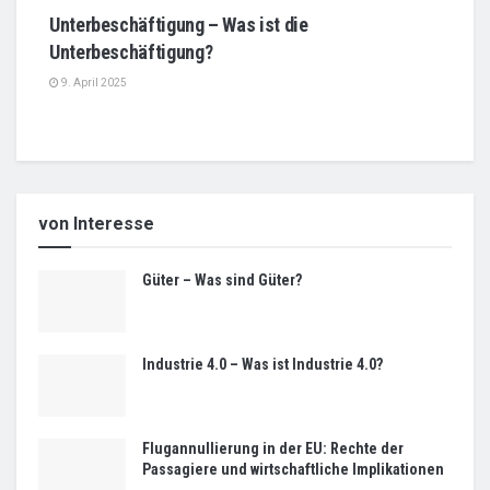
Unterbeschäftigung – Was ist die
Unterbeschäftigung?
9. April 2025
von Interesse
Güter – Was sind Güter?
Industrie 4.0 – Was ist Industrie 4.0?
Flugannullierung in der EU: Rechte der
Passagiere und wirtschaftliche Implikationen