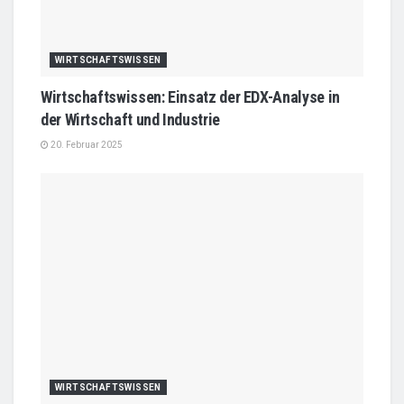
WIRTSCHAFTSWISSEN
Wirtschaftswissen: Einsatz der EDX-Analyse in
der Wirtschaft und Industrie
20. Februar 2025
WIRTSCHAFTSWISSEN