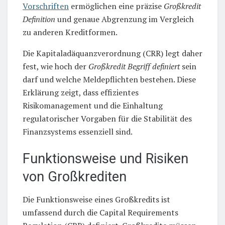
Vorschriften
ermöglichen eine präzise
Großkredit
Definition
und genaue Abgrenzung im Vergleich
zu anderen Kreditformen.
Die Kapitaladäquanzverordnung (CRR) legt daher
fest, wie hoch der
Großkredit Begriff definiert
sein
darf und welche Meldepflichten bestehen. Diese
Erklärung zeigt, dass effizientes
Risikomanagement und die Einhaltung
regulatorischer Vorgaben für die Stabilität des
Finanzsystems essenziell sind.
Funktionsweise und Risiken
von Großkrediten
Die Funktionsweise eines Großkredits ist
umfassend durch die Capital Requirements