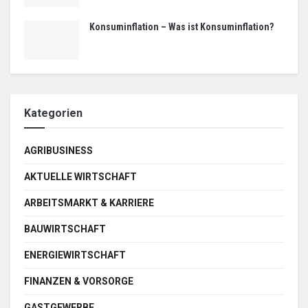
Konsuminflation – Was ist Konsuminflation?
Kategorien
AGRIBUSINESS
AKTUELLE WIRTSCHAFT
ARBEITSMARKT & KARRIERE
BAUWIRTSCHAFT
ENERGIEWIRTSCHAFT
FINANZEN & VORSORGE
GASTGEWERBE