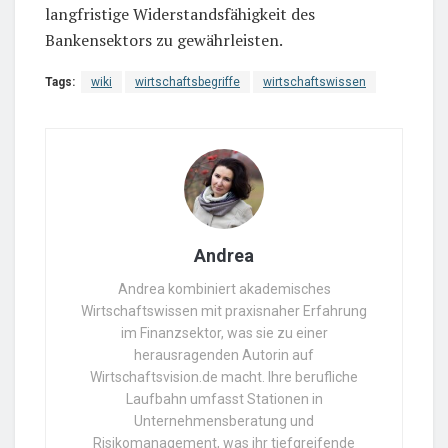
langfristige Widerstandsfähigkeit des
Bankensektors zu gewährleisten.
Tags:
wiki
wirtschaftsbegriffe
wirtschaftswissen
Andrea
Andrea kombiniert akademisches
Wirtschaftswissen mit praxisnaher Erfahrung
im Finanzsektor, was sie zu einer
herausragenden Autorin auf
Wirtschaftsvision.de macht. Ihre berufliche
Laufbahn umfasst Stationen in
Unternehmensberatung und
Risikomanagement, was ihr tiefgreifende