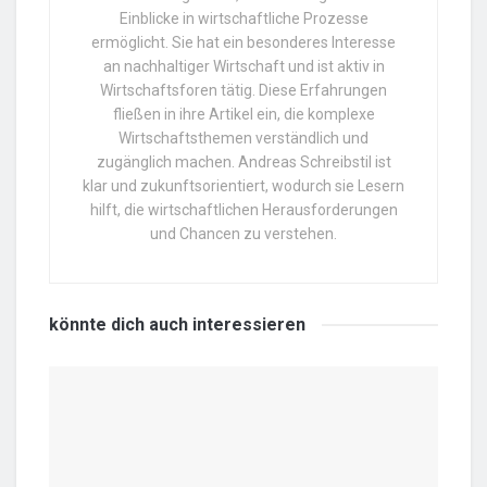
Einblicke in wirtschaftliche Prozesse
ermöglicht. Sie hat ein besonderes Interesse
an nachhaltiger Wirtschaft und ist aktiv in
Wirtschaftsforen tätig. Diese Erfahrungen
fließen in ihre Artikel ein, die komplexe
Wirtschaftsthemen verständlich und
zugänglich machen. Andreas Schreibstil ist
klar und zukunftsorientiert, wodurch sie Lesern
hilft, die wirtschaftlichen Herausforderungen
und Chancen zu verstehen.
könnte dich auch
interessieren