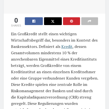
0
SHARES
Ein Großkredit stellt einen wichtigen
Wirtschaftsbegriff dar, besonders im Kontext des
Bankensektors. Definiert als
Kredit
, dessen
Gesamtvolumen mindestens 10 % der
anrechenbaren Eigenmittel eines Kreditinstituts
beträgt, werden Großkredite von einem
Kreditinstitut an einen einzelnen Kreditnehmer
oder eine Gruppe verbundener Kunden vergeben.
Diese Kredite spielen eine zentrale Rolle im
Risikomanagement der Banken und sind durch
die Kapitaladäquanzverordnung (CRR) streng
geregelt. Diese Regulierungen wurden