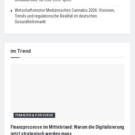
Wirtschaftsmotor Medizinisches Cannabis 2026: Visionen,
Trends und regulatorische Realität im deutschen
Gesundheitsmarkt
im Trend
FINANZEN & VORSORGE
Finanzprozesse im Mittelstand: Warum die Digitalisierung
jetzt strategisch werden muss