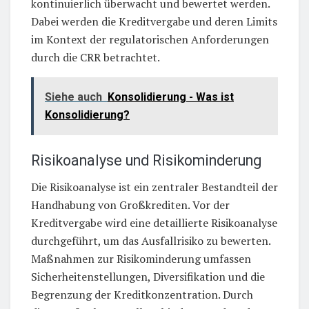
kontinuierlich überwacht und bewertet werden.
Dabei werden die Kreditvergabe und deren Limits
im Kontext der regulatorischen Anforderungen
durch die CRR betrachtet.
Siehe auch
Konsolidierung - Was ist
Konsolidierung?
Risikoanalyse und Risikominderung
Die Risikoanalyse ist ein zentraler Bestandteil der
Handhabung von Großkrediten. Vor der
Kreditvergabe wird eine detaillierte Risikoanalyse
durchgeführt, um das Ausfallrisiko zu bewerten.
Maßnahmen zur Risikominderung umfassen
Sicherheitenstellungen, Diversifikation und die
Begrenzung der Kreditkonzentration. Durch