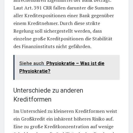
Laut Art. 391 CRR fallen darunter die Summen
aller Kreditexpositionen einer Bank gegenüber
einem Kreditnehmer. Durch diese strikte
Regelung soll sichergestellt werden, dass
einzelne große Kreditpositionen die Stabilität
des Finanzinstituts nicht gefährden.
Siehe auch
Physiokratie – Was ist die
Physiokratie?
Unterschiede zu anderen
Kreditformen
Im Unterschied zu kleineren Kreditformen weist
ein Großkredit ein inhärent höheres Risiko auf.
Eine zu große Kreditkonzentration auf wenige