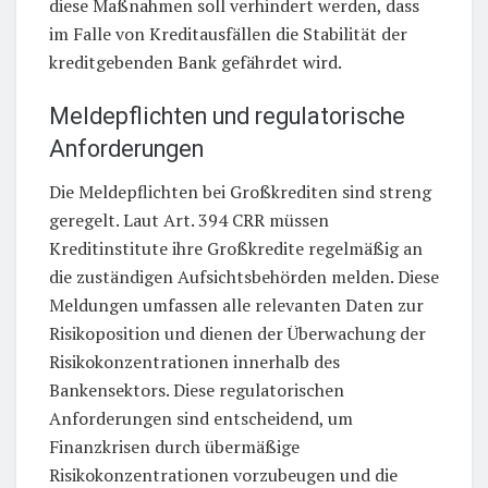
diese Maßnahmen soll verhindert werden, dass
im Falle von Kreditausfällen die Stabilität der
kreditgebenden Bank gefährdet wird.
Meldepflichten und regulatorische
Anforderungen
Die Meldepflichten bei Großkrediten sind streng
geregelt. Laut Art. 394 CRR müssen
Kreditinstitute ihre Großkredite regelmäßig an
die zuständigen Aufsichtsbehörden melden. Diese
Meldungen umfassen alle relevanten Daten zur
Risikoposition und dienen der Überwachung der
Risikokonzentrationen innerhalb des
Bankensektors. Diese regulatorischen
Anforderungen sind entscheidend, um
Finanzkrisen durch übermäßige
Risikokonzentrationen vorzubeugen und die