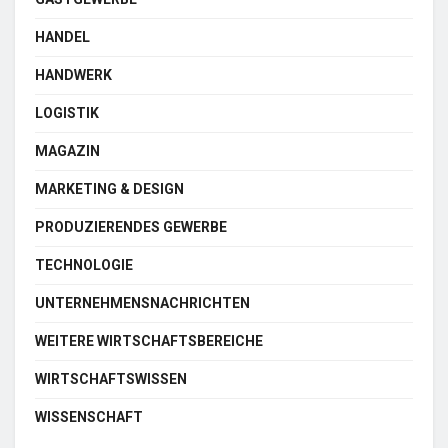
HANDEL
HANDWERK
LOGISTIK
MAGAZIN
MARKETING & DESIGN
PRODUZIERENDES GEWERBE
TECHNOLOGIE
UNTERNEHMENSNACHRICHTEN
WEITERE WIRTSCHAFTSBEREICHE
WIRTSCHAFTSWISSEN
WISSENSCHAFT