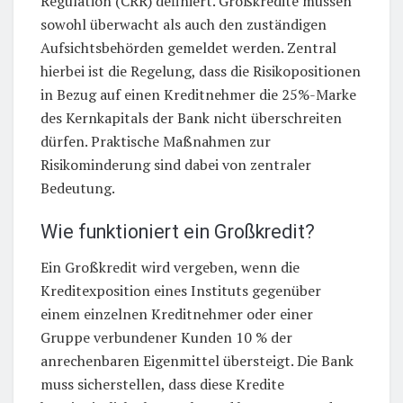
Regulation (CRR) definiert. Großkredite müssen
sowohl überwacht als auch den zuständigen
Aufsichtsbehörden gemeldet werden. Zentral
hierbei ist die Regelung, dass die Risikopositionen
in Bezug auf einen Kreditnehmer die 25%-Marke
des Kernkapitals der Bank nicht überschreiten
dürfen. Praktische Maßnahmen zur
Risikominderung sind dabei von zentraler
Bedeutung.
Wie funktioniert ein Großkredit?
Ein Großkredit wird vergeben, wenn die
Kreditexposition eines Instituts gegenüber
einem einzelnen Kreditnehmer oder einer
Gruppe verbundener Kunden 10 % der
anrechenbaren Eigenmittel übersteigt. Die Bank
muss sicherstellen, dass diese Kredite