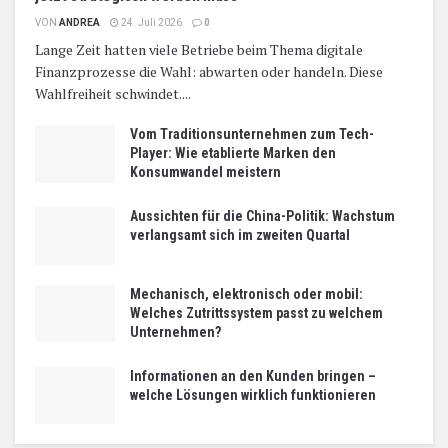
VON
ANDREA
24. Juli 2026
0
Lange Zeit hatten viele Betriebe beim Thema digitale
Finanzprozesse die Wahl: abwarten oder handeln. Diese
Wahlfreiheit schwindet....
Vom Traditionsunternehmen zum Tech-
Player: Wie etablierte Marken den
Konsumwandel meistern
Aussichten für die China-Politik: Wachstum
verlangsamt sich im zweiten Quartal
Mechanisch, elektronisch oder mobil:
Welches Zutrittssystem passt zu welchem
Unternehmen?
Informationen an den Kunden bringen –
welche Lösungen wirklich funktionieren