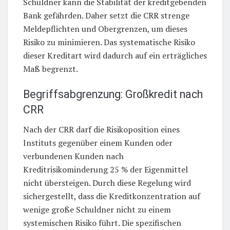
Schuldner kann die Stabilität der kreditgebenden
Bank gefährden. Daher setzt die CRR strenge
Meldepflichten und Obergrenzen, um dieses
Risiko zu minimieren. Das systematische Risiko
dieser Kreditart wird dadurch auf ein erträgliches
Maß begrenzt.
Begriffsabgrenzung: Großkredit nach
CRR
Nach der CRR darf die Risikoposition eines
Instituts gegenüber einem Kunden oder
verbundenen Kunden nach
Kreditrisikominderung 25 % der Eigenmittel
nicht übersteigen. Durch diese Regelung wird
sichergestellt, dass die Kreditkonzentration auf
wenige große Schuldner nicht zu einem
systemischen Risiko führt. Die spezifischen