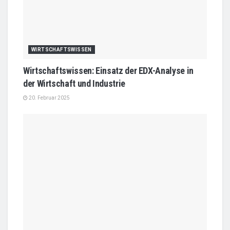
WIRTSCHAFTSWISSEN
Wirtschaftswissen: Einsatz der EDX-Analyse in
der Wirtschaft und Industrie
20. Februar 2025