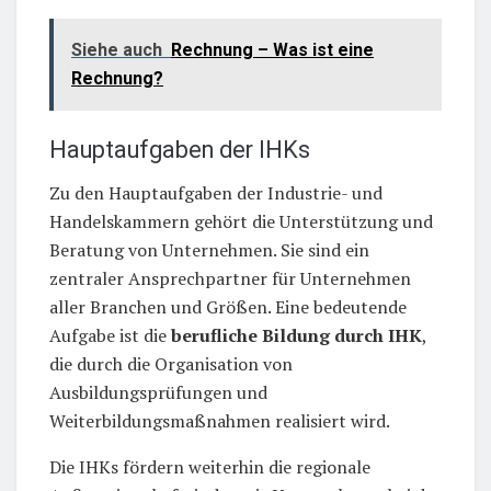
Siehe auch
Rechnung – Was ist eine
Rechnung?
Hauptaufgaben der IHKs
Zu den Hauptaufgaben der Industrie- und
Handelskammern gehört die Unterstützung und
Beratung von Unternehmen. Sie sind ein
zentraler Ansprechpartner für Unternehmen
aller Branchen und Größen. Eine bedeutende
Aufgabe ist die
berufliche Bildung durch IHK
,
die durch die Organisation von
Ausbildungsprüfungen und
Weiterbildungsmaßnahmen realisiert wird.
Die IHKs fördern weiterhin die regionale