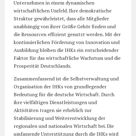
Unternehmen in einem dynamischen
wirtschaftlichen Umfeld. Ihre demokratische
Struktur gewährleistet, dass alle Mitglieder
unabhängig von ihrer Größe Gehör finden und
die Ressourcen effizient genutzt werden. Mit der
kontinuierlichen Förderung von Innovation und
Ausbildung bleiben die IHKs ein entscheidender
Faktor für das wirtschaftliche Wachstum und die
Prosperität Deutschlands.
Zusammenfassend ist die Selbstverwaltung und
Organisation der IHKs von grundlegender
Bedeutung für die deutsche Wirtschaft. Durch
ihre vielfältigen Dienstleistungen und
Aktivitäten tragen sie erheblich zur
Stabilisierung und Weiterentwicklung der
regionalen und nationalen Wirtschaft bei. Die
umfassende Unterstützung durch die IHKs wird