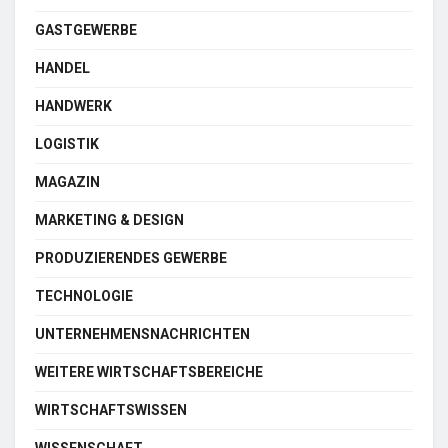
GASTGEWERBE
HANDEL
HANDWERK
LOGISTIK
MAGAZIN
MARKETING & DESIGN
PRODUZIERENDES GEWERBE
TECHNOLOGIE
UNTERNEHMENSNACHRICHTEN
WEITERE WIRTSCHAFTSBEREICHE
WIRTSCHAFTSWISSEN