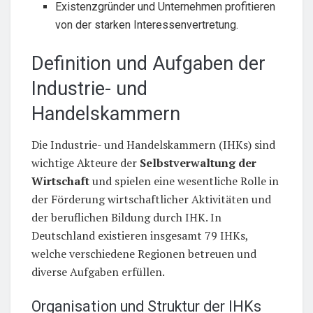
Existenzgründer und Unternehmen profitieren
von der starken Interessenvertretung.
Definition und Aufgaben der
Industrie- und
Handelskammern
Die Industrie- und Handelskammern (IHKs) sind
wichtige Akteure der
Selbstverwaltung der
Wirtschaft
und spielen eine wesentliche Rolle in
der Förderung wirtschaftlicher Aktivitäten und
der beruflichen Bildung durch IHK. In
Deutschland existieren insgesamt 79 IHKs,
welche verschiedene Regionen betreuen und
diverse Aufgaben erfüllen.
Organisation und Struktur der IHKs