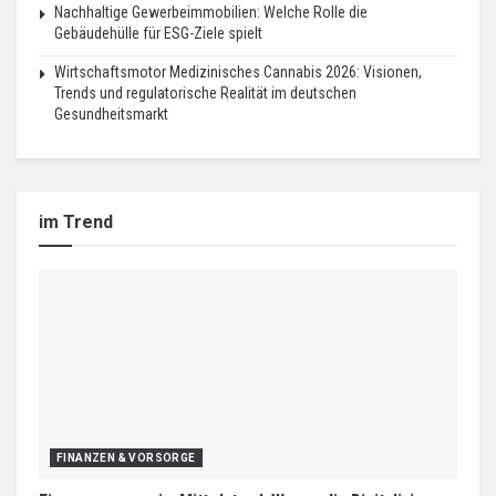
Nachhaltige Gewerbeimmobilien: Welche Rolle die
Gebäudehülle für ESG-Ziele spielt
Wirtschaftsmotor Medizinisches Cannabis 2026: Visionen,
Trends und regulatorische Realität im deutschen
Gesundheitsmarkt
im Trend
FINANZEN & VORSORGE