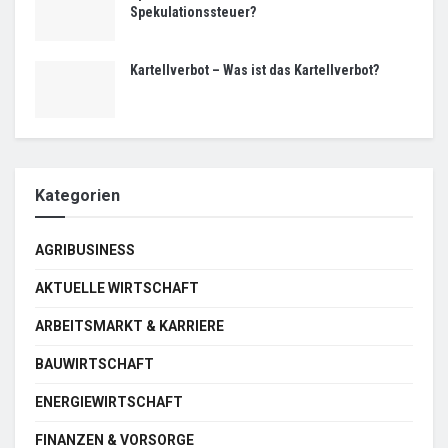
Spekulationssteuer?
Kartellverbot – Was ist das Kartellverbot?
Kategorien
AGRIBUSINESS
AKTUELLE WIRTSCHAFT
ARBEITSMARKT & KARRIERE
BAUWIRTSCHAFT
ENERGIEWIRTSCHAFT
FINANZEN & VORSORGE