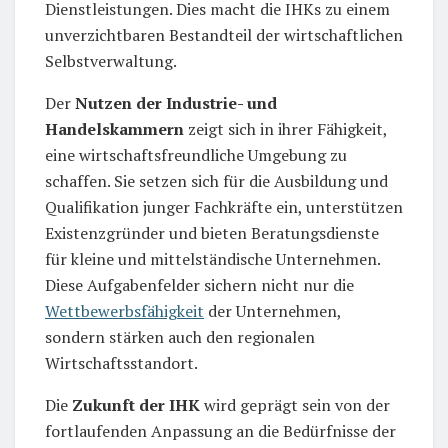
Dienstleistungen. Dies macht die IHKs zu einem
unverzichtbaren Bestandteil der wirtschaftlichen
Selbstverwaltung.
Der
Nutzen der Industrie- und
Handelskammern
zeigt sich in ihrer Fähigkeit,
eine wirtschaftsfreundliche Umgebung zu
schaffen. Sie setzen sich für die Ausbildung und
Qualifikation junger Fachkräfte ein, unterstützen
Existenzgründer und bieten Beratungsdienste
für kleine und mittelständische Unternehmen.
Diese Aufgabenfelder sichern nicht nur die
Wettbewerbsfähigkeit
der Unternehmen,
sondern stärken auch den regionalen
Wirtschaftsstandort.
Die
Zukunft der IHK
wird geprägt sein von der
fortlaufenden Anpassung an die Bedürfnisse der