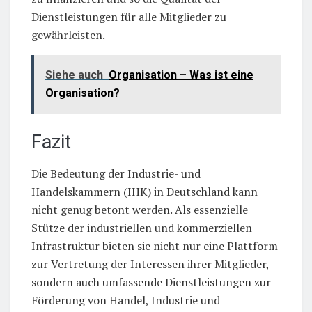
Dienstleistungen für alle Mitglieder zu
gewährleisten.
Siehe auch
Organisation – Was ist eine
Organisation?
Fazit
Die Bedeutung der Industrie- und
Handelskammern (IHK) in Deutschland kann
nicht genug betont werden. Als essenzielle
Stütze der industriellen und kommerziellen
Infrastruktur bieten sie nicht nur eine Plattform
zur Vertretung der Interessen ihrer Mitglieder,
sondern auch umfassende Dienstleistungen zur
Förderung von Handel, Industrie und