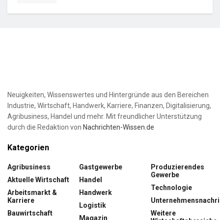
Neuigkeiten, Wissenswertes und Hintergründe aus den Bereichen
Industrie, Wirtschaft, Handwerk, Karriere, Finanzen, Digitalisierung,
Agribusiness, Handel und mehr. Mit freundlicher Unterstützung
durch die Redaktion von
Nachrichten-Wissen.de
Kategorien
Agribusiness
Gastgewerbe
Produzierendes
Gewerbe
Aktuelle Wirtschaft
Handel
Technologie
Arbeitsmarkt &
Handwerk
Karriere
Unternehmensnachri
Logistik
Bauwirtschaft
Weitere
Magazin