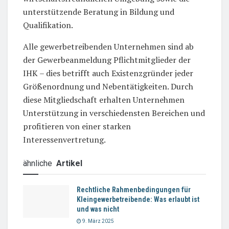
unterstützende Beratung in Bildung und
Qualifikation.
Alle gewerbetreibenden Unternehmen sind ab
der Gewerbeanmeldung Pflichtmitglieder der
IHK – dies betrifft auch Existenzgründer jeder
Größenordnung und Nebentätigkeiten. Durch
diese Mitgliedschaft erhalten Unternehmen
Unterstützung in verschiedensten Bereichen und
profitieren von einer starken
Interessenvertretung.
ähnliche
Artikel
Rechtliche Rahmenbedingungen für
Kleingewerbetreibende: Was erlaubt ist
und was nicht
9. März 2025