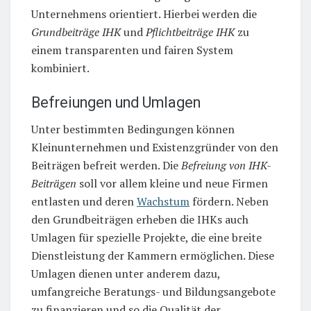
Unternehmens orientiert. Hierbei werden die
Grundbeiträge IHK
und
Pflichtbeiträge IHK
zu
einem transparenten und fairen System
kombiniert.
Befreiungen und Umlagen
Unter bestimmten Bedingungen können
Kleinunternehmen und Existenzgründer von den
Beiträgen befreit werden. Die
Befreiung von IHK-
Beiträgen
soll vor allem kleine und neue Firmen
entlasten und deren
Wachstum
fördern. Neben
den Grundbeiträgen erheben die IHKs auch
Umlagen für spezielle Projekte, die eine breite
Dienstleistung der Kammern ermöglichen. Diese
Umlagen dienen unter anderem dazu,
umfangreiche Beratungs- und Bildungsangebote
zu finanzieren und so die Qualität der