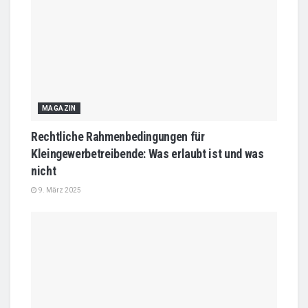
MAGAZIN
Rechtliche Rahmenbedingungen für
Kleingewerbetreibende: Was erlaubt ist und was
nicht
9. März 2025