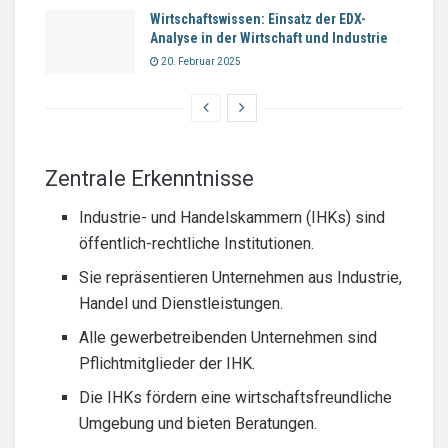
Wirtschaftswissen: Einsatz der EDX-
Analyse in der Wirtschaft und Industrie
20. Februar 2025
Zentrale Erkenntnisse
Industrie- und Handelskammern (IHKs) sind
öffentlich-rechtliche Institutionen.
Sie repräsentieren Unternehmen aus Industrie,
Handel und Dienstleistungen.
Alle gewerbetreibenden Unternehmen sind
Pflichtmitglieder der IHK.
Die IHKs fördern eine wirtschaftsfreundliche
Umgebung und bieten Beratungen.