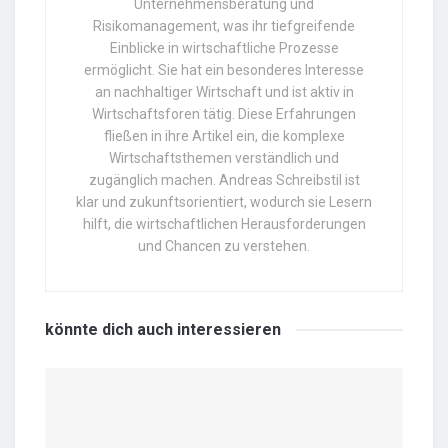
Unternehmensberatung und
Risikomanagement, was ihr tiefgreifende
Einblicke in wirtschaftliche Prozesse
ermöglicht. Sie hat ein besonderes Interesse
an nachhaltiger Wirtschaft und ist aktiv in
Wirtschaftsforen tätig. Diese Erfahrungen
fließen in ihre Artikel ein, die komplexe
Wirtschaftsthemen verständlich und
zugänglich machen. Andreas Schreibstil ist
klar und zukunftsorientiert, wodurch sie Lesern
hilft, die wirtschaftlichen Herausforderungen
und Chancen zu verstehen.
könnte dich auch
interessieren