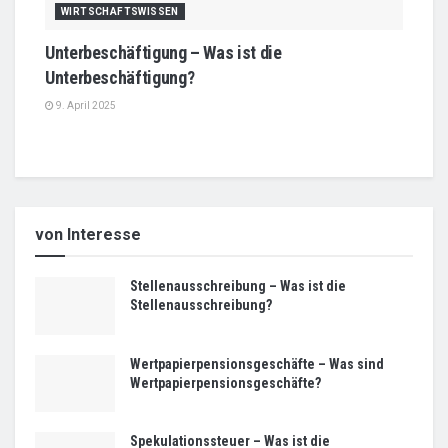
WIRTSCHAFTSWISSEN
Unterbeschäftigung – Was ist die
Unterbeschäftigung?
9. April 2025
von Interesse
Stellenausschreibung – Was ist die
Stellenausschreibung?
Wertpapierpensionsgeschäfte – Was sind
Wertpapierpensionsgeschäfte?
Spekulationssteuer – Was ist die