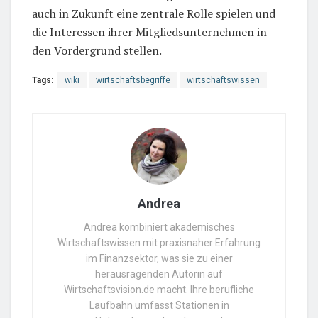
auch in Zukunft eine zentrale Rolle spielen und
die Interessen ihrer Mitgliedsunternehmen in
den Vordergrund stellen.
Tags:
wiki
wirtschaftsbegriffe
wirtschaftswissen
Andrea
Andrea kombiniert akademisches
Wirtschaftswissen mit praxisnaher Erfahrung
im Finanzsektor, was sie zu einer
herausragenden Autorin auf
Wirtschaftsvision.de macht. Ihre berufliche
Laufbahn umfasst Stationen in