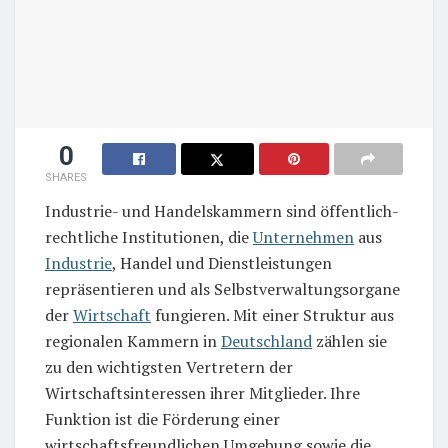
0
SHARES
Industrie- und Handelskammern sind öffentlich-
rechtliche Institutionen, die
Unternehmen
aus
Industrie
, Handel und Dienstleistungen
repräsentieren und als Selbstverwaltungsorgane
der
Wirtschaft
fungieren. Mit einer Struktur aus
regionalen Kammern in
Deutschland
zählen sie
zu den wichtigsten Vertretern der
Wirtschaftsinteressen ihrer Mitglieder. Ihre
Funktion ist die Förderung einer
wirtschaftsfreundlichen Umgebung sowie die