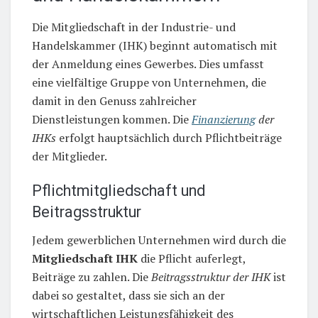
Die Mitgliedschaft in der Industrie- und
Handelskammer (IHK) beginnt automatisch mit
der Anmeldung eines Gewerbes. Dies umfasst
eine vielfältige Gruppe von Unternehmen, die
damit in den Genuss zahlreicher
Dienstleistungen kommen. Die
Finanzierung
der
IHKs
erfolgt hauptsächlich durch Pflichtbeiträge
der Mitglieder.
Pflichtmitgliedschaft und
Beitragsstruktur
Jedem gewerblichen Unternehmen wird durch die
Mitgliedschaft IHK
die Pflicht auferlegt,
Beiträge zu zahlen. Die
Beitragsstruktur der IHK
ist
dabei so gestaltet, dass sie sich an der
wirtschaftlichen Leistungsfähigkeit des