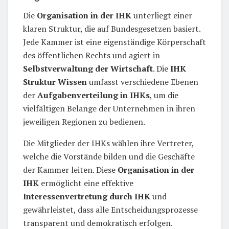
Die
Organisation in der IHK
unterliegt einer
klaren Struktur, die auf Bundesgesetzen basiert.
Jede Kammer ist eine eigenständige Körperschaft
des öffentlichen Rechts und agiert in
Selbstverwaltung der Wirtschaft
. Die
IHK
Struktur Wissen
umfasst verschiedene Ebenen
der
Aufgabenverteilung in IHKs
, um die
vielfältigen Belange der Unternehmen in ihren
jeweiligen Regionen zu bedienen.
Die Mitglieder der IHKs wählen ihre Vertreter,
welche die Vorstände bilden und die Geschäfte
der Kammer leiten. Diese
Organisation in der
IHK
ermöglicht eine effektive
Interessenvertretung durch IHK
und
gewährleistet, dass alle Entscheidungsprozesse
transparent und demokratisch erfolgen.