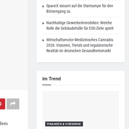
SpaceX steuert auf die Startrampe für den
Börsengang zu
Nachhaltige Gewerbeimmobilien: Welche
Rolle die Gebäudehülle für ESG-Ziele spielt
Wirtschaftsmotor Medizinisches Cannabis
2026: Visionen, Trends und regulatorische
Realität im deutschen Gesundheitsmarkt
im Trend
 dem
FINANZEN & VORSORGE