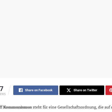
7
Share on Facebook
Share on Twitter
IEWS
ff
Kommunismus
steht für eine Gesellschaftsordnung, die auf