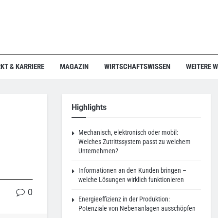
KT & KARRIERE
MAGAZIN
WIRTSCHAFTSWISSEN
WEITERE 
Highlights
Mechanisch, elektronisch oder mobil:
Welches Zutrittssystem passt zu welchem
Unternehmen?
Informationen an den Kunden bringen –
welche Lösungen wirklich funktionieren
0
Energieeffizienz in der Produktion:
Potenziale von Nebenanlagen ausschöpfen