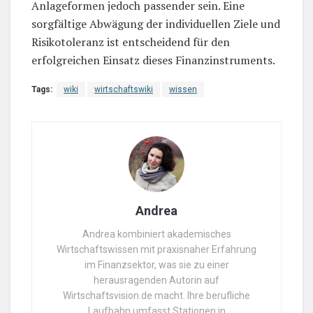
Anlageformen jedoch passender sein. Eine
sorgfältige Abwägung der individuellen Ziele und
Risikotoleranz ist entscheidend für den
erfolgreichen Einsatz dieses Finanzinstruments.
Tags:
wiki
wirtschaftswiki
wissen
Andrea
Andrea kombiniert akademisches
Wirtschaftswissen mit praxisnaher Erfahrung
im Finanzsektor, was sie zu einer
herausragenden Autorin auf
Wirtschaftsvision.de macht. Ihre berufliche
Laufbahn umfasst Stationen in