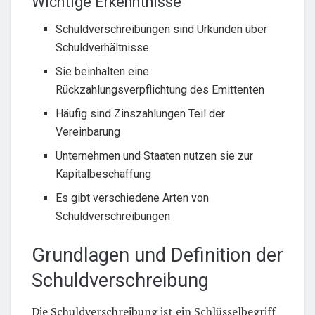
Wichtige Erkenntnisse
Schuldverschreibungen sind Urkunden über
Schuldverhältnisse
Sie beinhalten eine
Rückzahlungsverpflichtung des Emittenten
Häufig sind Zinszahlungen Teil der
Vereinbarung
Unternehmen und Staaten nutzen sie zur
Kapitalbeschaffung
Es gibt verschiedene Arten von
Schuldverschreibungen
Grundlagen und Definition der
Schuldverschreibung
Die Schuldverschreibung ist ein Schlüsselbegriff