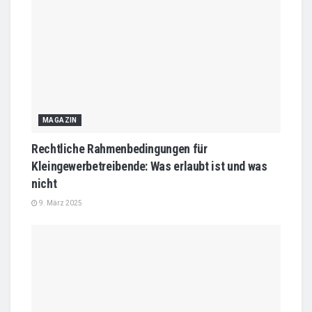
MAGAZIN
Rechtliche Rahmenbedingungen für
Kleingewerbetreibende: Was erlaubt ist und was
nicht
9. März 2025