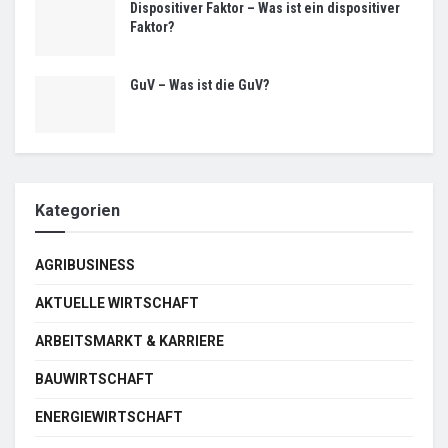
Dispositiver Faktor – Was ist ein dispositiver
Faktor?
GuV – Was ist die GuV?
Kategorien
AGRIBUSINESS
AKTUELLE WIRTSCHAFT
ARBEITSMARKT & KARRIERE
BAUWIRTSCHAFT
ENERGIEWIRTSCHAFT