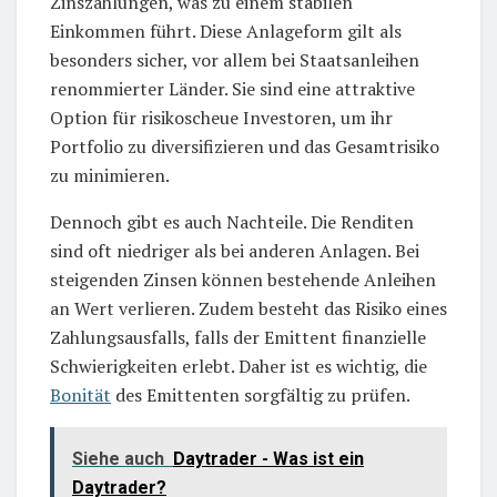
Zinszahlungen, was zu einem stabilen
Einkommen führt. Diese Anlageform gilt als
besonders sicher, vor allem bei Staatsanleihen
renommierter Länder. Sie sind eine attraktive
Option für risikoscheue Investoren, um ihr
Portfolio zu diversifizieren und das Gesamtrisiko
zu minimieren.
Dennoch gibt es auch Nachteile. Die Renditen
sind oft niedriger als bei anderen Anlagen. Bei
steigenden Zinsen können bestehende Anleihen
an Wert verlieren. Zudem besteht das Risiko eines
Zahlungsausfalls, falls der Emittent finanzielle
Schwierigkeiten erlebt. Daher ist es wichtig, die
Bonität
des Emittenten sorgfältig zu prüfen.
Siehe auch
Daytrader - Was ist ein
Daytrader?