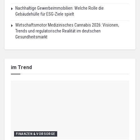
Nachhaltige Gewerbeimmobilien: Welche Rolle die
Gebäudehülle für ESG-Ziele spielt
Wirtschaftsmotor Medizinisches Cannabis 2026: Visionen,
Trends und regulatorische Realität im deutschen
Gesundheitsmarkt
im Trend
FINANZEN & VORSORGE