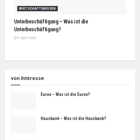
WIRTSCHAFTSWISSEN
Unterbeschäftigung – Was ist die
Unterbeschäftigung?
9. April 2025
von Interesse
Eurex – Was ist die Eurex?
Hausbank – Was ist die Hausbank?