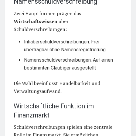
Namensschuldverschreibung
Zwei Hauptformen prägen das
Wirtschaftswissen
über
Schuldverschreibungen:
Inhaberschuldverschreibungen: Frei
übertragbar ohne Namensregistrierung
Namensschuldverschreibungen: Auf einen
bestimmten Gläubiger ausgestellt
Die Wahl beeinflusst Handelbarkeit und
Verwaltungsaufwand.
Wirtschaftliche Funktion im
Finanzmarkt
Schuldverschreibungen spielen eine zentrale
Rolle im Finanzmarkt. Sie ermöglichen