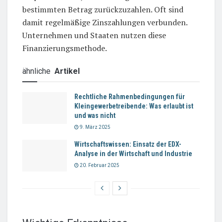
bestimmten Betrag zurückzuzahlen. Oft sind
damit regelmäßige Zinszahlungen verbunden.
Unternehmen und Staaten nutzen diese
Finanzierungsmethode.
ähnliche
Artikel
Rechtliche Rahmenbedingungen für
Kleingewerbetreibende: Was erlaubt ist
und was nicht
9. März 2025
Wirtschaftswissen: Einsatz der EDX-
Analyse in der Wirtschaft und Industrie
20. Februar 2025