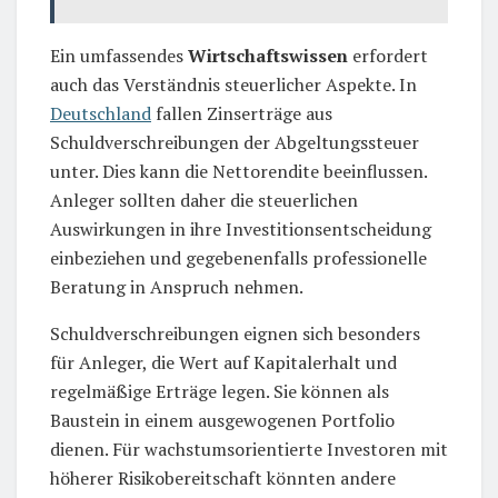
Ein umfassendes
Wirtschaftswissen
erfordert
auch das Verständnis steuerlicher Aspekte. In
Deutschland
fallen Zinserträge aus
Schuldverschreibungen der Abgeltungssteuer
unter. Dies kann die Nettorendite beeinflussen.
Anleger sollten daher die steuerlichen
Auswirkungen in ihre Investitionsentscheidung
einbeziehen und gegebenenfalls professionelle
Beratung in Anspruch nehmen.
Schuldverschreibungen eignen sich besonders
für Anleger, die Wert auf Kapitalerhalt und
regelmäßige Erträge legen. Sie können als
Baustein in einem ausgewogenen Portfolio
dienen. Für wachstumsorientierte Investoren mit
höherer Risikobereitschaft könnten andere