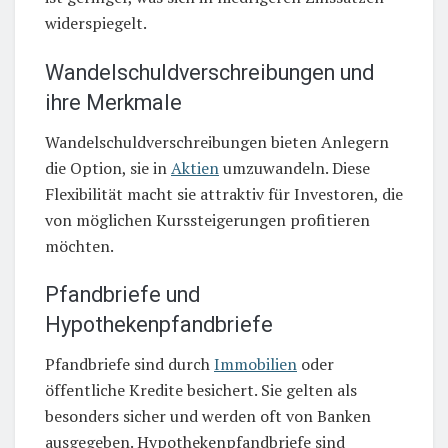
widerspiegelt.
Wandelschuldverschreibungen und
ihre Merkmale
Wandelschuldverschreibungen bieten Anlegern
die Option, sie in
Aktien
umzuwandeln. Diese
Flexibilität macht sie attraktiv für Investoren, die
von möglichen Kurssteigerungen profitieren
möchten.
Pfandbriefe und
Hypothekenpfandbriefe
Pfandbriefe sind durch
Immobilien
oder
öffentliche Kredite besichert. Sie gelten als
besonders sicher und werden oft von Banken
ausgegeben. Hypothekenpfandbriefe sind