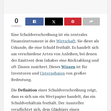
0
SHARES
Eine Schuldverschreibung ist ein zentrales
Finanzinstrument in der
Wirtschaft
. Sie dient als
Urkunde, die eine Schuld festhält. Es handelt sich
um verschiedene Arten von Anleihen, bei denen
der Emittent dem Inhaber eine Rückzahlung und
oft Zinsen zusichert. Dieses
Wissen
ist für
Investoren und
Unternehmen
von großer
Bedeutung.
Die
Definition
einer Schuldverschreibung zeigt,
dass es sich um ein Wertpapier handelt, das ein
Schuldverhältnis festhält. Der Aussteller
verpflichtet sich, dem Gläubiger einen