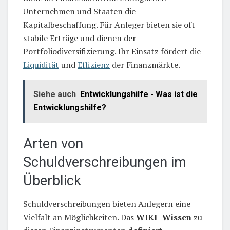
Unternehmen und Staaten die
Kapitalbeschaffung. Für Anleger bieten sie oft
stabile Erträge und dienen der
Portfoliodiversifizierung. Ihr Einsatz fördert die
Liquidität
und
Effizienz
der Finanzmärkte.
Siehe auch
Entwicklungshilfe - Was ist die
Entwicklungshilfe?
Arten von
Schuldverschreibungen im
Überblick
Schuldverschreibungen bieten Anlegern eine
Vielfalt an Möglichkeiten. Das
WIKI
–
Wissen
zu