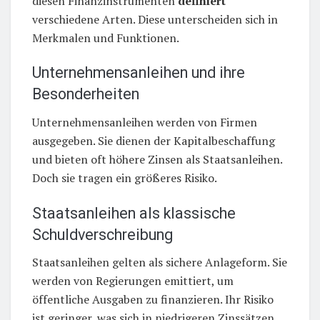
diesen Finanzinstrumenten
definiert
verschiedene Arten. Diese unterscheiden sich in
Merkmalen und Funktionen.
Unternehmensanleihen und ihre
Besonderheiten
Unternehmensanleihen werden von Firmen
ausgegeben. Sie dienen der Kapitalbeschaffung
und bieten oft höhere Zinsen als Staatsanleihen.
Doch sie tragen ein größeres Risiko.
Staatsanleihen als klassische
Schuldverschreibung
Staatsanleihen gelten als sichere Anlageform. Sie
werden von Regierungen emittiert, um
öffentliche Ausgaben zu finanzieren. Ihr Risiko
ist geringer, was sich in niedrigeren Zinssätzen