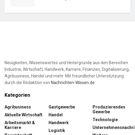
Neuigkeiten, Wissenswertes und Hintergründe aus den Bereichen
Industrie, Wirtschaft, Handwerk, Karriere, Finanzen, Digitalisierung,
Agribusiness, Handel und mehr. Mit freundlicher Unterstützung
durch die Redaktion von
Nachrichten-Wissen.de
Kategorien
Agribusiness
Gastgewerbe
Produzierendes
Gewerbe
Aktuelle Wirtschaft
Handel
Technologie
Arbeitsmarkt &
Handwerk
Karriere
Unternehmensnachri
Logistik