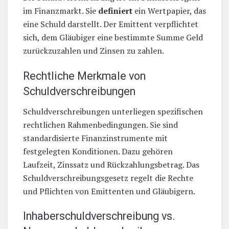
im Finanzmarkt. Sie
definiert
ein Wertpapier, das
eine Schuld darstellt. Der Emittent verpflichtet
sich, dem Gläubiger eine bestimmte Summe Geld
zurückzuzahlen und Zinsen zu zahlen.
Rechtliche Merkmale von
Schuldverschreibungen
Schuldverschreibungen unterliegen spezifischen
rechtlichen Rahmenbedingungen. Sie sind
standardisierte Finanzinstrumente mit
festgelegten Konditionen. Dazu gehören
Laufzeit, Zinssatz und Rückzahlungsbetrag. Das
Schuldverschreibungsgesetz regelt die Rechte
und Pflichten von Emittenten und Gläubigern.
Inhaberschuldverschreibung vs.