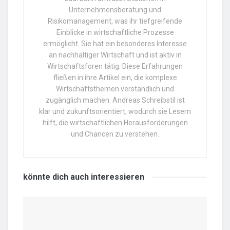
Unternehmensberatung und
Risikomanagement, was ihr tiefgreifende
Einblicke in wirtschaftliche Prozesse
ermöglicht. Sie hat ein besonderes Interesse
an nachhaltiger Wirtschaft und ist aktiv in
Wirtschaftsforen tätig. Diese Erfahrungen
fließen in ihre Artikel ein, die komplexe
Wirtschaftsthemen verständlich und
zugänglich machen. Andreas Schreibstil ist
klar und zukunftsorientiert, wodurch sie Lesern
hilft, die wirtschaftlichen Herausforderungen
und Chancen zu verstehen.
könnte dich auch
interessieren