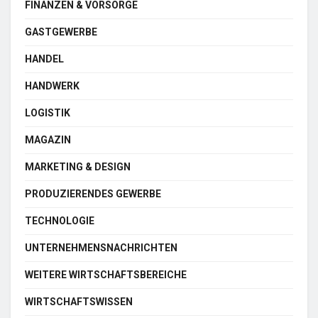
FINANZEN & VORSORGE
GASTGEWERBE
HANDEL
HANDWERK
LOGISTIK
MAGAZIN
MARKETING & DESIGN
PRODUZIERENDES GEWERBE
TECHNOLOGIE
UNTERNEHMENSNACHRICHTEN
WEITERE WIRTSCHAFTSBEREICHE
WIRTSCHAFTSWISSEN