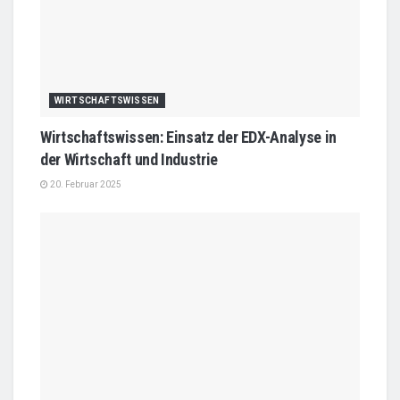
WIRTSCHAFTSWISSEN
Wirtschaftswissen: Einsatz der EDX-Analyse in
der Wirtschaft und Industrie
20. Februar 2025