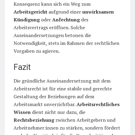
Konsequenz kann sich ein Weg zum
Arbeitsgericht
aufgrund einer
unwirksamen
Kündigung
oder
Anfechtung
des
Arbeitsvertrags eröffnen. Solche
Auseinandersetzungen betonen die
Notwendigkeit, stets im Rahmen der rechtlichen
Vorgaben zu agieren.
Fazit
Die gründliche Auseinandersetzung mit dem
Arbeitsrecht ist für eine stabile und gerechte
Gestaltung der Beziehungen auf dem
Arbeitsmarkt unverzichtbar.
Arbeitsrechtliches
Wissen
dient nicht nur dazu, die
Rechtsbeziehung
zwischen Arbeitgebern und
Arbeitnehmer:innen zu stärken, sondern fördert