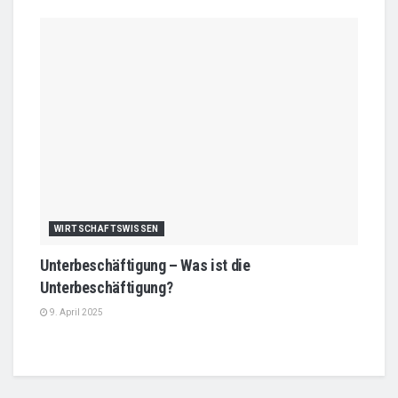
WIRTSCHAFTSWISSEN
Unterbeschäftigung – Was ist die
Unterbeschäftigung?
9. April 2025