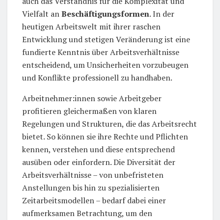
auch das Verständnis für die Komplexität und
Vielfalt an
Beschäftigungsformen
. In der
heutigen Arbeitswelt mit ihrer raschen
Entwicklung und stetigen Veränderung ist eine
fundierte Kenntnis über Arbeitsverhältnisse
entscheidend, um Unsicherheiten vorzubeugen
und Konflikte professionell zu handhaben.
Arbeitnehmer:innen sowie Arbeitgeber
profitieren gleichermaßen von klaren
Regelungen und Strukturen, die das Arbeitsrecht
bietet. So können sie ihre Rechte und Pflichten
kennen, verstehen und diese entsprechend
ausüben oder einfordern. Die Diversität der
Arbeitsverhältnisse – von unbefristeten
Anstellungen bis hin zu spezialisierten
Zeitarbeitsmodellen – bedarf dabei einer
aufmerksamen Betrachtung, um den