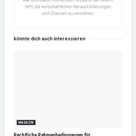
hilft, die wirtschaftlichen Herausforderungen
und Chancen zu verstehen.
könnte dich auch
interessieren
MAGAZIN
Rechtliche Rahmenbedingungen für