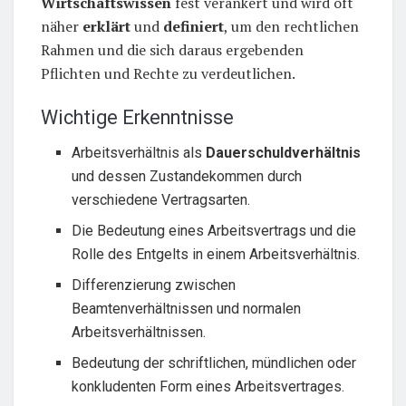
Wirtschaftswissen
fest verankert und wird oft
näher
erklärt
und
definiert
, um den rechtlichen
Rahmen und die sich daraus ergebenden
Pflichten und Rechte zu verdeutlichen.
Wichtige Erkenntnisse
Arbeitsverhältnis als
Dauerschuldverhältnis
und dessen Zustandekommen durch
verschiedene Vertragsarten.
Die Bedeutung eines Arbeitsvertrags und die
Rolle des Entgelts in einem Arbeitsverhältnis.
Differenzierung zwischen
Beamtenverhältnissen und normalen
Arbeitsverhältnissen.
Bedeutung der schriftlichen, mündlichen oder
konkludenten Form eines Arbeitsvertrages.