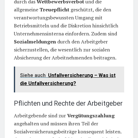
durch das
Wettbewerbsverbot
und die
allgemeine
Treuepflicht
geschützt, die den
verantwortungsbewussten Umgang mit
Betriebsmitteln und die Diskretion hinsichtlich
Unternehmensinterna einfordern. Zudem sind
Sozialmeldungen
durch den Arbeitgeber
sicherzustellen, die wesentlich zur sozialen
Absicherung der Arbeitnehmenden beitragen.
Siehe auch
Unfallversicherung – Was ist
die Unfallversicherung?
Pflichten und Rechte der Arbeitgeber
Arbeitgebende sind zur
Vergütungszahlung
angehalten und müssen ihren Teil der
Sozialversicherungsbeiträge konsequent leisten.