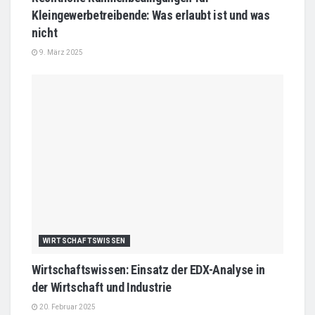
Kleingewerbetreibende: Was erlaubt ist und was
nicht
9. März 2025
WIRTSCHAFTSWISSEN
Wirtschaftswissen: Einsatz der EDX-Analyse in
der Wirtschaft und Industrie
20. Februar 2025