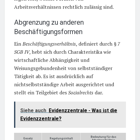
Arbeitsverhältnissen rechtlich zulässig sind.
Abgrenzung zu anderen
Beschäftigungsformen
Ein
Beschäftigungsverhältnis
, definiert durch
§ 7
SGB IV
, hebt sich durch Charakteristika wie
wirtschaftliche Abhängigkeit und
Weisungsgebundenheit von selbstständiger
Tätigkeit ab. Es ist ausdrücklich auf
nichtselbstständige Arbeit ausgerichtet und
stellt ein Teilgebiet des
Sozialrechts
dar.
Siehe auch
Evidenzzentrale - Was ist die
Evidenzzentrale?
Bedeutung für das
Gesetz
Regelungsinhalt