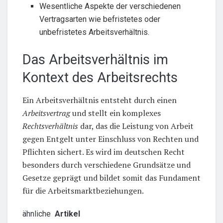
Wesentliche Aspekte der verschiedenen
Vertragsarten wie befristetes oder
unbefristetes Arbeitsverhältnis.
Das Arbeitsverhältnis im
Kontext des Arbeitsrechts
Ein Arbeitsverhältnis entsteht durch einen
Arbeitsvertrag
und stellt ein komplexes
Rechtsverhältnis
dar, das die Leistung von Arbeit
gegen Entgelt unter Einschluss von Rechten und
Pflichten sichert. Es wird im deutschen Recht
besonders durch verschiedene Grundsätze und
Gesetze geprägt und bildet somit das Fundament
für die Arbeitsmarktbeziehungen.
ähnliche
Artikel