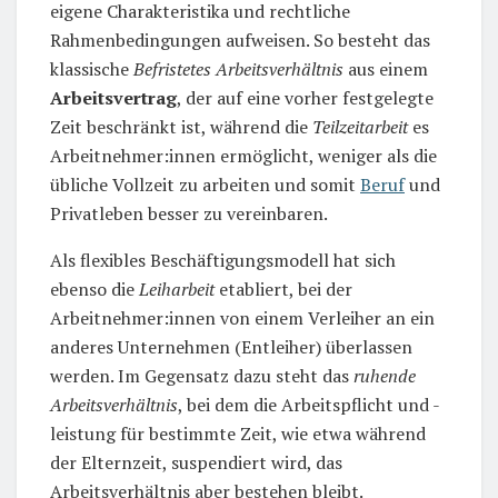
eigene Charakteristika und rechtliche
Rahmenbedingungen aufweisen. So besteht das
klassische
Befristetes Arbeitsverhältnis
aus einem
Arbeitsvertrag
, der auf eine vorher festgelegte
Zeit beschränkt ist, während die
Teilzeitarbeit
es
Arbeitnehmer:innen ermöglicht, weniger als die
übliche Vollzeit zu arbeiten und somit
Beruf
und
Privatleben besser zu vereinbaren.
Als flexibles Beschäftigungsmodell hat sich
ebenso die
Leiharbeit
etabliert, bei der
Arbeitnehmer:innen von einem Verleiher an ein
anderes Unternehmen (Entleiher) überlassen
werden. Im Gegensatz dazu steht das
ruhende
Arbeitsverhältnis
, bei dem die Arbeitspflicht und -
leistung für bestimmte Zeit, wie etwa während
der Elternzeit, suspendiert wird, das
Arbeitsverhältnis aber bestehen bleibt.