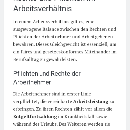
Arbeitsverhältnis
In einem Arbeitsverhältnis gilt es, eine
ausgewogene Balance zwischen den Rechten und
Pflichten der Arbeitnehmer und Arbeitgeber zu
bewahren. Dieses Gleichgewicht ist essenziell, um
ein faires und gesetzeskonformes Miteinander im
Berufsalltag zu gewährleisten.
Pflichten und Rechte der
Arbeitnehmer
Die Arbeitnehmer sind in erster Linie
verpflichtet, die vereinbarte
Arbeitsleistung
zu
erbringen. Zu ihren Rechten zählt vor allem die
Entgeltfortzahlung
im Krankheitsfall sowie
während des Urlaubs. Des Weiteren werden sie