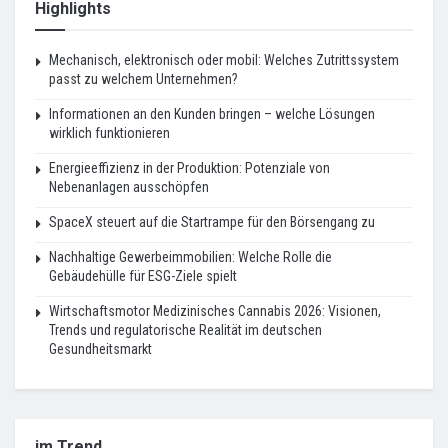
Highlights
Mechanisch, elektronisch oder mobil: Welches Zutrittssystem
passt zu welchem Unternehmen?
Informationen an den Kunden bringen – welche Lösungen
wirklich funktionieren
Energieeffizienz in der Produktion: Potenziale von
Nebenanlagen ausschöpfen
SpaceX steuert auf die Startrampe für den Börsengang zu
Nachhaltige Gewerbeimmobilien: Welche Rolle die
Gebäudehülle für ESG-Ziele spielt
Wirtschaftsmotor Medizinisches Cannabis 2026: Visionen,
Trends und regulatorische Realität im deutschen
Gesundheitsmarkt
im Trend