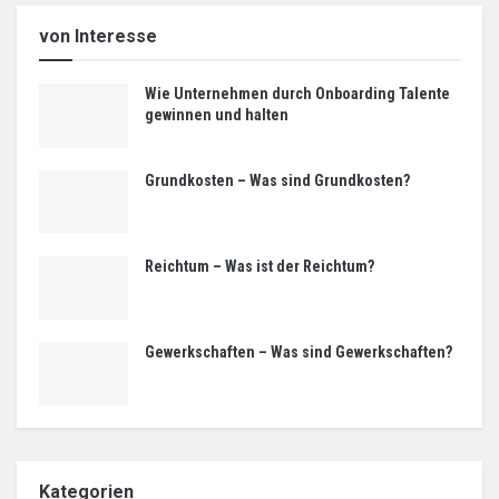
von Interesse
Wie Unternehmen durch Onboarding Talente
gewinnen und halten
Grundkosten – Was sind Grundkosten?
Reichtum – Was ist der Reichtum?
Gewerkschaften – Was sind Gewerkschaften?
Kategorien