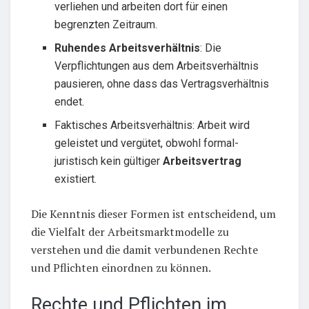
verliehen und arbeiten dort für einen
begrenzten Zeitraum.
Ruhendes Arbeitsverhältnis
: Die
Verpflichtungen aus dem Arbeitsverhältnis
pausieren, ohne dass das Vertragsverhältnis
endet.
Faktisches Arbeitsverhältnis: Arbeit wird
geleistet und vergütet, obwohl formal-
juristisch kein gültiger
Arbeitsvertrag
existiert.
Die Kenntnis dieser Formen ist entscheidend, um
die Vielfalt der Arbeitsmarktmodelle zu
verstehen und die damit verbundenen Rechte
und Pflichten einordnen zu können.
Rechte und Pflichten im