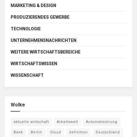
MARKETING & DESIGN
PRODUZIERENDES GEWERBE
TECHNOLOGIE
UNTERNEHMENSNACHRICHTEN
WEITERE WIRTSCHAFTSBEREICHE
WIRTSCHAFTSWISSEN
WISSENSCHAFT
Wolke
aktuelle wirtschaft
Arbeitswelt
Automatisierung
Bank
Berlin
Cloud
definition
Deutschland