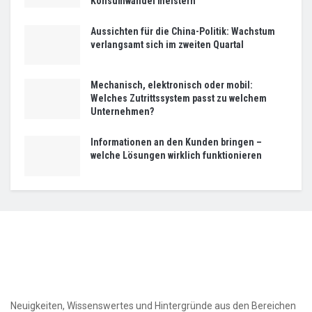
Konsumwandel meistern
Aussichten für die China-Politik: Wachstum
verlangsamt sich im zweiten Quartal
Mechanisch, elektronisch oder mobil:
Welches Zutrittssystem passt zu welchem
Unternehmen?
Informationen an den Kunden bringen –
welche Lösungen wirklich funktionieren
Neuigkeiten, Wissenswertes und Hintergründe aus den Bereichen