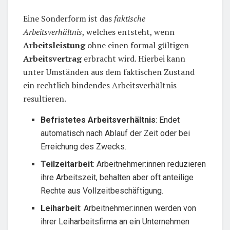
Eine Sonderform ist das
faktische
Arbeitsverhältnis
, welches entsteht, wenn
Arbeitsleistung
ohne einen formal gültigen
Arbeitsvertrag
erbracht wird. Hierbei kann
unter Umständen aus dem faktischen Zustand
ein rechtlich bindendes Arbeitsverhältnis
resultieren.
Befristetes Arbeitsverhältnis
: Endet
automatisch nach Ablauf der Zeit oder bei
Erreichung des Zwecks.
Teilzeitarbeit
: Arbeitnehmer:innen reduzieren
ihre Arbeitszeit, behalten aber oft anteilige
Rechte aus Vollzeitbeschäftigung.
Leiharbeit
: Arbeitnehmer:innen werden von
ihrer Leiharbeitsfirma an ein Unternehmen