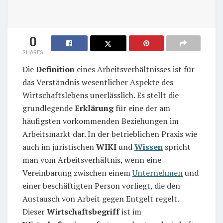
0
SHARES
Die
Definition
eines Arbeitsverhältnisses ist für
das Verständnis wesentlicher Aspekte des
Wirtschaftslebens unerlässlich. Es stellt die
grundlegende
Erklärung
für eine der am
häufigsten vorkommenden Beziehungen im
Arbeitsmarkt dar. In der betrieblichen Praxis wie
auch im juristischen
WIKI
und
Wissen
spricht
man vom Arbeitsverhältnis, wenn eine
Vereinbarung zwischen einem
Unternehmen
und
einer beschäftigten Person vorliegt, die den
Austausch von Arbeit gegen Entgelt regelt.
Dieser
Wirtschaftsbegriff
ist im