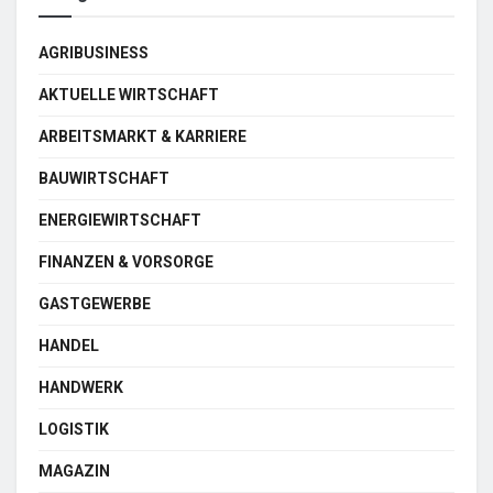
AGRIBUSINESS
AKTUELLE WIRTSCHAFT
ARBEITSMARKT & KARRIERE
BAUWIRTSCHAFT
ENERGIEWIRTSCHAFT
FINANZEN & VORSORGE
GASTGEWERBE
HANDEL
HANDWERK
LOGISTIK
MAGAZIN