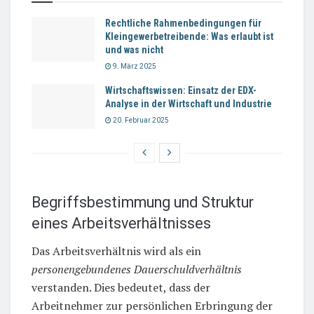
Rechtliche Rahmenbedingungen für
Kleingewerbetreibende: Was erlaubt ist
und was nicht
9. März 2025
Wirtschaftswissen: Einsatz der EDX-
Analyse in der Wirtschaft und Industrie
20. Februar 2025
Begriffsbestimmung und Struktur
eines Arbeitsverhältnisses
Das Arbeitsverhältnis wird als ein
personengebundenes Dauerschuldverhältnis
verstanden. Dies bedeutet, dass der
Arbeitnehmer zur persönlichen Erbringung der