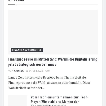
FINANZEN & VORSORGE
Finanzprozesse im Mittelstand: Warum die Digitalisierung
jetzt strategisch werden muss
VON
ANDREA
24. Juli 2026
0
Lange Zeit hatten viele Betriebe beim Thema digitale
Finanzprozesse die Wahl: abwarten oder handeln. Diese
Wahlfreiheit schwindet....
Vom Traditionsunternehmen zum Tech-
Player: Wie etablierte Marken den