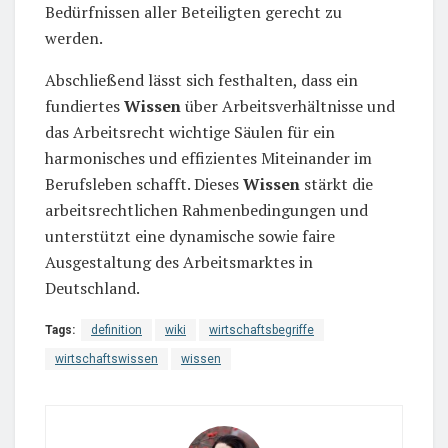
Bedürfnissen aller Beteiligten gerecht zu
werden.
Abschließend lässt sich festhalten, dass ein
fundiertes
Wissen
über Arbeitsverhältnisse und
das Arbeitsrecht wichtige Säulen für ein
harmonisches und effizientes Miteinander im
Berufsleben schafft. Dieses
Wissen
stärkt die
arbeitsrechtlichen Rahmenbedingungen und
unterstützt eine dynamische sowie faire
Ausgestaltung des Arbeitsmarktes in
Deutschland.
Tags:
definition
wiki
wirtschaftsbegriffe
wirtschaftswissen
wissen