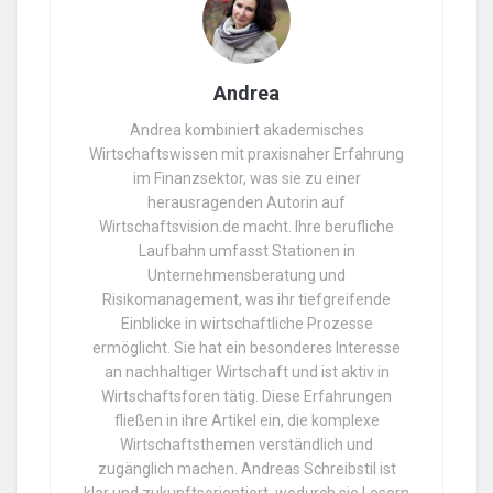
Andrea
Andrea kombiniert akademisches
Wirtschaftswissen mit praxisnaher Erfahrung
im Finanzsektor, was sie zu einer
herausragenden Autorin auf
Wirtschaftsvision.de macht. Ihre berufliche
Laufbahn umfasst Stationen in
Unternehmensberatung und
Risikomanagement, was ihr tiefgreifende
Einblicke in wirtschaftliche Prozesse
ermöglicht. Sie hat ein besonderes Interesse
an nachhaltiger Wirtschaft und ist aktiv in
Wirtschaftsforen tätig. Diese Erfahrungen
fließen in ihre Artikel ein, die komplexe
Wirtschaftsthemen verständlich und
zugänglich machen. Andreas Schreibstil ist
klar und zukunftsorientiert, wodurch sie Lesern