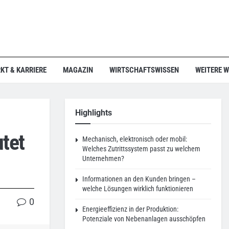
KT & KARRIERE
MAGAZIN
WIRTSCHAFTSWISSEN
WEITERE 
Highlights
tet
Mechanisch, elektronisch oder mobil:
Welches Zutrittssystem passt zu welchem
Unternehmen?
Informationen an den Kunden bringen –
welche Lösungen wirklich funktionieren
0
Energieeffizienz in der Produktion:
Potenziale von Nebenanlagen ausschöpfen