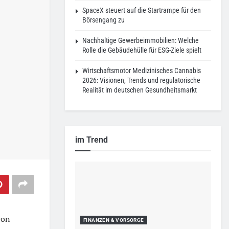
SpaceX steuert auf die Startrampe für den
Börsengang zu
Nachhaltige Gewerbeimmobilien: Welche
Rolle die Gebäudehülle für ESG-Ziele spielt
Wirtschaftsmotor Medizinisches Cannabis
2026: Visionen, Trends und regulatorische
Realität im deutschen Gesundheitsmarkt
im Trend
von
FINANZEN & VORSORGE