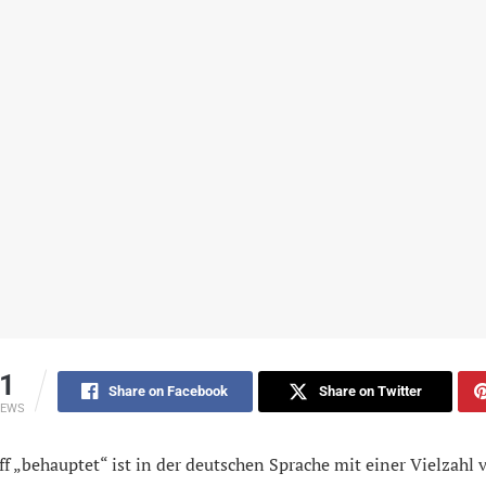
1
Share on Facebook
Share on Twitter
IEWS
ff „behauptet“ ist in der deutschen Sprache mit einer Vielzahl 