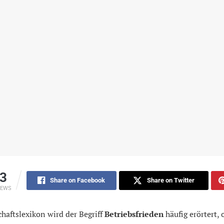
3
Share on Facebook
Share on Twitter
IEWS
haftslexikon wird der Begriff
Betriebsfrieden
häufig erörtert,