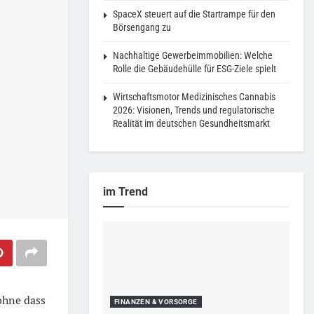
SpaceX steuert auf die Startrampe für den
Börsengang zu
Nachhaltige Gewerbeimmobilien: Welche
Rolle die Gebäudehülle für ESG-Ziele spielt
Wirtschaftsmotor Medizinisches Cannabis
2026: Visionen, Trends und regulatorische
Realität im deutschen Gesundheitsmarkt
im Trend
 ohne dass
FINANZEN & VORSORGE