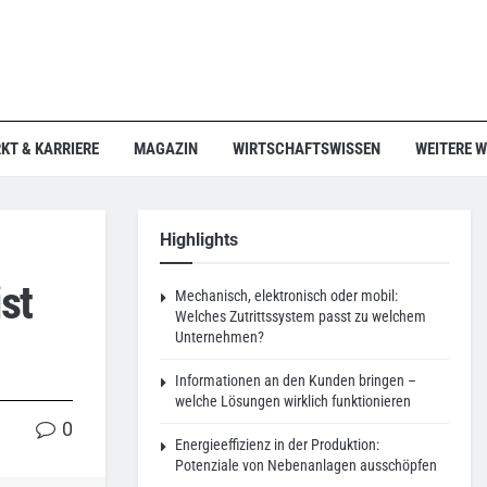
KT & KARRIERE
MAGAZIN
WIRTSCHAFTSWISSEN
WEITERE 
Highlights
st
Mechanisch, elektronisch oder mobil:
Welches Zutrittssystem passt zu welchem
Unternehmen?
Informationen an den Kunden bringen –
welche Lösungen wirklich funktionieren
0
Energieeffizienz in der Produktion:
Potenziale von Nebenanlagen ausschöpfen