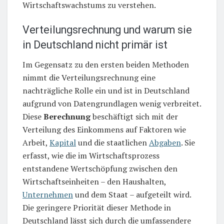
Wirtschaftswachstums zu verstehen.
Verteilungsrechnung und warum sie
in Deutschland nicht primär ist
Im Gegensatz zu den ersten beiden Methoden
nimmt die Verteilungsrechnung eine
nachträgliche Rolle ein und ist in Deutschland
aufgrund von Datengrundlagen wenig verbreitet.
Diese
Berechnung
beschäftigt sich mit der
Verteilung des Einkommens auf Faktoren wie
Arbeit,
Kapital
und die staatlichen
Abgaben
. Sie
erfasst, wie die im Wirtschaftsprozess
entstandene Wertschöpfung zwischen den
Wirtschaftseinheiten – den Haushalten,
Unternehmen
und dem Staat – aufgeteilt wird.
Die geringere Priorität dieser Methode in
Deutschland lässt sich durch die umfassendere