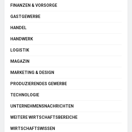
FINANZEN & VORSORGE
GASTGEWERBE
HANDEL
HANDWERK
LOGISTIK
MAGAZIN
MARKETING & DESIGN
PRODUZIERENDES GEWERBE
TECHNOLOGIE
UNTERNEHMENSNACHRICHTEN
WEITERE WIRTSCHAFTSBEREICHE
WIRTSCHAFTSWISSEN