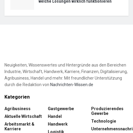
welche Lösungen wirklich funktionieren
Neuigkeiten, Wissenswertes und Hintergründe aus den Bereichen
Industrie, Wirtschaft, Handwerk, Karriere, Finanzen, Digitalisierung,
Agribusiness, Handel und mehr. Mit freundlicher Unterstützung
durch die Redaktion von
Nachrichten-Wissen.de
Kategorien
Agribusiness
Gastgewerbe
Produzierendes
Gewerbe
Aktuelle Wirtschaft
Handel
Technologie
Arbeitsmarkt &
Handwerk
Karriere
Unternehmensnachri
Logistik