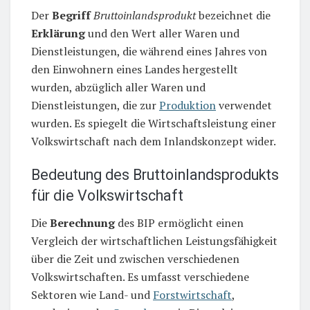
Der
Begriff
Bruttoinlandsprodukt
bezeichnet die
Erklärung
und den Wert aller Waren und
Dienstleistungen, die während eines Jahres von
den Einwohnern eines Landes hergestellt
wurden, abzüglich aller Waren und
Dienstleistungen, die zur
Produktion
verwendet
wurden. Es spiegelt die Wirtschaftsleistung einer
Volkswirtschaft nach dem Inlandskonzept wider.
Bedeutung des Bruttoinlandsprodukts
für die Volkswirtschaft
Die
Berechnung
des BIP ermöglicht einen
Vergleich der wirtschaftlichen Leistungsfähigkeit
über die Zeit und zwischen verschiedenen
Volkswirtschaften. Es umfasst verschiedene
Sektoren wie Land- und
Forstwirtschaft
,