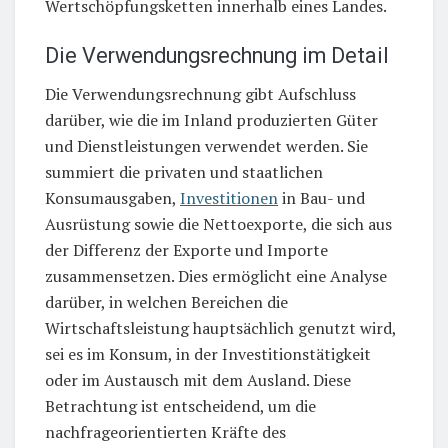
Wertschöpfungsketten innerhalb eines Landes.
Die Verwendungsrechnung im Detail
Die Verwendungsrechnung gibt Aufschluss
darüber, wie die im Inland produzierten Güter
und Dienstleistungen verwendet werden. Sie
summiert die privaten und staatlichen
Konsumausgaben,
Investitionen
in Bau- und
Ausrüstung sowie die Nettoexporte, die sich aus
der Differenz der Exporte und Importe
zusammensetzen. Dies ermöglicht eine Analyse
darüber, in welchen Bereichen die
Wirtschaftsleistung hauptsächlich genutzt wird,
sei es im Konsum, in der Investitionstätigkeit
oder im Austausch mit dem Ausland. Diese
Betrachtung ist entscheidend, um die
nachfrageorientierten Kräfte des