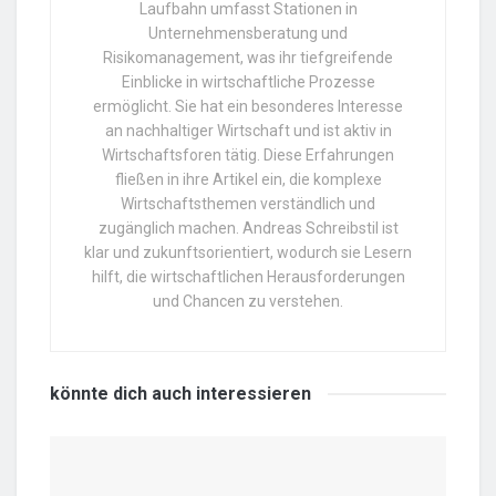
Laufbahn umfasst Stationen in
Unternehmensberatung und
Risikomanagement, was ihr tiefgreifende
Einblicke in wirtschaftliche Prozesse
ermöglicht. Sie hat ein besonderes Interesse
an nachhaltiger Wirtschaft und ist aktiv in
Wirtschaftsforen tätig. Diese Erfahrungen
fließen in ihre Artikel ein, die komplexe
Wirtschaftsthemen verständlich und
zugänglich machen. Andreas Schreibstil ist
klar und zukunftsorientiert, wodurch sie Lesern
hilft, die wirtschaftlichen Herausforderungen
und Chancen zu verstehen.
könnte dich auch
interessieren