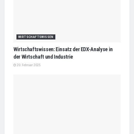
WIRTSCHAFTSWISSEN
Wirtschaftswissen: Einsatz der EDX-Analyse in
der Wirtschaft und Industrie
20. Februar 2025