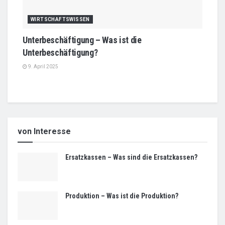
WIRTSCHAFTSWISSEN
Unterbeschäftigung – Was ist die
Unterbeschäftigung?
9. April 2025
von Interesse
Ersatzkassen – Was sind die Ersatzkassen?
Produktion – Was ist die Produktion?