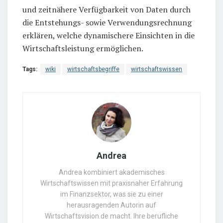
und zeitnähere Verfügbarkeit von Daten durch
die Entstehungs- sowie Verwendungsrechnung
erklären, welche dynamischere Einsichten in die
Wirtschaftsleistung ermöglichen.
Tags:
wiki
wirtschaftsbegriffe
wirtschaftswissen
Andrea
Andrea kombiniert akademisches
Wirtschaftswissen mit praxisnaher Erfahrung
im Finanzsektor, was sie zu einer
herausragenden Autorin auf
Wirtschaftsvision.de macht. Ihre berufliche