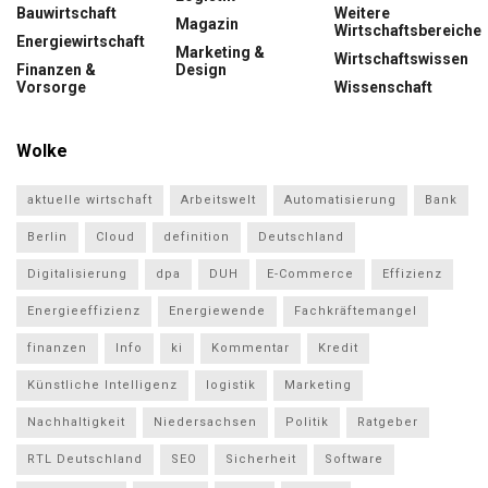
Bauwirtschaft
Weitere
Magazin
Wirtschaftsbereiche
Energiewirtschaft
Marketing &
Wirtschaftswissen
Finanzen &
Design
Vorsorge
Wissenschaft
Wolke
aktuelle wirtschaft
Arbeitswelt
Automatisierung
Bank
Berlin
Cloud
definition
Deutschland
Digitalisierung
dpa
DUH
E-Commerce
Effizienz
Energieeffizienz
Energiewende
Fachkräftemangel
finanzen
Info
ki
Kommentar
Kredit
Künstliche Intelligenz
logistik
Marketing
Nachhaltigkeit
Niedersachsen
Politik
Ratgeber
RTL Deutschland
SEO
Sicherheit
Software