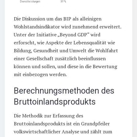
Dienstleistungen
XY %
Die Diskussion um das BIP als alleinigen
Wohlstandsindikator wird zunehmend erweitert.
Unter der Initiative „Beyond GDP“ wird
erforscht, wie Aspekte der Lebensqualität wie
Bildung, Gesundheit und Umwelt die Wohlfahrt
einer Gesellschaft zusätzlich beeinflussen
können und sollen, und diese in die Bewertung
mit einbezogen werden.
Berechnungsmethoden des
Bruttoinlandsprodukts
Die Methodik zur Erfassung des
Bruttoinlandsprodukts ist ein Grundpfeiler
volkswirtschaftlicher Analyse und zählt zum