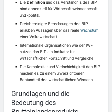
Die
Definition
und das Verständnis des BIP
sind essenziell für Wirtschaftswissenschaft
und -politik.
Preisbereinigte Berechnungen des BIP
erlauben Aussagen über das reale
Wachstum
einer Volkswirtschaft.
Internationale Organisationen wie der IWF
nutzen das BIP als Indikator für
wirtschaftlichen Fortschritt und Vergleiche.
Die Komplexität und Vielschichtigkeit des BIP
machen es zu einem unverzichtbaren
Bestandteil des wirtschaftlichen Wissens.
Grundlagen und die
Bedeutung des
Bruttoinlandsprodukts