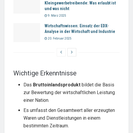
Kleingewerbetreibende: Was erlaubt ist
und was nicht
9. März 2025
Wirtschaftswissen: Einsatz der EDX-
Analyse in der Wirtschaft und Industrie
20. Februar 2025
Wichtige Erkenntnisse
Das
Bruttoinlandsprodukt
bildet die Basis
zur Bewertung der wirtschaftlichen Leistung
einer Nation.
Es umfasst den Gesamtwert aller erzeugten
Waren und Dienstleistungen in einem
bestimmten Zeitraum.