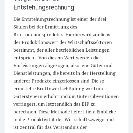
Entstehungsrechnung
Die Entstehungsrechnung ist einer der drei
Säulen bei der Ermittlung des
Bruttoinlandsprodukts. Hierbei wird zunächst
der Produktionswert der Wirtschaftssektoren
bestimmt, der aller betrieblichen Leistungen
entspricht. Von diesem Wert werden die
Vorleistungen abgezogen, also jene Güter und
Dienstleistungen, die bereits in der Herstellung
anderer Produkte eingeflossen sind. Die so
ermittelte Bruttowertschöpfung wird um
Gütersteuern erhöht und um Gütersubventionen
verringert, um letztendlich das BIP zu
berechnen. Diese Methode liefert tiefe Einblicke
in die Produktivität der Wirtschaftszweige und
ist zentral für das Verständnis der