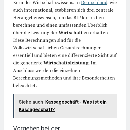
Kern des Wirtschaftswissens. In
Deutschland
, wie
auch international, etablieren sich drei zentrale
Herangehensweisen, um das BIP korrekt zu
berechnen und einen umfassenden Überblick
über die Leistung der
Wirtschaft
zu erhalten.
Diese Berechnungen sind für die
Volkswirtschaftlichen Gesamtrechnungen
essentiell und bieten eine differenzierte Sicht auf
die generierte
Wirtschaftsleistung.
Im
Anschluss werden die einzelnen
Berechnungsmethoden und ihre Besonderheiten
beleuchtet.
Siehe auch
Kassageschäft - Was ist ein
Kassageschäft?
Vorgehen bei der