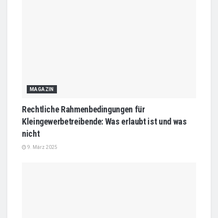
MAGAZIN
Rechtliche Rahmenbedingungen für
Kleingewerbetreibende: Was erlaubt ist und was
nicht
9. März 2025