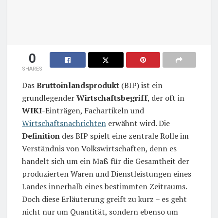
0
SHARES
Das
Bruttoinlandsprodukt
(BIP) ist ein
grundlegender
Wirtschaftsbegriff
, der oft in
WIKI
-Einträgen, Fachartikeln und
Wirtschaftsnachrichten
erwähnt wird. Die
Definition
des BIP spielt eine zentrale Rolle im
Verständnis von Volkswirtschaften, denn es
handelt sich um ein Maß für die Gesamtheit der
produzierten Waren und Dienstleistungen eines
Landes innerhalb eines bestimmten Zeitraums.
Doch diese Erläuterung greift zu kurz – es geht
nicht nur um Quantität, sondern ebenso um