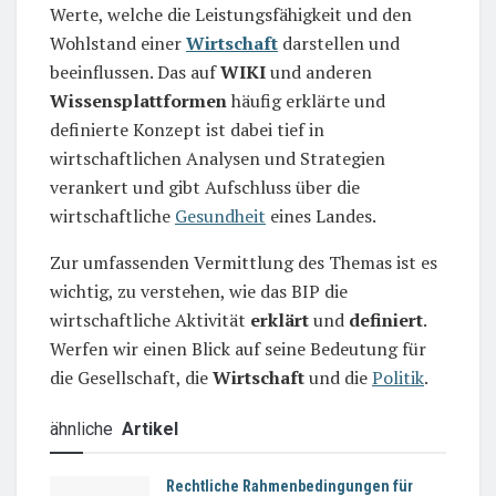
Werte, welche die Leistungsfähigkeit und den
Wohlstand einer
Wirtschaft
darstellen und
beeinflussen. Das auf
WIKI
und anderen
Wissensplattformen
häufig erklärte und
definierte Konzept ist dabei tief in
wirtschaftlichen Analysen und Strategien
verankert und gibt Aufschluss über die
wirtschaftliche
Gesundheit
eines Landes.
Zur umfassenden Vermittlung des Themas ist es
wichtig, zu verstehen, wie das BIP die
wirtschaftliche Aktivität
erklärt
und
definiert
.
Werfen wir einen Blick auf seine Bedeutung für
die Gesellschaft, die
Wirtschaft
und die
Politik
.
ähnliche
Artikel
Rechtliche Rahmenbedingungen für