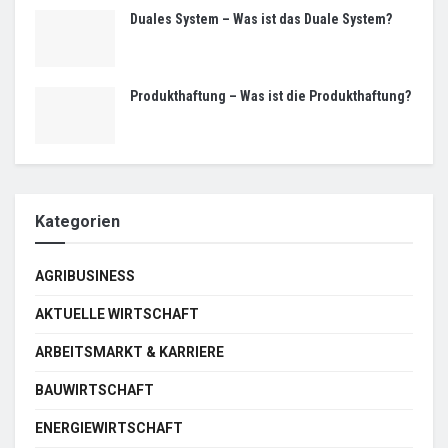
Duales System – Was ist das Duale System?
Produkthaftung – Was ist die Produkthaftung?
Kategorien
AGRIBUSINESS
AKTUELLE WIRTSCHAFT
ARBEITSMARKT & KARRIERE
BAUWIRTSCHAFT
ENERGIEWIRTSCHAFT