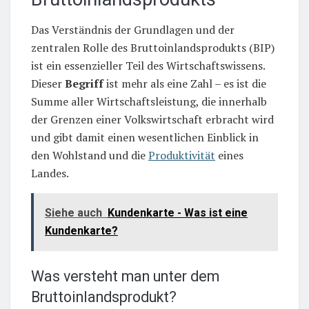
Das Verständnis der Grundlagen und der
zentralen Rolle des Bruttoinlandsprodukts (BIP)
ist ein essenzieller Teil des Wirtschaftswissens.
Dieser
Begriff
ist mehr als eine Zahl – es ist die
Summe aller Wirtschaftsleistung, die innerhalb
der Grenzen einer Volkswirtschaft erbracht wird
und gibt damit einen wesentlichen Einblick in
den Wohlstand und die
Produktivität
eines
Landes.
Siehe auch
Kundenkarte - Was ist eine
Kundenkarte?
Was versteht man unter dem
Bruttoinlandsprodukt?