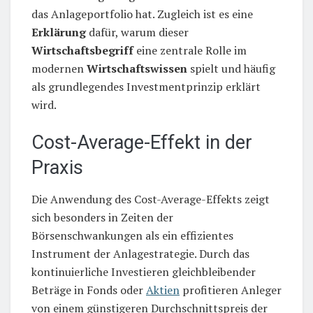
das Anlageportfolio hat. Zugleich ist es eine
Erklärung
dafür, warum dieser
Wirtschaftsbegriff
eine zentrale Rolle im
modernen
Wirtschaftswissen
spielt und häufig
als grundlegendes Investmentprinzip erklärt
wird.
Cost-Average-Effekt in der
Praxis
Die Anwendung des Cost-Average-Effekts zeigt
sich besonders in Zeiten der
Börsenschwankungen als ein effizientes
Instrument der Anlagestrategie. Durch das
kontinuierliche Investieren gleichbleibender
Beträge in Fonds oder
Aktien
profitieren Anleger
von einem günstigeren Durchschnittspreis der