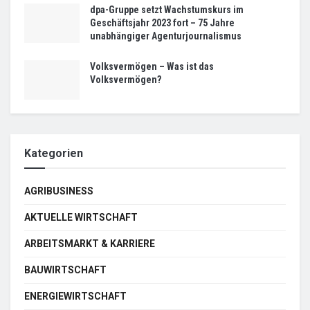
dpa-Gruppe setzt Wachstumskurs im
Geschäftsjahr 2023 fort – 75 Jahre
unabhängiger Agenturjournalismus
Volksvermögen – Was ist das
Volksvermögen?
Kategorien
AGRIBUSINESS
AKTUELLE WIRTSCHAFT
ARBEITSMARKT & KARRIERE
BAUWIRTSCHAFT
ENERGIEWIRTSCHAFT