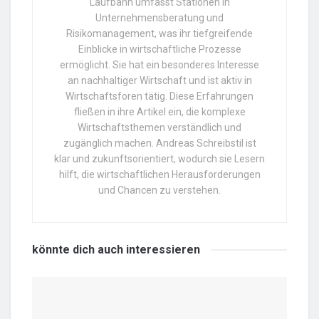
Laufbahn umfasst Stationen in
Unternehmensberatung und
Risikomanagement, was ihr tiefgreifende
Einblicke in wirtschaftliche Prozesse
ermöglicht. Sie hat ein besonderes Interesse
an nachhaltiger Wirtschaft und ist aktiv in
Wirtschaftsforen tätig. Diese Erfahrungen
fließen in ihre Artikel ein, die komplexe
Wirtschaftsthemen verständlich und
zugänglich machen. Andreas Schreibstil ist
klar und zukunftsorientiert, wodurch sie Lesern
hilft, die wirtschaftlichen Herausforderungen
und Chancen zu verstehen.
könnte dich auch
interessieren