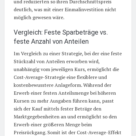
und reduzierten so ihren Durchschnittspreis
deutlich, was mit einer Einmalinvestition nicht
möglich gewesen wäre.
Vergleich: Feste Sparbeträge vs.
feste Anzahl von Anteilen
Im Vergleich zu einer Strategie, bei der eine feste
Stückzahl von Anteilen erworben wird,
unabhängig vom jeweiligen Kurs, ermöglicht die
Cost-Average-Strategie eine flexiblere und
kostenbewusstere Anlageform. Während der
Erwerb einer festen Anteilsmenge bei höheren
Kursen zu mehr Ausgaben führen kann, passt
sich der Kauf mittels fester Beträge den
Marktgegebenheiten an und ermöglicht so den
Erwerb einer größeren Menge beim
Preisrückgang. Somit ist der Cost-Average-Effekt