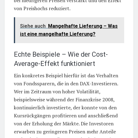
bei niedrigeren Preisen verstärkt und den Effekt
von Preishochs reduziert.
Siehe auch
Mangelhafte Lieferung – Was
ist eine mangelhafte Lieferung?
Echte Beispiele – Wie der Cost-
Average-Effekt funktioniert
Ein konkretes Beispiel hierfür ist das Verhalten
von Fondssparern, die in den DAX-Investieren.
Wer im Zeitraum von hoher Volatilität,
beispielsweise während der Finanzkrise 2008,
kontinuierlich investierte, der konnte von den
Kursrückgängen profitieren und anschließend
von der Erholung der Märkte. Die Investoren
erwarben zu geringeren Preisen mehr Anteile