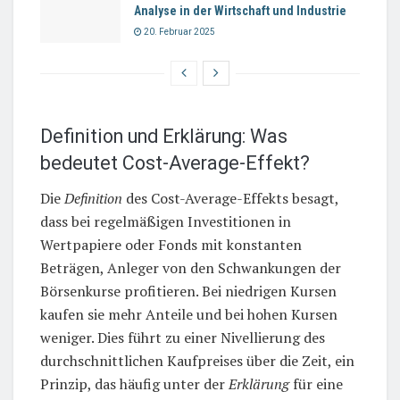
Analyse in der Wirtschaft und Industrie
20. Februar 2025
Definition und Erklärung: Was
bedeutet Cost-Average-Effekt?
Die
Definition
des Cost-Average-Effekts besagt,
dass bei regelmäßigen Investitionen in
Wertpapiere oder Fonds mit konstanten
Beträgen, Anleger von den Schwankungen der
Börsenkurse profitieren. Bei niedrigen Kursen
kaufen sie mehr Anteile und bei hohen Kursen
weniger. Dies führt zu einer Nivellierung des
durchschnittlichen Kaufpreises über die Zeit, ein
Prinzip, das häufig unter der
Erklärung
für eine