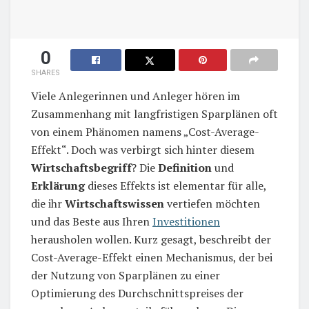
0
SHARES
Viele Anlegerinnen und Anleger hören im
Zusammenhang mit langfristigen Sparplänen oft
von einem Phänomen namens „Cost-Average-
Effekt“. Doch was verbirgt sich hinter diesem
Wirtschaftsbegriff
? Die
Definition
und
Erklärung
dieses Effekts ist elementar für alle,
die ihr
Wirtschaftswissen
vertiefen möchten
und das Beste aus Ihren
Investitionen
herausholen wollen. Kurz gesagt, beschreibt der
Cost-Average-Effekt einen Mechanismus, der bei
der Nutzung von Sparplänen zu einer
Optimierung des Durchschnittspreises der