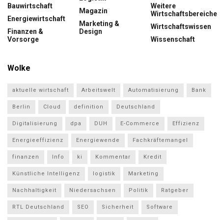
Bauwirtschaft
Weitere
Magazin
Wirtschaftsbereiche
Energiewirtschaft
Marketing &
Wirtschaftswissen
Finanzen &
Design
Vorsorge
Wissenschaft
Wolke
aktuelle wirtschaft
Arbeitswelt
Automatisierung
Bank
Berlin
Cloud
definition
Deutschland
Digitalisierung
dpa
DUH
E-Commerce
Effizienz
Energieeffizienz
Energiewende
Fachkräftemangel
finanzen
Info
ki
Kommentar
Kredit
Künstliche Intelligenz
logistik
Marketing
Nachhaltigkeit
Niedersachsen
Politik
Ratgeber
RTL Deutschland
SEO
Sicherheit
Software