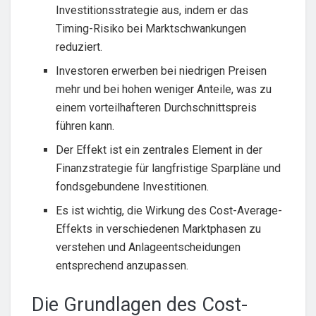
Investitionsstrategie aus, indem er das
Timing-Risiko bei Marktschwankungen
reduziert.
Investoren erwerben bei niedrigen Preisen
mehr und bei hohen weniger Anteile, was zu
einem vorteilhafteren Durchschnittspreis
führen kann.
Der Effekt ist ein zentrales Element in der
Finanzstrategie für langfristige Sparpläne und
fondsgebundene Investitionen.
Es ist wichtig, die Wirkung des Cost-Average-
Effekts in verschiedenen Marktphasen zu
verstehen und Anlageentscheidungen
entsprechend anzupassen.
Die Grundlagen des Cost-