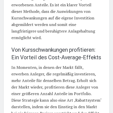
erworbenen Anteile. Es ist ein klarer Vorteil
dieser Methode, dass die Auswirkungen von
Kursschwankungen auf die eigene Investition
abgemildert werden und somit eine
langfristigere und beruhigtere Anlagehaltung
ermöglicht wird.
Von Kursschwankungen profitieren:
Ein Vorteil des Cost-Average-Effekts
In Momenten, in denen der Markt fällt,
erwerben Anleger, die regelmäßig investieren,
mehr Anteile für denselben Betrag. Erholt sich
der Markt wieder, profitieren diese Anleger von
einer größeren Anzahl Anteile im Portfolio.
Diese Strategie kann also eine Art ‚Rabattsystem‘
darstellen, indem sie den Einstieg in den Markt