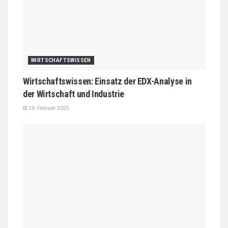
WIRTSCHAFTSWISSEN
Wirtschaftswissen: Einsatz der EDX-Analyse in
der Wirtschaft und Industrie
20. Februar 2025