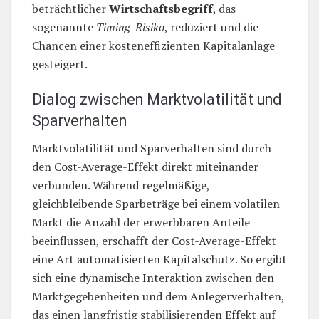
beträchtlicher
Wirtschaftsbegriff
, das
sogenannte
Timing-Risiko
, reduziert und die
Chancen einer kosteneffizienten Kapitalanlage
gesteigert.
Dialog zwischen Marktvolatilität und
Sparverhalten
Marktvolatilität und Sparverhalten sind durch
den Cost-Average-Effekt direkt miteinander
verbunden. Während regelmäßige,
gleichbleibende Sparbeträge bei einem volatilen
Markt die Anzahl der erwerbbaren Anteile
beeinflussen, erschafft der Cost-Average-Effekt
eine Art automatisierten Kapitalschutz. So ergibt
sich eine dynamische Interaktion zwischen den
Marktgegebenheiten und dem Anlegerverhalten,
das einen langfristig stabilisierenden Effekt auf