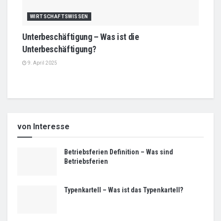
WIRTSCHAFTSWISSEN
Unterbeschäftigung – Was ist die
Unterbeschäftigung?
9. April 2025
von Interesse
Betriebsferien Definition – Was sind
Betriebsferien
Typenkartell – Was ist das Typenkartell?