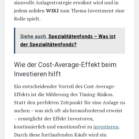
sinnvolle Anlagestrategie erwähnt wird und in
jedem soliden
WIKI
zum Thema Investment eine
Rolle spielt.
Siehe auch
Spezialitätenfonds – Was ist
der Spezialitätenfonds?
Wie der Cost-Average-Effekt beim
Investieren hilft
Ein entscheidender Vorteil des Cost-Average-
Effekts ist die Milderung des Timing-Risikos.
Statt den perfekten Zeitpunkt für eine Anlage zu
suchen – was sich oft als herausfordernd erweist
– ermöglicht der Effekt Investoren,
kontinuierlich und emotionsfrei zu
investieren
.
Durch diese fortlaufenden Käufe wird ein