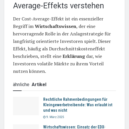
Average-Effekts verstehen
Der Cost-Average-Effekt ist ein essenzieller
Begriff im
Wirtschaftswissen
, der eine
hervorragende Rolle in der Anlagestrategie für
langfristig orientierte Investoren spielt. Dieser
Effekt, häufig als Durchschnittskosteneffekt
beschrieben, stellt eine
Erklärung
dar, wie
Investoren volatile Märkte zu ihrem Vorteil
nutzen können.
ähnliche
Artikel
Rechtliche Rahmenbedingungen für
Kleingewerbetreibende: Was erlaubt ist
und was nicht
9. März 2025
Wirtschaftswissen: Einsatz der EDX-