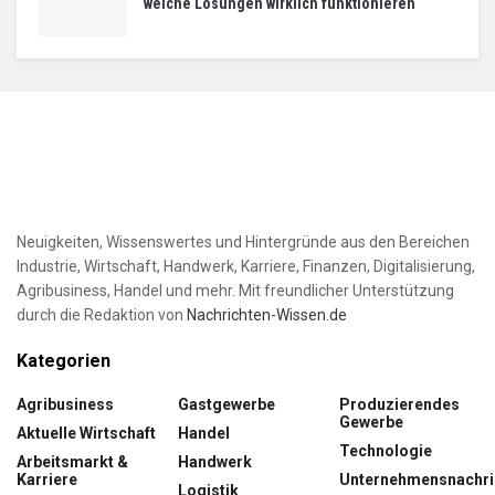
welche Lösungen wirklich funktionieren
Neuigkeiten, Wissenswertes und Hintergründe aus den Bereichen
Industrie, Wirtschaft, Handwerk, Karriere, Finanzen, Digitalisierung,
Agribusiness, Handel und mehr. Mit freundlicher Unterstützung
durch die Redaktion von
Nachrichten-Wissen.de
Kategorien
Agribusiness
Gastgewerbe
Produzierendes
Gewerbe
Aktuelle Wirtschaft
Handel
Technologie
Arbeitsmarkt &
Handwerk
Karriere
Unternehmensnachri
Logistik