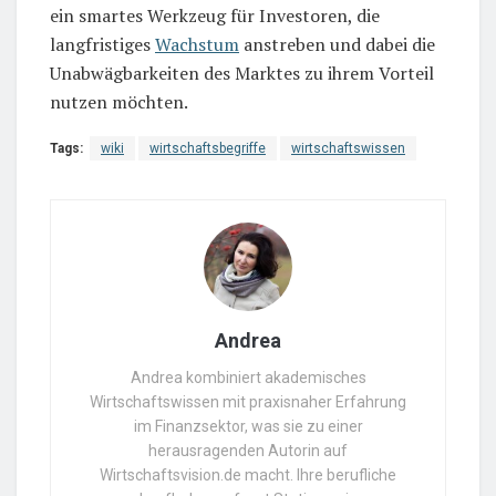
ein smartes Werkzeug für Investoren, die
langfristiges
Wachstum
anstreben und dabei die
Unabwägbarkeiten des Marktes zu ihrem Vorteil
nutzen möchten.
Tags:
wiki
wirtschaftsbegriffe
wirtschaftswissen
Andrea
Andrea kombiniert akademisches
Wirtschaftswissen mit praxisnaher Erfahrung
im Finanzsektor, was sie zu einer
herausragenden Autorin auf
Wirtschaftsvision.de macht. Ihre berufliche