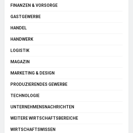
FINANZEN & VORSORGE
GASTGEWERBE
HANDEL
HANDWERK
LOGISTIK
MAGAZIN
MARKETING & DESIGN
PRODUZIERENDES GEWERBE
TECHNOLOGIE
UNTERNEHMENSNACHRICHTEN
WEITERE WIRTSCHAFTSBEREICHE
WIRTSCHAFTSWISSEN