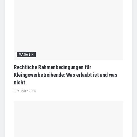
MAGAZIN
Rechtliche Rahmenbedingungen für
Kleingewerbetreibende: Was erlaubt ist und was
nicht
9. März 2025