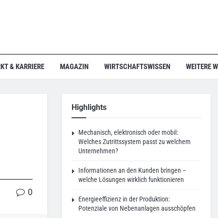
KT & KARRIERE
MAGAZIN
WIRTSCHAFTSWISSEN
WEITERE 
Highlights
Mechanisch, elektronisch oder mobil:
Welches Zutrittssystem passt zu welchem
Unternehmen?
Informationen an den Kunden bringen –
welche Lösungen wirklich funktionieren
0
Energieeffizienz in der Produktion:
Potenziale von Nebenanlagen ausschöpfen