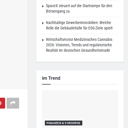
SpaceX steuert auf die Startrampe für den
Börsengang zu
Nachhaltige Gewerbeimmobilien: Welche
Rolle die Gebäudehülle für ESG-Ziele spielt
Wirtschaftsmotor Medizinisches Cannabis
2026: Visionen, Trends und regulatorische
Realität im deutschen Gesundheitsmarkt
im Trend
FINANZEN & VORSORGE