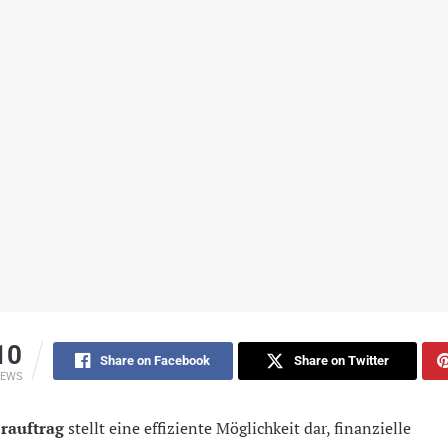
10
Share on Facebook
Share on Twitter
IEWS
rauftrag
stellt eine effiziente Möglichkeit dar, finanzielle