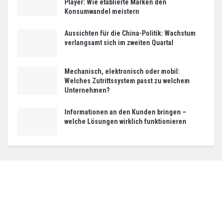
Player: Wie etablierte Marken den
Konsumwandel meistern
Aussichten für die China-Politik: Wachstum
verlangsamt sich im zweiten Quartal
Mechanisch, elektronisch oder mobil:
Welches Zutrittssystem passt zu welchem
Unternehmen?
Informationen an den Kunden bringen –
welche Lösungen wirklich funktionieren