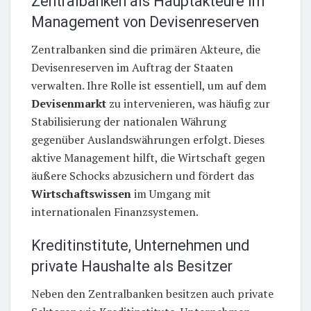
Zentralbanken als Hauptakteure im
Management von Devisenreserven
Zentralbanken sind die primären Akteure, die
Devisenreserven im Auftrag der Staaten
verwalten. Ihre Rolle ist essentiell, um auf dem
Devisenmarkt
zu intervenieren, was häufig zur
Stabilisierung der nationalen Währung
gegenüber Auslandswährungen erfolgt. Dieses
aktive Management hilft, die Wirtschaft gegen
äußere Schocks abzusichern und fördert das
Wirtschaftswissen
im Umgang mit
internationalen Finanzsystemen.
Kreditinstitute, Unternehmen und
private Haushalte als Besitzer
Neben den Zentralbanken besitzen auch private