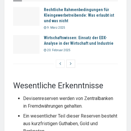
Rechtliche Rahmenbedingungen für
Kleingewerbetreibende: Was erlaubt ist
und was nicht
9. März 2025
Wirtschaftswissen: Einsatz der EDX-
Analyse in der Wirtschaft und Industrie
20. Februar 2025
Wesentliche Erkenntnisse
Devisenreserven werden von Zentralbanken
in Fremdwährungen gehalten.
Ein wesentlicher Teil dieser Reserven besteht
aus kurzfristigen Guthaben, Gold und