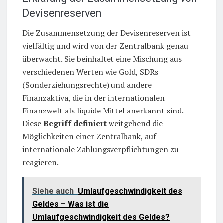
Devisenreserven
Die Zusammensetzung der Devisenreserven ist
vielfältig und wird von der Zentralbank genau
überwacht. Sie beinhaltet eine Mischung aus
verschiedenen Werten wie Gold, SDRs
(Sonderziehungsrechte) und andere
Finanzaktiva, die in der internationalen
Finanzwelt als liquide Mittel anerkannt sind.
Diese
Begriff definiert
weitgehend die
Möglichkeiten einer Zentralbank, auf
internationale Zahlungsverpflichtungen zu
reagieren.
Siehe auch
Umlaufgeschwindigkeit des
Geldes – Was ist die
Umlaufgeschwindigkeit des Geldes?