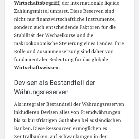
Wirtschaftsbegriff
, der internationale liquide
Zahlungsmittel umfasst. Diese Reserven sind
nicht nur finanzwirtschaftliche Instrumente,
sondern auch entscheidende Faktoren für die
Stabilität der Wechselkurse und die
makroökonomische Steuerung eines Landes. Ihre
Rolle und Zusammensetzung sind daher von
fundamentaler Bedeutung für das globale
Wirtschaftswissen
.
Devisen als Bestandteil der
Währungsreserven
Als integraler Bestandteil der Währungsreserven
inkludieren Devisen alles von Fremdwährungen
bis zu kurzfristigen Guthaben bei ausländischen
Banken. Diese Ressourcen ermöglichen es
Zentralbanken, auf Schwankungen in der