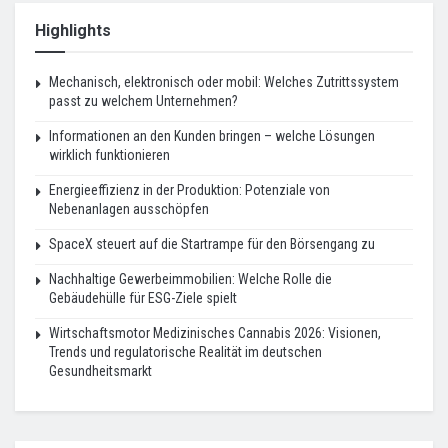
Highlights
Mechanisch, elektronisch oder mobil: Welches Zutrittssystem
passt zu welchem Unternehmen?
Informationen an den Kunden bringen – welche Lösungen
wirklich funktionieren
Energieeffizienz in der Produktion: Potenziale von
Nebenanlagen ausschöpfen
SpaceX steuert auf die Startrampe für den Börsengang zu
Nachhaltige Gewerbeimmobilien: Welche Rolle die
Gebäudehülle für ESG-Ziele spielt
Wirtschaftsmotor Medizinisches Cannabis 2026: Visionen,
Trends und regulatorische Realität im deutschen
Gesundheitsmarkt