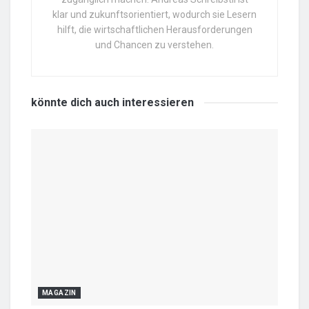
klar und zukunftsorientiert, wodurch sie Lesern
hilft, die wirtschaftlichen Herausforderungen
und Chancen zu verstehen.
könnte dich auch
interessieren
MAGAZIN