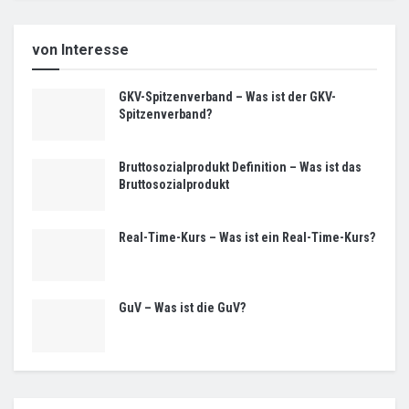
von Interesse
GKV-Spitzenverband – Was ist der GKV-
Spitzenverband?
Bruttosozialprodukt Definition – Was ist das
Bruttosozialprodukt
Real-Time-Kurs – Was ist ein Real-Time-Kurs?
GuV – Was ist die GuV?