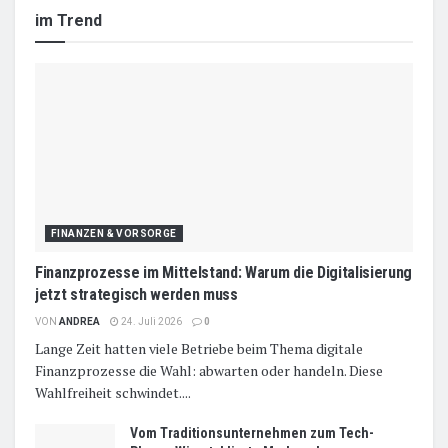
im Trend
FINANZEN & VORSORGE
Finanzprozesse im Mittelstand: Warum die Digitalisierung
jetzt strategisch werden muss
VON
ANDREA
24. Juli 2026
0
Lange Zeit hatten viele Betriebe beim Thema digitale
Finanzprozesse die Wahl: abwarten oder handeln. Diese
Wahlfreiheit schwindet....
Vom Traditionsunternehmen zum Tech-