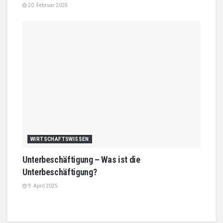
20. Februar 2025
WIRTSCHAFTSWISSEN
Unterbeschäftigung – Was ist die
Unterbeschäftigung?
9. April 2025