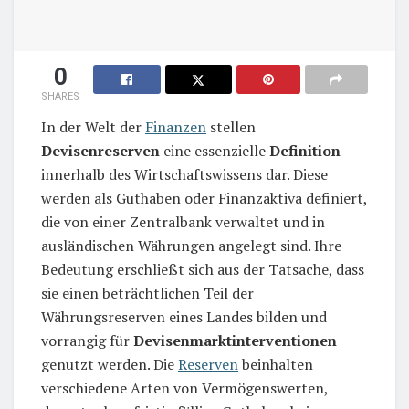
0
SHARES
In der Welt der
Finanzen
stellen
Devisenreserven
eine essenzielle
Definition
innerhalb des Wirtschaftswissens dar. Diese
werden als Guthaben oder Finanzaktiva definiert,
die von einer Zentralbank verwaltet und in
ausländischen Währungen angelegt sind. Ihre
Bedeutung erschließt sich aus der Tatsache, dass
sie einen beträchtlichen Teil der
Währungsreserven eines Landes bilden und
vorrangig für
Devisenmarktinterventionen
genutzt werden. Die
Reserven
beinhalten
verschiedene Arten von Vermögenswerten,