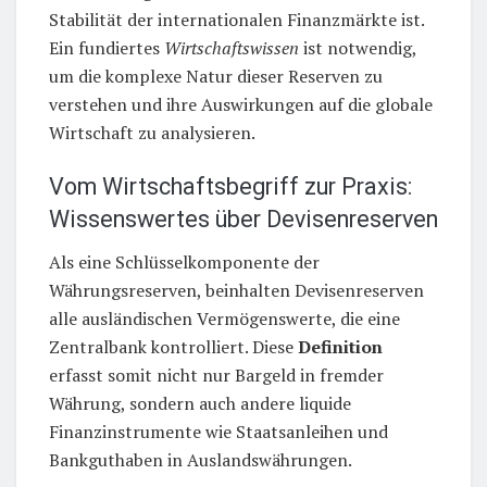
Stabilität der internationalen Finanzmärkte ist.
Ein fundiertes
Wirtschaftswissen
ist notwendig,
um die komplexe Natur dieser Reserven zu
verstehen und ihre Auswirkungen auf die globale
Wirtschaft zu analysieren.
Vom Wirtschaftsbegriff zur Praxis:
Wissenswertes über Devisenreserven
Als eine Schlüsselkomponente der
Währungsreserven, beinhalten Devisenreserven
alle ausländischen Vermögenswerte, die eine
Zentralbank kontrolliert. Diese
Definition
erfasst somit nicht nur Bargeld in fremder
Währung, sondern auch andere liquide
Finanzinstrumente wie Staatsanleihen und
Bankguthaben in Auslandswährungen.