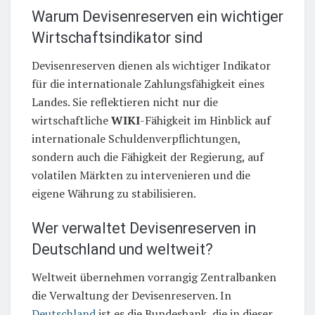
Warum Devisenreserven ein wichtiger
Wirtschaftsindikator sind
Devisenreserven dienen als wichtiger Indikator
für die internationale Zahlungsfähigkeit eines
Landes. Sie reflektieren nicht nur die
wirtschaftliche
WIKI
-Fähigkeit im Hinblick auf
internationale Schuldenverpflichtungen,
sondern auch die Fähigkeit der Regierung, auf
volatilen Märkten zu intervenieren und die
eigene Währung zu stabilisieren.
Wer verwaltet Devisenreserven in
Deutschland und weltweit?
Weltweit übernehmen vorrangig Zentralbanken
die Verwaltung der Devisenreserven. In
Deutschland
ist es die Bundesbank, die in dieser