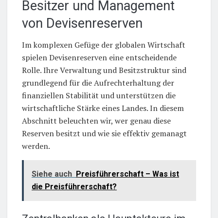
Besitzer und Management
von Devisenreserven
Im komplexen Gefüge der globalen Wirtschaft
spielen Devisenreserven eine entscheidende
Rolle. Ihre Verwaltung und Besitzstruktur sind
grundlegend für die Aufrechterhaltung der
finanziellen Stabilität und unterstützen die
wirtschaftliche Stärke eines Landes. In diesem
Abschnitt beleuchten wir, wer genau diese
Reserven besitzt und wie sie effektiv gemanagt
werden.
Siehe auch
Preisführerschaft – Was ist
die Preisführerschaft?