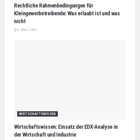
Rechtliche Rahmenbedingungen für
Kleingewerbetreibende: Was erlaubt ist und was
nicht
9. März 2025
WIRTSCHAFTSWISSEN
Wirtschaftswissen: Einsatz der EDX-Analyse in
der Wirtschaft und Industrie