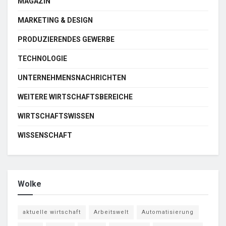
MAGAZIN
MARKETING & DESIGN
PRODUZIERENDES GEWERBE
TECHNOLOGIE
UNTERNEHMENSNACHRICHTEN
WEITERE WIRTSCHAFTSBEREICHE
WIRTSCHAFTSWISSEN
WISSENSCHAFT
Wolke
aktuelle wirtschaft
Arbeitswelt
Automatisierung