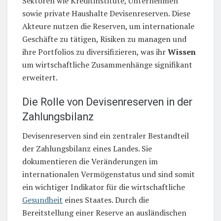
Sektoren wie Kreditinstitute, Unternehmen
sowie private Haushalte Devisenreserven. Diese
Akteure nutzen die Reserven, um internationale
Geschäfte zu tätigen, Risiken zu managen und
ihre Portfolios zu diversifizieren, was ihr
Wissen
um wirtschaftliche Zusammenhänge signifikant
erweitert.
Die Rolle von Devisenreserven in der
Zahlungsbilanz
Devisenreserven sind ein zentraler Bestandteil
der Zahlungsbilanz eines Landes. Sie
dokumentieren die Veränderungen im
internationalen Vermögenstatus und sind somit
ein wichtiger Indikator für die wirtschaftliche
Gesundheit
eines Staates. Durch die
Bereitstellung einer Reserve an ausländischen