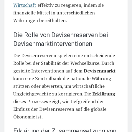
Wirtschaft
effektiv zu reagieren, indem sie
finanzielle Mittel in unterschiedlichen
Währungen bereithalten.
Die Rolle von Devisenreserven bei
Devisenmarktinterventionen
Die Devisenreserven spielen eine entscheidende
Rolle bei der Stabilität der Wechselkurse. Durch
gezielte Interventionen auf dem
Devisenmarkt
kann eine Zentralbank die nationale Währung
stützen oder abwerten, um wirtschaftliche
Ungleichgewichte zu korrigieren. Die
Erklärung
dieses Prozesses zeigt, wie tiefgreifend der
Einfluss der Devisenreserven auf die globale
Ökonomie ist.
Erklärung der Zusammensetzung von