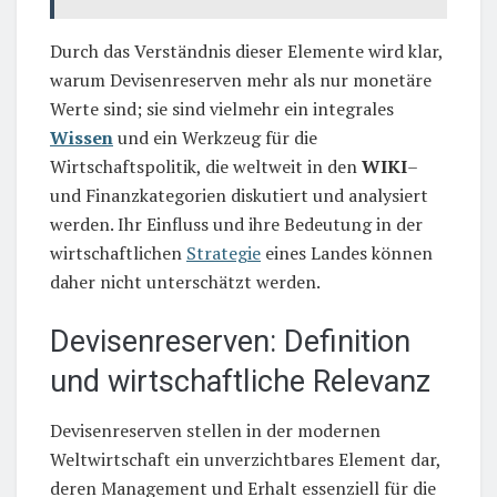
Durch das Verständnis dieser Elemente wird klar,
warum Devisenreserven mehr als nur monetäre
Werte sind; sie sind vielmehr ein integrales
Wissen
und ein Werkzeug für die
Wirtschaftspolitik, die weltweit in den
WIKI
–
und Finanzkategorien diskutiert und analysiert
werden. Ihr Einfluss und ihre Bedeutung in der
wirtschaftlichen
Strategie
eines Landes können
daher nicht unterschätzt werden.
Devisenreserven: Definition
und wirtschaftliche Relevanz
Devisenreserven stellen in der modernen
Weltwirtschaft ein unverzichtbares Element dar,
deren Management und Erhalt essenziell für die