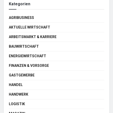
Kategorien
AGRIBUSINESS
AKTUELLE WIRTSCHAFT
ARBEITSMARKT & KARRIERE
BAUWIRTSCHAFT
ENERGIEWIRTSCHAFT
FINANZEN & VORSORGE
GASTGEWERBE
HANDEL
HANDWERK
LOGISTIK