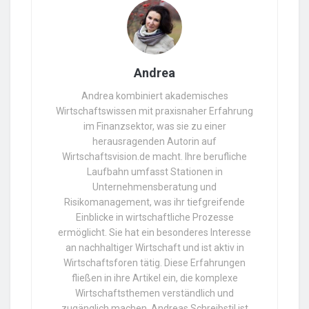
Andrea
Andrea kombiniert akademisches
Wirtschaftswissen mit praxisnaher Erfahrung
im Finanzsektor, was sie zu einer
herausragenden Autorin auf
Wirtschaftsvision.de macht. Ihre berufliche
Laufbahn umfasst Stationen in
Unternehmensberatung und
Risikomanagement, was ihr tiefgreifende
Einblicke in wirtschaftliche Prozesse
ermöglicht. Sie hat ein besonderes Interesse
an nachhaltiger Wirtschaft und ist aktiv in
Wirtschaftsforen tätig. Diese Erfahrungen
fließen in ihre Artikel ein, die komplexe
Wirtschaftsthemen verständlich und
zugänglich machen. Andreas Schreibstil ist