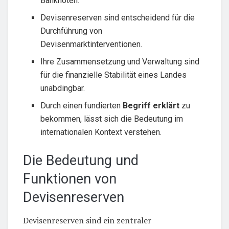
Banknoten.
Devisenreserven sind entscheidend für die
Durchführung von
Devisenmarktinterventionen.
Ihre Zusammensetzung und Verwaltung sind
für die finanzielle Stabilität eines Landes
unabdingbar.
Durch einen fundierten
Begriff erklärt
zu
bekommen, lässt sich die Bedeutung im
internationalen Kontext verstehen.
Die Bedeutung und
Funktionen von
Devisenreserven
Devisenreserven sind ein zentraler