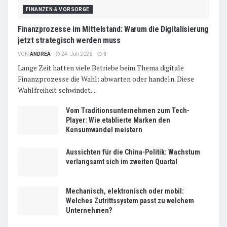
FINANZEN & VORSORGE
Finanzprozesse im Mittelstand: Warum die Digitalisierung
jetzt strategisch werden muss
VON
ANDREA
24. Juli 2026
0
Lange Zeit hatten viele Betriebe beim Thema digitale
Finanzprozesse die Wahl: abwarten oder handeln. Diese
Wahlfreiheit schwindet....
Vom Traditionsunternehmen zum Tech-
Player: Wie etablierte Marken den
Konsumwandel meistern
Aussichten für die China-Politik: Wachstum
verlangsamt sich im zweiten Quartal
Mechanisch, elektronisch oder mobil:
Welches Zutrittssystem passt zu welchem
Unternehmen?