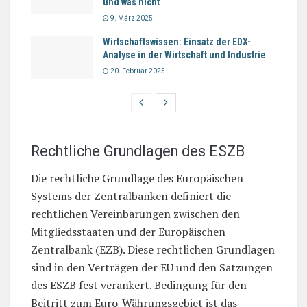
und was nicht
9. März 2025
Wirtschaftswissen: Einsatz der EDX-
Analyse in der Wirtschaft und Industrie
20. Februar 2025
Rechtliche Grundlagen des ESZB
Die rechtliche Grundlage des Europäischen
Systems der Zentralbanken definiert die
rechtlichen Vereinbarungen zwischen den
Mitgliedsstaaten und der Europäischen
Zentralbank (EZB). Diese rechtlichen Grundlagen
sind in den Verträgen der EU und den Satzungen
des ESZB fest verankert. Bedingung für den
Beitritt zum Euro-Währungsgebiet ist das