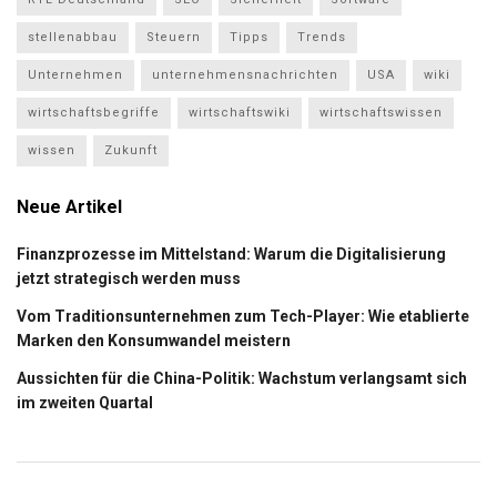
stellenabbau
Steuern
Tipps
Trends
Unternehmen
unternehmensnachrichten
USA
wiki
wirtschaftsbegriffe
wirtschaftswiki
wirtschaftswissen
wissen
Zukunft
Neue Artikel
Finanzprozesse im Mittelstand: Warum die Digitalisierung
jetzt strategisch werden muss
Vom Traditionsunternehmen zum Tech-Player: Wie etablierte
Marken den Konsumwandel meistern
Aussichten für die China-Politik: Wachstum verlangsamt sich
im zweiten Quartal