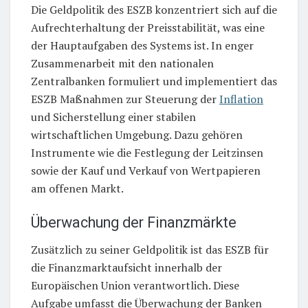
Die Geldpolitik des ESZB konzentriert sich auf die
Aufrechterhaltung der Preisstabilität, was eine
der Hauptaufgaben des Systems ist. In enger
Zusammenarbeit mit den nationalen
Zentralbanken formuliert und implementiert das
ESZB Maßnahmen zur Steuerung der
Inflation
und Sicherstellung einer stabilen
wirtschaftlichen Umgebung. Dazu gehören
Instrumente wie die Festlegung der Leitzinsen
sowie der Kauf und Verkauf von Wertpapieren
am offenen Markt.
Überwachung der Finanzmärkte
Zusätzlich zu seiner Geldpolitik ist das ESZB für
die Finanzmarktaufsicht innerhalb der
Europäischen Union verantwortlich. Diese
Aufgabe umfasst die Überwachung der Banken