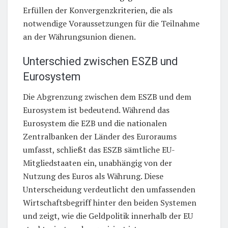
Erfüllen der Konvergenzkriterien, die als
notwendige Voraussetzungen für die Teilnahme
an der Währungsunion dienen.
Unterschied zwischen ESZB und
Eurosystem
Die Abgrenzung zwischen dem ESZB und dem
Eurosystem ist bedeutend. Während das
Eurosystem die EZB und die nationalen
Zentralbanken der Länder des Euroraums
umfasst, schließt das ESZB sämtliche EU-
Mitgliedstaaten ein, unabhängig von der
Nutzung des Euros als Währung. Diese
Unterscheidung verdeutlicht den umfassenden
Wirtschaftsbegriff hinter den beiden Systemen
und zeigt, wie die Geldpolitik innerhalb der EU