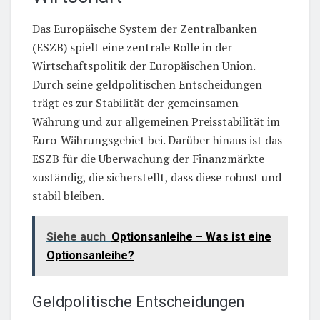
Das Europäische System der Zentralbanken
(ESZB) spielt eine zentrale Rolle in der
Wirtschaftspolitik der Europäischen Union.
Durch seine geldpolitischen Entscheidungen
trägt es zur Stabilität der gemeinsamen
Währung und zur allgemeinen Preisstabilität im
Euro-Währungsgebiet bei. Darüber hinaus ist das
ESZB für die Überwachung der Finanzmärkte
zuständig, die sicherstellt, dass diese robust und
stabil bleiben.
Siehe auch
Optionsanleihe – Was ist eine
Optionsanleihe?
Geldpolitische Entscheidungen