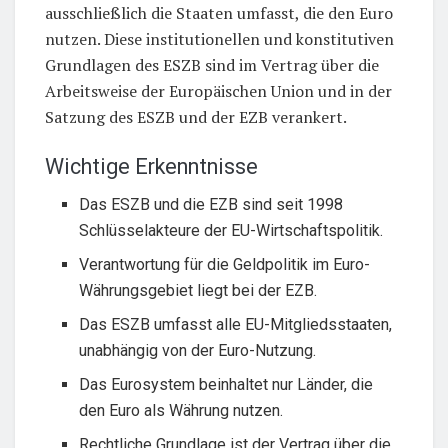
ausschließlich die Staaten umfasst, die den Euro
nutzen. Diese institutionellen und konstitutiven
Grundlagen des ESZB sind im Vertrag über die
Arbeitsweise der Europäischen Union und in der
Satzung des ESZB und der EZB verankert.
Wichtige Erkenntnisse
Das ESZB und die EZB sind seit 1998
Schlüsselakteure der EU-Wirtschaftspolitik.
Verantwortung für die Geldpolitik im Euro-
Währungsgebiet liegt bei der EZB.
Das ESZB umfasst alle EU-Mitgliedsstaaten,
unabhängig von der Euro-Nutzung.
Das Eurosystem beinhaltet nur Länder, die
den Euro als Währung nutzen.
Rechtliche Grundlage ist der Vertrag über die