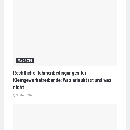
MAGAZIN
Rechtliche Rahmenbedingungen für
Kleingewerbetreibende: Was erlaubt ist und was
nicht
9. März 2025