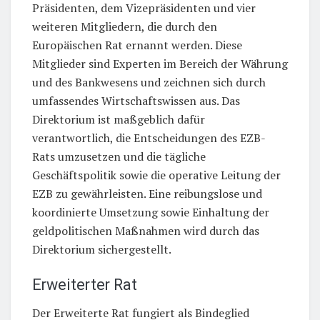
Präsidenten, dem Vizepräsidenten und vier
weiteren Mitgliedern, die durch den
Europäischen Rat ernannt werden. Diese
Mitglieder sind Experten im Bereich der Währung
und des Bankwesens und zeichnen sich durch
umfassendes Wirtschaftswissen aus. Das
Direktorium ist maßgeblich dafür
verantwortlich, die Entscheidungen des EZB-
Rats umzusetzen und die tägliche
Geschäftspolitik sowie die operative Leitung der
EZB zu gewährleisten. Eine reibungslose und
koordinierte Umsetzung sowie Einhaltung der
geldpolitischen Maßnahmen wird durch das
Direktorium sichergestellt.
Erweiterter Rat
Der Erweiterte Rat fungiert als Bindeglied