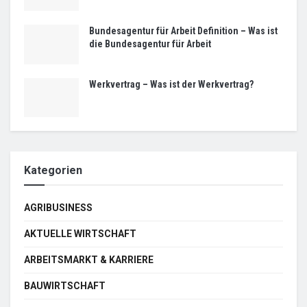
Bundesagentur für Arbeit Definition – Was ist
die Bundesagentur für Arbeit
Werkvertrag – Was ist der Werkvertrag?
Kategorien
AGRIBUSINESS
AKTUELLE WIRTSCHAFT
ARBEITSMARKT & KARRIERE
BAUWIRTSCHAFT