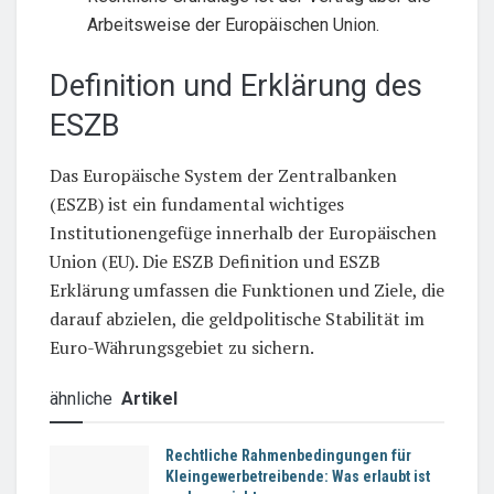
Arbeitsweise der Europäischen Union.
Definition und Erklärung des
ESZB
Das Europäische System der Zentralbanken
(ESZB) ist ein fundamental wichtiges
Institutionengefüge innerhalb der Europäischen
Union (EU). Die ESZB Definition und ESZB
Erklärung umfassen die Funktionen und Ziele, die
darauf abzielen, die geldpolitische Stabilität im
Euro-Währungsgebiet zu sichern.
ähnliche
Artikel
Rechtliche Rahmenbedingungen für
Kleingewerbetreibende: Was erlaubt ist