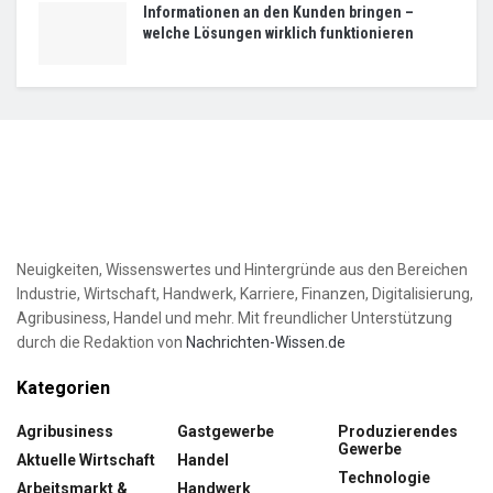
Informationen an den Kunden bringen –
welche Lösungen wirklich funktionieren
Neuigkeiten, Wissenswertes und Hintergründe aus den Bereichen
Industrie, Wirtschaft, Handwerk, Karriere, Finanzen, Digitalisierung,
Agribusiness, Handel und mehr. Mit freundlicher Unterstützung
durch die Redaktion von
Nachrichten-Wissen.de
Kategorien
Agribusiness
Gastgewerbe
Produzierendes
Gewerbe
Aktuelle Wirtschaft
Handel
Technologie
Arbeitsmarkt &
Handwerk