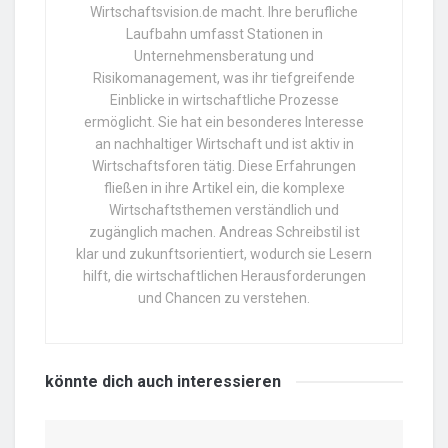
Wirtschaftsvision.de macht. Ihre berufliche
Laufbahn umfasst Stationen in
Unternehmensberatung und
Risikomanagement, was ihr tiefgreifende
Einblicke in wirtschaftliche Prozesse
ermöglicht. Sie hat ein besonderes Interesse
an nachhaltiger Wirtschaft und ist aktiv in
Wirtschaftsforen tätig. Diese Erfahrungen
fließen in ihre Artikel ein, die komplexe
Wirtschaftsthemen verständlich und
zugänglich machen. Andreas Schreibstil ist
klar und zukunftsorientiert, wodurch sie Lesern
hilft, die wirtschaftlichen Herausforderungen
und Chancen zu verstehen.
könnte dich auch
interessieren