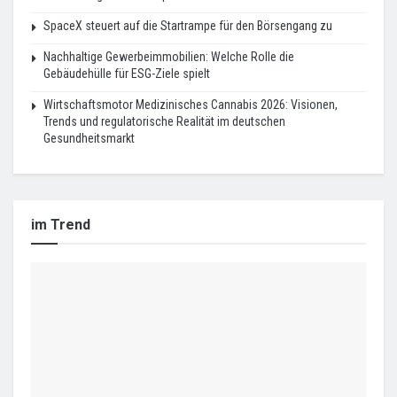
SpaceX steuert auf die Startrampe für den Börsengang zu
Nachhaltige Gewerbeimmobilien: Welche Rolle die
Gebäudehülle für ESG-Ziele spielt
Wirtschaftsmotor Medizinisches Cannabis 2026: Visionen,
Trends und regulatorische Realität im deutschen
Gesundheitsmarkt
im Trend