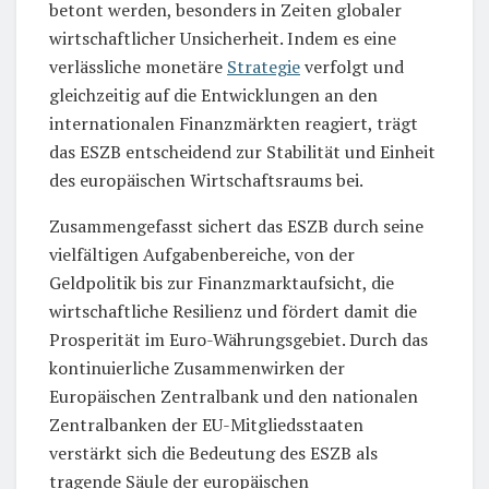
betont werden, besonders in Zeiten globaler
wirtschaftlicher Unsicherheit. Indem es eine
verlässliche monetäre
Strategie
verfolgt und
gleichzeitig auf die Entwicklungen an den
internationalen Finanzmärkten reagiert, trägt
das ESZB entscheidend zur Stabilität und Einheit
des europäischen Wirtschaftsraums bei.
Zusammengefasst sichert das ESZB durch seine
vielfältigen Aufgabenbereiche, von der
Geldpolitik bis zur Finanzmarktaufsicht, die
wirtschaftliche Resilienz und fördert damit die
Prosperität im Euro-Währungsgebiet. Durch das
kontinuierliche Zusammenwirken der
Europäischen Zentralbank und den nationalen
Zentralbanken der EU-Mitgliedsstaaten
verstärkt sich die Bedeutung des ESZB als
tragende Säule der europäischen