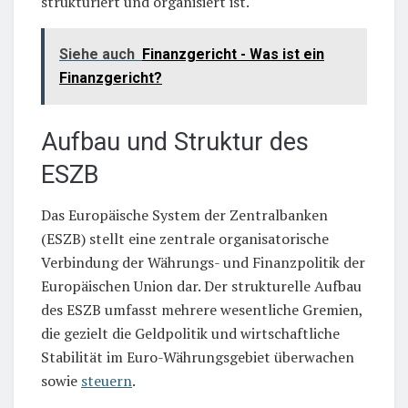
strukturiert und organisiert ist.
Siehe auch
Finanzgericht - Was ist ein
Finanzgericht?
Aufbau und Struktur des
ESZB
Das Europäische System der Zentralbanken
(ESZB) stellt eine zentrale organisatorische
Verbindung der Währungs- und Finanzpolitik der
Europäischen Union dar. Der strukturelle Aufbau
des ESZB umfasst mehrere wesentliche Gremien,
die gezielt die Geldpolitik und wirtschaftliche
Stabilität im Euro-Währungsgebiet überwachen
sowie
steuern
.