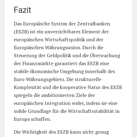
Fazit
Das Europäische System der Zentralbanken
(ESZB) ist ein unverzichtbares Element der
europäischen Wirtschaftspolitik und der
Europäischen Währungsunion. Durch die
Steuerung der Geldpolitik und die Überwachung
der Finanzmärkte garantiert das ESZB eine
stabile ökonomische Umgebung innerhalb des
Euro-Währungsgebiets. Die strukturelle
Komplexität und die kooperative Natur des ESZB
spiegeln die ambitionierten Ziele der
europäischen Integration wider, indem sie eine
solide Grundlage für die Wirtschaftsstabilität in
Europa schaffen.
Die Wichtigkeit des ESZB kann nicht genug