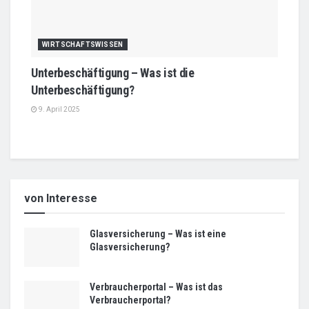
WIRTSCHAFTSWISSEN
Unterbeschäftigung – Was ist die
Unterbeschäftigung?
9. April 2025
von Interesse
Glasversicherung – Was ist eine
Glasversicherung?
Verbraucherportal – Was ist das
Verbraucherportal?