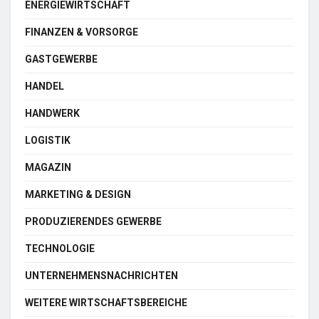
ENERGIEWIRTSCHAFT
FINANZEN & VORSORGE
GASTGEWERBE
HANDEL
HANDWERK
LOGISTIK
MAGAZIN
MARKETING & DESIGN
PRODUZIERENDES GEWERBE
TECHNOLOGIE
UNTERNEHMENSNACHRICHTEN
WEITERE WIRTSCHAFTSBEREICHE