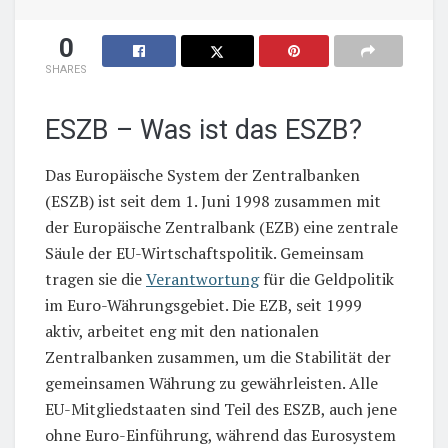
0
SHARES
ESZB – Was ist das ESZB?
Das Europäische System der Zentralbanken
(ESZB) ist seit dem 1. Juni 1998 zusammen mit
der Europäische Zentralbank (EZB) eine zentrale
Säule der EU-Wirtschaftspolitik. Gemeinsam
tragen sie die
Verantwortung
für die Geldpolitik
im Euro-Währungsgebiet. Die EZB, seit 1999
aktiv, arbeitet eng mit den nationalen
Zentralbanken zusammen, um die Stabilität der
gemeinsamen Währung zu gewährleisten. Alle
EU-Mitgliedstaaten sind Teil des ESZB, auch jene
ohne Euro-Einführung, während das Eurosystem