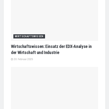
WIRTSCHAFTSWISSEN
Wirtschaftswissen: Einsatz der EDX-Analyse in
der Wirtschaft und Industrie
20. Februar 2025