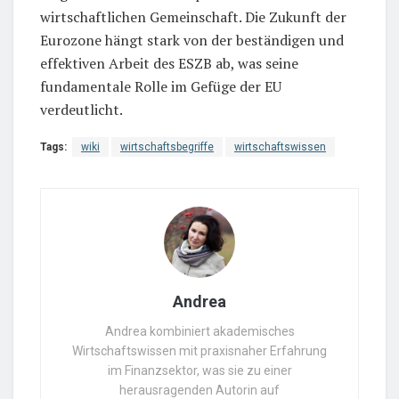
wirtschaftlichen Gemeinschaft. Die Zukunft der
Eurozone hängt stark von der beständigen und
effektiven Arbeit des ESZB ab, was seine
fundamentale Rolle im Gefüge der EU
verdeutlicht.
Tags:
wiki
wirtschaftsbegriffe
wirtschaftswissen
Andrea
Andrea kombiniert akademisches
Wirtschaftswissen mit praxisnaher Erfahrung
im Finanzsektor, was sie zu einer
herausragenden Autorin auf