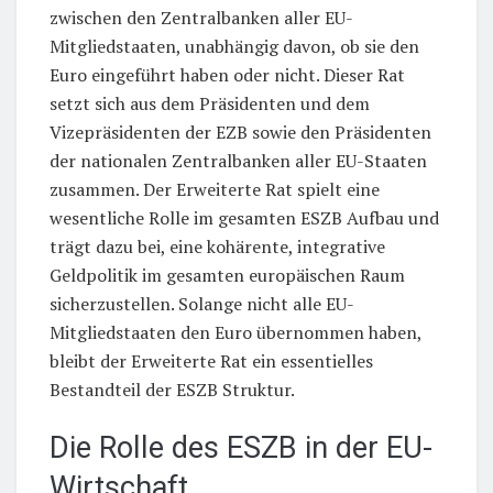
zwischen den Zentralbanken aller EU-
Mitgliedstaaten, unabhängig davon, ob sie den
Euro eingeführt haben oder nicht. Dieser Rat
setzt sich aus dem Präsidenten und dem
Vizepräsidenten der EZB sowie den Präsidenten
der nationalen Zentralbanken aller EU-Staaten
zusammen. Der Erweiterte Rat spielt eine
wesentliche Rolle im gesamten ESZB Aufbau und
trägt dazu bei, eine kohärente, integrative
Geldpolitik im gesamten europäischen Raum
sicherzustellen. Solange nicht alle EU-
Mitgliedstaaten den Euro übernommen haben,
bleibt der Erweiterte Rat ein essentielles
Bestandteil der ESZB Struktur.
Die Rolle des ESZB in der EU-
Wirtschaft