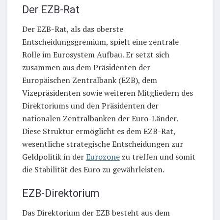
Der EZB-Rat
Der EZB-Rat, als das oberste
Entscheidungsgremium, spielt eine zentrale
Rolle im Eurosystem Aufbau. Er setzt sich
zusammen aus dem Präsidenten der
Europäischen Zentralbank (EZB), dem
Vizepräsidenten sowie weiteren Mitgliedern des
Direktoriums und den Präsidenten der
nationalen Zentralbanken der Euro-Länder.
Diese Struktur ermöglicht es dem EZB-Rat,
wesentliche strategische Entscheidungen zur
Geldpolitik in der
Eurozone
zu treffen und somit
die Stabilität des Euro zu gewährleisten.
EZB-Direktorium
Das Direktorium der EZB besteht aus dem