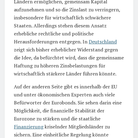
Ländern ermöglichen, gemeinsam Kapital
aufzunehmen und so die Zinslast zu verringern,
insbesondere für wirtschaftlich schwächere
Staaten. Allerdings stehen diesem Ansatz
erhebliche rechtliche und politische
Herausforderungen entgegen. In
Deutschland
zeigt sich bisher erheblicher Widerstand gegen
die Idee, da befürchtet wird, dass die gemeinsame
Haftung zu höheren Zinsbelastungen für
wirtschaftlich stärkere Länder führen könnte.
Auf der anderen Seite gibt es innerhalb der EU
und unter ökonomischen Experten auch viele
Befürworter der Eurobonds. Sie sehen darin eine
Möglichkeit, die finanzielle Stabilität der
Eurozone zu stärken und die staatliche
Finanzierung
kriselnder Mitgliedsländer zu
sichern. Eine einheitliche Regelung könnte