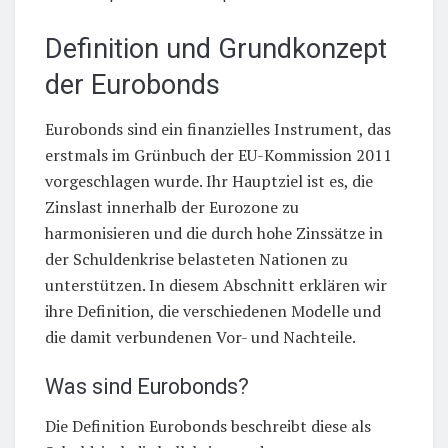
Definition und Grundkonzept
der Eurobonds
Eurobonds sind ein finanzielles Instrument, das
erstmals im Grünbuch der EU-Kommission 2011
vorgeschlagen wurde. Ihr Hauptziel ist es, die
Zinslast innerhalb der Eurozone zu
harmonisieren und die durch hohe Zinssätze in
der Schuldenkrise belasteten Nationen zu
unterstützen. In diesem Abschnitt erklären wir
ihre Definition, die verschiedenen Modelle und
die damit verbundenen Vor- und Nachteile.
Was sind Eurobonds?
Die Definition Eurobonds beschreibt diese als