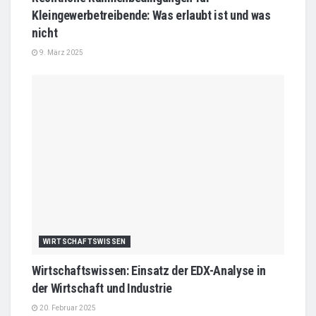
Kleingewerbetreibende: Was erlaubt ist und was
nicht
9. März 2025
WIRTSCHAFTSWISSEN
Wirtschaftswissen: Einsatz der EDX-Analyse in
der Wirtschaft und Industrie
20. Februar 2025