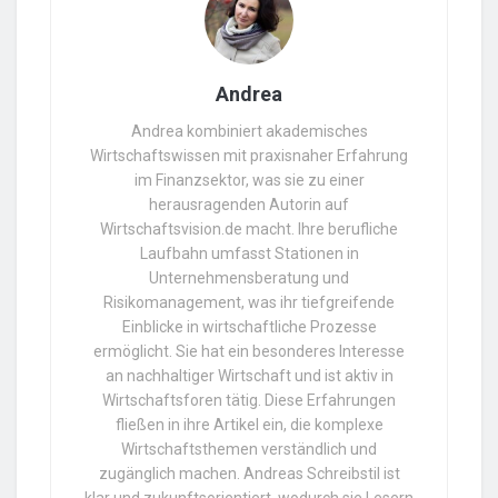
Andrea
Andrea kombiniert akademisches
Wirtschaftswissen mit praxisnaher Erfahrung
im Finanzsektor, was sie zu einer
herausragenden Autorin auf
Wirtschaftsvision.de macht. Ihre berufliche
Laufbahn umfasst Stationen in
Unternehmensberatung und
Risikomanagement, was ihr tiefgreifende
Einblicke in wirtschaftliche Prozesse
ermöglicht. Sie hat ein besonderes Interesse
an nachhaltiger Wirtschaft und ist aktiv in
Wirtschaftsforen tätig. Diese Erfahrungen
fließen in ihre Artikel ein, die komplexe
Wirtschaftsthemen verständlich und
zugänglich machen. Andreas Schreibstil ist
klar und zukunftsorientiert, wodurch sie Lesern