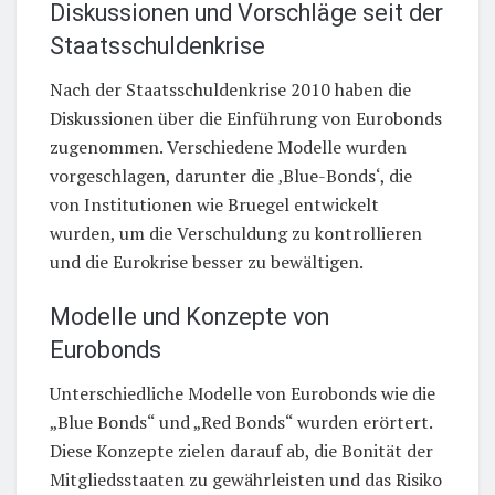
Diskussionen und Vorschläge seit der
Staatsschuldenkrise
Nach der Staatsschuldenkrise 2010 haben die
Diskussionen über die Einführung von Eurobonds
zugenommen. Verschiedene Modelle wurden
vorgeschlagen, darunter die ‚Blue-Bonds‘, die
von Institutionen wie Bruegel entwickelt
wurden, um die Verschuldung zu kontrollieren
und die Eurokrise besser zu bewältigen.
Modelle und Konzepte von
Eurobonds
Unterschiedliche Modelle von Eurobonds wie die
„Blue Bonds“ und „Red Bonds“ wurden erörtert.
Diese Konzepte zielen darauf ab, die Bonität der
Mitgliedsstaaten zu gewährleisten und das Risiko