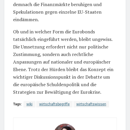
demnach die Finanzmärkte beruhigen und
Spekulationen gegen einzelne EU-Staaten
eindämmen.
Ob und in welcher Form die Eurobonds
tatsächlich eingeführt werden, bleibt ungewiss.
Die Umsetzung erfordert nicht nur politische
Zustimmung, sondern auch rechtliche
Anpassungen auf nationaler und europäischer
Ebene. Trotz der Hürden bleibt das Konzept ein
wichtiger Diskussionspunkt in der Debatte um
die europäische Schuldenpolitik und die
Strategien zur Bewältigung der Eurokrise.
Tags:
wiki
wirtschaftsbegriffe
wirtschaftswissen