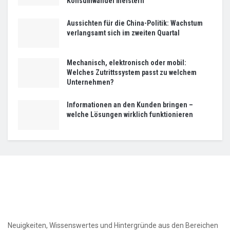
Konsumwandel meistern
Aussichten für die China-Politik: Wachstum
verlangsamt sich im zweiten Quartal
Mechanisch, elektronisch oder mobil:
Welches Zutrittssystem passt zu welchem
Unternehmen?
Informationen an den Kunden bringen –
welche Lösungen wirklich funktionieren
Neuigkeiten, Wissenswertes und Hintergründe aus den Bereichen