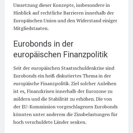
Umsetzung dieser Konzepte, insbesondere in
Hinblick auf rechtliche Barrieren innerhalb der
Europäischen Union und den Widerstand einiger
Mitgliedstaaten.
Eurobonds in der
europäischen Finanzpolitik
Seit der europäischen Staatsschuldenkrise sind
Eurobonds ein heiß diskutiertes Thema in der
europäische Finanzpolitik. Ziel solcher Anleihen
ist es, Finanzkrisen innerhalb der Eurozone zu
mildern und die Stabilität zu erhöhen. Die von
der EU-Kommission vorgeschlagenen Eurobonds
könnten unter anderem die Zinsbelastungen für
hoch verschuldete Länder senken.