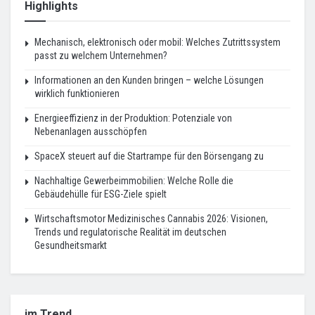
Highlights
Mechanisch, elektronisch oder mobil: Welches Zutrittssystem
passt zu welchem Unternehmen?
Informationen an den Kunden bringen – welche Lösungen
wirklich funktionieren
Energieeffizienz in der Produktion: Potenziale von
Nebenanlagen ausschöpfen
SpaceX steuert auf die Startrampe für den Börsengang zu
Nachhaltige Gewerbeimmobilien: Welche Rolle die
Gebäudehülle für ESG-Ziele spielt
Wirtschaftsmotor Medizinisches Cannabis 2026: Visionen,
Trends und regulatorische Realität im deutschen
Gesundheitsmarkt
im Trend