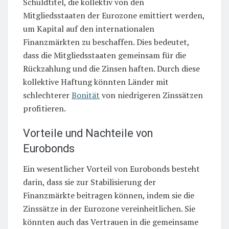
Schuldtitel, die kollektiv von den
Mitgliedsstaaten der Eurozone emittiert werden,
um Kapital auf den internationalen
Finanzmärkten zu beschaffen. Dies bedeutet,
dass die Mitgliedsstaaten gemeinsam für die
Rückzahlung und die Zinsen haften. Durch diese
kollektive Haftung könnten Länder mit
schlechterer
Bonität
von niedrigeren Zinssätzen
profitieren.
Vorteile und Nachteile von
Eurobonds
Ein wesentlicher Vorteil von Eurobonds besteht
darin, dass sie zur Stabilisierung der
Finanzmärkte beitragen können, indem sie die
Zinssätze in der Eurozone vereinheitlichen. Sie
könnten auch das Vertrauen in die gemeinsame