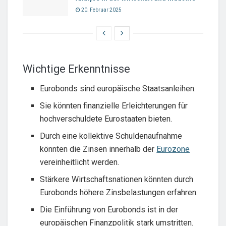
20. Februar 2025
Wichtige Erkenntnisse
Eurobonds sind europäische Staatsanleihen.
Sie könnten finanzielle Erleichterungen für
hochverschuldete Eurostaaten bieten.
Durch eine kollektive Schuldenaufnahme
könnten die Zinsen innerhalb der
Eurozone
vereinheitlicht werden.
Stärkere Wirtschaftsnationen könnten durch
Eurobonds höhere Zinsbelastungen erfahren.
Die Einführung von Eurobonds ist in der
europäischen Finanzpolitik stark umstritten.