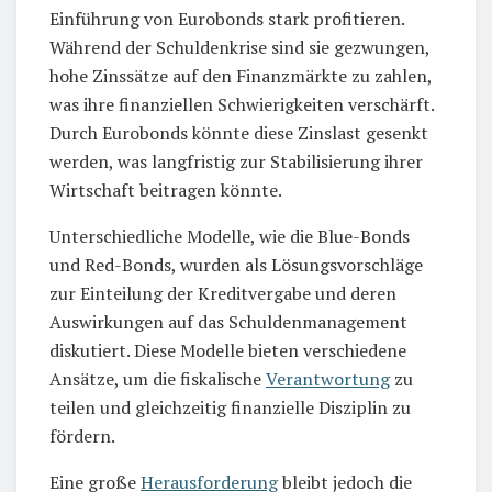
Einführung von Eurobonds stark profitieren.
Während der Schuldenkrise sind sie gezwungen,
hohe Zinssätze auf den Finanzmärkte zu zahlen,
was ihre finanziellen Schwierigkeiten verschärft.
Durch Eurobonds könnte diese Zinslast gesenkt
werden, was langfristig zur Stabilisierung ihrer
Wirtschaft beitragen könnte.
Unterschiedliche Modelle, wie die Blue-Bonds
und Red-Bonds, wurden als Lösungsvorschläge
zur Einteilung der Kreditvergabe und deren
Auswirkungen auf das Schuldenmanagement
diskutiert. Diese Modelle bieten verschiedene
Ansätze, um die fiskalische
Verantwortung
zu
teilen und gleichzeitig finanzielle Disziplin zu
fördern.
Eine große
Herausforderung
bleibt jedoch die