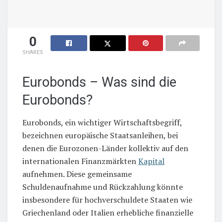
0
SHARES
Eurobonds – Was sind die
Eurobonds?
Eurobonds, ein wichtiger Wirtschaftsbegriff,
bezeichnen europäische Staatsanleihen, bei
denen die Eurozonen-Länder kollektiv auf den
internationalen Finanzmärkten
Kapital
aufnehmen. Diese gemeinsame
Schuldenaufnahme und Rückzahlung könnte
insbesondere für hochverschuldete Staaten wie
Griechenland oder Italien erhebliche finanzielle