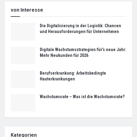
von Interesse
Die Digitalisierung in der Logistik: Chancen
und Herausforderungen für Unternehmen
Digitale Wachstumsstrategien für’s neue Jahr:
Mehr Neukunden für 2026
Berufserkrankung: Arbeitsbedingte
Hauterkrankungen
Wachstumsrate – Was ist die Wachstumsrate?
Kategorien