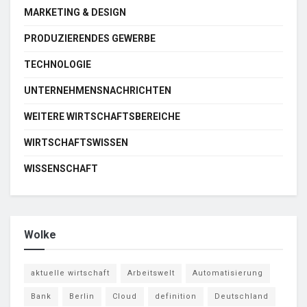
MARKETING & DESIGN
PRODUZIERENDES GEWERBE
TECHNOLOGIE
UNTERNEHMENSNACHRICHTEN
WEITERE WIRTSCHAFTSBEREICHE
WIRTSCHAFTSWISSEN
WISSENSCHAFT
Wolke
aktuelle wirtschaft
Arbeitswelt
Automatisierung
Bank
Berlin
Cloud
definition
Deutschland