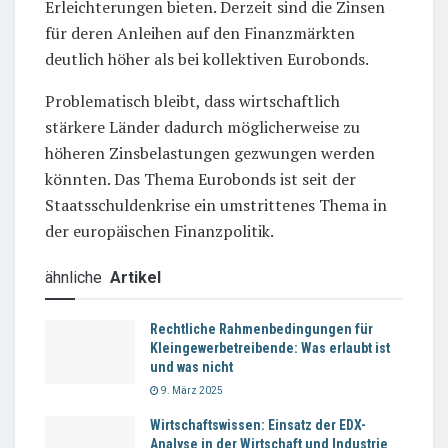
Erleichterungen bieten. Derzeit sind die Zinsen
für deren Anleihen auf den Finanzmärkten
deutlich höher als bei kollektiven Eurobonds.
Problematisch bleibt, dass wirtschaftlich
stärkere Länder dadurch möglicherweise zu
höheren Zinsbelastungen gezwungen werden
könnten. Das Thema Eurobonds ist seit der
Staatsschuldenkrise ein umstrittenes Thema in
der europäischen Finanzpolitik.
ähnliche
Artikel
Rechtliche Rahmenbedingungen für
Kleingewerbetreibende: Was erlaubt ist
und was nicht
9. März 2025
Wirtschaftswissen: Einsatz der EDX-
Analyse in der Wirtschaft und Industrie