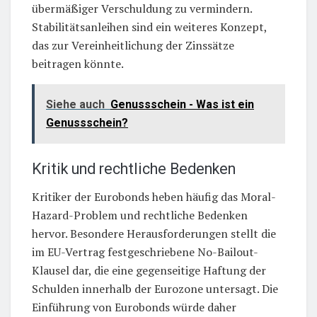
übermäßiger Verschuldung zu vermindern.
Stabilitätsanleihen sind ein weiteres Konzept,
das zur Vereinheitlichung der Zinssätze
beitragen könnte.
Siehe auch
Genussschein - Was ist ein
Genussschein?
Kritik und rechtliche Bedenken
Kritiker der Eurobonds heben häufig das Moral-
Hazard-Problem und rechtliche Bedenken
hervor. Besondere Herausforderungen stellt die
im EU-Vertrag festgeschriebene No-Bailout-
Klausel dar, die eine gegenseitige Haftung der
Schulden innerhalb der Eurozone untersagt. Die
Einführung von Eurobonds würde daher