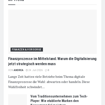
FINANZEN & VORSORGE
Finanzprozesse im Mittelstand: Warum die Digitalisierung
jetzt strategisch werden muss
VON
ANDREA
24. Juli 2026
0
Lange Zeit hatten viele Betriebe beim Thema digitale
Finanzprozesse die Wahl: abwarten oder handeln. Diese
Wahlfreiheit schwindet....
Vom Traditionsunternehmen zum Tech-
Player: Wie etablierte Marken den