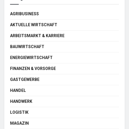
AGRIBUSINESS
AKTUELLE WIRTSCHAFT
ARBEITSMARKT & KARRIERE
BAUWIRTSCHAFT
ENERGIEWIRTSCHAFT
FINANZEN & VORSORGE
GASTGEWERBE
HANDEL
HANDWERK
LOGISTIK
MAGAZIN