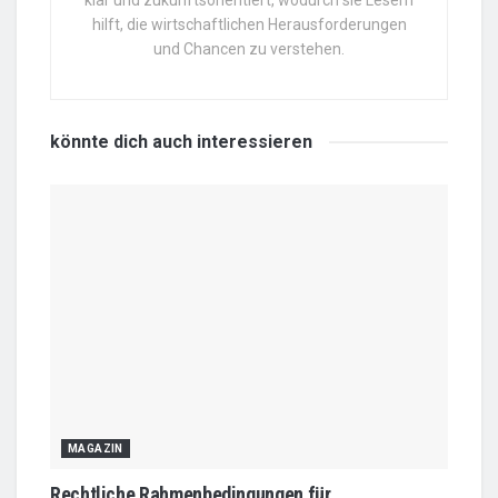
hilft, die wirtschaftlichen Herausforderungen
und Chancen zu verstehen.
könnte dich auch
interessieren
MAGAZIN
Rechtliche Rahmenbedingungen für