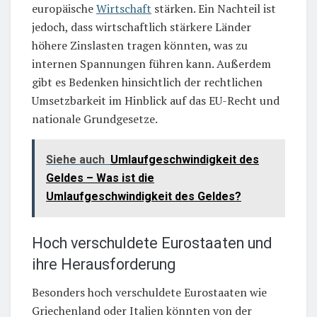
europäische
Wirtschaft
stärken. Ein Nachteil ist
jedoch, dass wirtschaftlich stärkere Länder
höhere Zinslasten tragen könnten, was zu
internen Spannungen führen kann. Außerdem
gibt es Bedenken hinsichtlich der rechtlichen
Umsetzbarkeit im Hinblick auf das EU-Recht und
nationale Grundgesetze.
Siehe auch
Umlaufgeschwindigkeit des
Geldes – Was ist die
Umlaufgeschwindigkeit des Geldes?
Hoch verschuldete Eurostaaten und
ihre Herausforderung
Besonders hoch verschuldete Eurostaaten wie
Griechenland oder Italien könnten von der