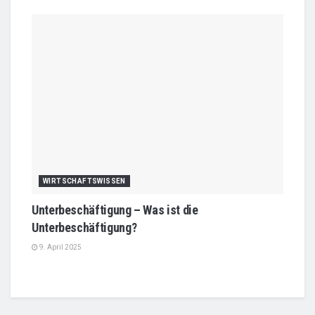
WIRTSCHAFTSWISSEN
Unterbeschäftigung – Was ist die
Unterbeschäftigung?
9. April 2025