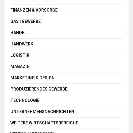
FINANZEN & VORSORGE
GASTGEWERBE
HANDEL
HANDWERK
LOGISTIK
MAGAZIN
MARKETING & DESIGN
PRODUZIERENDES GEWERBE
TECHNOLOGIE
UNTERNEHMENSNACHRICHTEN
WEITERE WIRTSCHAFTSBEREICHE