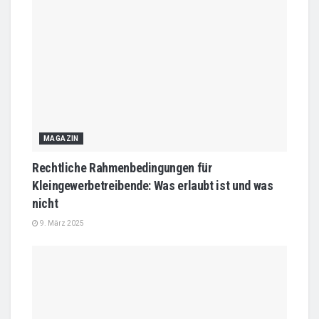
MAGAZIN
Rechtliche Rahmenbedingungen für
Kleingewerbetreibende: Was erlaubt ist und was
nicht
9. März 2025