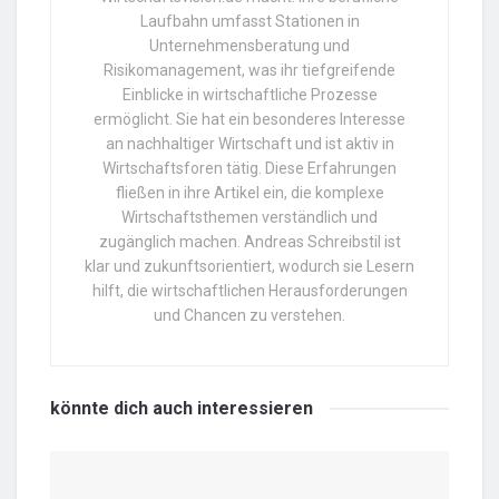
Laufbahn umfasst Stationen in
Unternehmensberatung und
Risikomanagement, was ihr tiefgreifende
Einblicke in wirtschaftliche Prozesse
ermöglicht. Sie hat ein besonderes Interesse
an nachhaltiger Wirtschaft und ist aktiv in
Wirtschaftsforen tätig. Diese Erfahrungen
fließen in ihre Artikel ein, die komplexe
Wirtschaftsthemen verständlich und
zugänglich machen. Andreas Schreibstil ist
klar und zukunftsorientiert, wodurch sie Lesern
hilft, die wirtschaftlichen Herausforderungen
und Chancen zu verstehen.
könnte dich auch
interessieren