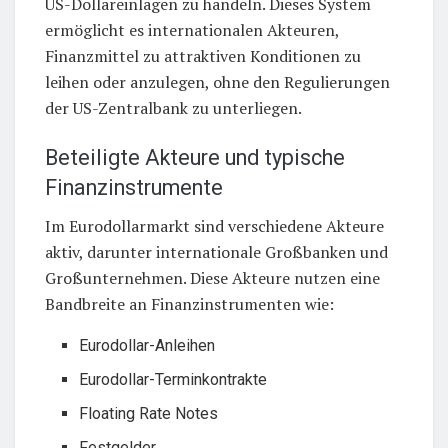
US-Dollareinlagen zu handeln. Dieses System
ermöglicht es internationalen Akteuren,
Finanzmittel zu attraktiven Konditionen zu
leihen oder anzulegen, ohne den Regulierungen
der US-Zentralbank zu unterliegen.
Beteiligte Akteure und typische
Finanzinstrumente
Im Eurodollarmarkt sind verschiedene Akteure
aktiv, darunter internationale Großbanken und
Großunternehmen. Diese Akteure nutzen eine
Bandbreite an Finanzinstrumenten wie:
Eurodollar-Anleihen
Eurodollar-Terminkontrakte
Floating Rate Notes
Festgelder