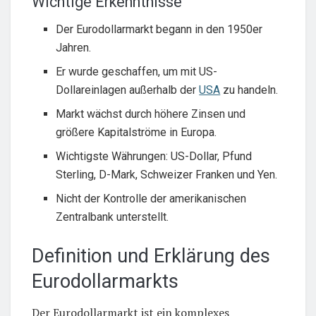
Wichtige Erkenntnisse
Der Eurodollarmarkt begann in den 1950er
Jahren.
Er wurde geschaffen, um mit US-
Dollareinlagen außerhalb der
USA
zu handeln.
Markt wächst durch höhere Zinsen und
größere Kapitalströme in Europa.
Wichtigste Währungen: US-Dollar, Pfund
Sterling, D-Mark, Schweizer Franken und Yen.
Nicht der Kontrolle der amerikanischen
Zentralbank unterstellt.
Definition und Erklärung des
Eurodollarmarkts
Der Eurodollarmarkt ist ein komplexes