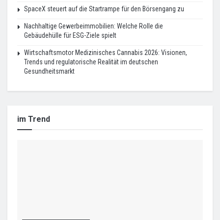
SpaceX steuert auf die Startrampe für den Börsengang zu
Nachhaltige Gewerbeimmobilien: Welche Rolle die
Gebäudehülle für ESG-Ziele spielt
Wirtschaftsmotor Medizinisches Cannabis 2026: Visionen,
Trends und regulatorische Realität im deutschen
Gesundheitsmarkt
im Trend