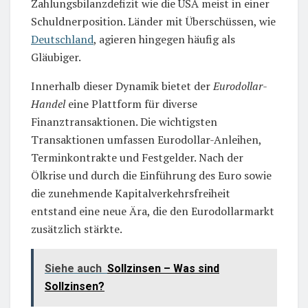
Zahlungsbilanzdefizit wie die USA meist in einer
Schuldnerposition. Länder mit Überschüssen, wie
Deutschland
, agieren hingegen häufig als
Gläubiger.
Innerhalb dieser Dynamik bietet der
Eurodollar-
Handel
eine Plattform für diverse
Finanztransaktionen. Die wichtigsten
Transaktionen umfassen Eurodollar-Anleihen,
Terminkontrakte und Festgelder. Nach der
Ölkrise und durch die Einführung des Euro sowie
die zunehmende Kapitalverkehrsfreiheit
entstand eine neue Ära, die den Eurodollarmarkt
zusätzlich stärkte.
Siehe auch
Sollzinsen – Was sind
Sollzinsen?