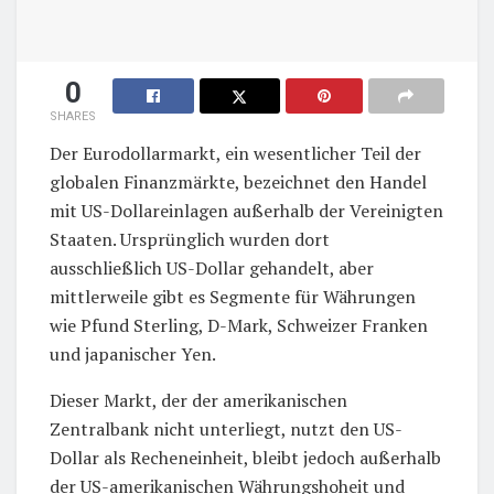
0
SHARES
Der Eurodollarmarkt, ein wesentlicher Teil der
globalen Finanzmärkte, bezeichnet den Handel
mit US-Dollareinlagen außerhalb der Vereinigten
Staaten. Ursprünglich wurden dort
ausschließlich US-Dollar gehandelt, aber
mittlerweile gibt es Segmente für Währungen
wie Pfund Sterling, D-Mark, Schweizer Franken
und japanischer Yen.
Dieser Markt, der der amerikanischen
Zentralbank nicht unterliegt, nutzt den US-
Dollar als Recheneinheit, bleibt jedoch außerhalb
der US-amerikanischen Währungshoheit und