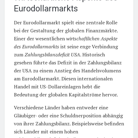
Eurodollarmarkts
Der Eurodollarmarkt spielt eine zentrale Rolle
bei der Gestaltung der globalen Finanzmärkte.
Einer der wesentlichen
wirtschaftlichen Aspekte
des Eurodollarmarkts
ist seine enge Verbindung
zum
Zahlungsbilanzdefizit USA
. Historisch
gesehen führte das Defizit in der Zahlungsbilanz
der USA zu einem Anstieg des Handelsvolumens
am Eurodollarmarkt. Diesen internationalen
Handel mit US-Dollareinlagen hebt die
Bedeutung der globalen Kapitalströme hervor.
Verschiedene Länder haben entweder eine
Gläubiger- oder eine Schuldnerposition abhängig
von ihrer Zahlungsbilanz. Beispielsweise befinden
sich Länder mit einem hohen