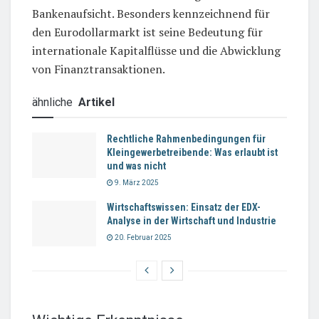
Bankenaufsicht. Besonders kennzeichnend für
den Eurodollarmarkt ist seine Bedeutung für
internationale Kapitalflüsse und die Abwicklung
von Finanztransaktionen.
ähnliche
Artikel
Rechtliche Rahmenbedingungen für
Kleingewerbetreibende: Was erlaubt ist
und was nicht
9. März 2025
Wirtschaftswissen: Einsatz der EDX-
Analyse in der Wirtschaft und Industrie
20. Februar 2025