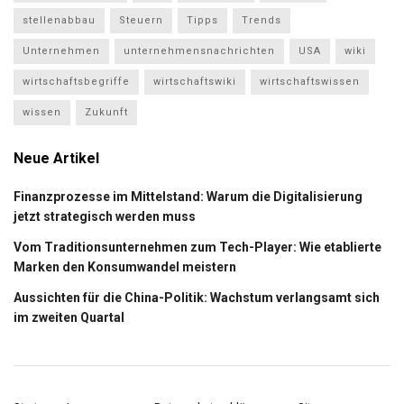
stellenabbau
Steuern
Tipps
Trends
Unternehmen
unternehmensnachrichten
USA
wiki
wirtschaftsbegriffe
wirtschaftswiki
wirtschaftswissen
wissen
Zukunft
Neue Artikel
Finanzprozesse im Mittelstand: Warum die Digitalisierung
jetzt strategisch werden muss
Vom Traditionsunternehmen zum Tech-Player: Wie etablierte
Marken den Konsumwandel meistern
Aussichten für die China-Politik: Wachstum verlangsamt sich
im zweiten Quartal