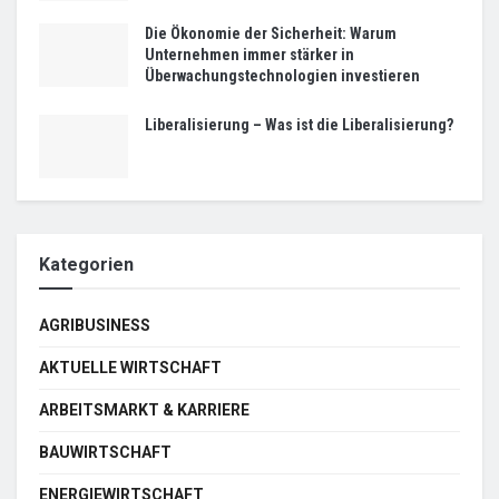
Die Ökonomie der Sicherheit: Warum
Unternehmen immer stärker in
Überwachungstechnologien investieren
Liberalisierung – Was ist die Liberalisierung?
Kategorien
AGRIBUSINESS
AKTUELLE WIRTSCHAFT
ARBEITSMARKT & KARRIERE
BAUWIRTSCHAFT
ENERGIEWIRTSCHAFT