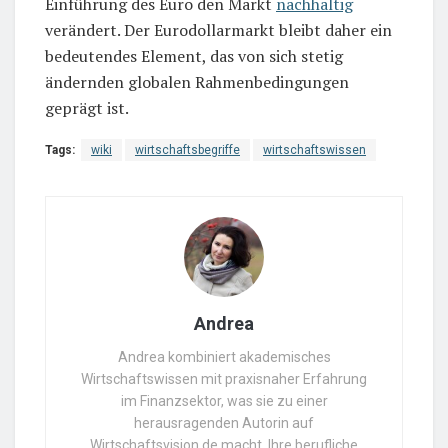
Einführung des Euro den Markt
nachhaltig
verändert. Der Eurodollarmarkt bleibt daher ein
bedeutendes Element, das von sich stetig
ändernden globalen Rahmenbedingungen
geprägt ist.
Tags:
wiki
wirtschaftsbegriffe
wirtschaftswissen
Andrea
Andrea kombiniert akademisches
Wirtschaftswissen mit praxisnaher Erfahrung
im Finanzsektor, was sie zu einer
herausragenden Autorin auf
Wirtschaftsvision.de macht. Ihre berufliche