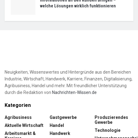
Informationen an den Kunden bringen –
welche Lösungen wirklich funktionieren
Neuigkeiten, Wissenswertes und Hintergründe aus den Bereichen
Industrie, Wirtschaft, Handwerk, Karriere, Finanzen, Digitalisierung,
Agribusiness, Handel und mehr. Mit freundlicher Unterstützung
durch die Redaktion von
Nachrichten-Wissen.de
Kategorien
Agribusiness
Gastgewerbe
Produzierendes
Gewerbe
Aktuelle Wirtschaft
Handel
Technologie
Arbeitsmarkt &
Handwerk