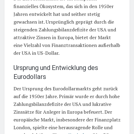
finanzielles Ökosystem, das sich in den 1950er
Jahren entwickelt hat und seither stetig
gewachsen ist. Ursprünglich geprägt durch die
steigenden Zahlungsbilanzdefizite der USA und
attraktive Zinsen in Europa, bietet der Markt
eine Vielzahl von Finanztransaktionen außerhalb
der USA in US-Dollar.
Ursprung und Entwicklung des
Eurodollars
Der Ursprung des Eurodollarmarkts geht zurück
auf die 1950er Jahre. Primär wurde er durch hohe
Zahlungsbilanzdefizite der USA und lukrative
Zinssätze für Anleger in Europa befeuert. Der
europäische Markt, insbesondere der Finanzplatz
London, spielte eine herausragende Rolle und