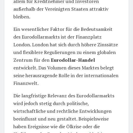
allem für Kreditnehmer und Investoren
außerhalb der Vereinigten Staaten attraktiv
bleiben.
Ein wesentlicher Faktor für die Bedeutsamkeit
des Eurodollarmarkts ist der Finanzplatz
London. London hat sich durch höhere Zinssätze
und flexiblere Regulierungen zu einem globalen
Zentrum für den
Eurodollar-Handel
entwickelt. Das Volumen dieses Marktes belegt
seine herausragende Rolle in der internationalen
Finanzwelt.
Die langfristige Relevanz des Eurodollarmarkts
wird jedoch stetig durch politische,
wirtschaftliche und rechtliche Entwicklungen
beeinflusst und neu gestaltet. Beispielsweise
haben Ereignisse wie die Ölkrise oder die