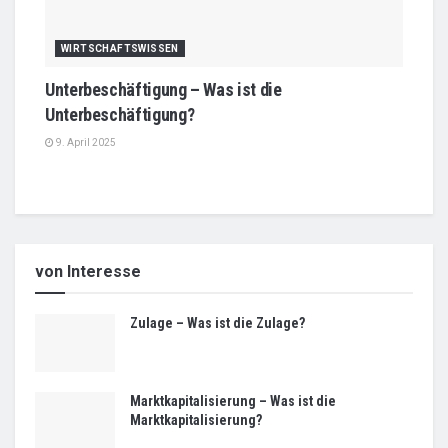
WIRTSCHAFTSWISSEN
Unterbeschäftigung – Was ist die
Unterbeschäftigung?
9. April 2025
von Interesse
Zulage – Was ist die Zulage?
Marktkapitalisierung – Was ist die
Marktkapitalisierung?