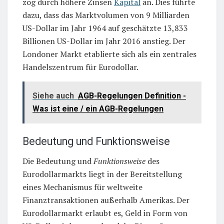
zog durch höhere Zinsen
Kapital
an. Dies führte
dazu, dass das Marktvolumen von 9 Milliarden
US-Dollar im Jahr 1964 auf geschätzte 13,833
Billionen US-Dollar im Jahr 2016 anstieg. Der
Londoner Markt etablierte sich als ein zentrales
Handelszentrum für Eurodollar.
Siehe auch
AGB-Regelungen Definition -
Was ist eine / ein AGB-Regelungen
Bedeutung und Funktionsweise
Die Bedeutung und
Funktionsweise
des
Eurodollarmarkts liegt in der Bereitstellung
eines Mechanismus für weltweite
Finanztransaktionen außerhalb Amerikas. Der
Eurodollarmarkt erlaubt es, Geld in Form von