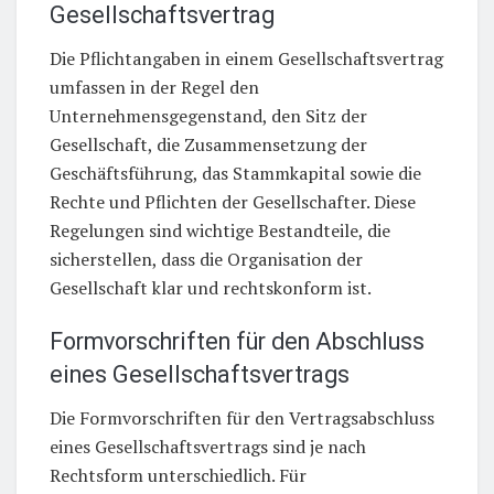
Gesellschaftsvertrag
Die Pflichtangaben in einem Gesellschaftsvertrag
umfassen in der Regel den
Unternehmensgegenstand, den Sitz der
Gesellschaft, die Zusammensetzung der
Geschäftsführung, das Stammkapital sowie die
Rechte und Pflichten der Gesellschafter. Diese
Regelungen sind wichtige Bestandteile, die
sicherstellen, dass die Organisation der
Gesellschaft klar und rechtskonform ist.
Formvorschriften für den Abschluss
eines Gesellschaftsvertrags
Die Formvorschriften für den Vertragsabschluss
eines Gesellschaftsvertrags sind je nach
Rechtsform unterschiedlich. Für