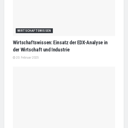
WIRTSCHAFTSWISSEN
Wirtschaftswissen: Einsatz der EDX-Analyse in
der Wirtschaft und Industrie
20. Februar 2025