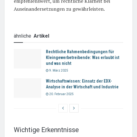
empfehlenswert, um rechtliche Klarheit bei
Auseinandersetzungen zu gewährleisten.
ähnliche
Artikel
Rechtliche Rahmenbedingungen für
Kleingewerbetreibende: Was erlaubt ist
und was nicht
9. März 2025
Wirtschaftswissen: Einsatz der EDX-
Analyse in der Wirtschaft und Industrie
20. Februar 2025
Wichtige Erkenntnisse