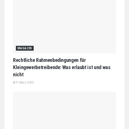
MAGAZIN
Rechtliche Rahmenbedingungen für
Kleingewerbetreibende: Was erlaubt ist und was
nicht
9. März 2025