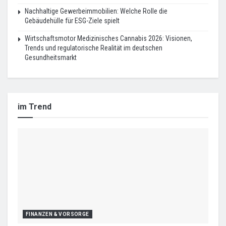
Nachhaltige Gewerbeimmobilien: Welche Rolle die
Gebäudehülle für ESG-Ziele spielt
Wirtschaftsmotor Medizinisches Cannabis 2026: Visionen,
Trends und regulatorische Realität im deutschen
Gesundheitsmarkt
im Trend
FINANZEN & VORSORGE