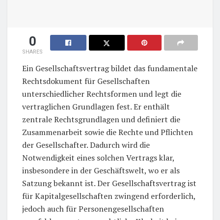
0
SHARES
Ein Gesellschaftsvertrag bildet das fundamentale
Rechtsdokument für Gesellschaften
unterschiedlicher Rechtsformen und legt die
vertraglichen Grundlagen fest. Er enthält
zentrale Rechtsgrundlagen und definiert die
Zusammenarbeit sowie die Rechte und Pflichten
der Gesellschafter. Dadurch wird die
Notwendigkeit eines solchen Vertrags klar,
insbesondere in der Geschäftswelt, wo er als
Satzung bekannt ist. Der Gesellschaftsvertrag ist
für Kapitalgesellschaften zwingend erforderlich,
jedoch auch für Personengesellschaften