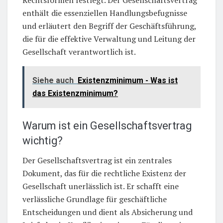
enthält die essenziellen Handlungsbefugnisse
und erläutert den Begriff der Geschäftsführung,
die für die effektive Verwaltung und Leitung der
Gesellschaft verantwortlich ist.
Siehe auch
Existenzminimum - Was ist
das Existenzminimum?
Warum ist ein Gesellschaftsvertrag
wichtig?
Der Gesellschaftsvertrag ist ein zentrales
Dokument, das für die rechtliche Existenz der
Gesellschaft unerlässlich ist. Er schafft eine
verlässliche Grundlage für geschäftliche
Entscheidungen und dient als Absicherung und