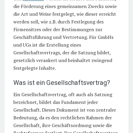
die Förderung eines gemeinsamen Zwecks sowie
die Art und Weise festgelegt, wie dieser erreicht
werden soll, wie z.B. durch Festlegung des
Firmensitzes oder der Bestimmungen zur
Geschäftsführung und Vertretung. Für GmbHs
und UGs ist die Erstellung eines
Gesellschaftsvertrags, der die Satzung bildet,
gesetzlich verankert und beinhaltet zwingend
festgelegte Inhalte.
Was ist ein Gesellschaftsvertrag?
Ein Gesellschaftsvertrag, oft auch als Satzung
bezeichnet, bildet das Fundament jeder
Gesellschaft. Dieses Dokument ist von zentraler
Bedeutung, da es den rechtlichen Rahmen der
Gesellschaft, ihre Geschäftsordnung sowie die
Rechtsformen festlegt. Der Gesellschaftsvertrag