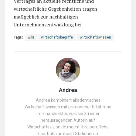
Vertrages an aktuelle rechtliche und
wirtschaftliche Gegebenheiten tragen
maßgeblich zur nachhaltigen
Unternehmensentwicklung bei.
Tags:
wiki
wirtschaftsbegriffe
wirtschaftswissen
Andrea
Andrea kombiniert akademisches
Wirtschaftswissen mit praxisnaher Erfahrung
im Finanzsektor, was sie zu einer
herausragenden Autorin auf
Wirtschaftsvision.de macht. Ihre berufliche
Laufbahn umfasst Stationen in