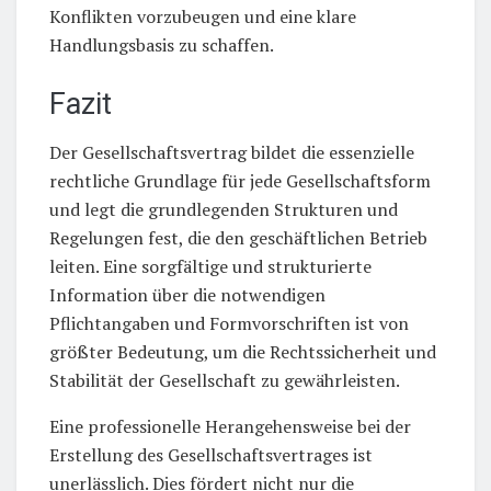
Konflikten vorzubeugen und eine klare
Handlungsbasis zu schaffen.
Fazit
Der Gesellschaftsvertrag bildet die essenzielle
rechtliche Grundlage für jede Gesellschaftsform
und legt die grundlegenden Strukturen und
Regelungen fest, die den geschäftlichen Betrieb
leiten. Eine sorgfältige und strukturierte
Information über die notwendigen
Pflichtangaben und Formvorschriften ist von
größter Bedeutung, um die Rechtssicherheit und
Stabilität der Gesellschaft zu gewährleisten.
Eine professionelle Herangehensweise bei der
Erstellung des Gesellschaftsvertrages ist
unerlässlich. Dies fördert nicht nur die