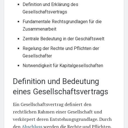
Definition und Erklärung des
Gesellschaftsvertrags
Fundamentale Rechtsgrundlagen für die
Zusammenarbeit
Zentrale Bedeutung in der Geschäftswelt
Regelung der Rechte und Pflichten der
Gesellschafter
Notwendigkeit für Kapitalgesellschaften
Definition und Bedeutung
eines Gesellschaftsvertrags
Ein Gesellschaftsvertrag definiert den
rechtlichen Rahmen einer Gesellschaft und
verkörpert deren Entstehungsgrundlage. Durch
den
Abschluss
werden die Rechte und Pflichten,