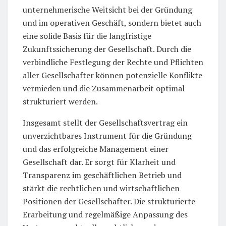
unternehmerische Weitsicht bei der Gründung
und im operativen Geschäft, sondern bietet auch
eine solide Basis für die langfristige
Zukunftssicherung der Gesellschaft. Durch die
verbindliche Festlegung der Rechte und Pflichten
aller Gesellschafter können potenzielle Konflikte
vermieden und die Zusammenarbeit optimal
strukturiert werden.
Insgesamt stellt der Gesellschaftsvertrag ein
unverzichtbares Instrument für die Gründung
und das erfolgreiche Management einer
Gesellschaft dar. Er sorgt für Klarheit und
Transparenz im geschäftlichen Betrieb und
stärkt die rechtlichen und wirtschaftlichen
Positionen der Gesellschafter. Die strukturierte
Erarbeitung und regelmäßige Anpassung des