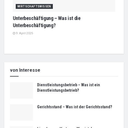
WIRTSCHAFTSWISSEN
Unterbeschäftigung – Was ist die
Unterbeschäftigung?
9. April 2025
von Interesse
Dienstleistungsbetrieb – Was ist ein
Dienstleistungsbetrieb?
Gerichtsstand – Was ist der Gerichtsstand?