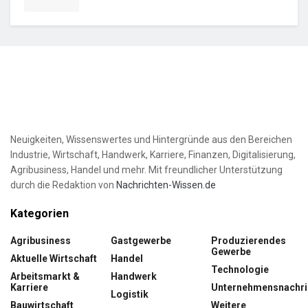
Neuigkeiten, Wissenswertes und Hintergründe aus den Bereichen
Industrie, Wirtschaft, Handwerk, Karriere, Finanzen, Digitalisierung,
Agribusiness, Handel und mehr. Mit freundlicher Unterstützung
durch die Redaktion von
Nachrichten-Wissen.de
Kategorien
Agribusiness
Gastgewerbe
Produzierendes
Gewerbe
Aktuelle Wirtschaft
Handel
Technologie
Arbeitsmarkt &
Handwerk
Karriere
Unternehmensnachri
Logistik
Bauwirtschaft
Weitere