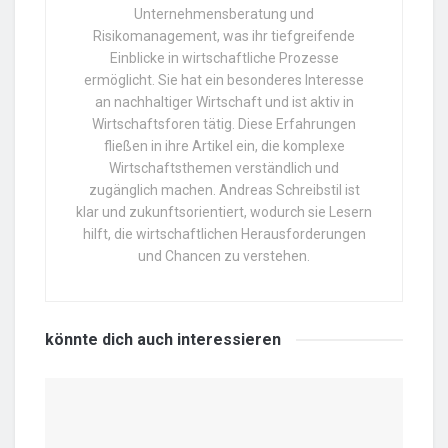
Unternehmensberatung und
Risikomanagement, was ihr tiefgreifende
Einblicke in wirtschaftliche Prozesse
ermöglicht. Sie hat ein besonderes Interesse
an nachhaltiger Wirtschaft und ist aktiv in
Wirtschaftsforen tätig. Diese Erfahrungen
fließen in ihre Artikel ein, die komplexe
Wirtschaftsthemen verständlich und
zugänglich machen. Andreas Schreibstil ist
klar und zukunftsorientiert, wodurch sie Lesern
hilft, die wirtschaftlichen Herausforderungen
und Chancen zu verstehen.
könnte dich auch
interessieren