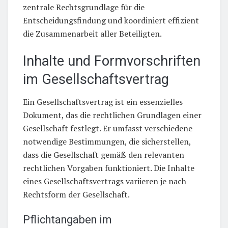
zentrale Rechtsgrundlage für die
Entscheidungsfindung und koordiniert effizient
die Zusammenarbeit aller Beteiligten.
Inhalte und Formvorschriften
im Gesellschaftsvertrag
Ein Gesellschaftsvertrag ist ein essenzielles
Dokument, das die rechtlichen Grundlagen einer
Gesellschaft festlegt. Er umfasst verschiedene
notwendige Bestimmungen, die sicherstellen,
dass die Gesellschaft gemäß den relevanten
rechtlichen Vorgaben funktioniert. Die Inhalte
eines Gesellschaftsvertrags variieren je nach
Rechtsform der Gesellschaft.
Pflichtangaben im