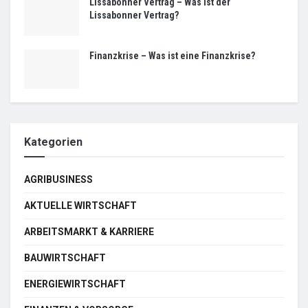
Lissabonner Vertrag – Was ist der
Lissabonner Vertrag?
Finanzkrise – Was ist eine Finanzkrise?
Kategorien
AGRIBUSINESS
AKTUELLE WIRTSCHAFT
ARBEITSMARKT & KARRIERE
BAUWIRTSCHAFT
ENERGIEWIRTSCHAFT