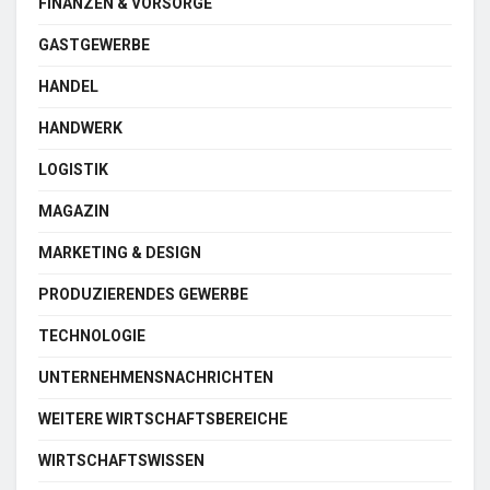
FINANZEN & VORSORGE
GASTGEWERBE
HANDEL
HANDWERK
LOGISTIK
MAGAZIN
MARKETING & DESIGN
PRODUZIERENDES GEWERBE
TECHNOLOGIE
UNTERNEHMENSNACHRICHTEN
WEITERE WIRTSCHAFTSBEREICHE
WIRTSCHAFTSWISSEN