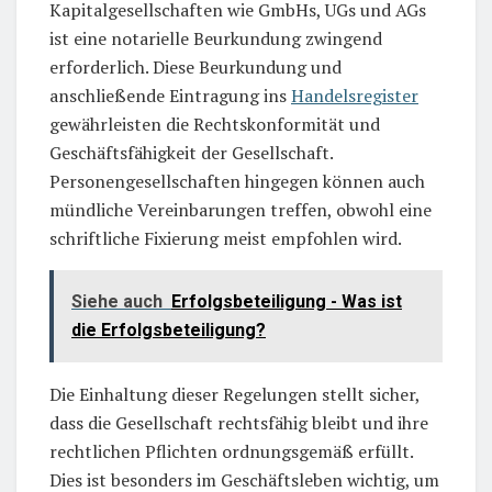
Kapitalgesellschaften wie GmbHs, UGs und AGs
ist eine notarielle Beurkundung zwingend
erforderlich. Diese Beurkundung und
anschließende Eintragung ins
Handelsregister
gewährleisten die Rechtskonformität und
Geschäftsfähigkeit der Gesellschaft.
Personengesellschaften hingegen können auch
mündliche Vereinbarungen treffen, obwohl eine
schriftliche Fixierung meist empfohlen wird.
Siehe auch
Erfolgsbeteiligung - Was ist
die Erfolgsbeteiligung?
Die Einhaltung dieser Regelungen stellt sicher,
dass die Gesellschaft rechtsfähig bleibt und ihre
rechtlichen Pflichten ordnungsgemäß erfüllt.
Dies ist besonders im Geschäftsleben wichtig, um