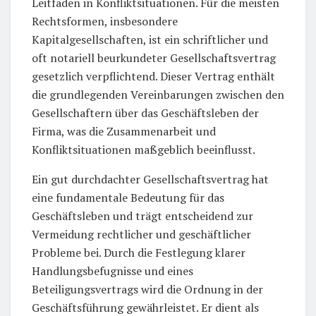
Leitfaden in Konfliktsituationen. Für die meisten
Rechtsformen, insbesondere
Kapitalgesellschaften, ist ein schriftlicher und
oft notariell beurkundeter Gesellschaftsvertrag
gesetzlich verpflichtend. Dieser Vertrag enthält
die grundlegenden Vereinbarungen zwischen den
Gesellschaftern über das Geschäftsleben der
Firma, was die Zusammenarbeit und
Konfliktsituationen maßgeblich beeinflusst.
Ein gut durchdachter Gesellschaftsvertrag hat
eine fundamentale Bedeutung für das
Geschäftsleben und trägt entscheidend zur
Vermeidung rechtlicher und geschäftlicher
Probleme bei. Durch die Festlegung klarer
Handlungsbefugnisse und eines
Beteiligungsvertrags wird die Ordnung in der
Geschäftsführung gewährleistet. Er dient als