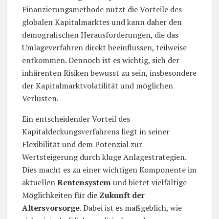
Finanzierungsmethode nutzt die Vorteile des
globalen Kapitalmarktes und kann daher den
demografischen Herausforderungen, die das
Umlageverfahren direkt beeinflussen, teilweise
entkommen. Dennoch ist es wichtig, sich der
inhärenten Risiken bewusst zu sein, insbesondere
der Kapitalmarktvolatilität und möglichen
Verlusten.
Ein entscheidender Vorteil des
Kapitaldeckungsverfahrens liegt in seiner
Flexibilität und dem Potenzial zur
Wertsteigerung durch kluge Anlagestrategien.
Dies macht es zu einer wichtigen Komponente im
aktuellen
Rentensystem
und bietet vielfältige
Möglichkeiten für die
Zukunft der
Altersvorsorge
. Dabei ist es maßgeblich, wie