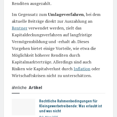
Renditen ausgezahlt.
Im Gegensatz zum
Umlageverfahren
, bei dem
aktuelle Beiträge direkt zur Auszahlung an
Rentner
verwendet werden, zielt das
Kapitaldeckungsverfahren auf langfristige
Vermögensbildung und -erhalt ab. Dieses
Vorgehen bietet einige Vorteile, wie etwa die
Möglichkeit höherer Renditen durch
Kapitalmarkterträge. Allerdings sind auch
Risiken wie Kapitalverlust durch
Inflation
oder
Wirtschaftskrisen nicht zu unterschätzen.
ähnliche
Artikel
Rechtliche Rahmenbedingungen für
Kleingewerbetreibende: Was erlaubt ist
und was nicht