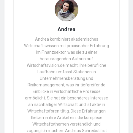
Andrea
Andrea kombiniert akademisches
Wirtschaftswissen mit praxisnaher Erfahrung
im Finanzsektor, was sie zu einer
herausragenden Autorin auf
Wirtschaftsvision.de macht. Ihre berufliche
Laufbahn umfasst Stationen in
Unternehmensberatung und
Risikomanagement, was ihr tiefgreifende
Einblicke in wirtschaftliche Prozesse
ermöglicht. Sie hat ein besonderes Interesse
an nachhaltiger Wirtschaft und ist aktiv in
Wirtschaftsforen tätig. Diese Erfahrungen
fließen in ihre Artikel ein, die komplexe
Wirtschaftsthemen verständlich und
zugänglich machen. Andreas Schreibstil ist