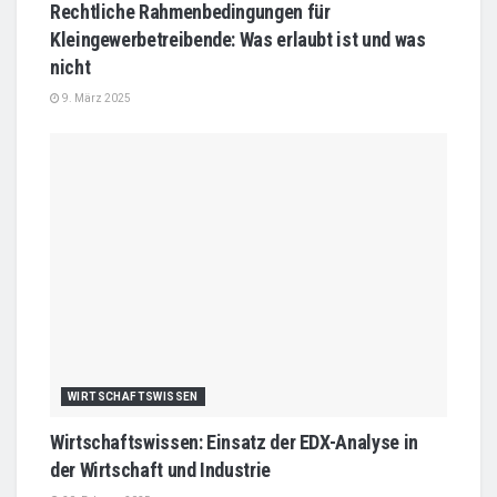
Rechtliche Rahmenbedingungen für
Kleingewerbetreibende: Was erlaubt ist und was
nicht
9. März 2025
WIRTSCHAFTSWISSEN
Wirtschaftswissen: Einsatz der EDX-Analyse in
der Wirtschaft und Industrie