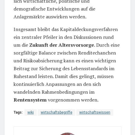
sich wirtschaftliche, politische und
demografische Entwicklungen auf die
Anlagemärkte auswirken werden.
Insgesamt bleibt das Kapitaldeckungsverfahren
ein zentraler Pfeiler in den Diskussionen rund
um die
Zukunft der Altersvorsorge
. Durch eine
sorgfältige Balance zwischen Renditechanchen
und Risikoabsicherung kann es einen wichtigen
Beitrag zur Sicherung des Lebensstandards im
Ruhestand leisten. Damit dies gelingt, müssen
kontinuierlich Anpassungen an den sich
wandelnden Rahmenbedingungen im
Rentensystem
vorgenommen werden.
Tags:
wiki
wirtschaftsbegriffe
wirtschaftswissen