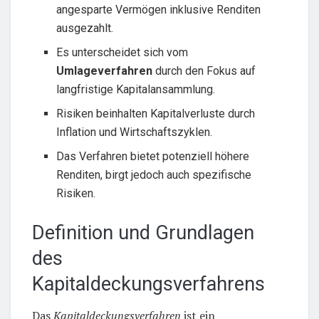
angesparte Vermögen inklusive Renditen
ausgezahlt.
Es unterscheidet sich vom
Umlageverfahren
durch den Fokus auf
langfristige Kapitalansammlung.
Risiken beinhalten Kapitalverluste durch
Inflation und Wirtschaftszyklen.
Das Verfahren bietet potenziell höhere
Renditen, birgt jedoch auch spezifische
Risiken.
Definition und Grundlagen
des
Kapitaldeckungsverfahrens
Das
Kapitaldeckungsverfahren
ist ein