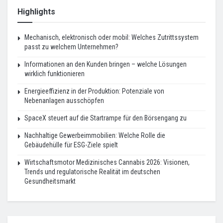
Highlights
Mechanisch, elektronisch oder mobil: Welches Zutrittssystem
passt zu welchem Unternehmen?
Informationen an den Kunden bringen – welche Lösungen
wirklich funktionieren
Energieeffizienz in der Produktion: Potenziale von
Nebenanlagen ausschöpfen
SpaceX steuert auf die Startrampe für den Börsengang zu
Nachhaltige Gewerbeimmobilien: Welche Rolle die
Gebäudehülle für ESG-Ziele spielt
Wirtschaftsmotor Medizinisches Cannabis 2026: Visionen,
Trends und regulatorische Realität im deutschen
Gesundheitsmarkt