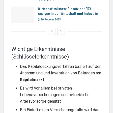
9. März 2025
Wirtschaftswissen: Einsatz der EDX-
Analyse in der Wirtschaft und Industrie
20. Februar 2025
Wichtige Erkenntnisse
(Schlüsselerkenntnisse)
Das Kapitaldeckungsverfahren basiert auf der
Ansammlung und Investition von Beiträgen am
Kapitalmarkt
.
Es wird vor allem bei privaten
Lebensversicherungen und betrieblicher
Altersvorsorge genutzt.
Bei Eintritt eines Versicherungsfalls wird das