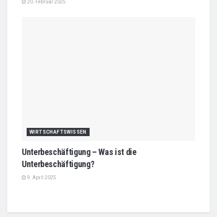
20. Februar 2025
WIRTSCHAFTSWISSEN
Unterbeschäftigung – Was ist die
Unterbeschäftigung?
9. April 2025