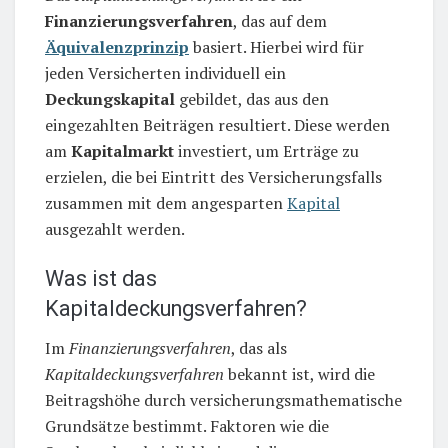
Finanzierungsverfahren
, das auf dem
Äquivalenzprinzip
basiert. Hierbei wird für
jeden Versicherten individuell ein
Deckungskapital
gebildet, das aus den
eingezahlten Beiträgen resultiert. Diese werden
am
Kapitalmarkt
investiert, um Erträge zu
erzielen, die bei Eintritt des Versicherungsfalls
zusammen mit dem angesparten
Kapital
ausgezahlt werden.
Was ist das
Kapitaldeckungsverfahren?
Im
Finanzierungsverfahren
, das als
Kapitaldeckungsverfahren
bekannt ist, wird die
Beitragshöhe durch versicherungsmathematische
Grundsätze bestimmt. Faktoren wie die