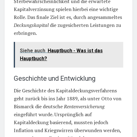
Sterbewahrscheinlichkeit und die erwartete
Kapitalverzinsung spielen hierbei eine wichtige
Rolle. Das finale Ziel ist es, durch angesammeltes
Deckungskapital
die zugesicherten Leistungen zu
erbringen.
Siehe auch
Hauptbuch - Was ist das
Hauptbuch?
Geschichte und Entwicklung
Die Geschichte des Kapitaldeckungsverfahrens
geht zurück bis ins Jahr 1889, als unter Otto von
Bismarck die deutsche
Rentenversicherung
eingeführt wurde. Ursprünglich auf
Kapitaldeckung basierend, mussten jedoch
Inflation und Kriegswirren überwunden werden,