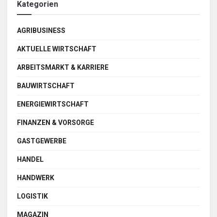
Kategorien
AGRIBUSINESS
AKTUELLE WIRTSCHAFT
ARBEITSMARKT & KARRIERE
BAUWIRTSCHAFT
ENERGIEWIRTSCHAFT
FINANZEN & VORSORGE
GASTGEWERBE
HANDEL
HANDWERK
LOGISTIK
MAGAZIN