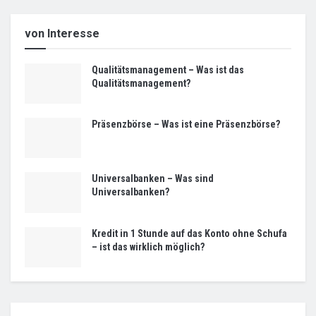
von Interesse
Qualitätsmanagement – Was ist das
Qualitätsmanagement?
Präsenzbörse – Was ist eine Präsenzbörse?
Universalbanken – Was sind
Universalbanken?
Kredit in 1 Stunde auf das Konto ohne Schufa
– ist das wirklich möglich?