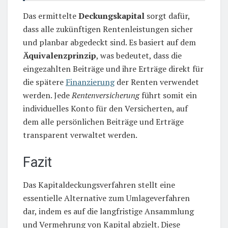
Das ermittelte
Deckungskapital
sorgt dafür,
dass alle zukünftigen Rentenleistungen sicher
und planbar abgedeckt sind. Es basiert auf dem
Äquivalenzprinzip
, was bedeutet, dass die
eingezahlten Beiträge und ihre Erträge direkt für
die spätere
Finanzierung
der Renten verwendet
werden. Jede
Rentenversicherung
führt somit ein
individuelles Konto für den Versicherten, auf
dem alle persönlichen Beiträge und Erträge
transparent verwaltet werden.
Fazit
Das Kapitaldeckungsverfahren stellt eine
essentielle Alternative zum Umlageverfahren
dar, indem es auf die langfristige Ansammlung
und Vermehrung von Kapital abzielt. Diese