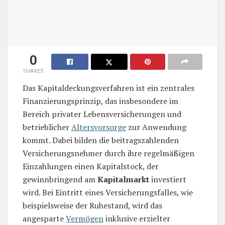
0
SHARES
Das Kapitaldeckungsverfahren ist ein zentrales
Finanzierungsprinzip, das insbesondere im
Bereich privater Lebensversicherungen und
betrieblicher
Altersvorsorge
zur Anwendung
kommt. Dabei bilden die beitragszahlenden
Versicherungsnehmer durch ihre regelmäßigen
Einzahlungen einen Kapitalstock, der
gewinnbringend am
Kapitalmarkt
investiert
wird. Bei Eintritt eines Versicherungsfalles, wie
beispielsweise der Ruhestand, wird das
angesparte
Vermögen
inklusive erzielter