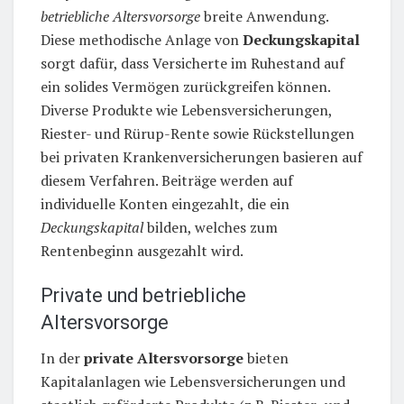
betriebliche Altersvorsorge
breite Anwendung.
Diese methodische Anlage von
Deckungskapital
sorgt dafür, dass Versicherte im Ruhestand auf
ein solides Vermögen zurückgreifen können.
Diverse Produkte wie Lebensversicherungen,
Riester- und Rürup-Rente sowie Rückstellungen
bei privaten Krankenversicherungen basieren auf
diesem Verfahren. Beiträge werden auf
individuelle Konten eingezahlt, die ein
Deckungskapital
bilden, welches zum
Rentenbeginn ausgezahlt wird.
Private und betriebliche
Altersvorsorge
In der
private Altersvorsorge
bieten
Kapitalanlagen wie Lebensversicherungen und