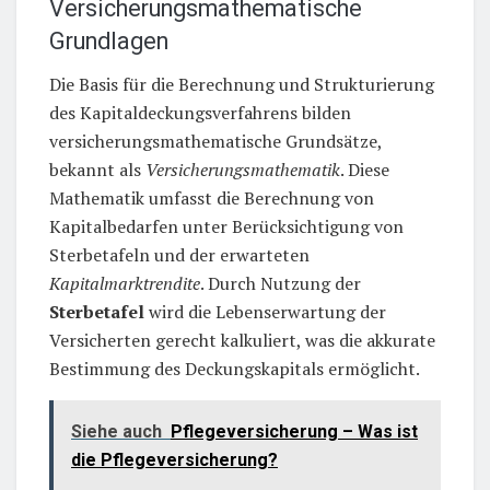
Versicherungsmathematische
Grundlagen
Die Basis für die Berechnung und Strukturierung
des Kapitaldeckungsverfahrens bilden
versicherungsmathematische Grundsätze,
bekannt als
Versicherungsmathematik
. Diese
Mathematik umfasst die Berechnung von
Kapitalbedarfen unter Berücksichtigung von
Sterbetafeln und der erwarteten
Kapitalmarktrendite
. Durch Nutzung der
Sterbetafel
wird die Lebenserwartung der
Versicherten gerecht kalkuliert, was die akkurate
Bestimmung des Deckungskapitals ermöglicht.
Siehe auch
Pflegeversicherung – Was ist
die Pflegeversicherung?