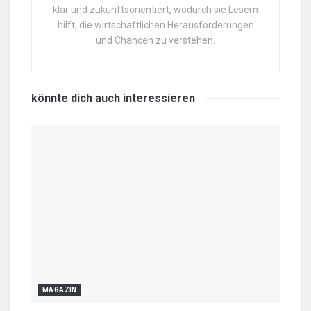
klar und zukunftsorientiert, wodurch sie Lesern
hilft, die wirtschaftlichen Herausforderungen
und Chancen zu verstehen.
könnte dich auch
interessieren
MAGAZIN