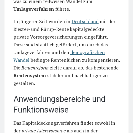
was zu einem teilweisen Wandel zum
Umlageverfahren
führte.
In jüngerer Zeit wurden in
Deutschland
mit der
Riester- und Rürup-Rente kapitalgedeckte
private Vorsorgeversicherungen eingeführt.
Diese sind staatlich gefördert, um durch das
Umlageverfahren und den
demografischen
Wandel
bedingte Rentenlücken zu kompensieren.
Die
Rentenreform
zielte darauf ab, das bestehende
Rentensystem
stabiler und nachhaltiger zu
gestalten.
Anwendungsbereiche und
Funktionsweise
Das Kapitaldeckungsverfahren findet sowohl in
der
private Altersvorsorge
als auch in der