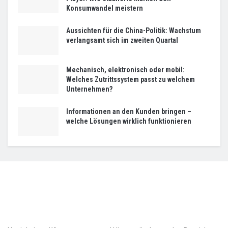
Konsumwandel meistern
Aussichten für die China-Politik: Wachstum
verlangsamt sich im zweiten Quartal
Mechanisch, elektronisch oder mobil:
Welches Zutrittssystem passt zu welchem
Unternehmen?
Informationen an den Kunden bringen –
welche Lösungen wirklich funktionieren