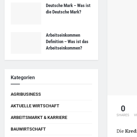
Deutsche Mark – Was ist
die Deutsche Mark?
Arbeitseinkommen
Definition – Was ist das
Arbeitseinkommen?
Kategorien
AGRIBUSINESS
AKTUELLE WIRTSCHAFT
0
SHARES
V
ARBEITSMARKT & KARRIERE
BAUWIRTSCHAFT
Die
Kred