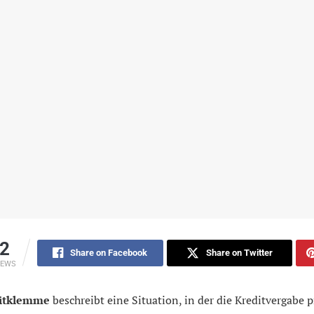
2
Share on Facebook
Share on Twitter
IEWS
itklemme
beschreibt eine Situation, in der die Kreditvergabe p