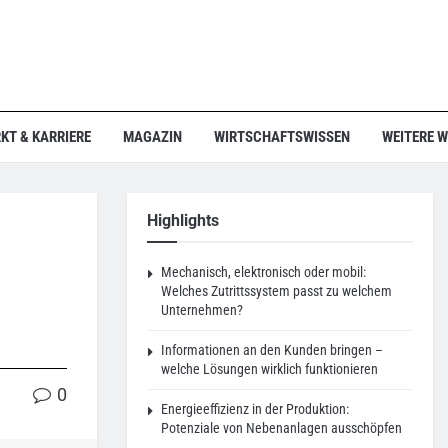
KT & KARRIERE
MAGAZIN
WIRTSCHAFTSWISSEN
WEITERE 
Highlights
Mechanisch, elektronisch oder mobil:
Welches Zutrittssystem passt zu welchem
Unternehmen?
Informationen an den Kunden bringen –
welche Lösungen wirklich funktionieren
0
Energieeffizienz in der Produktion:
Potenziale von Nebenanlagen ausschöpfen