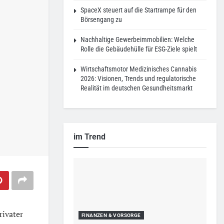
SpaceX steuert auf die Startrampe für den
Börsengang zu
Nachhaltige Gewerbeimmobilien: Welche
Rolle die Gebäudehülle für ESG-Ziele spielt
Wirtschaftsmotor Medizinisches Cannabis
2026: Visionen, Trends und regulatorische
Realität im deutschen Gesundheitsmarkt
im Trend
rivater
FINANZEN & VORSORGE