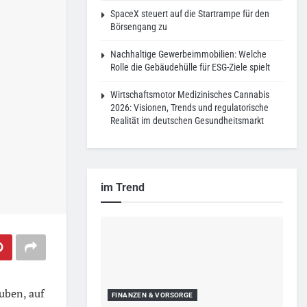
SpaceX steuert auf die Startrampe für den
Börsengang zu
Nachhaltige Gewerbeimmobilien: Welche
Rolle die Gebäudehülle für ESG-Ziele spielt
Wirtschaftsmotor Medizinisches Cannabis
2026: Visionen, Trends und regulatorische
Realität im deutschen Gesundheitsmarkt
im Trend
uben, auf
FINANZEN & VORSORGE