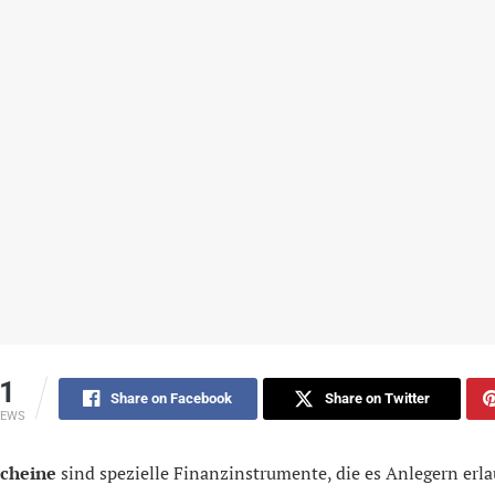
1
Share on Facebook
Share on Twitter
IEWS
scheine
sind spezielle Finanzinstrumente, die es Anlegern erla