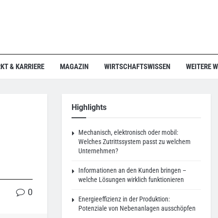
KT & KARRIERE
MAGAZIN
WIRTSCHAFTSWISSEN
WEITERE 
Highlights
Mechanisch, elektronisch oder mobil:
Welches Zutrittssystem passt zu welchem
Unternehmen?
Informationen an den Kunden bringen –
welche Lösungen wirklich funktionieren
0
Energieeffizienz in der Produktion:
Potenziale von Nebenanlagen ausschöpfen