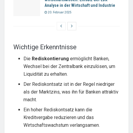
Analyse in der Wirtschaft und Industrie
20. Februar 2025
Wichtige Erkenntnisse
Die
Rediskontierung
ermöglicht Banken,
Wechsel bei der Zentralbank einzulösen, um
Liquidität zu erhalten.
Der Rediskontsatz ist in der Regel niedriger
als der Marktzins, was ihn für Banken attraktiv
macht.
Ein hoher Rediskontsatz kann die
Kreditvergabe reduzieren und das
Wirtschaftswachstum verlangsamen.