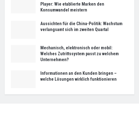
Player: Wie etablierte Marken den
Konsumwandel meistern
Aussichten für die China-Politik: Wachstum
verlangsamt sich im zweiten Quartal
Mechanisch, elektronisch oder mobil:
Welches Zutrittssystem passt zu welchem
Unternehmen?
Informationen an den Kunden bringen –
welche Lösungen wirklich funktionieren