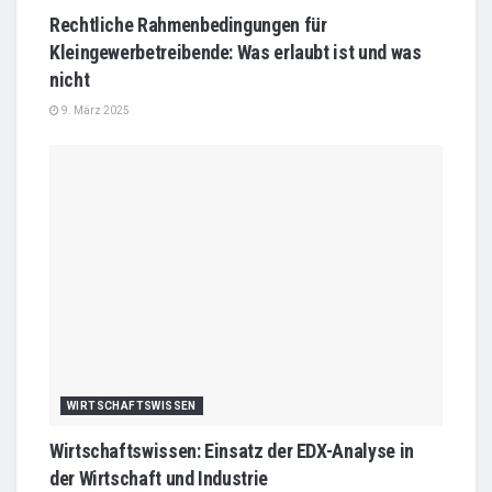
Rechtliche Rahmenbedingungen für
Kleingewerbetreibende: Was erlaubt ist und was
nicht
9. März 2025
WIRTSCHAFTSWISSEN
Wirtschaftswissen: Einsatz der EDX-Analyse in
der Wirtschaft und Industrie