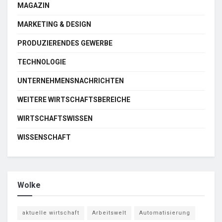
MAGAZIN
MARKETING & DESIGN
PRODUZIERENDES GEWERBE
TECHNOLOGIE
UNTERNEHMENSNACHRICHTEN
WEITERE WIRTSCHAFTSBEREICHE
WIRTSCHAFTSWISSEN
WISSENSCHAFT
Wolke
aktuelle wirtschaft
Arbeitswelt
Automatisierung