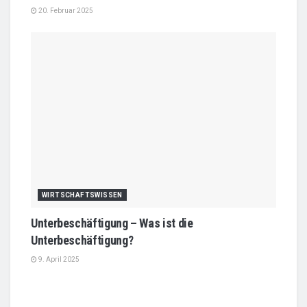
20. Februar 2025
WIRTSCHAFTSWISSEN
Unterbeschäftigung – Was ist die
Unterbeschäftigung?
9. April 2025