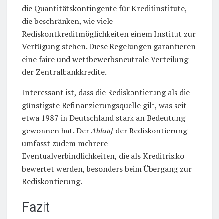
die Quantitätskontingente für Kreditinstitute,
die beschränken, wie viele
Rediskontkreditmöglichkeiten einem Institut zur
Verfügung stehen. Diese Regelungen garantieren
eine faire und wettbewerbsneutrale Verteilung
der Zentralbankkredite.
Interessant ist, dass die Rediskontierung als die
günstigste Refinanzierungsquelle gilt, was seit
etwa 1987 in Deutschland stark an Bedeutung
gewonnen hat. Der
Ablauf
der Rediskontierung
umfasst zudem mehrere
Eventualverbindlichkeiten, die als Kreditrisiko
bewertet werden, besonders beim Übergang zur
Rediskontierung.
Fazit