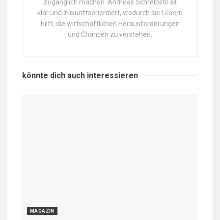
zugänglich machen. Andreas Schreibstil ist
klar und zukunftsorientiert, wodurch sie Lesern
hilft, die wirtschaftlichen Herausforderungen
und Chancen zu verstehen.
könnte dich auch
interessieren
MAGAZIN