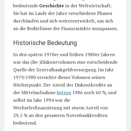
bedeutende
Geschichte
in der Weltwirtschaft.
Sie hat im Laufe der Jahre verschiedene Phasen
durchlaufen und sich weiterentwickelt, um sich
an die Bedürfnisse der Finanzmärkte anzupassen.
Historische Bedeutung
In den späten 1970er und frühen 1980er Jahren
war das (Re-)Diskontvolumen eine entscheidende
Quelle der Zentralbankgeldversorgung. Im Jahr
1979/1980 erreichte dieses Volumen seinen
Höchstpunkt. Der Anteil der Diskontkredite an
der Mittelaufnahme
betrug
1986 noch 60 %, und
selbst im Jahr 1994 war die
Wechselrefinanzierung mit einem Anteil von
29,5 % an den gesamten Notenbankkrediten
bedeutend.