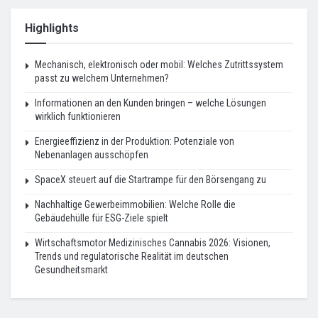
Highlights
Mechanisch, elektronisch oder mobil: Welches Zutrittssystem
passt zu welchem Unternehmen?
Informationen an den Kunden bringen – welche Lösungen
wirklich funktionieren
Energieeffizienz in der Produktion: Potenziale von
Nebenanlagen ausschöpfen
SpaceX steuert auf die Startrampe für den Börsengang zu
Nachhaltige Gewerbeimmobilien: Welche Rolle die
Gebäudehülle für ESG-Ziele spielt
Wirtschaftsmotor Medizinisches Cannabis 2026: Visionen,
Trends und regulatorische Realität im deutschen
Gesundheitsmarkt