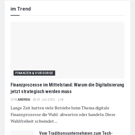
im Trend
FINANZEN & VORSORGE
Finanzprozesse im Mittelstand: Warum die Digitalisierung
jetzt strategisch werden muss
VON
ANDREA
24. Juli 2026
0
Lange Zeit hatten viele Betriebe beim Thema digitale
Finanzprozesse die Wahl: abwarten oder handeln. Diese
Wahlfreiheit schwindet....
Vom Traditionsunternehmen zum Tech-