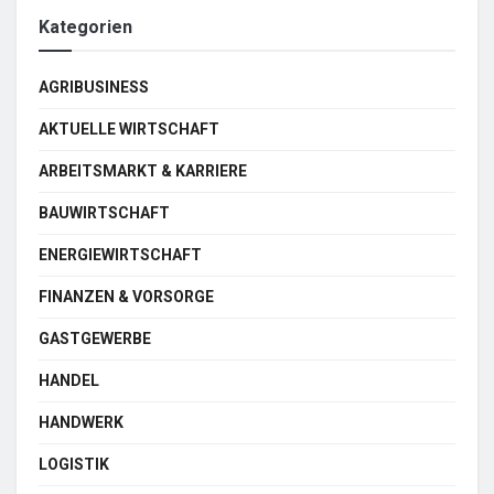
Kategorien
AGRIBUSINESS
AKTUELLE WIRTSCHAFT
ARBEITSMARKT & KARRIERE
BAUWIRTSCHAFT
ENERGIEWIRTSCHAFT
FINANZEN & VORSORGE
GASTGEWERBE
HANDEL
HANDWERK
LOGISTIK