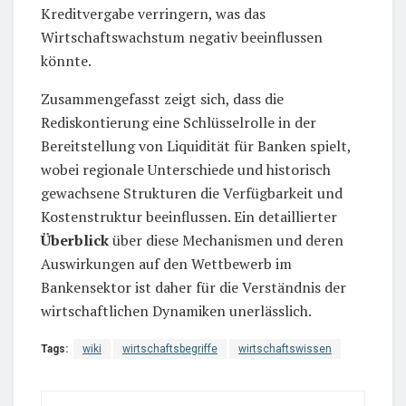
Kreditvergabe verringern, was das
Wirtschaftswachstum negativ beeinflussen
könnte.
Zusammengefasst zeigt sich, dass die
Rediskontierung eine Schlüsselrolle in der
Bereitstellung von Liquidität für Banken spielt,
wobei regionale Unterschiede und historisch
gewachsene Strukturen die Verfügbarkeit und
Kostenstruktur beeinflussen. Ein detaillierter
Überblick
über diese Mechanismen und deren
Auswirkungen auf den Wettbewerb im
Bankensektor ist daher für die Verständnis der
wirtschaftlichen Dynamiken unerlässlich.
Tags:
wiki
wirtschaftsbegriffe
wirtschaftswissen