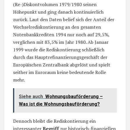
(Re-)Diskontvolumen 1979/1980 seinen
Höhepunkt und ging danach kontinuierlich
zurück. Laut den Daten belief sich der Anteil der
Wechselrediskontierung an den gesamten
Notenbankkrediten 1994 nur noch auf 29,5%,
verglichen mit 83,5% im Jahr 1980. Ab Januar
1999 wurde die Rediskontierung schließlich
durch das Hauptrefinanzierungsgeschäft der
Europäischen Zentralbank abgelöst und spielt
seither im Euroraum keine bedeutende Rolle
mehr.
Siehe auch
Wohnungsbauförderung –
Was ist die Wohnungsbauförderung?
Dennoch bleibt die Rediskontierung ein
interessanter
Begriff
zur historisch-finanziellen