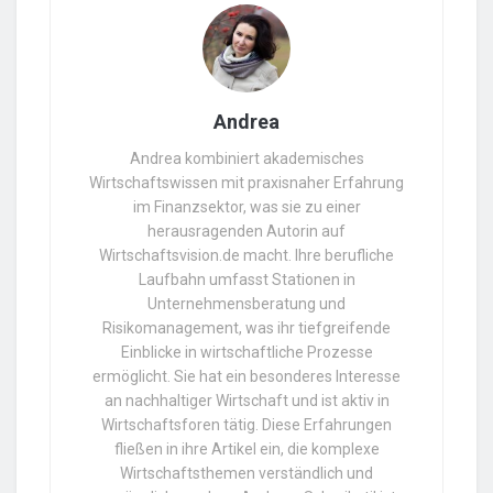
Andrea
Andrea kombiniert akademisches
Wirtschaftswissen mit praxisnaher Erfahrung
im Finanzsektor, was sie zu einer
herausragenden Autorin auf
Wirtschaftsvision.de macht. Ihre berufliche
Laufbahn umfasst Stationen in
Unternehmensberatung und
Risikomanagement, was ihr tiefgreifende
Einblicke in wirtschaftliche Prozesse
ermöglicht. Sie hat ein besonderes Interesse
an nachhaltiger Wirtschaft und ist aktiv in
Wirtschaftsforen tätig. Diese Erfahrungen
fließen in ihre Artikel ein, die komplexe
Wirtschaftsthemen verständlich und