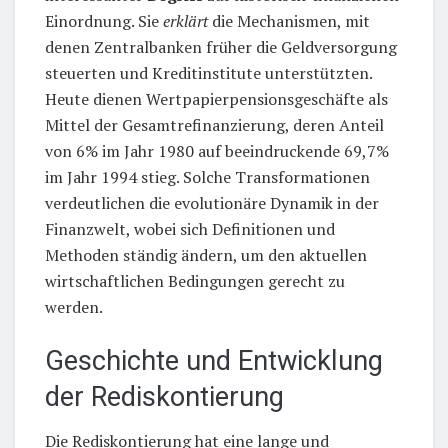
Einordnung. Sie
erklärt
die Mechanismen, mit
denen Zentralbanken früher die Geldversorgung
steuerten und Kreditinstitute unterstützten.
Heute dienen Wertpapierpensionsgeschäfte als
Mittel der Gesamtrefinanzierung, deren Anteil
von 6% im Jahr 1980 auf beeindruckende 69,7%
im Jahr 1994 stieg. Solche Transformationen
verdeutlichen die evolutionäre Dynamik in der
Finanzwelt, wobei sich Definitionen und
Methoden ständig ändern, um den aktuellen
wirtschaftlichen Bedingungen gerecht zu
werden.
Geschichte und Entwicklung
der Rediskontierung
Die Rediskontierung hat eine lange und