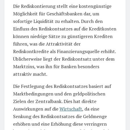
Die Rediskontierung stellt eine kostengünstige
Möglichkeit für Geschäftsbanken dar, um
sofortige Liquidität zu erhalten. Durch den
Einfluss des Rediskontsatzes auf die Kreditkosten
können niedrige Sätze zu günstigeren Krediten
führen, was die Attraktivität der
Rediskontkredite als Finanzierungsquelle erhöht.
Üblicherweise liegt der Rediskontsatz unter dem
Marktzins, was ihn für Banken besonders
attraktiv macht.
Die Festlegung des Rediskontsatzes basiert auf
Marktbedingungen und den geldpolitischen
Zielen der Zentralbank. Dies hat direkte
Auswirkungen auf die
Wirtschaft
, da eine
Senkung des Rediskontsatzes die Geldmenge
erhöhen und eine Erhöhung diese verringern