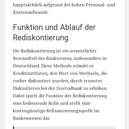
hauptsächlich aufgrund des hohen Personal- und
Kostenaufwands.
Funktion und Ablauf der
Rediskontierung
Die Rediskontierung ist ein wesentlicher
Bestandteil des Bankwesens, insbesondere in
Deutschland. Diese Methode erlaubt es
Kreditinstituten, den Wert von Wechseln, die
vorher diskontiert wurden, durch erneutes
Diskontieren bei der Zentralbank zu erhöhen.
Dabei spielt die
Funktion
der Rediskontierung
eine bedeutende Rolle und stellt eine
kostengünstige Refinanzierungsquelle im
Bankenwesen dar.