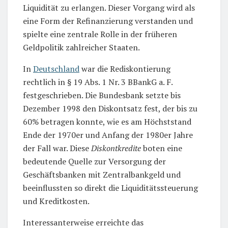
Liquidität zu erlangen. Dieser Vorgang wird als
eine Form der Refinanzierung verstanden und
spielte eine zentrale Rolle in der früheren
Geldpolitik zahlreicher Staaten.
In
Deutschland
war die Rediskontierung
rechtlich in § 19 Abs. 1 Nr. 3 BBankG a. F.
festgeschrieben. Die Bundesbank setzte bis
Dezember 1998 den Diskontsatz fest, der bis zu
60% betragen konnte, wie es am Höchststand
Ende der 1970er und Anfang der 1980er Jahre
der Fall war. Diese
Diskontkredite
boten eine
bedeutende Quelle zur Versorgung der
Geschäftsbanken mit Zentralbankgeld und
beeinflussten so direkt die Liquiditätssteuerung
und Kreditkosten.
Interessanterweise erreichte das