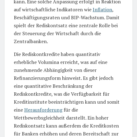
kann. Eine solche Anpassung erfolgt in Reaktion
auf wirtschaftliche Indikatoren wie
Inflation
,
Beschäftigungsraten und BIP-Wachstum. Damit
spielt der Rediskontsatz eine zentrale Rolle bei
der Steuerung der Wirtschaft durch die
Zentralbanken.
Die Rediskontkredite haben quantitativ
erhebliche Volumina erreicht, was auf eine
zunehmende Abhängigkeit von dieser
Refinanzierungsform hinweist. Es gibt jedoch
eine quantitative Beschränkung der
Rediskontkredite, was die Verfügbarkeit für
Kreditinstitute beeinträchtigen kann und somit
eine
Herausforderung
für die
Wettbewerbsgleichheit darstellt. Ein hoher
Rediskontsatz kann außerdem die Kreditkosten
für Banken erhöhen und deren Bereitschaft zur