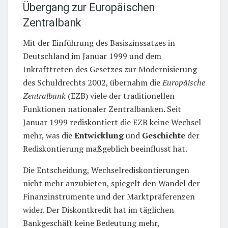
Übergang zur Europäischen
Zentralbank
Mit der Einführung des Basiszinssatzes in
Deutschland im Januar 1999 und dem
Inkrafttreten des Gesetzes zur Modernisierung
des Schuldrechts 2002, übernahm die
Europäische
Zentralbank
(EZB) viele der traditionellen
Funktionen nationaler Zentralbanken. Seit
Januar 1999 rediskontiert die EZB keine Wechsel
mehr, was die
Entwicklung
und
Geschichte
der
Rediskontierung maßgeblich beeinflusst hat.
Die Entscheidung, Wechselrediskontierungen
nicht mehr anzubieten, spiegelt den Wandel der
Finanzinstrumente und der Marktpräferenzen
wider. Der Diskontkredit hat im täglichen
Bankgeschäft keine Bedeutung mehr,