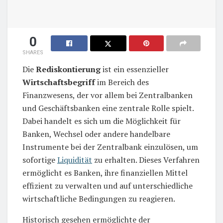
0
SHARES
Die
Rediskontierung
ist ein essenzieller
Wirtschaftsbegriff
im Bereich des
Finanzwesens, der vor allem bei Zentralbanken
und Geschäftsbanken eine zentrale Rolle spielt.
Dabei handelt es sich um die Möglichkeit für
Banken, Wechsel oder andere handelbare
Instrumente bei der Zentralbank einzulösen, um
sofortige
Liquidität
zu erhalten. Dieses Verfahren
ermöglicht es Banken, ihre finanziellen Mittel
effizient zu verwalten und auf unterschiedliche
wirtschaftliche Bedingungen zu reagieren.
Historisch gesehen ermöglichte der