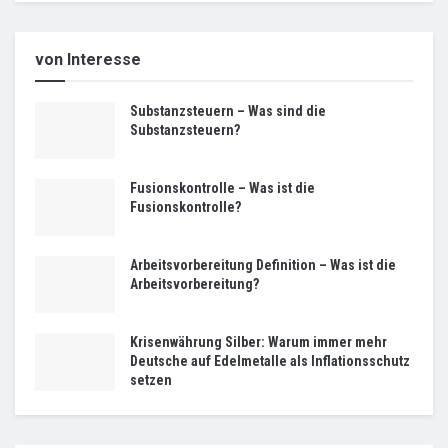
von Interesse
Substanzsteuern – Was sind die
Substanzsteuern?
Fusionskontrolle – Was ist die
Fusionskontrolle?
Arbeitsvorbereitung Definition – Was ist die
Arbeitsvorbereitung?
Krisenwährung Silber: Warum immer mehr
Deutsche auf Edelmetalle als Inflationsschutz
setzen