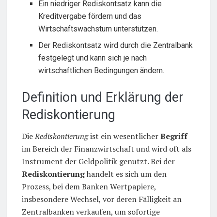
Ein niedriger Rediskontsatz kann die
Kreditvergabe fördern und das
Wirtschaftswachstum unterstützen.
Der Rediskontsatz wird durch die Zentralbank
festgelegt und kann sich je nach
wirtschaftlichen Bedingungen ändern.
Definition und Erklärung der
Rediskontierung
Die
Rediskontierung
ist ein wesentlicher
Begriff
im Bereich der Finanzwirtschaft und wird oft als
Instrument der Geldpolitik genutzt. Bei der
Rediskontierung
handelt es sich um den
Prozess, bei dem Banken Wertpapiere,
insbesondere Wechsel, vor deren Fälligkeit an
Zentralbanken verkaufen, um sofortige