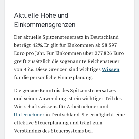
Aktuelle Höhe und
Einkommensgrenzen
Der aktuelle Spitzensteuersatz in Deutschland
beträgt 42%. Er gilt für Einkommen ab 58.597
Euro pro Jahr. Für Einkommen über 277.826 Euro
greift zusätzlich die sogenannte Reichensteuer
von 45%. Diese Grenzen sind wichtiges
Wissen
für die persönliche Finanzplanung.
Die genaue Kenntnis des Spitzensteuersatzes
und seiner Anwendung ist ein wichtiger Teil des
Wirtschaftswissens für Arbeitnehmer und
Unternehmer
in Deutschland. Sie ermöglicht eine
effektive Steuerplanung und trägt zum
Verständnis des Steuersystems bei.