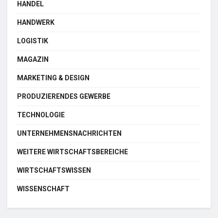
HANDEL
HANDWERK
LOGISTIK
MAGAZIN
MARKETING & DESIGN
PRODUZIERENDES GEWERBE
TECHNOLOGIE
UNTERNEHMENSNACHRICHTEN
WEITERE WIRTSCHAFTSBEREICHE
WIRTSCHAFTSWISSEN
WISSENSCHAFT