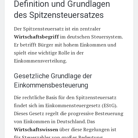
Definition und Grundlagen
des Spitzensteuersatzes
Der Spitzensteuersatz ist ein zentraler
Wirtschaftsbegriff
im deutschen Steuersystem.
Er betrifft Bürger mit hohem Einkommen und
spielt eine wichtige Rolle in der
Einkommensverteilung.
Gesetzliche Grundlage der
Einkommensbesteuerung
Die rechtliche Basis für den Spitzensteuersatz
findet sich im Einkommensteuergesetz (EStG).
Dieses Gesetz regelt die progressive Besteuerung
von Einkommen in Deutschland. Das
Wirtschaftswissen
über diese Regelungen ist
für Steuerzahler von großer Bedeutung.