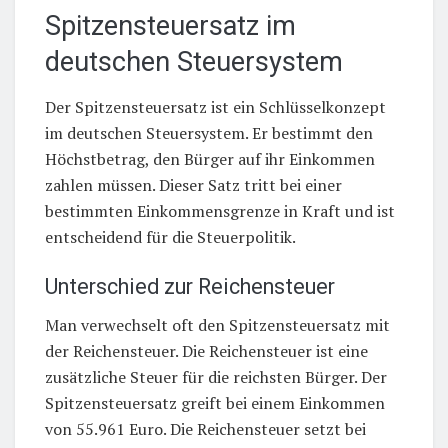
Spitzensteuersatz im
deutschen Steuersystem
Der Spitzensteuersatz ist ein Schlüsselkonzept
im deutschen Steuersystem. Er bestimmt den
Höchstbetrag, den Bürger auf ihr Einkommen
zahlen müssen. Dieser Satz tritt bei einer
bestimmten Einkommensgrenze in Kraft und ist
entscheidend für die Steuerpolitik.
Unterschied zur Reichensteuer
Man verwechselt oft den Spitzensteuersatz mit
der Reichensteuer. Die Reichensteuer ist eine
zusätzliche Steuer für die reichsten Bürger. Der
Spitzensteuersatz greift bei einem Einkommen
von 55.961 Euro. Die Reichensteuer setzt bei