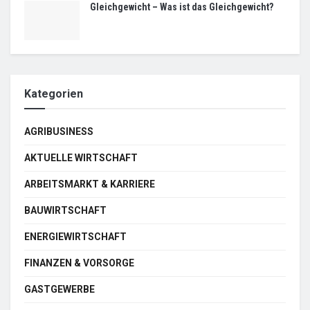
Gleichgewicht – Was ist das Gleichgewicht?
Kategorien
AGRIBUSINESS
AKTUELLE WIRTSCHAFT
ARBEITSMARKT & KARRIERE
BAUWIRTSCHAFT
ENERGIEWIRTSCHAFT
FINANZEN & VORSORGE
GASTGEWERBE