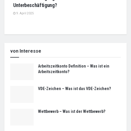
Unterbeschäftigung?
9. April 2025
von Interesse
Arbeitszeitkonto Definition – Was ist ein
Arbeitszeitkonto?
VDE-Zeichen – Was ist das VDE-Zeichen?
Wettbewerb – Was ist der Wettbewerb?