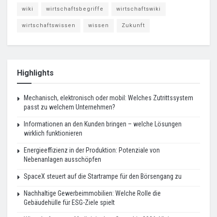
wiki
wirtschaftsbegriffe
wirtschaftswiki
wirtschaftswissen
wissen
Zukunft
Highlights
Mechanisch, elektronisch oder mobil: Welches Zutrittssystem
passt zu welchem Unternehmen?
Informationen an den Kunden bringen – welche Lösungen
wirklich funktionieren
Energieeffizienz in der Produktion: Potenziale von
Nebenanlagen ausschöpfen
SpaceX steuert auf die Startrampe für den Börsengang zu
Nachhaltige Gewerbeimmobilien: Welche Rolle die
Gebäudehülle für ESG-Ziele spielt