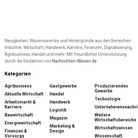
Neuigkeiten, Wissenswertes und Hintergründe aus den Bereichen
Industrie, Wirtschaft, Handwerk, Karriere, Finanzen, Digitalisierung,
Agribusiness, Handel und mehr. Mit freundlicher Unterstützung
durch die Redaktion von
Nachrichten-Wissen.de
Kategorien
Agribusiness
Gastgewerbe
Produzierendes
Gewerbe
Aktuelle Wirtschaft
Handel
Technologie
Arbeitsmarkt &
Handwerk
Karriere
Unternehmensnachri
Logistik
Bauwirtschaft
Weitere
Magazin
Wirtschaftsbereiche
Energiewirtschaft
Marketing &
Wirtschaftswissen
Finanzen &
Design
Vorsorge
Wissenschaft