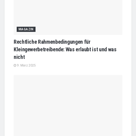
MAGAZIN
Rechtliche Rahmenbedingungen für
Kleingewerbetreibende: Was erlaubt ist und was
nicht
9. März 2025