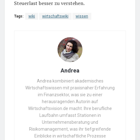
Steuerlast besser zu verstehen.
Tags:
wiki
wirtschaftswiki
wissen
Andrea
Andrea kombiniert akademisches
Wirtschaftswissen mit praxisnaher Erfahrung
im Finanzsektor, was sie zu einer
herausragenden Autorin auf
Wirtschaftsvision.de macht. Ihre berufliche
Laufbahn umfasst Stationen in
Unternehmensberatung und
Risikomanagement, was ihr tiefgreifende
Einblicke in wirtschaftliche Prozesse