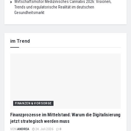
Wirtschaftsmotor Medizinisches Cannabis 2026: Visionen,
Trends und regulatorische Realität im deutschen
Gesundheitsmarkt
im Trend
FINANZEN & VORSORGE
Finanzprozesse im Mittelstand: Warum die Digitalisierung
jetzt strategisch werden muss
VON
ANDREA
24. Juli 2026
0