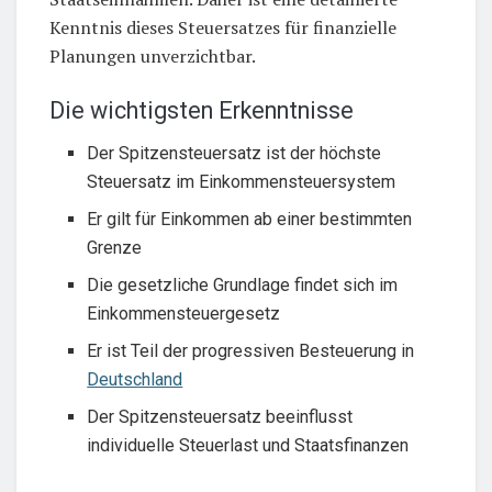
Kenntnis dieses Steuersatzes für finanzielle
Planungen unverzichtbar.
Die wichtigsten Erkenntnisse
Der Spitzensteuersatz ist der höchste
Steuersatz im Einkommensteuersystem
Er gilt für Einkommen ab einer bestimmten
Grenze
Die gesetzliche Grundlage findet sich im
Einkommensteuergesetz
Er ist Teil der progressiven Besteuerung in
Deutschland
Der Spitzensteuersatz beeinflusst
individuelle Steuerlast und Staatsfinanzen