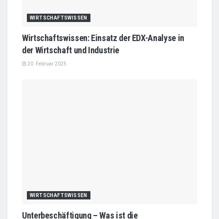
WIRTSCHAFTSWISSEN
Wirtschaftswissen: Einsatz der EDX-Analyse in
der Wirtschaft und Industrie
20. Februar 2025
WIRTSCHAFTSWISSEN
Unterbeschäftigung – Was ist die