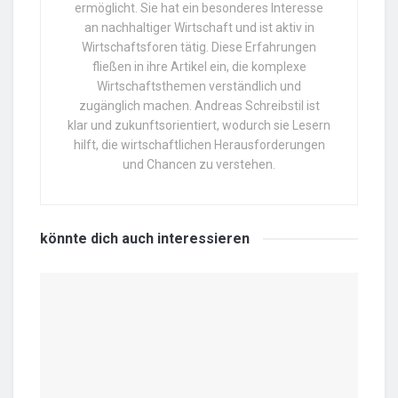
ermöglicht. Sie hat ein besonderes Interesse
an nachhaltiger Wirtschaft und ist aktiv in
Wirtschaftsforen tätig. Diese Erfahrungen
fließen in ihre Artikel ein, die komplexe
Wirtschaftsthemen verständlich und
zugänglich machen. Andreas Schreibstil ist
klar und zukunftsorientiert, wodurch sie Lesern
hilft, die wirtschaftlichen Herausforderungen
und Chancen zu verstehen.
könnte dich auch
interessieren