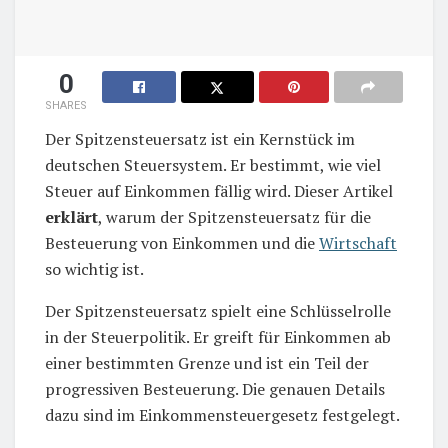
0
SHARES
Der Spitzensteuersatz ist ein Kernstück im
deutschen Steuersystem. Er bestimmt, wie viel
Steuer auf Einkommen fällig wird. Dieser Artikel
erklärt
, warum der Spitzensteuersatz für die
Besteuerung von Einkommen und die
Wirtschaft
so wichtig ist.
Der Spitzensteuersatz spielt eine Schlüsselrolle
in der Steuerpolitik. Er greift für Einkommen ab
einer bestimmten Grenze und ist ein Teil der
progressiven Besteuerung. Die genauen Details
dazu sind im Einkommensteuergesetz festgelegt.