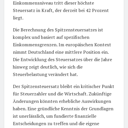
Einkommensniveau tritt dieser höchste
Steuersatz in Kraft, der derzeit bei 42 Prozent
liegt.
Die Berechnung des Spitzensteuersatzes ist
komplex und basiert auf spezifischen
Einkommensgrenzen. Im europäischen Kontext
nimmt Deutschland eine mittlere Position ein.
Die Entwicklung des Steuersatzes über die Jahre
hinweg zeigt deutlich, wie sich die
Steuerbelastung verändert hat.
Der Spitzensteuersatz bleibt ein kritischer Punkt
für Steuerzahler und die Wirtschaft. Zukünftige
Änderungen könnten erhebliche Auswirkungen
haben. Eine gründliche Kenntnis der Grundlagen
ist unerlässlich, um fundierte finanzielle
Entscheidungen zu treffen und die eigene