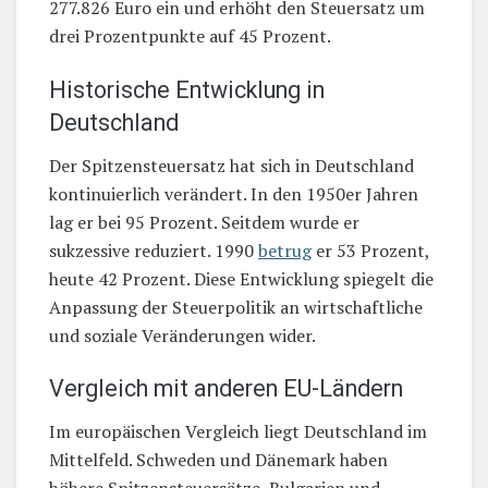
277.826 Euro ein und erhöht den Steuersatz um
drei Prozentpunkte auf 45 Prozent.
Historische Entwicklung in
Deutschland
Der Spitzensteuersatz hat sich in Deutschland
kontinuierlich verändert. In den 1950er Jahren
lag er bei 95 Prozent. Seitdem wurde er
sukzessive reduziert. 1990
betrug
er 53 Prozent,
heute 42 Prozent. Diese Entwicklung spiegelt die
Anpassung der Steuerpolitik an wirtschaftliche
und soziale Veränderungen wider.
Vergleich mit anderen EU-Ländern
Im europäischen Vergleich liegt Deutschland im
Mittelfeld. Schweden und Dänemark haben