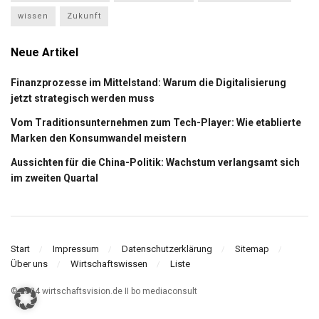
wissen
Zukunft
Neue Artikel
Finanzprozesse im Mittelstand: Warum die Digitalisierung
jetzt strategisch werden muss
Vom Traditionsunternehmen zum Tech-Player: Wie etablierte
Marken den Konsumwandel meistern
Aussichten für die China-Politik: Wachstum verlangsamt sich
im zweiten Quartal
Start
Impressum
Datenschutzerklärung
Sitemap
Über uns
Wirtschaftswissen
Liste
© 2024 wirtschaftsvision.de II bo mediaconsult