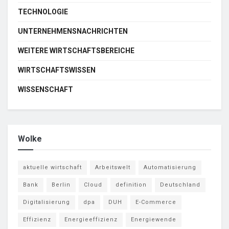
TECHNOLOGIE
UNTERNEHMENSNACHRICHTEN
WEITERE WIRTSCHAFTSBEREICHE
WIRTSCHAFTSWISSEN
WISSENSCHAFT
Wolke
aktuelle wirtschaft
Arbeitswelt
Automatisierung
Bank
Berlin
Cloud
definition
Deutschland
Digitalisierung
dpa
DUH
E-Commerce
Effizienz
Energieeffizienz
Energiewende