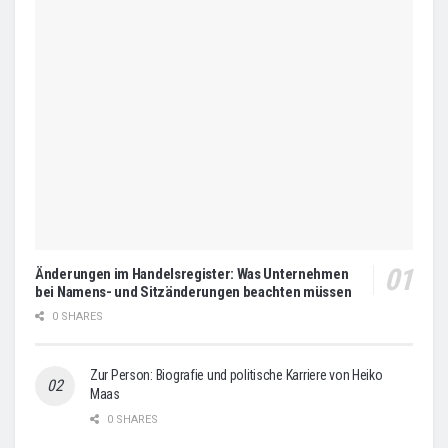
Änderungen im Handelsregister: Was Unternehmen
bei Namens- und Sitzänderungen beachten müssen
0 SHARES
Zur Person: Biografie und politische Karriere von Heiko
Maas
0 SHARES