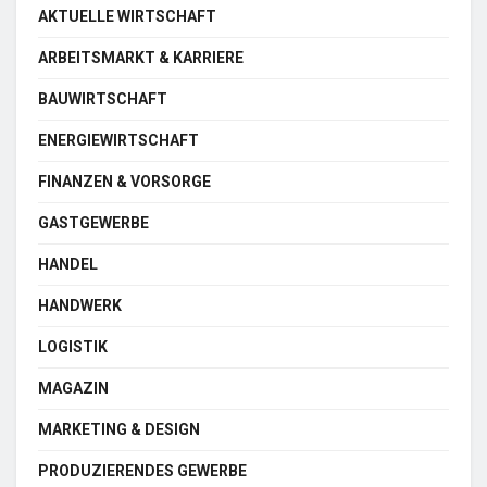
AKTUELLE WIRTSCHAFT
ARBEITSMARKT & KARRIERE
BAUWIRTSCHAFT
ENERGIEWIRTSCHAFT
FINANZEN & VORSORGE
GASTGEWERBE
HANDEL
HANDWERK
LOGISTIK
MAGAZIN
MARKETING & DESIGN
PRODUZIERENDES GEWERBE