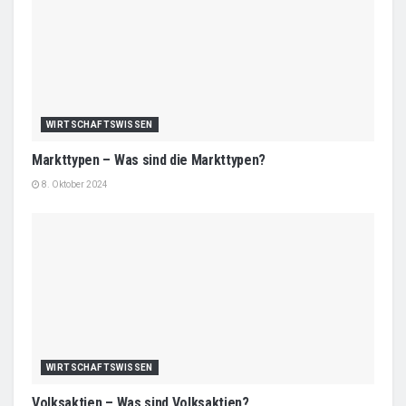
WIRTSCHAFTSWISSEN
Markttypen – Was sind die Markttypen?
8. Oktober 2024
WIRTSCHAFTSWISSEN
Volksaktien – Was sind Volksaktien?