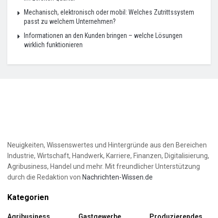
Mechanisch, elektronisch oder mobil: Welches Zutrittssystem
passt zu welchem Unternehmen?
Informationen an den Kunden bringen – welche Lösungen
wirklich funktionieren
Neuigkeiten, Wissenswertes und Hintergründe aus den Bereichen
Industrie, Wirtschaft, Handwerk, Karriere, Finanzen, Digitalisierung,
Agribusiness, Handel und mehr. Mit freundlicher Unterstützung
durch die Redaktion von
Nachrichten-Wissen.de
Kategorien
Agribusiness
Gastgewerbe
Produzierendes