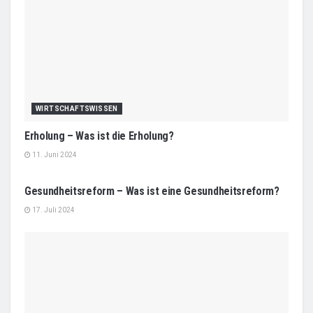
WIRTSCHAFTSWISSEN
Erholung – Was ist die Erholung?
11. Juni 2024
WIRTSCHAFTSWISSEN
Gesundheitsreform – Was ist eine Gesundheitsreform?
17. Juli 2024