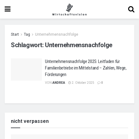
Start
Tag
Unternehmensnachfolge
Schlagwort:
Unternehmensnachfolge
Unternehmensnachfolge 2025: Leitfaden für
Familienbetriebe im Mittelstand – Zahlen, Wege,
Förderungen
VON
ANDREA
2. Oktober 2025
0
nicht verpassen