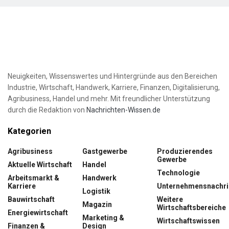
Neuigkeiten, Wissenswertes und Hintergründe aus den Bereichen
Industrie, Wirtschaft, Handwerk, Karriere, Finanzen, Digitalisierung,
Agribusiness, Handel und mehr. Mit freundlicher Unterstützung
durch die Redaktion von
Nachrichten-Wissen.de
Kategorien
Agribusiness
Gastgewerbe
Produzierendes
Gewerbe
Aktuelle Wirtschaft
Handel
Technologie
Arbeitsmarkt &
Handwerk
Karriere
Unternehmensnachri
Logistik
Bauwirtschaft
Weitere
Magazin
Wirtschaftsbereiche
Energiewirtschaft
Marketing &
Wirtschaftswissen
Finanzen &
Design