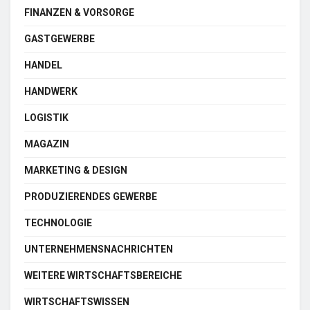
FINANZEN & VORSORGE
GASTGEWERBE
HANDEL
HANDWERK
LOGISTIK
MAGAZIN
MARKETING & DESIGN
PRODUZIERENDES GEWERBE
TECHNOLOGIE
UNTERNEHMENSNACHRICHTEN
WEITERE WIRTSCHAFTSBEREICHE
WIRTSCHAFTSWISSEN