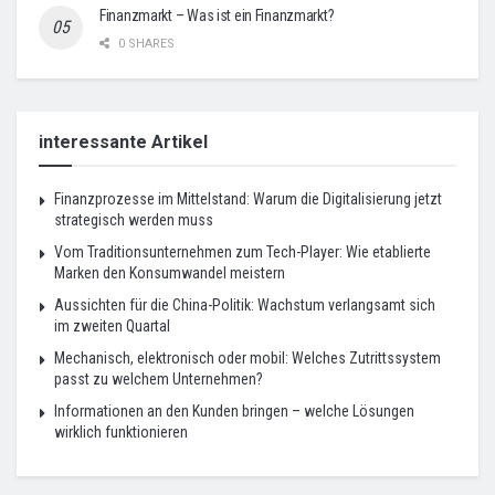
Finanzmarkt – Was ist ein Finanzmarkt?
0 SHARES
interessante Artikel
Finanzprozesse im Mittelstand: Warum die Digitalisierung jetzt
strategisch werden muss
Vom Traditionsunternehmen zum Tech-Player: Wie etablierte
Marken den Konsumwandel meistern
Aussichten für die China-Politik: Wachstum verlangsamt sich
im zweiten Quartal
Mechanisch, elektronisch oder mobil: Welches Zutrittssystem
passt zu welchem Unternehmen?
Informationen an den Kunden bringen – welche Lösungen
wirklich funktionieren