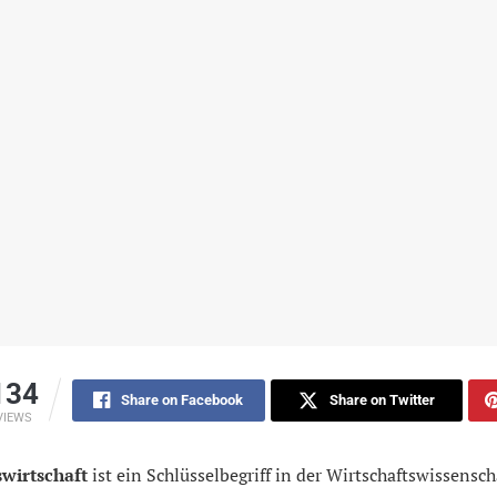
134
Share on Facebook
Share on Twitter
VIEWS
swirtschaft
ist ein Schlüsselbegriff in der Wirtschaftswissenscha