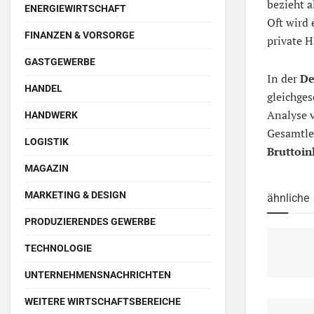
bezieht a
ENERGIEWIRTSCHAFT
Oft wird
FINANZEN & VORSORGE
private H
GASTGEWERBE
In der
De
HANDEL
gleichges
Analyse 
HANDWERK
Gesamtle
LOGISTIK
Bruttoin
MAGAZIN
MARKETING & DESIGN
ähnliche
PRODUZIERENDES GEWERBE
TECHNOLOGIE
UNTERNEHMENSNACHRICHTEN
WEITERE WIRTSCHAFTSBEREICHE