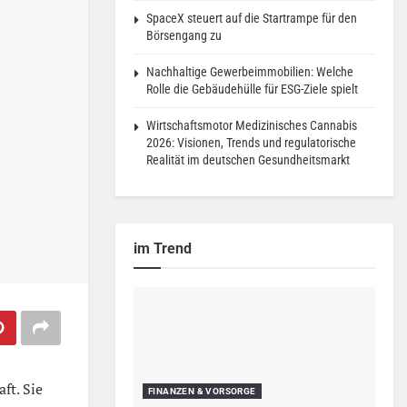
SpaceX steuert auf die Startrampe für den
Börsengang zu
Nachhaltige Gewerbeimmobilien: Welche
Rolle die Gebäudehülle für ESG-Ziele spielt
Wirtschaftsmotor Medizinisches Cannabis
2026: Visionen, Trends und regulatorische
Realität im deutschen Gesundheitsmarkt
im Trend
ft. Sie
FINANZEN & VORSORGE