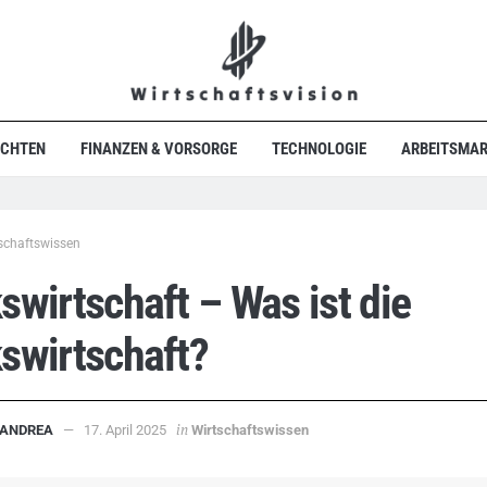
ICHTEN
FINANZEN & VORSORGE
TECHNOLOGIE
ARBEITSMAR
schaftswissen
swirtschaft – Was ist die
swirtschaft?
in
ANDREA
17. April 2025
Wirtschaftswissen