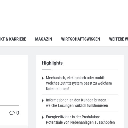
KT & KARRIERE
MAGAZIN
WIRTSCHAFTSWISSEN
WEITERE 
Highlights
Mechanisch, elektronisch oder mobil:
Welches Zutrittssystem passt zu welchem
Unternehmen?
Informationen an den Kunden bringen –
welche Lösungen wirklich funktionieren
0
Energieeffizienz in der Produktion:
Potenziale von Nebenanlagen ausschöpfen