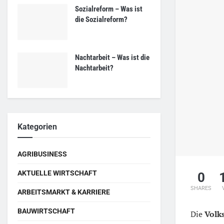
Sozialreform – Was ist
die Sozialreform?
Nachtarbeit – Was ist die
Nachtarbeit?
Kategorien
AGRIBUSINESS
AKTUELLE WIRTSCHAFT
0
SHARES
ARBEITSMARKT & KARRIERE
BAUWIRTSCHAFT
Die
Volk